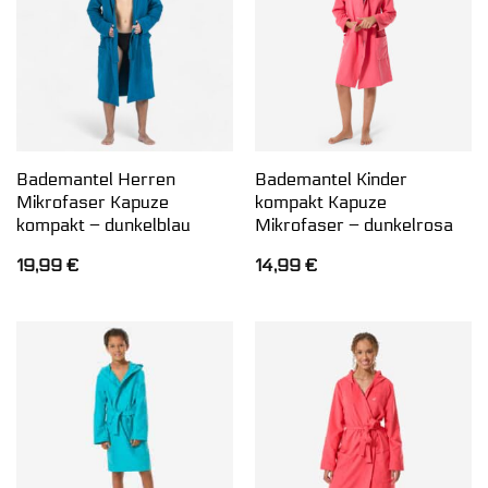
Bademantel Herren
Bademantel Kinder
Mikrofaser Kapuze
kompakt Kapuze
kompakt – dunkelblau
Mikrofaser – dunkelrosa
19,99
€
14,99
€