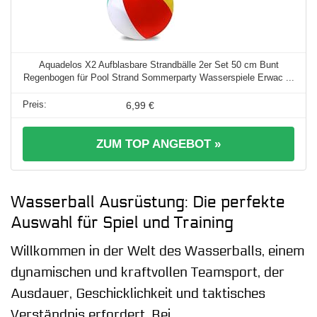
Aquadelos X2 Aufblasbare Strandbälle 2er Set 50 cm Bunt
Regenbogen für Pool Strand Sommerparty Wasserspiele Erwac ...
6,99 €
ZUM TOP ANGEBOT »
Wasserball Ausrüstung: Die perfekte
Auswahl für Spiel und Training
Willkommen in der Welt des Wasserballs, einem
dynamischen und kraftvollen Teamsport, der
Ausdauer, Geschicklichkeit und taktisches
Verständnis erfordert. Bei