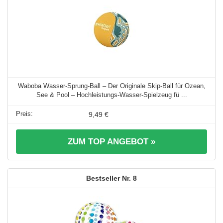
Waboba Wasser-Sprung-Ball – Der Originale Skip-Ball für Ozean,
See & Pool – Hochleistungs-Wasser-Spielzeug fü ...
9,49 €
ZUM TOP ANGEBOT »
8