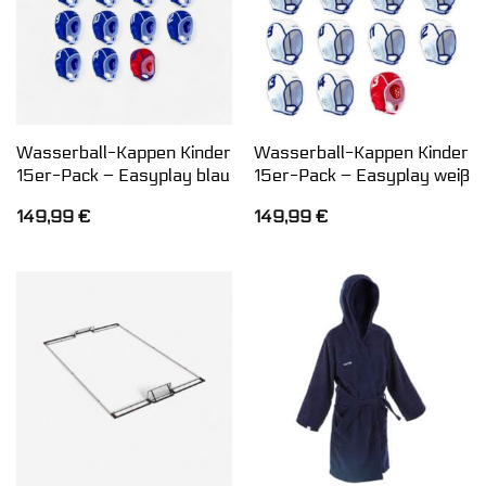
Wasserball-Kappen Kinder
Wasserball-Kappen Kinder
15er-Pack – Easyplay blau
15er-Pack – Easyplay weiß
149,99
€
149,99
€