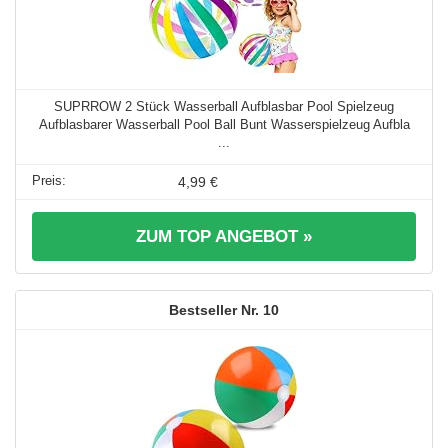
SUPRROW 2 Stück Wasserball Aufblasbar Pool Spielzeug
Aufblasbarer Wasserball Pool Ball Bunt Wasserspielzeug Aufbla
...
4,99 €
ZUM TOP ANGEBOT »
10