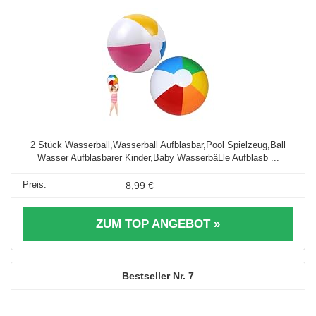
2 Stück Wasserball,Wasserball Aufblasbar,Pool Spielzeug,Ball
Wasser Aufblasbarer Kinder,Baby WasserbäLle Aufblasb ...
8,99 €
ZUM TOP ANGEBOT »
7