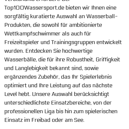
Top100Wassersport.de bieten wir Ihnen eine
sorgfältig kuratierte Auswahl an Wasserball-
Produkten, die sowohl für ambitionierte
Wettkampfschwimmer als auch für
Freizeitspieler und Trainingsgruppen entwickelt
wurden. Entdecken Sie hochwertige
Wasserbälle, die für ihre Robustheit, Griffigkeit
und Langlebigkeit bekannt sind, sowie
ergänzendes Zubehör, das Ihr Spielerlebnis
optimiert und Ihre Leistung auf das nächste
Level hebt. Unsere Auswahl berücksichtigt
unterschiedlichste Einsatzbereiche, von der
professionellen Liga bis hin zum spielerischen
Einsatz im Freibad oder am See.