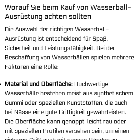
Worauf Sie beim Kauf von Wasserball-
Ausrüstung achten sollten
Die Auswahl der richtigen Wasserball-
Ausrüstung ist entscheidend für Spaß,
Sicherheit und Leistungsfähigkeit. Bei der
Beschaffung von Wasserbällen spielen mehrere
Faktoren eine Rolle:
Material und Oberfläche:
Hochwertige
Wasserbälle bestehen meist aus synthetischem
Gummi oder speziellen Kunststoffen, die auch
bei Nässe eine gute Griffigkeit gewährleisten.
Die Oberfläche kann genoppt, leicht rau oder
mit speziellen Profilen versehen sein, um einen