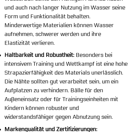
und auch nach langer Nutzung im Wasser seine
Form und Funktionalität behalten.
Minderwertige Materialien können Wasser
aufnehmen, schwerer werden und ihre
Elastizität verlieren.
Haltbarkeit und Robustheit:
Besonders bei
intensivem Training und Wettkampf ist eine hohe
Strapazierfähigkeit des Materials unerlässlich.
Die Nähte sollten gut verarbeitet sein, um ein
Aufplatzen zu verhindern. Bälle für den
Außeneinsatz oder für Trainingseinheiten mit
Kindern können robuster und
widerstandsfähiger gegen Abnutzung sein.
Markenqualität und Zertifizierungen: