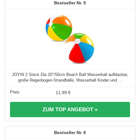
5
JOYIN 2 Stück Dia 20"/50cm Beach Ball Wasserball aufblasbar,
große Regenbogen-Strandbälle, Wasserball Kinder und ...
11,99 €
ZUM TOP ANGEBOT »
6