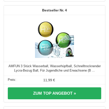
4
AMFUN 3 Stück Wasserball, Wasserhüpfball, Schnelltrocknender
Lycra-Bezug Ball, Für Jugendliche und Erwachsene (B ...
11,99 €
ZUM TOP ANGEBOT »