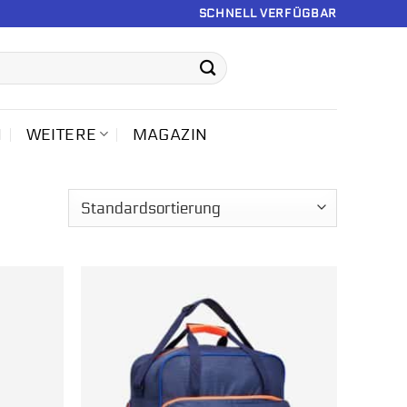
SCHNELL VERFÜGBAR
N
WEITERE
MAGAZIN