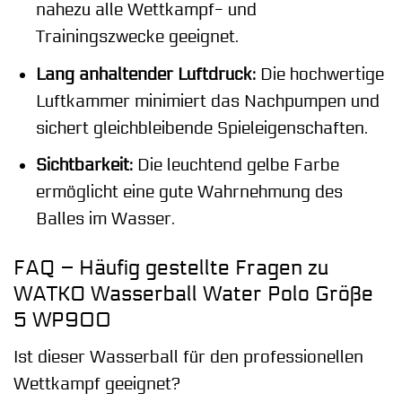
nahezu alle Wettkampf- und
Trainingszwecke geeignet.
Lang anhaltender Luftdruck:
Die hochwertige
Luftkammer minimiert das Nachpumpen und
sichert gleichbleibende Spieleigenschaften.
Sichtbarkeit:
Die leuchtend gelbe Farbe
ermöglicht eine gute Wahrnehmung des
Balles im Wasser.
FAQ – Häufig gestellte Fragen zu
WATKO Wasserball Water Polo Größe
5 WP900
Ist dieser Wasserball für den professionellen
Wettkampf geeignet?