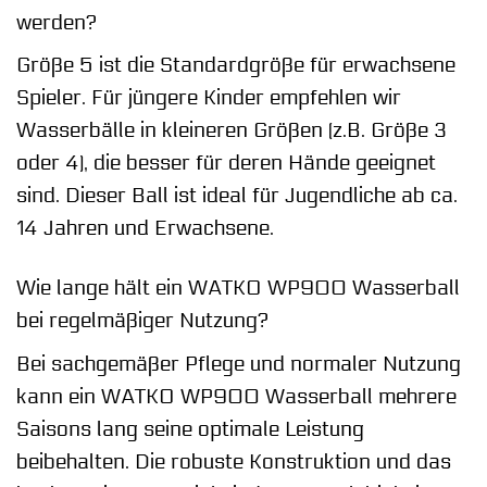
werden?
Größe 5 ist die Standardgröße für erwachsene
Spieler. Für jüngere Kinder empfehlen wir
Wasserbälle in kleineren Größen (z.B. Größe 3
oder 4), die besser für deren Hände geeignet
sind. Dieser Ball ist ideal für Jugendliche ab ca.
14 Jahren und Erwachsene.
Wie lange hält ein WATKO WP900 Wasserball
bei regelmäßiger Nutzung?
Bei sachgemäßer Pflege und normaler Nutzung
kann ein WATKO WP900 Wasserball mehrere
Saisons lang seine optimale Leistung
beibehalten. Die robuste Konstruktion und das