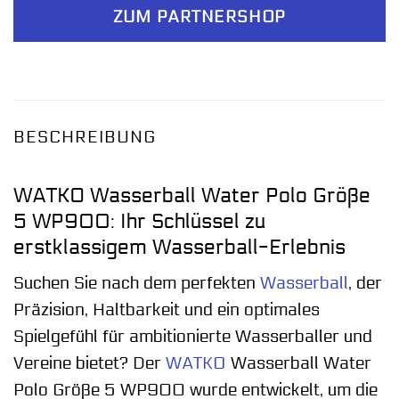
ZUM PARTNERSHOP
BESCHREIBUNG
WATKO Wasserball Water Polo Größe
5 WP900: Ihr Schlüssel zu
erstklassigem Wasserball-Erlebnis
Suchen Sie nach dem perfekten
Wasserball
, der
Präzision, Haltbarkeit und ein optimales
Spielgefühl für ambitionierte Wasserballer und
Vereine bietet? Der
WATKO
Wasserball Water
Polo Größe 5 WP900 wurde entwickelt, um die