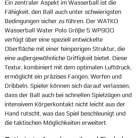
Ein zentraler Aspekt im Wasserball ist die
Fähigkeit, den Ball auch unter schwierigsten
Bedingungen sicher zu führen. Der WATKO
Wasserball Water Polo Größe 5 WP900
verfügt über eine speziell entwickelte
Oberfläche mit einer feinporigen Struktur, die
eine außergewöhnliche Griffigkeit bietet. Diese
Textur, kombiniert mit dem optimalen Luftdruck,
ermöglicht ein präzises Fangen, Werfen und
Dribbeln. Spieler können sich darauf verlassen,
dass der Ball auch bei schnellen Spielzügen und
intensivem Körperkontakt nicht leicht aus der
Hand rutscht, was das Spiel beschleunigt und
die taktischen Möglichkeiten erweitert.