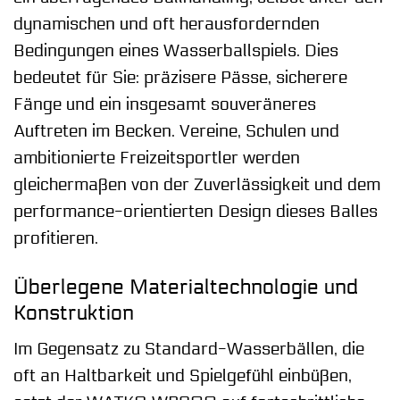
dynamischen und oft herausfordernden
Bedingungen eines Wasserballspiels. Dies
bedeutet für Sie: präzisere Pässe, sicherere
Fänge und ein insgesamt souveräneres
Auftreten im Becken. Vereine, Schulen und
ambitionierte Freizeitsportler werden
gleichermaßen von der Zuverlässigkeit und dem
performance-orientierten Design dieses Balles
profitieren.
Überlegene Materialtechnologie und
Konstruktion
Im Gegensatz zu Standard-Wasserbällen, die
oft an Haltbarkeit und Spielgefühl einbüßen,