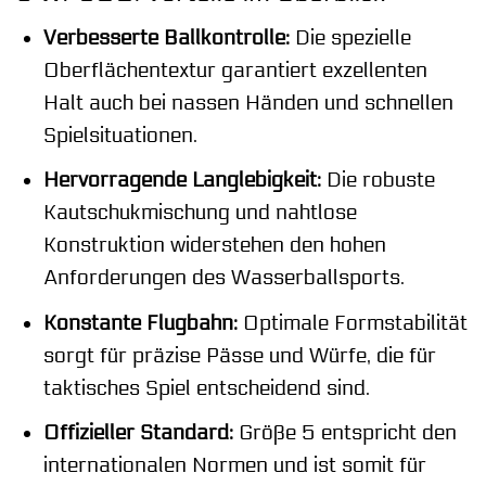
Verbesserte Ballkontrolle:
Die spezielle
Oberflächentextur garantiert exzellenten
Halt auch bei nassen Händen und schnellen
Spielsituationen.
Hervorragende Langlebigkeit:
Die robuste
Kautschukmischung und nahtlose
Konstruktion widerstehen den hohen
Anforderungen des Wasserballsports.
Konstante Flugbahn:
Optimale Formstabilität
sorgt für präzise Pässe und Würfe, die für
taktisches Spiel entscheidend sind.
Offizieller Standard:
Größe 5 entspricht den
internationalen Normen und ist somit für