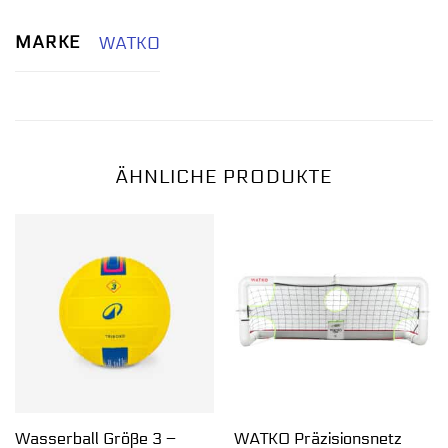
MARKE
WATKO
ÄHNLICHE PRODUKTE
Wasserball Größe 3 –
WATKO Präzisionsnetz