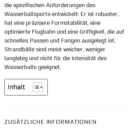
die spezifischen Anforderungen des
Wasserballsports entwickelt: Er ist robuster,
hat eine präzisere Formstabilität, eine
optimierte Flugbahn und eine Griffigkeit, die auf
schnelles Passen und Fangen ausgelegt ist.
Strandbälle sind meist weicher, weniger
langlebig und nicht für die Intensität des
Wasserballs geeignet.
Inhalt
ZUSÄTZLICHE INFORMATIONEN