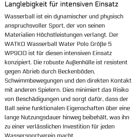
Langlebigkeit für intensiven Einsatz
Wasserball ist ein dynamischer und physisch
anspruchsvoller Sport, der von seinen
Materialien Höchstleistungen verlangt. Der
WATKO Wasserball Water Polo Größe 5
WP900 ist für diesen intensiven Einsatz
konzipiert. Die robuste Außenhülle ist resistent
gegen Abrieb durch Beckenböden,
Schwimmbewegungen und den direkten Kontakt
mit anderen Spielern. Dies minimiert das Risiko
von Beschädigungen und sorgt dafür, dass der
Ball seine funktionalen Eigenschaften über eine
lange Nutzungsdauer hinweg beibehält, was ihn
zu einer verlässlichen Investition für jeden
Wassersportverein macht.