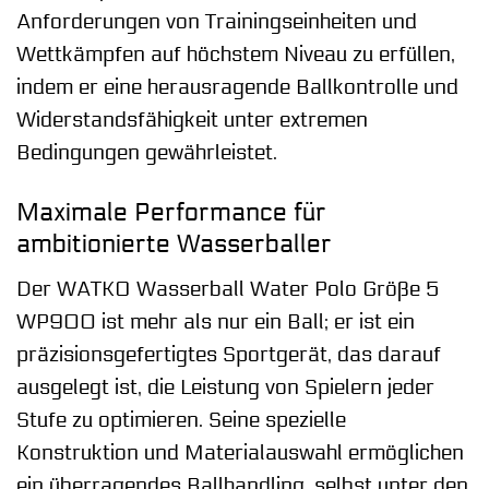
Anforderungen von Trainingseinheiten und
Wettkämpfen auf höchstem Niveau zu erfüllen,
indem er eine herausragende Ballkontrolle und
Widerstandsfähigkeit unter extremen
Bedingungen gewährleistet.
Maximale Performance für
ambitionierte Wasserballer
Der WATKO Wasserball Water Polo Größe 5
WP900 ist mehr als nur ein Ball; er ist ein
präzisionsgefertigtes Sportgerät, das darauf
ausgelegt ist, die Leistung von Spielern jeder
Stufe zu optimieren. Seine spezielle
Konstruktion und Materialauswahl ermöglichen
ein überragendes Ballhandling, selbst unter den