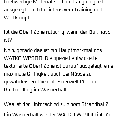
hochwertige Material sind auf Langlebigkeit
ausgelegt, auch bei intensivem Training und
Wettkampf.
Ist die Oberfläche rutschig, wenn der Ball nass
ist?
Nein, gerade das ist ein Hauptmerkmal des
WATKO WP900. Die speziell entwickelte,
texturierte Oberfläche ist darauf ausgelegt, eine
maximale Griffigkeit auch bei Nässe zu
gewährleisten. Dies ist essenziell für das
Ballhandling im Wasserball.
Was ist der Unterschied zu einem Strandball?
Ein Wasserball wie der WATKO WP900 ist für