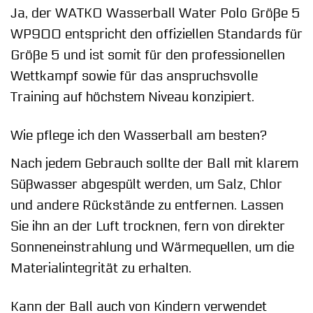
Ja, der WATKO Wasserball Water Polo Größe 5
WP900 entspricht den offiziellen Standards für
Größe 5 und ist somit für den professionellen
Wettkampf sowie für das anspruchsvolle
Training auf höchstem Niveau konzipiert.
Wie pflege ich den Wasserball am besten?
Nach jedem Gebrauch sollte der Ball mit klarem
Süßwasser abgespült werden, um Salz, Chlor
und andere Rückstände zu entfernen. Lassen
Sie ihn an der Luft trocknen, fern von direkter
Sonneneinstrahlung und Wärmequellen, um die
Materialintegrität zu erhalten.
Kann der Ball auch von Kindern verwendet