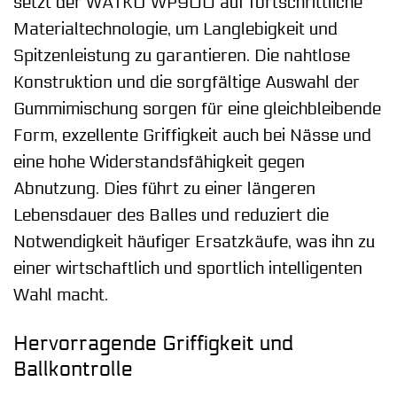
setzt der WATKO WP900 auf fortschrittliche
Materialtechnologie, um Langlebigkeit und
Spitzenleistung zu garantieren. Die nahtlose
Konstruktion und die sorgfältige Auswahl der
Gummimischung sorgen für eine gleichbleibende
Form, exzellente Griffigkeit auch bei Nässe und
eine hohe Widerstandsfähigkeit gegen
Abnutzung. Dies führt zu einer längeren
Lebensdauer des Balles und reduziert die
Notwendigkeit häufiger Ersatzkäufe, was ihn zu
einer wirtschaftlich und sportlich intelligenten
Wahl macht.
Hervorragende Griffigkeit und
Ballkontrolle