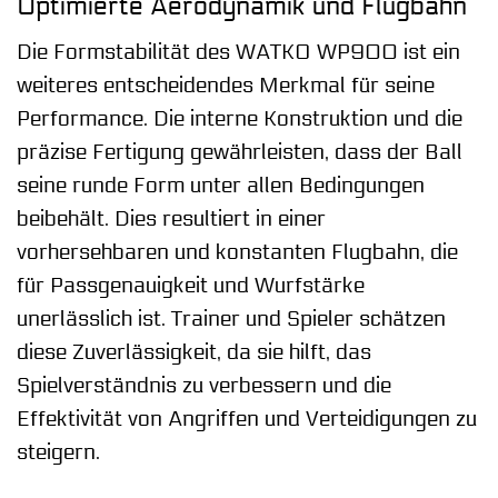
Optimierte Aerodynamik und Flugbahn
Die Formstabilität des WATKO WP900 ist ein
weiteres entscheidendes Merkmal für seine
Performance. Die interne Konstruktion und die
präzise Fertigung gewährleisten, dass der Ball
seine runde Form unter allen Bedingungen
beibehält. Dies resultiert in einer
vorhersehbaren und konstanten Flugbahn, die
für Passgenauigkeit und Wurfstärke
unerlässlich ist. Trainer und Spieler schätzen
diese Zuverlässigkeit, da sie hilft, das
Spielverständnis zu verbessern und die
Effektivität von Angriffen und Verteidigungen zu
steigern.