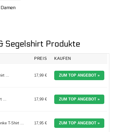
m Damen
 & Segelshirt Produkte
PREIS
KAUFEN
rt ...
17,99 €
ZUM TOP ANGEBOT »
 ...
17,99 €
ZUM TOP ANGEBOT »
ke T-Shirt ...
17,95 €
ZUM TOP ANGEBOT »