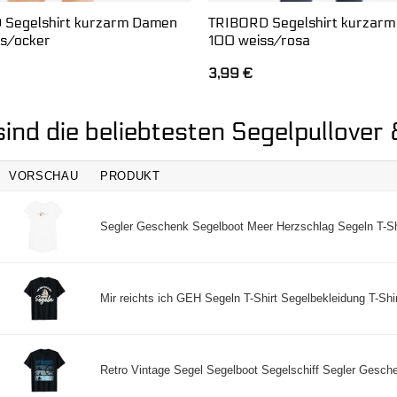
 Segelshirt kurzarm Damen
TRIBORD Segelshirt kurzar
s/ocker
100 weiss/rosa
3,99
€
ind die beliebtesten Segelpullover
VORSCHAU
PRODUKT
Segler Geschenk Segelboot Meer Herzschlag Segeln T-Shi
Mir reichts ich GEH Segeln T-Shirt Segelbekleidung T-Shirt
Retro Vintage Segel Segelboot Segelschiff Segler Geschen