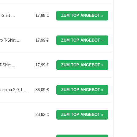
Shirt ...
17,99 €
ZUM TOP ANGEBOT »
 T-Shirt ...
17,99 €
ZUM TOP ANGEBOT »
-Shirt ...
17,99 €
ZUM TOP ANGEBOT »
eblau 2.0, L ...
36,09 €
ZUM TOP ANGEBOT »
28,82 €
ZUM TOP ANGEBOT »