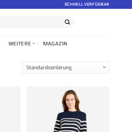
SCHNELL VERFÜGBAR
N
WEITERE
MAGAZIN