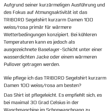
Aufgrund seiner kurzärmeligen Ausführung und
des Fokus auf Atmungsaktivität ist das
TRIBORD Segelshirt kurzarm Damen 100
weiss/rosa primär für wärmere
Wetterbedingungen konzipiert. Bei kühleren
Temperaturen kann es jedoch als
ausgezeichnete Baselayer-Schicht unter einer
wasserdichten Jacke oder einem wärmeren
Pullover getragen werden.
Wie pflege ich das TRIBORD Segelshirt kurzarm
Damen 100 weiss/rosa am besten?
Das Shirt ist pflegeleicht. Es empfiehlt sich, es
bei maximal 30 Grad Celsius in der
Waschmaschine im Schonwaschgang zu