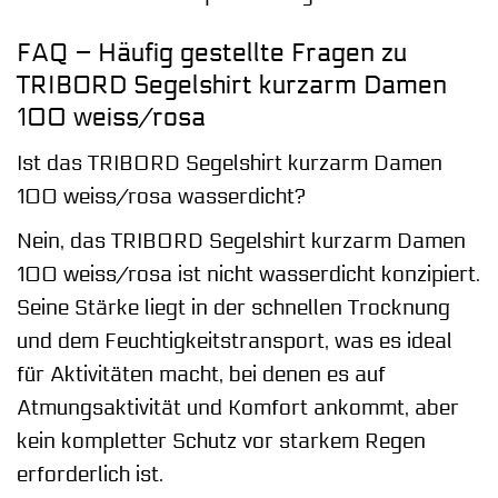
FAQ – Häufig gestellte Fragen zu
TRIBORD Segelshirt kurzarm Damen
100 weiss/rosa
Ist das TRIBORD Segelshirt kurzarm Damen
100 weiss/rosa wasserdicht?
Nein, das TRIBORD Segelshirt kurzarm Damen
100 weiss/rosa ist nicht wasserdicht konzipiert.
Seine Stärke liegt in der schnellen Trocknung
und dem Feuchtigkeitstransport, was es ideal
für Aktivitäten macht, bei denen es auf
Atmungsaktivität und Komfort ankommt, aber
kein kompletter Schutz vor starkem Regen
erforderlich ist.