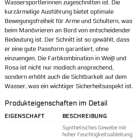
Wassersportlerinnen zugeschnitten ist. Die
kurzärmelige Ausführung bietet optimale
Bewegungsfreiheit für Arme und Schultern, was
beim Manövrieren an Bord von entscheidender
Bedeutung ist. Der Schnitt ist so gewählt, dass
er eine gute Passform garantiert, ohne
einzuengen. Die Farbkombination in Weiß und
Rosa ist nicht nur modisch ansprechend,
sondern erhöht auch die Sichtbarkeit auf dem
Wasser, was ein wichtiger Sicherheitsaspekt ist.
Produkteigenschaften im Detail
EIGENSCHAFT
BESCHREIBUNG
Synthetisches Gewebe mit
hoher Feuchtigkeitsableitung