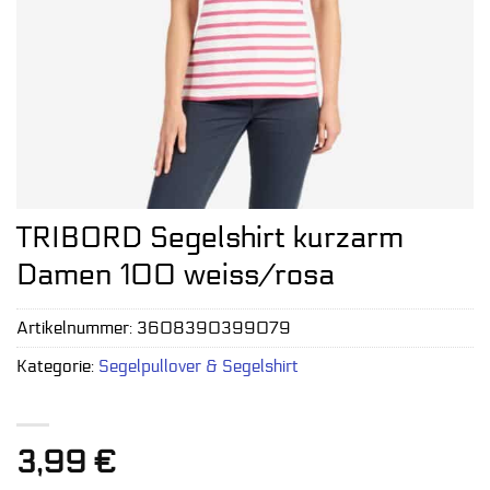
TRIBORD Segelshirt kurzarm
Damen 100 weiss/rosa
Artikelnummer:
3608390399079
Kategorie:
Segelpullover & Segelshirt
3,99
€