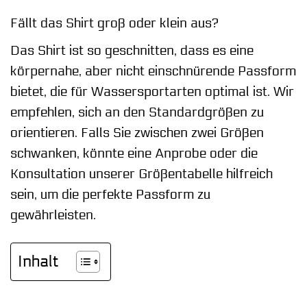
Fällt das Shirt groß oder klein aus?
Das Shirt ist so geschnitten, dass es eine
körpernahe, aber nicht einschnürende Passform
bietet, die für Wassersportarten optimal ist. Wir
empfehlen, sich an den Standardgrößen zu
orientieren. Falls Sie zwischen zwei Größen
schwanken, könnte eine Anprobe oder die
Konsultation unserer Größentabelle hilfreich
sein, um die perfekte Passform zu
gewährleisten.
Inhalt