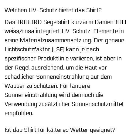
Welchen UV-Schutz bietet das Shirt?
Das TRIBORD Segelshirt kurzarm Damen 100
weiss/rosa integriert UV-Schutz-Elemente in
seine Materialzusammensetzung. Der genaue
Lichtschutzfaktor (LSF) kann je nach
spezifischer Produktlinie variieren, ist aber in
der Regel ausreichend, um die Haut vor
schädlicher Sonneneinstrahlung auf dem
Wasser zu schützen. Für längere
Sonneneinstrahlung wird dennoch die
Verwendung zusätzlicher Sonnenschutzmittel
empfohlen.
Ist das Shirt für kälteres Wetter geeignet?