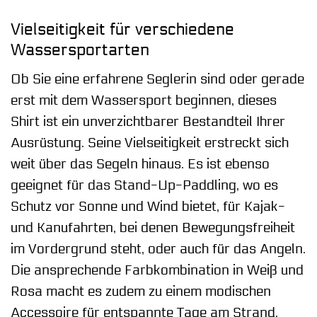
Vielseitigkeit für verschiedene
Wassersportarten
Ob Sie eine erfahrene Seglerin sind oder gerade
erst mit dem Wassersport beginnen, dieses
Shirt ist ein unverzichtbarer Bestandteil Ihrer
Ausrüstung. Seine Vielseitigkeit erstreckt sich
weit über das Segeln hinaus. Es ist ebenso
geeignet für das Stand-Up-Paddling, wo es
Schutz vor Sonne und Wind bietet, für Kajak-
und Kanufahrten, bei denen Bewegungsfreiheit
im Vordergrund steht, oder auch für das Angeln.
Die ansprechende Farbkombination in Weiß und
Rosa macht es zudem zu einem modischen
Accessoire für entspannte Tage am Strand.