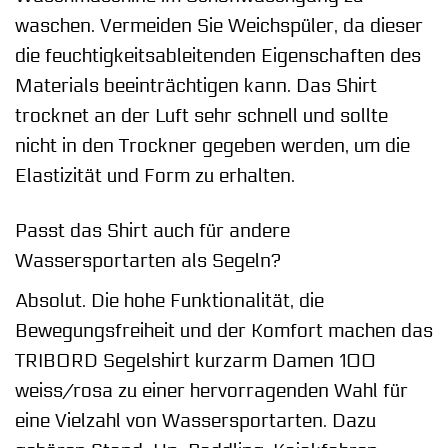
waschen. Vermeiden Sie Weichspüler, da dieser
die feuchtigkeitsableitenden Eigenschaften des
Materials beeinträchtigen kann. Das Shirt
trocknet an der Luft sehr schnell und sollte
nicht in den Trockner gegeben werden, um die
Elastizität und Form zu erhalten.
Passt das Shirt auch für andere
Wassersportarten als Segeln?
Absolut. Die hohe Funktionalität, die
Bewegungsfreiheit und der Komfort machen das
TRIBORD Segelshirt kurzarm Damen 100
weiss/rosa zu einer hervorragenden Wahl für
eine Vielzahl von Wassersportarten. Dazu