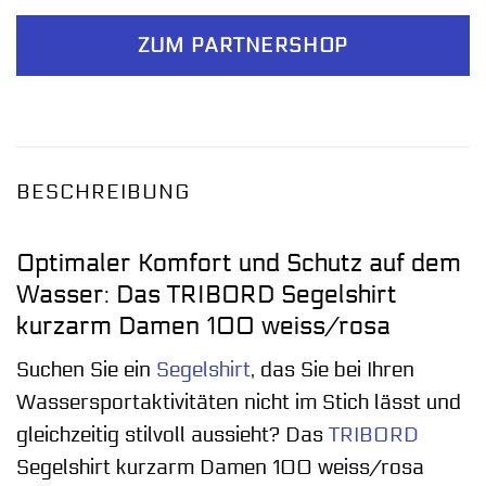
ZUM PARTNERSHOP
BESCHREIBUNG
Optimaler Komfort und Schutz auf dem
Wasser: Das TRIBORD Segelshirt
kurzarm Damen 100 weiss/rosa
Suchen Sie ein
Segelshirt
, das Sie bei Ihren
Wassersportaktivitäten nicht im Stich lässt und
gleichzeitig stilvoll aussieht? Das
TRIBORD
Segelshirt kurzarm Damen 100 weiss/rosa