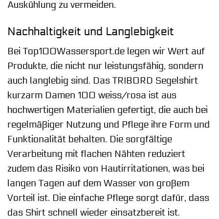
Auskühlung zu vermeiden.
Nachhaltigkeit und Langlebigkeit
Bei Top100Wassersport.de legen wir Wert auf
Produkte, die nicht nur leistungsfähig, sondern
auch langlebig sind. Das TRIBORD Segelshirt
kurzarm Damen 100 weiss/rosa ist aus
hochwertigen Materialien gefertigt, die auch bei
regelmäßiger Nutzung und Pflege ihre Form und
Funktionalität behalten. Die sorgfältige
Verarbeitung mit flachen Nähten reduziert
zudem das Risiko von Hautirritationen, was bei
langen Tagen auf dem Wasser von großem
Vorteil ist. Die einfache Pflege sorgt dafür, dass
das Shirt schnell wieder einsatzbereit ist.