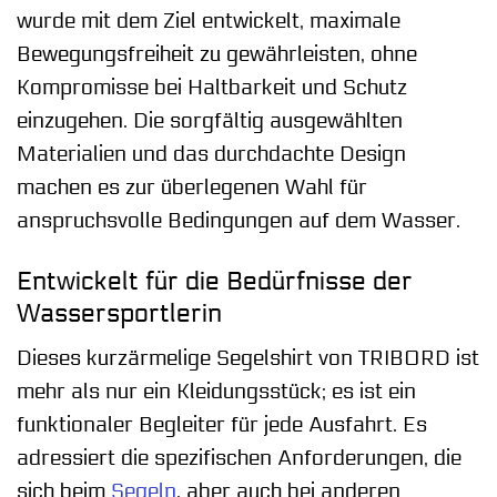
wurde mit dem Ziel entwickelt, maximale
Bewegungsfreiheit zu gewährleisten, ohne
Kompromisse bei Haltbarkeit und Schutz
einzugehen. Die sorgfältig ausgewählten
Materialien und das durchdachte Design
machen es zur überlegenen Wahl für
anspruchsvolle Bedingungen auf dem Wasser.
Entwickelt für die Bedürfnisse der
Wassersportlerin
Dieses kurzärmelige Segelshirt von TRIBORD ist
mehr als nur ein Kleidungsstück; es ist ein
funktionaler Begleiter für jede Ausfahrt. Es
adressiert die spezifischen Anforderungen, die
sich beim
Segeln
, aber auch bei anderen