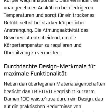
Körper wegtransportiert. Dies verhindert ein
unangenehmes Auskühlen bei niedrigeren
Temperaturen und sorgt für ein trockenes
Gefühl, selbst bei starker körperlicher
Anstrengung. Die Atmungsaktivität des
Gewebes ist entscheidend, um die
Körpertemperatur zu regulieren und
Überhitzung zu vermeiden.
Durchdachte Design-Merkmale für
maximale Funktionalität
Neben den überlegenen Materialeigenschaften
besticht das TRIBORD Segelshirt kurzarm
Damen 100 weiss/rosa durch ein Design, das
auf die praktischen Bedürfnisse von