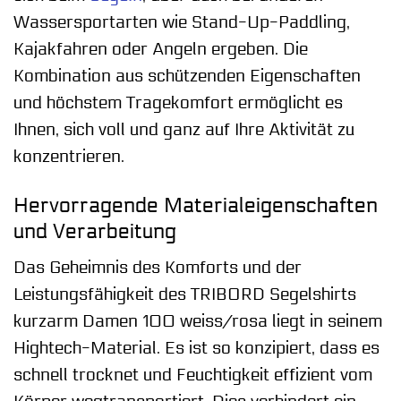
Wassersportarten wie Stand-Up-Paddling,
Kajakfahren oder Angeln ergeben. Die
Kombination aus schützenden Eigenschaften
und höchstem Tragekomfort ermöglicht es
Ihnen, sich voll und ganz auf Ihre Aktivität zu
konzentrieren.
Hervorragende Materialeigenschaften
und Verarbeitung
Das Geheimnis des Komforts und der
Leistungsfähigkeit des TRIBORD Segelshirts
kurzarm Damen 100 weiss/rosa liegt in seinem
Hightech-Material. Es ist so konzipiert, dass es
schnell trocknet und Feuchtigkeit effizient vom