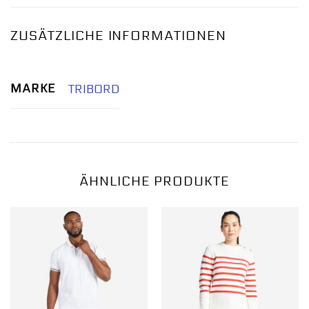
ZUSÄTZLICHE INFORMATIONEN
MARKE
TRIBORD
ÄHNLICHE PRODUKTE