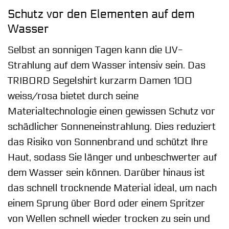
Schutz vor den Elementen auf dem
Wasser
Selbst an sonnigen Tagen kann die UV-
Strahlung auf dem Wasser intensiv sein. Das
TRIBORD Segelshirt kurzarm Damen 100
weiss/rosa bietet durch seine
Materialtechnologie einen gewissen Schutz vor
schädlicher Sonneneinstrahlung. Dies reduziert
das Risiko von Sonnenbrand und schützt Ihre
Haut, sodass Sie länger und unbeschwerter auf
dem Wasser sein können. Darüber hinaus ist
das schnell trocknende Material ideal, um nach
einem Sprung über Bord oder einem Spritzer
von Wellen schnell wieder trocken zu sein und