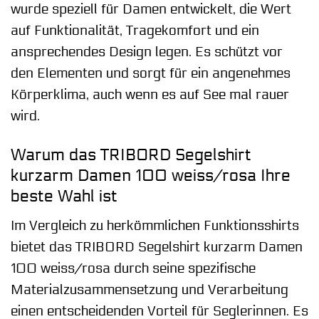
wurde speziell für Damen entwickelt, die Wert
auf Funktionalität, Tragekomfort und ein
ansprechendes Design legen. Es schützt vor
den Elementen und sorgt für ein angenehmes
Körperklima, auch wenn es auf See mal rauer
wird.
Warum das TRIBORD Segelshirt
kurzarm Damen 100 weiss/rosa Ihre
beste Wahl ist
Im Vergleich zu herkömmlichen Funktionsshirts
bietet das TRIBORD Segelshirt kurzarm Damen
100 weiss/rosa durch seine spezifische
Materialzusammensetzung und Verarbeitung
einen entscheidenden Vorteil für Seglerinnen. Es