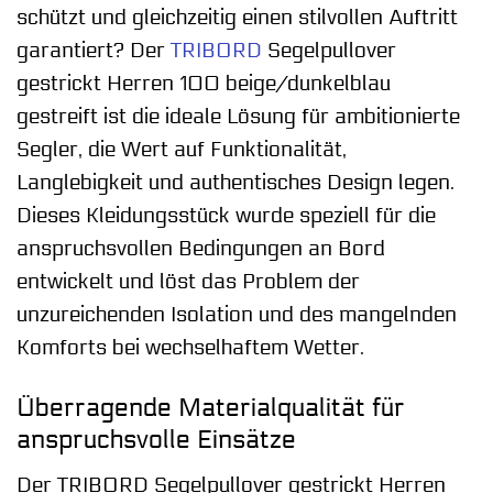
schützt und gleichzeitig einen stilvollen Auftritt
garantiert? Der
TRIBORD
Segelpullover
gestrickt Herren 100 beige/dunkelblau
gestreift ist die ideale Lösung für ambitionierte
Segler, die Wert auf Funktionalität,
Langlebigkeit und authentisches Design legen.
Dieses Kleidungsstück wurde speziell für die
anspruchsvollen Bedingungen an Bord
entwickelt und löst das Problem der
unzureichenden Isolation und des mangelnden
Komforts bei wechselhaftem Wetter.
Überragende Materialqualität für
anspruchsvolle Einsätze
Der TRIBORD Segelpullover gestrickt Herren