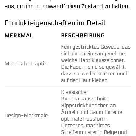
aus, um ihn in einwandfreiem Zustand zu halten.
Produkteigenschaften im Detail
MERKMAL
BESCHREIBUNG
Fein gestricktes Gewebe, das
sich durch eine angenehme,
weiche Haptik auszeichnet.
Material & Haptik
Die Fasern sind so gewählt,
dass sie weder kratzen noch
auf der Haut kleben.
Klassischer
Rundhalsausschnitt,
Rippstrickbündchen an
Ärmeln und Saum für eine
Design-Merkmale
optimale Passform.
Dezentes, maritimes
Streifenmuster in Beige und