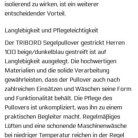
isolierend zu wirken, ist ein weiterer
entscheidender Vorteil.
Langlebigkeit und Pflegeleichtigkeit
Der TRIBORD Segelpullover gestrickt Herren
100 beige/dunkelblau gestreift ist auf
Langlebigkeit ausgelegt. Die hochwertigen
Materialien und die solide Verarbeitung
gewährleisten, dass der Pullover auch nach
zahlreichen Einsätzen und Wäschen seine Form
und Funktionalität behält. Die Pflege des
Pullovers ist unkompliziert, was ihn zu einem
praktischen Begleiter macht. Regelmäßiges
Lüften und eine schonende Maschinenwäsche
bei niedriger Temperatur reichen in der Regel