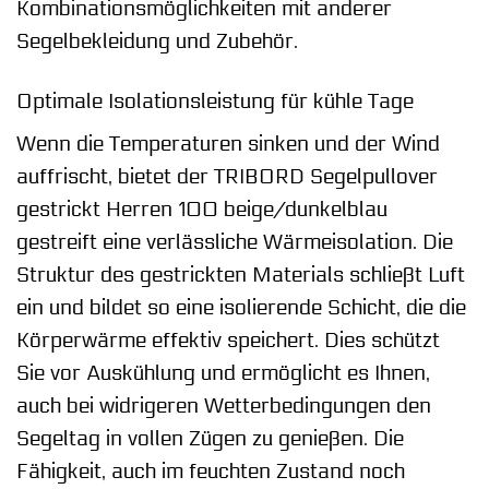
Kombinationsmöglichkeiten mit anderer
Segelbekleidung und Zubehör.
Optimale Isolationsleistung für kühle Tage
Wenn die Temperaturen sinken und der Wind
auffrischt, bietet der TRIBORD Segelpullover
gestrickt Herren 100 beige/dunkelblau
gestreift eine verlässliche Wärmeisolation. Die
Struktur des gestrickten Materials schließt Luft
ein und bildet so eine isolierende Schicht, die die
Körperwärme effektiv speichert. Dies schützt
Sie vor Auskühlung und ermöglicht es Ihnen,
auch bei widrigeren Wetterbedingungen den
Segeltag in vollen Zügen zu genießen. Die
Fähigkeit, auch im feuchten Zustand noch