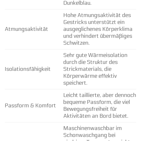
Dunkelblau.
Hohe Atmungsaktivität des
Gestricks unterstützt ein
Atmungsaktivität
ausgeglichenes Körperklima
und verhindert übermäßiges
Schwitzen.
Sehr gute Wärmeisolation
durch die Struktur des
Isolationsfähigkeit
Strickmaterials, die
Körperwärme effektiv
speichert.
Leicht taillierte, aber dennoch
bequeme Passform, die viel
Passform & Komfort
Bewegungsfreiheit für
Aktivitäten an Bord bietet.
Maschinenwaschbar im
Schonwaschgang bei