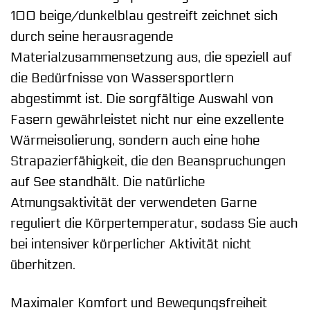
100 beige/dunkelblau gestreift zeichnet sich
durch seine herausragende
Materialzusammensetzung aus, die speziell auf
die Bedürfnisse von Wassersportlern
abgestimmt ist. Die sorgfältige Auswahl von
Fasern gewährleistet nicht nur eine exzellente
Wärmeisolierung, sondern auch eine hohe
Strapazierfähigkeit, die den Beanspruchungen
auf See standhält. Die natürliche
Atmungsaktivität der verwendeten Garne
reguliert die Körpertemperatur, sodass Sie auch
bei intensiver körperlicher Aktivität nicht
überhitzen.
Maximaler Komfort und Bewegungsfreiheit