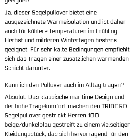
geeignet?
Ja, dieser Segelpullover bietet eine
ausgezeichnete Wärmeisolation und ist daher
auch für kühlere Temperaturen im Frühling,
Herbst und milderen Wintertagen bestens
geeignet. Für sehr kalte Bedingungen empfiehlt
sich das Tragen einer zusätzlichen wärmenden
Schicht darunter.
Kann ich den Pullover auch im Alltag tragen?
Absolut. Das klassische maritime Design und
der hohe Tragekomfort machen den TRIBORD
Segelpullover gestrickt Herren 100
beige/dunkelblau gestreift zu einem vielseitigen
Kleidungsstück, das sich hervorragend für den