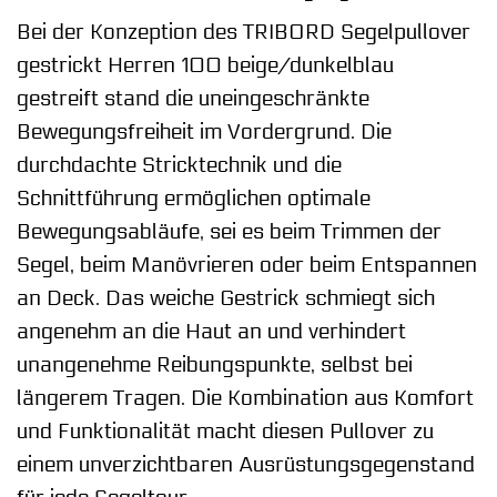
Bei der Konzeption des TRIBORD Segelpullover
gestrickt Herren 100 beige/dunkelblau
gestreift stand die uneingeschränkte
Bewegungsfreiheit im Vordergrund. Die
durchdachte Stricktechnik und die
Schnittführung ermöglichen optimale
Bewegungsabläufe, sei es beim Trimmen der
Segel, beim Manövrieren oder beim Entspannen
an Deck. Das weiche Gestrick schmiegt sich
angenehm an die Haut an und verhindert
unangenehme Reibungspunkte, selbst bei
längerem Tragen. Die Kombination aus Komfort
und Funktionalität macht diesen Pullover zu
einem unverzichtbaren Ausrüstungsgegenstand