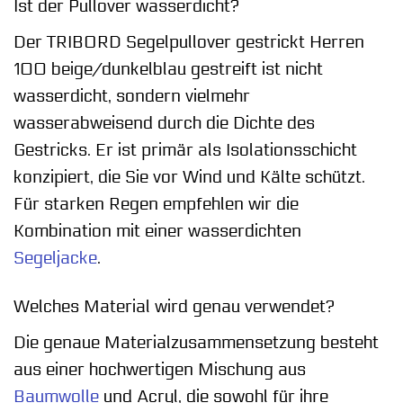
Ist der Pullover wasserdicht?
Der TRIBORD Segelpullover gestrickt Herren
100 beige/dunkelblau gestreift ist nicht
wasserdicht, sondern vielmehr
wasserabweisend durch die Dichte des
Gestricks. Er ist primär als Isolationsschicht
konzipiert, die Sie vor Wind und Kälte schützt.
Für starken Regen empfehlen wir die
Kombination mit einer wasserdichten
Segeljacke
.
Welches Material wird genau verwendet?
Die genaue Materialzusammensetzung besteht
aus einer hochwertigen Mischung aus
Baumwolle
und Acryl, die sowohl für ihre