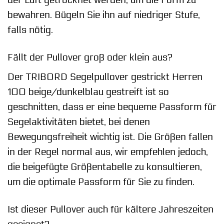
bewahren. Bügeln Sie ihn auf niedriger Stufe,
falls nötig.
Fällt der Pullover groß oder klein aus?
Der TRIBORD Segelpullover gestrickt Herren
100 beige/dunkelblau gestreift ist so
geschnitten, dass er eine bequeme Passform für
Segelaktivitäten bietet, bei denen
Bewegungsfreiheit wichtig ist. Die Größen fallen
in der Regel normal aus, wir empfehlen jedoch,
die beigefügte Größentabelle zu konsultieren,
um die optimale Passform für Sie zu finden.
Ist dieser Pullover auch für kältere Jahreszeiten