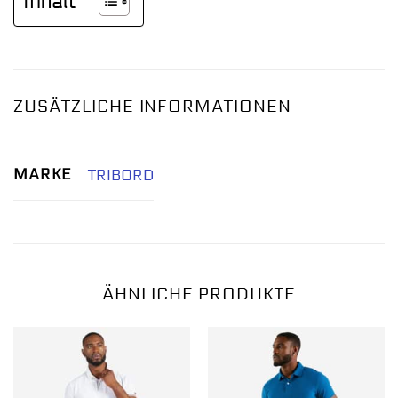
Inhalt
ZUSÄTZLICHE INFORMATIONEN
MARKE
TRIBORD
ÄHNLICHE PRODUKTE