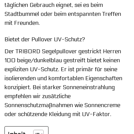
täglichen Gebrauch eignet, sei es beim
Stadtbummel oder beim entspannten Treffen
mit Freunden.
Bietet der Pullover UV-Schutz?
Der TRIBORD Segelpullover gestrickt Herren
100 beige/dunkelblau gestreift bietet keinen
expliziten UV-Schutz. Er ist primär für seine
isolierenden und komfortablen Eigenschaften
konzipiert. Bei starker Sonneneinstrahlung
empfehlen wir zusätzliche
Sonnenschutzmaßnahmen wie Sonnencreme
oder schützende Kleidung mit UV-Faktor.