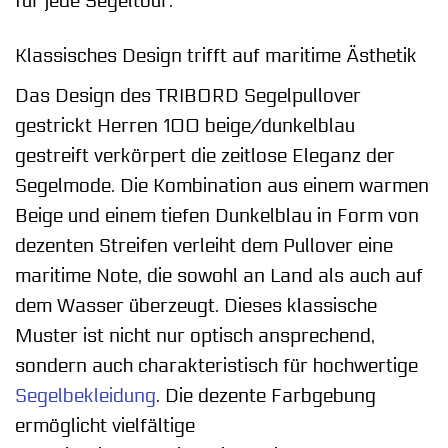
für jede Segeltour.
Klassisches Design trifft auf maritime Ästhetik
Das Design des TRIBORD Segelpullover
gestrickt Herren 100 beige/dunkelblau
gestreift verkörpert die zeitlose Eleganz der
Segelmode. Die Kombination aus einem warmen
Beige und einem tiefen Dunkelblau in Form von
dezenten Streifen verleiht dem Pullover eine
maritime Note, die sowohl an Land als auch auf
dem Wasser überzeugt. Dieses klassische
Muster ist nicht nur optisch ansprechend,
sondern auch charakteristisch für hochwertige
Segelbekleidung
. Die dezente Farbgebung
ermöglicht vielfältige