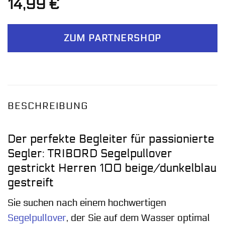
14,99
€
ZUM PARTNERSHOP
BESCHREIBUNG
Der perfekte Begleiter für passionierte
Segler: TRIBORD Segelpullover
gestrickt Herren 100 beige/dunkelblau
gestreift
Sie suchen nach einem hochwertigen
Segelpullover
, der Sie auf dem Wasser optimal