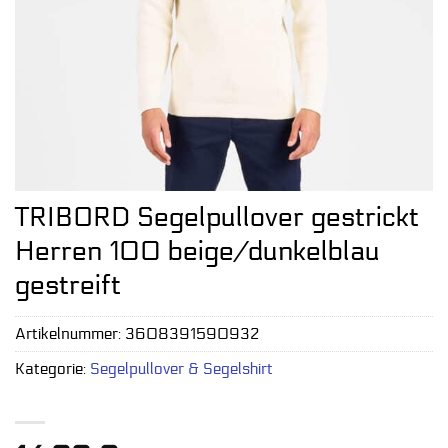
TRIBORD Segelpullover gestrickt
Herren 100 beige/dunkelblau
gestreift
Artikelnummer:
3608391590932
Kategorie:
Segelpullover & Segelshirt