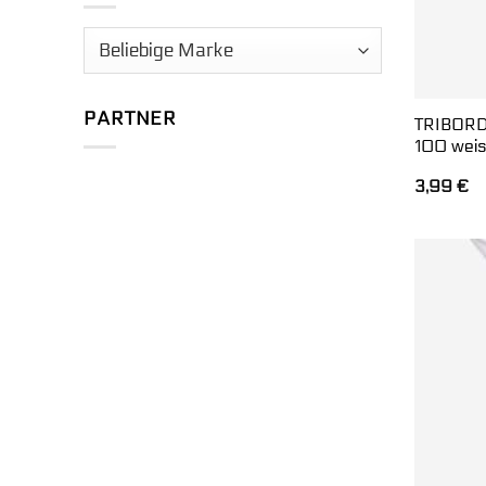
PARTNER
TRIBORD
100 weis
3,99
€