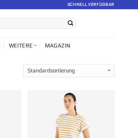
SCHNELL VERFÜGBAR
N
WEITERE
MAGAZIN