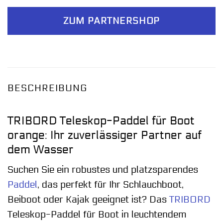
ZUM PARTNERSHOP
BESCHREIBUNG
TRIBORD Teleskop-Paddel für Boot
orange: Ihr zuverlässiger Partner auf
dem Wasser
Suchen Sie ein robustes und platzsparendes
Paddel
, das perfekt für Ihr Schlauchboot,
Beiboot oder Kajak geeignet ist? Das
TRIBORD
Teleskop-Paddel für Boot in leuchtendem