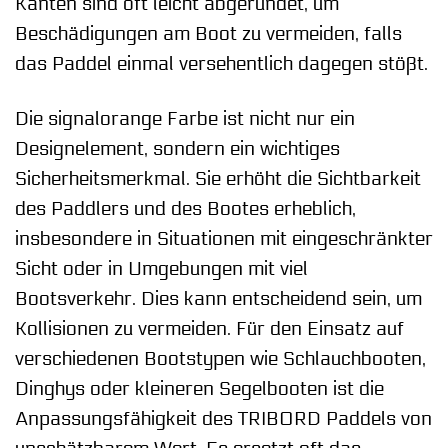
Kanten sind oft leicht abgerundet, um
Beschädigungen am Boot zu vermeiden, falls
das Paddel einmal versehentlich dagegen stößt.
Die signalorange Farbe ist nicht nur ein
Designelement, sondern ein wichtiges
Sicherheitsmerkmal. Sie erhöht die Sichtbarkeit
des Paddlers und des Bootes erheblich,
insbesondere in Situationen mit eingeschränkter
Sicht oder in Umgebungen mit viel
Bootsverkehr. Dies kann entscheidend sein, um
Kollisionen zu vermeiden. Für den Einsatz auf
verschiedenen Bootstypen wie Schlauchbooten,
Dinghys oder kleineren Segelbooten ist die
Anpassungsfähigkeit des TRIBORD Paddels von