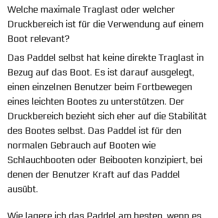
Welche maximale Traglast oder welcher
Druckbereich ist für die Verwendung auf einem
Boot relevant?
Das Paddel selbst hat keine direkte Traglast in
Bezug auf das Boot. Es ist darauf ausgelegt,
einen einzelnen Benutzer beim Fortbewegen
eines leichten Bootes zu unterstützen. Der
Druckbereich bezieht sich eher auf die Stabilität
des Bootes selbst. Das Paddel ist für den
normalen Gebrauch auf Booten wie
Schlauchbooten oder Beibooten konzipiert, bei
denen der Benutzer Kraft auf das Paddel
ausübt.
Wie lagere ich das Paddel am besten, wenn es