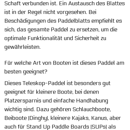
Schaft verbunden ist. Ein Austausch des Blattes
ist in der Regel nicht vorgesehen. Bei
Beschädigungen des Paddelblatts empfiehlt es
sich, das gesamte Paddel zu ersetzen, um die
optimale Funktionalität und Sicherheit zu
gewährleisten.
Für welche Art von Booten ist dieses Paddel am
besten geeignet?
Dieses Teleskop-Paddel ist besonders gut
geeignet für kleinere Boote, bei denen
Platzersparnis und einfache Handhabung
wichtig sind. Dazu gehören Schlauchboote,
Beiboote (Dinghy), kleinere Kajaks, Kanus, aber
auch für Stand Up Paddle Boards (SUPs) als