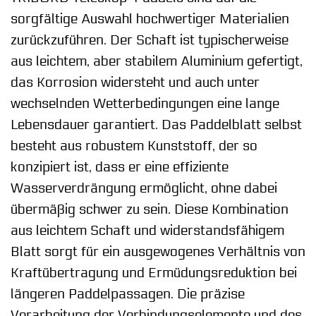
sorgfältige Auswahl hochwertiger Materialien
zurückzuführen. Der Schaft ist typischerweise
aus leichtem, aber stabilem Aluminium gefertigt,
das Korrosion widersteht und auch unter
wechselnden Wetterbedingungen eine lange
Lebensdauer garantiert. Das Paddelblatt selbst
besteht aus robustem Kunststoff, der so
konzipiert ist, dass er eine effiziente
Wasserverdrängung ermöglicht, ohne dabei
übermäßig schwer zu sein. Diese Kombination
aus leichtem Schaft und widerstandsfähigem
Blatt sorgt für ein ausgewogenes Verhältnis von
Kraftübertragung und Ermüdungsreduktion bei
längeren Paddelpassagen. Die präzise
Verarbeitung der Verbindungselemente und des