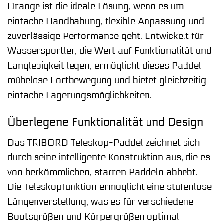
Orange ist die ideale Lösung, wenn es um
einfache Handhabung, flexible Anpassung und
zuverlässige Performance geht. Entwickelt für
Wassersportler, die Wert auf Funktionalität und
Langlebigkeit legen, ermöglicht dieses Paddel
mühelose Fortbewegung und bietet gleichzeitig
einfache Lagerungsmöglichkeiten.
Überlegene Funktionalität und Design
Das TRIBORD Teleskop-Paddel zeichnet sich
durch seine intelligente Konstruktion aus, die es
von herkömmlichen, starren Paddeln abhebt.
Die Teleskopfunktion ermöglicht eine stufenlose
Längenverstellung, was es für verschiedene
Bootsgrößen und Körpergrößen optimal