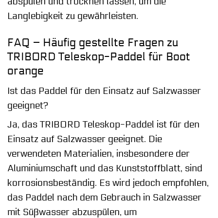
abspülen und trocknen lassen, um die
Langlebigkeit zu gewährleisten.
FAQ – Häufig gestellte Fragen zu
TRIBORD Teleskop-Paddel für Boot
orange
Ist das Paddel für den Einsatz auf Salzwasser
geeignet?
Ja, das TRIBORD Teleskop-Paddel ist für den
Einsatz auf Salzwasser geeignet. Die
verwendeten Materialien, insbesondere der
Aluminiumschaft und das Kunststoffblatt, sind
korrosionsbeständig. Es wird jedoch empfohlen,
das Paddel nach dem Gebrauch in Salzwasser
mit Süßwasser abzuspülen, um