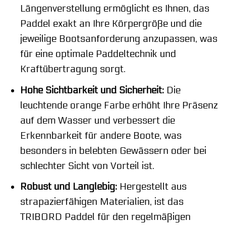
Längenverstellung ermöglicht es Ihnen, das
Paddel exakt an Ihre Körpergröße und die
jeweilige Bootsanforderung anzupassen, was
für eine optimale Paddeltechnik und
Kraftübertragung sorgt.
Hohe Sichtbarkeit und Sicherheit:
Die
leuchtende orange Farbe erhöht Ihre Präsenz
auf dem Wasser und verbessert die
Erkennbarkeit für andere Boote, was
besonders in belebten Gewässern oder bei
schlechter Sicht von Vorteil ist.
Robust und Langlebig:
Hergestellt aus
strapazierfähigen Materialien, ist das
TRIBORD Paddel für den regelmäßigen