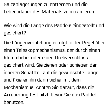
Salzablagerungen zu entfernen und die
Lebensdauer des Materials zu maximieren.
Wie wird die Länge des Paddels eingestellt und
gesichert?
Die Längenverstellung erfolgt in der Regel über
einen Teleskopmechanismus, der durch einen
Klemmhebel oder einen Drehverschluss
gesichert wird. Sie ziehen oder schieben den
inneren Schaftteil auf die gewünschte Länge
und fixieren ihn dann sicher mit dem
Mechanismus. Achten Sie darauf, dass die
Arretierung fest sitzt, bevor Sie das Paddel
benutzen.