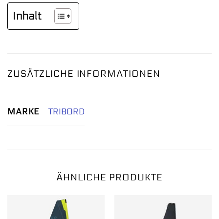
Inhalt
ZUSÄTZLICHE INFORMATIONEN
MARKE
TRIBORD
ÄHNLICHE PRODUKTE