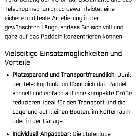
Teleskopmechanismus gewährleistet eine
sichere und feste Arretierung in der
gewünschten Länge, sodass Sie sich voll und
ganz auf das Paddeln konzentrieren können.
Vielseitige Einsatzmöglichkeiten und
Vorteile
Platzsparend und Transportfreundlich:
Dank
der Teleskopfunktion lässt sich das Paddel
schnell und einfach auf eine kompakte Größe
reduzieren, ideal für den Transport und die
Lagerung auf kleinen Booten, im Kofferraum
oder in der Garage.
Individuell Anpassbar:
Die stufenlose