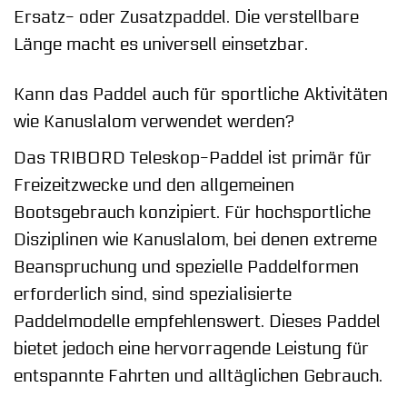
Ersatz- oder Zusatzpaddel. Die verstellbare
Länge macht es universell einsetzbar.
Kann das Paddel auch für sportliche Aktivitäten
wie Kanuslalom verwendet werden?
Das TRIBORD Teleskop-Paddel ist primär für
Freizeitzwecke und den allgemeinen
Bootsgebrauch konzipiert. Für hochsportliche
Disziplinen wie Kanuslalom, bei denen extreme
Beanspruchung und spezielle Paddelformen
erforderlich sind, sind spezialisierte
Paddelmodelle empfehlenswert. Dieses Paddel
bietet jedoch eine hervorragende Leistung für
entspannte Fahrten und alltäglichen Gebrauch.