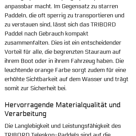
anpassbar macht. Im Gegensatz zu starren
Paddeln, die oft sperrig zu transportieren und
zu verstauen sind, lässt sich das TRIBORD
Paddel nach Gebrauch kompakt
zusammenfalten. Dies ist ein entscheidender
Vorteil für alle, die begrenzten Stauraum auf
ihrem Boot oder in ihrem Fahrzeug haben. Die
leuchtende orange Farbe sorgt zudem für eine
erhöhte Sichtbarkeit auf dem Wasser und trägt
somit zur Sicherheit bei.
Hervorragende Materialqualität und
Verarbeitung
Die Langlebigkeit und Leistungsfähigkeit des
TRIBORD Teleskop-Paddels sind auf die