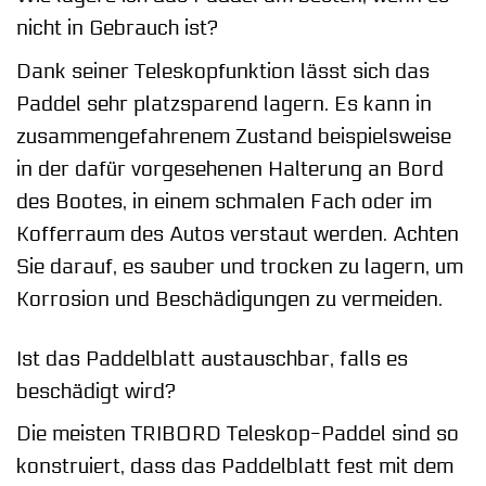
nicht in Gebrauch ist?
Dank seiner Teleskopfunktion lässt sich das
Paddel sehr platzsparend lagern. Es kann in
zusammengefahrenem Zustand beispielsweise
in der dafür vorgesehenen Halterung an Bord
des Bootes, in einem schmalen Fach oder im
Kofferraum des Autos verstaut werden. Achten
Sie darauf, es sauber und trocken zu lagern, um
Korrosion und Beschädigungen zu vermeiden.
Ist das Paddelblatt austauschbar, falls es
beschädigt wird?
Die meisten TRIBORD Teleskop-Paddel sind so
konstruiert, dass das Paddelblatt fest mit dem