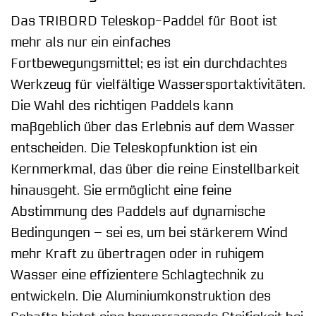
Das TRIBORD Teleskop-Paddel für Boot ist
mehr als nur ein einfaches
Fortbewegungsmittel; es ist ein durchdachtes
Werkzeug für vielfältige Wassersportaktivitäten.
Die Wahl des richtigen Paddels kann
maßgeblich über das Erlebnis auf dem Wasser
entscheiden. Die Teleskopfunktion ist ein
Kernmerkmal, das über die reine Einstellbarkeit
hinausgeht. Sie ermöglicht eine feine
Abstimmung des Paddels auf dynamische
Bedingungen – sei es, um bei stärkerem Wind
mehr Kraft zu übertragen oder in ruhigem
Wasser eine effizientere Schlagtechnik zu
entwickeln. Die Aluminiumkonstruktion des