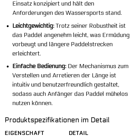
Einsatz konzipiert und hält den
Anforderungen des Wassersports stand.
Leichtgewichtig:
Trotz seiner Robustheit ist
das Paddel angenehm leicht, was Ermüdung
vorbeugt und längere Paddelstrecken
erleichtert.
Einfache Bedienung:
Der Mechanismus zum
Verstellen und Arretieren der Länge ist
intuitiv und benutzerfreundlich gestaltet,
sodass auch Anfänger das Paddel mühelos
nutzen können.
Produktspezifikationen im Detail
EIGENSCHAFT
DETAIL