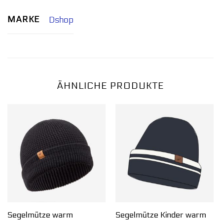
MARKE
Dshop
ÄHNLICHE PRODUKTE
Segelmütze warm
Segelmütze Kinder warm