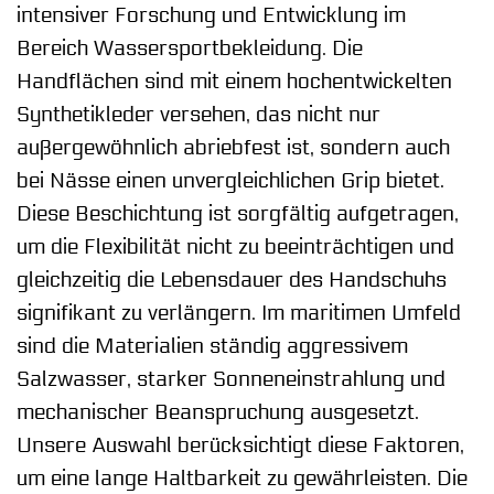
intensiver Forschung und Entwicklung im
Bereich Wassersportbekleidung. Die
Handflächen sind mit einem hochentwickelten
Synthetikleder versehen, das nicht nur
außergewöhnlich abriebfest ist, sondern auch
bei Nässe einen unvergleichlichen Grip bietet.
Diese Beschichtung ist sorgfältig aufgetragen,
um die Flexibilität nicht zu beeinträchtigen und
gleichzeitig die Lebensdauer des Handschuhs
signifikant zu verlängern. Im maritimen Umfeld
sind die Materialien ständig aggressivem
Salzwasser, starker Sonneneinstrahlung und
mechanischer Beanspruchung ausgesetzt.
Unsere Auswahl berücksichtigt diese Faktoren,
um eine lange Haltbarkeit zu gewährleisten. Die