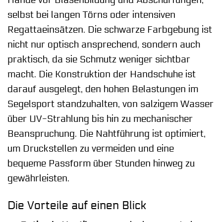
Hände vor Blasenbildung und Abschürfungen,
selbst bei langen Törns oder intensiven
Regattaeinsätzen. Die schwarze Farbgebung ist
nicht nur optisch ansprechend, sondern auch
praktisch, da sie Schmutz weniger sichtbar
macht. Die Konstruktion der Handschuhe ist
darauf ausgelegt, den hohen Belastungen im
Segelsport standzuhalten, von salzigem Wasser
über UV-Strahlung bis hin zu mechanischer
Beanspruchung. Die Nahtführung ist optimiert,
um Druckstellen zu vermeiden und eine
bequeme Passform über Stunden hinweg zu
gewährleisten.
Die Vorteile auf einen Blick