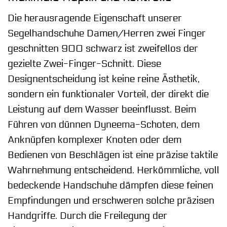
Die herausragende Eigenschaft unserer
Segelhandschuhe Damen/Herren zwei Finger
geschnitten 900 schwarz ist zweifellos der
gezielte Zwei-Finger-Schnitt. Diese
Designentscheidung ist keine reine Ästhetik,
sondern ein funktionaler Vorteil, der direkt die
Leistung auf dem Wasser beeinflusst. Beim
Führen von dünnen Dyneema-Schoten, dem
Anknüpfen komplexer Knoten oder dem
Bedienen von Beschlägen ist eine präzise taktile
Wahrnehmung entscheidend. Herkömmliche, voll
bedeckende Handschuhe dämpfen diese feinen
Empfindungen und erschweren solche präzisen
Handgriffe. Durch die Freilegung der