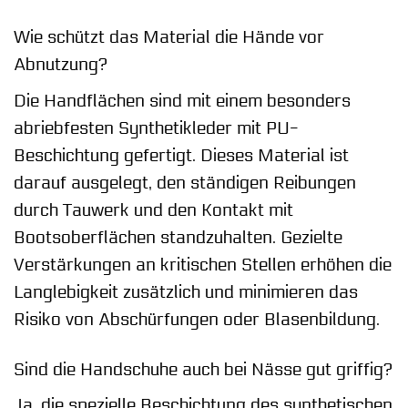
Wie schützt das Material die Hände vor
Abnutzung?
Die Handflächen sind mit einem besonders
abriebfesten Synthetikleder mit PU-
Beschichtung gefertigt. Dieses Material ist
darauf ausgelegt, den ständigen Reibungen
durch Tauwerk und den Kontakt mit
Bootsoberflächen standzuhalten. Gezielte
Verstärkungen an kritischen Stellen erhöhen die
Langlebigkeit zusätzlich und minimieren das
Risiko von Abschürfungen oder Blasenbildung.
Sind die Handschuhe auch bei Nässe gut griffig?
Ja, die spezielle Beschichtung des synthetischen