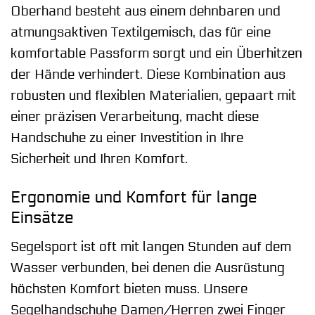
Oberhand besteht aus einem dehnbaren und
atmungsaktiven Textilgemisch, das für eine
komfortable Passform sorgt und ein Überhitzen
der Hände verhindert. Diese Kombination aus
robusten und flexiblen Materialien, gepaart mit
einer präzisen Verarbeitung, macht diese
Handschuhe zu einer Investition in Ihre
Sicherheit und Ihren Komfort.
Ergonomie und Komfort für lange
Einsätze
Segelsport ist oft mit langen Stunden auf dem
Wasser verbunden, bei denen die Ausrüstung
höchsten Komfort bieten muss. Unsere
Segelhandschuhe Damen/Herren zwei Finger