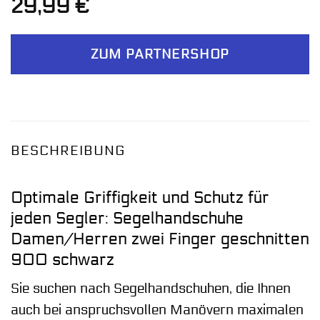
29,99
€
ZUM PARTNERSHOP
BESCHREIBUNG
Optimale Griffigkeit und Schutz für
jeden Segler: Segelhandschuhe
Damen/Herren zwei Finger geschnitten
900 schwarz
Sie suchen nach Segelhandschuhen, die Ihnen
auch bei anspruchsvollen Manövern maximalen