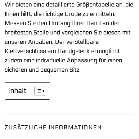
Wir bieten eine detaillierte Größentabelle an, die
Ihnen hilft, die richtige Größe zu ermitteln.
Messen Sie den Umfang Ihrer Hand an der
breitesten Stelle und vergleichen Sie diesen mit
unseren Angaben. Der verstellbare
Klettverschluss am Handgelenk ermöglicht
zudem eine individuelle Anpassung für einen
sicheren und bequemen Sitz.
Inhalt
ZUSÄTZLICHE INFORMATIONEN