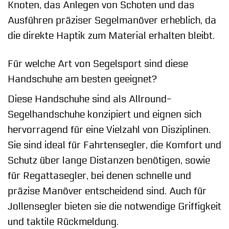
Knoten, das Anlegen von Schoten und das
Ausführen präziser Segelmanöver erheblich, da
die direkte Haptik zum Material erhalten bleibt.
Für welche Art von Segelsport sind diese
Handschuhe am besten geeignet?
Diese Handschuhe sind als Allround-
Segelhandschuhe konzipiert und eignen sich
hervorragend für eine Vielzahl von Disziplinen.
Sie sind ideal für Fahrtensegler, die Komfort und
Schutz über lange Distanzen benötigen, sowie
für Regattasegler, bei denen schnelle und
präzise Manöver entscheidend sind. Auch für
Jollensegler bieten sie die notwendige Griffigkeit
und taktile Rückmeldung.