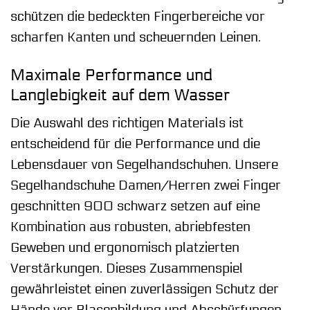
schützen die bedeckten Fingerbereiche vor
scharfen Kanten und scheuernden Leinen.
Maximale Performance und
Langlebigkeit auf dem Wasser
Die Auswahl des richtigen Materials ist
entscheidend für die Performance und die
Lebensdauer von Segelhandschuhen. Unsere
Segelhandschuhe Damen/Herren zwei Finger
geschnitten 900 schwarz setzen auf eine
Kombination aus robusten, abriebfesten
Geweben und ergonomisch platzierten
Verstärkungen. Dieses Zusammenspiel
gewährleistet einen zuverlässigen Schutz der