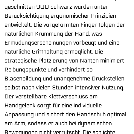
geschnitten 900 schwarz wurden unter
Berücksichtigung ergonomischer Prinzipien
entwickelt. Die vorgeformten Finger folgen der
natürlichen Krümmung der Hand, was
Ermüdungserscheinungen vorbeugt und eine
natürliche Griffhaltung ermöglicht. Die
strategische Platzierung von Nähten minimiert
Reibungspunkte und verhindert so
Blasenbildung und unangenehme Druckstellen,
selbst nach vielen Stunden intensiver Nutzung.
Der verstellbare Klettverschluss am
Handgelenk sorgt für eine individuelle
Anpassung und sichert den Handschuh optimal
am Arm, sodass er auch bei dynamischen
Bewegungen nicht verrutscht. Die schlichte,