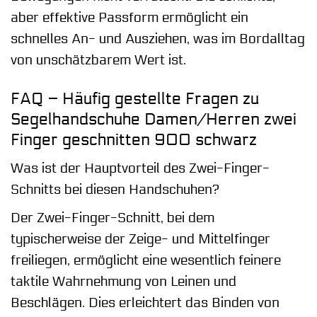
aber effektive Passform ermöglicht ein
schnelles An- und Ausziehen, was im Bordalltag
von unschätzbarem Wert ist.
FAQ – Häufig gestellte Fragen zu
Segelhandschuhe Damen/Herren zwei
Finger geschnitten 900 schwarz
Was ist der Hauptvorteil des Zwei-Finger-
Schnitts bei diesen Handschuhen?
Der Zwei-Finger-Schnitt, bei dem
typischerweise der Zeige- und Mittelfinger
freiliegen, ermöglicht eine wesentlich feinere
taktile Wahrnehmung von Leinen und
Beschlägen. Dies erleichtert das Binden von