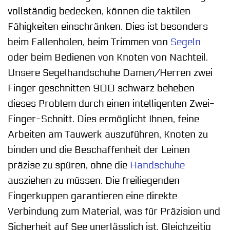
vollständig bedecken, können die taktilen
Fähigkeiten einschränken. Dies ist besonders
beim Fallenholen, beim Trimmen von
Segeln
oder beim Bedienen von Knoten von Nachteil.
Unsere Segelhandschuhe Damen/Herren zwei
Finger geschnitten 900 schwarz beheben
dieses Problem durch einen intelligenten Zwei-
Finger-Schnitt. Dies ermöglicht Ihnen, feine
Arbeiten am Tauwerk auszuführen, Knoten zu
binden und die Beschaffenheit der Leinen
präzise zu spüren, ohne die
Handschuhe
ausziehen zu müssen. Die freiliegenden
Fingerkuppen garantieren eine direkte
Verbindung zum Material, was für Präzision und
Sicherheit auf See unerlässlich ist. Gleichzeitig