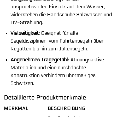
anspruchsvollen Einsatz auf dem Wasser,
widerstehen die Handschuhe Salzwasser und
UV-Strahlung.
Vielseitigkeit:
Geeignet für alle
Segeldisziplinen, vom Fahrtensegeln über
Regatten bis hin zum Jollensegeln.
Angenehmes Tragegefühl:
Atmungsaktive
Materialien und eine durchdachte
Konstruktion verhindern übermäßiges
Schwitzen.
Detaillierte Produktmerkmale
MERKMAL
BESCHREIBUNG