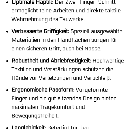
Optimale Haptik:
Der Zwei-Finger-Schnitt
ermöglicht feine Arbeiten und direkte taktile
Wahrnehmung des Tauwerks.
Verbesserte Griffigkeit:
Speziell ausgewählte
Materialien in den Handflächen sorgen für
einen sicheren Griff, auch bei Nässe.
Robustheit und Abriebfestigkeit:
Hochwertige
Textilien und Verstärkungen schützen die
Hände vor Verletzungen und Verschleiß.
Ergonomische Passform:
Vorgeformte
Finger und ein gut sitzendes Design bieten
maximalen Tragekomfort und
Bewegungsfreiheit.
Langlebigkeit:
Gefertigt für den