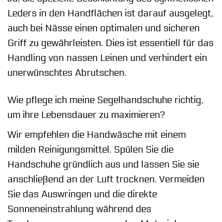
Leders in den Handflächen ist darauf ausgelegt,
auch bei Nässe einen optimalen und sicheren
Griff zu gewährleisten. Dies ist essentiell für das
Handling von nassen Leinen und verhindert ein
unerwünschtes Abrutschen.
Wie pflege ich meine Segelhandschuhe richtig,
um ihre Lebensdauer zu maximieren?
Wir empfehlen die Handwäsche mit einem
milden Reinigungsmittel. Spülen Sie die
Handschuhe gründlich aus und lassen Sie sie
anschließend an der Luft trocknen. Vermeiden
Sie das Auswringen und die direkte
Sonneneinstrahlung während des