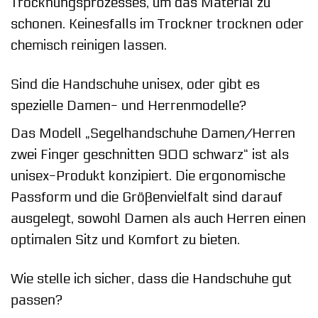
Trocknungsprozesses, um das Material zu
schonen. Keinesfalls im Trockner trocknen oder
chemisch reinigen lassen.
Sind die Handschuhe unisex, oder gibt es
spezielle Damen- und Herrenmodelle?
Das Modell „Segelhandschuhe Damen/Herren
zwei Finger geschnitten 900 schwarz“ ist als
unisex-Produkt konzipiert. Die ergonomische
Passform und die Größenvielfalt sind darauf
ausgelegt, sowohl Damen als auch Herren einen
optimalen Sitz und Komfort zu bieten.
Wie stelle ich sicher, dass die Handschuhe gut
passen?