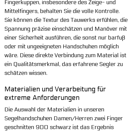
Fingerkuppen, insbesondere des Zeige- und
Mittelfingers, behalten Sie die volle Kontrolle.
Sie können die Textur des Tauwerks erfühlen, die
Spannung präzise einschätzen und Manöver mit
einer Sicherheit ausführen, die sonst nur barfuß
oder mit ungeeigneten Handschuhen möglich
wäre. Diese direkte Verbindung zum Material ist
ein Qualitätsmerkmal, das erfahrene Segler zu
schätzen wissen.
Materialien und Verarbeitung für
extreme Anforderungen
Die Auswahl der Materialien in unseren
Segelhandschuhen Damen/Herren zwei Finger
geschnitten 900 schwarz ist das Ergebnis