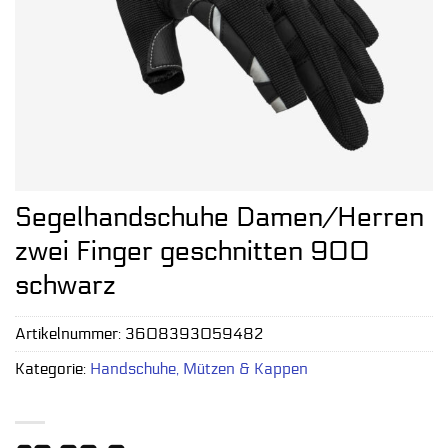
Segelhandschuhe Damen/Herren
zwei Finger geschnitten 900
schwarz
Artikelnummer:
3608393059482
Kategorie:
Handschuhe, Mützen & Kappen