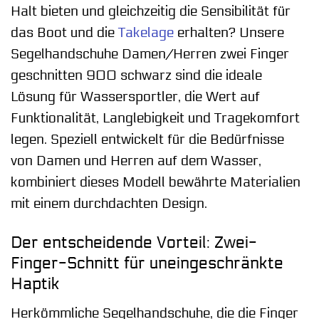
Halt bieten und gleichzeitig die Sensibilität für
das Boot und die
Takelage
erhalten? Unsere
Segelhandschuhe Damen/Herren zwei Finger
geschnitten 900 schwarz sind die ideale
Lösung für Wassersportler, die Wert auf
Funktionalität, Langlebigkeit und Tragekomfort
legen. Speziell entwickelt für die Bedürfnisse
von Damen und Herren auf dem Wasser,
kombiniert dieses Modell bewährte Materialien
mit einem durchdachten Design.
Der entscheidende Vorteil: Zwei-
Finger-Schnitt für uneingeschränkte
Haptik
Herkömmliche Segelhandschuhe, die die Finger