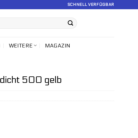
SCHNELL VERFÜGBAR
N
WEITERE
MAGAZIN
dicht 500 gelb