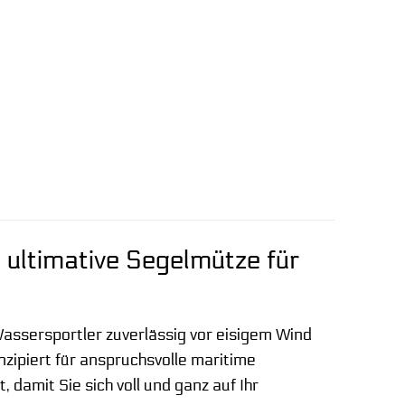
 ultimative Segelmütze für
ssersportler zuverlässig vor eisigem Wind
nzipiert für anspruchsvolle maritime
 damit Sie sich voll und ganz auf Ihr