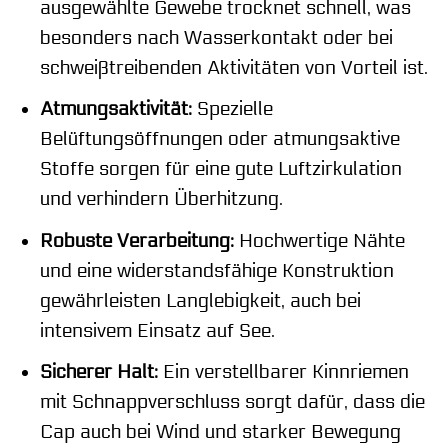
ausgewählte Gewebe trocknet schnell, was
besonders nach Wasserkontakt oder bei
schweißtreibenden Aktivitäten von Vorteil ist.
Atmungsaktivität:
Spezielle
Belüftungsöffnungen oder atmungsaktive
Stoffe sorgen für eine gute Luftzirkulation
und verhindern Überhitzung.
Robuste Verarbeitung:
Hochwertige Nähte
und eine widerstandsfähige Konstruktion
gewährleisten Langlebigkeit, auch bei
intensivem Einsatz auf See.
Sicherer Halt:
Ein verstellbarer Kinnriemen
mit Schnappverschluss sorgt dafür, dass die
Cap auch bei Wind und starker Bewegung