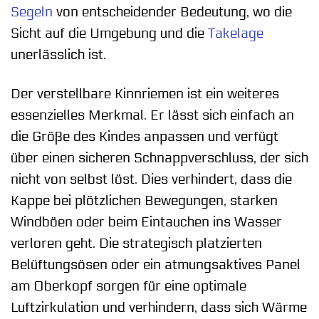
Segeln
von entscheidender Bedeutung, wo die
Sicht auf die Umgebung und die
Takelage
unerlässlich ist.
Der verstellbare Kinnriemen ist ein weiteres
essenzielles Merkmal. Er lässt sich einfach an
die Größe des Kindes anpassen und verfügt
über einen sicheren Schnappverschluss, der sich
nicht von selbst löst. Dies verhindert, dass die
Kappe bei plötzlichen Bewegungen, starken
Windböen oder beim Eintauchen ins Wasser
verloren geht. Die strategisch platzierten
Belüftungsösen oder ein atmungsaktives Panel
am Oberkopf sorgen für eine optimale
Luftzirkulation und verhindern, dass sich Wärme