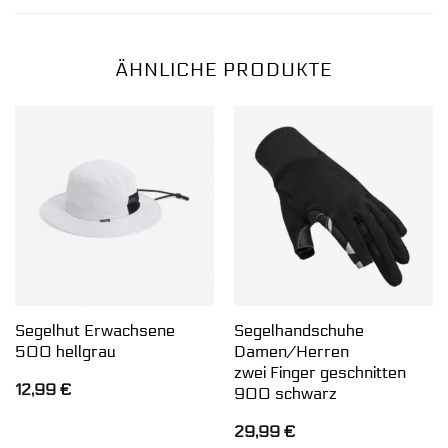
ÄHNLICHE PRODUKTE
Segelhut Erwachsene
Segelhandschuhe
500 hellgrau
Damen/Herren
zwei Finger geschnitten
12,99
€
900 schwarz
29,99
€