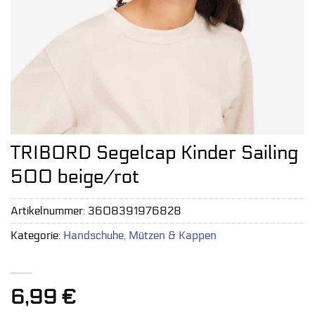
TRIBORD Segelcap Kinder Sailing
500 beige/rot
Artikelnummer:
3608391976828
Kategorie:
Handschuhe, Mützen & Kappen
6,99
€