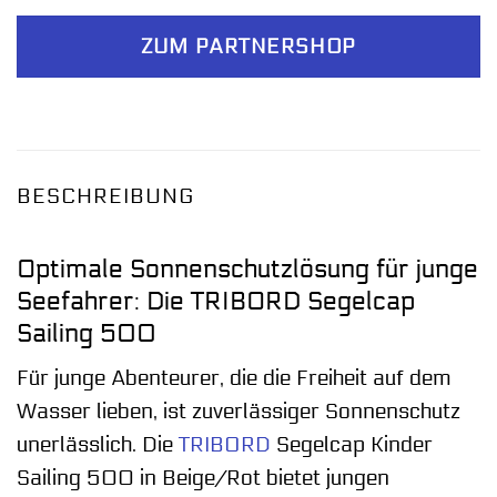
ZUM PARTNERSHOP
BESCHREIBUNG
Optimale Sonnenschutzlösung für junge
Seefahrer: Die TRIBORD Segelcap
Sailing 500
Für junge Abenteurer, die die Freiheit auf dem
Wasser lieben, ist zuverlässiger Sonnenschutz
unerlässlich. Die
TRIBORD
Segelcap Kinder
Sailing 500 in Beige/Rot bietet jungen