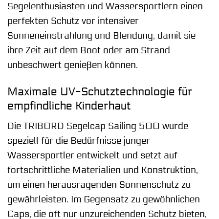
Segelenthusiasten und Wassersportlern einen
perfekten Schutz vor intensiver
Sonneneinstrahlung und Blendung, damit sie
ihre Zeit auf dem Boot oder am Strand
unbeschwert genießen können.
Maximale UV-Schutztechnologie für
empfindliche Kinderhaut
Die TRIBORD Segelcap Sailing 500 wurde
speziell für die Bedürfnisse junger
Wassersportler entwickelt und setzt auf
fortschrittliche Materialien und Konstruktion,
um einen herausragenden Sonnenschutz zu
gewährleisten. Im Gegensatz zu gewöhnlichen
Caps, die oft nur unzureichenden Schutz bieten,