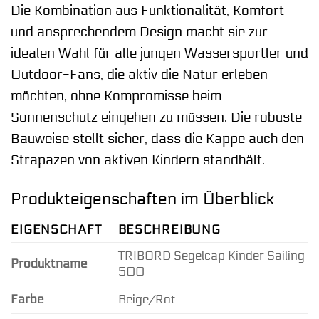
Die Kombination aus Funktionalität, Komfort
und ansprechendem Design macht sie zur
idealen Wahl für alle jungen Wassersportler und
Outdoor-Fans, die aktiv die Natur erleben
möchten, ohne Kompromisse beim
Sonnenschutz eingehen zu müssen. Die robuste
Bauweise stellt sicher, dass die Kappe auch den
Strapazen von aktiven Kindern standhält.
Produkteigenschaften im Überblick
EIGENSCHAFT
BESCHREIBUNG
TRIBORD Segelcap Kinder Sailing
Produktname
500
Farbe
Beige/Rot