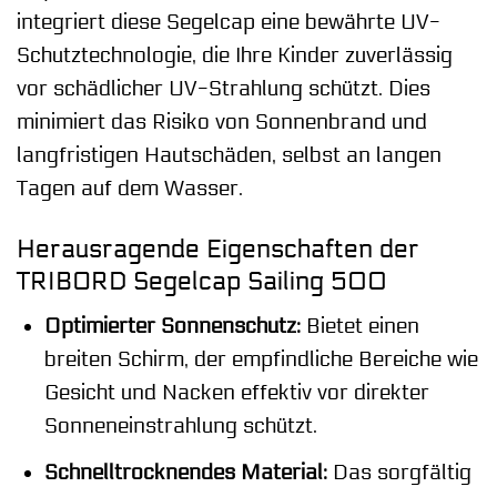
integriert diese Segelcap eine bewährte UV-
Schutztechnologie, die Ihre Kinder zuverlässig
vor schädlicher UV-Strahlung schützt. Dies
minimiert das Risiko von Sonnenbrand und
langfristigen Hautschäden, selbst an langen
Tagen auf dem Wasser.
Herausragende Eigenschaften der
TRIBORD Segelcap Sailing 500
Optimierter Sonnenschutz:
Bietet einen
breiten Schirm, der empfindliche Bereiche wie
Gesicht und Nacken effektiv vor direkter
Sonneneinstrahlung schützt.
Schnelltrocknendes Material:
Das sorgfältig