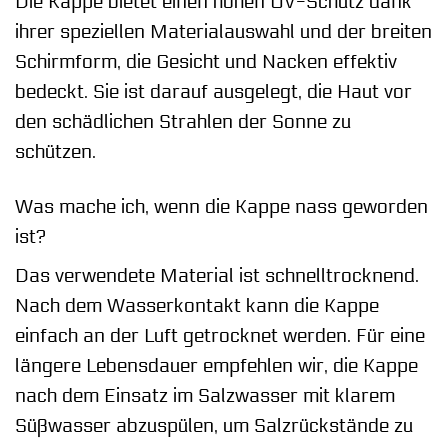
Die Kappe bietet einen hohen UV-Schutz dank
ihrer speziellen Materialauswahl und der breiten
Schirmform, die Gesicht und Nacken effektiv
bedeckt. Sie ist darauf ausgelegt, die Haut vor
den schädlichen Strahlen der Sonne zu
schützen.
Was mache ich, wenn die Kappe nass geworden
ist?
Das verwendete Material ist schnelltrocknend.
Nach dem Wasserkontakt kann die Kappe
einfach an der Luft getrocknet werden. Für eine
längere Lebensdauer empfehlen wir, die Kappe
nach dem Einsatz im Salzwasser mit klarem
Süßwasser abzuspülen, um Salzrückstände zu