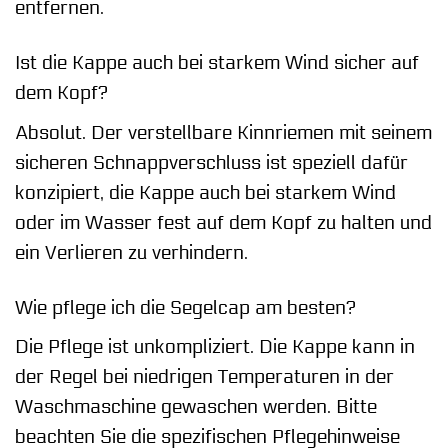
entfernen.
Ist die Kappe auch bei starkem Wind sicher auf
dem Kopf?
Absolut. Der verstellbare Kinnriemen mit seinem
sicheren Schnappverschluss ist speziell dafür
konzipiert, die Kappe auch bei starkem Wind
oder im Wasser fest auf dem Kopf zu halten und
ein Verlieren zu verhindern.
Wie pflege ich die Segelcap am besten?
Die Pflege ist unkompliziert. Die Kappe kann in
der Regel bei niedrigen Temperaturen in der
Waschmaschine gewaschen werden. Bitte
beachten Sie die spezifischen Pflegehinweise