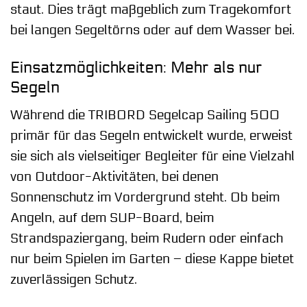
staut. Dies trägt maßgeblich zum Tragekomfort
bei langen Segeltörns oder auf dem Wasser bei.
Einsatzmöglichkeiten: Mehr als nur
Segeln
Während die TRIBORD Segelcap Sailing 500
primär für das Segeln entwickelt wurde, erweist
sie sich als vielseitiger Begleiter für eine Vielzahl
von Outdoor-Aktivitäten, bei denen
Sonnenschutz im Vordergrund steht. Ob beim
Angeln, auf dem SUP-Board, beim
Strandspaziergang, beim Rudern oder einfach
nur beim Spielen im Garten – diese Kappe bietet
zuverlässigen Schutz.