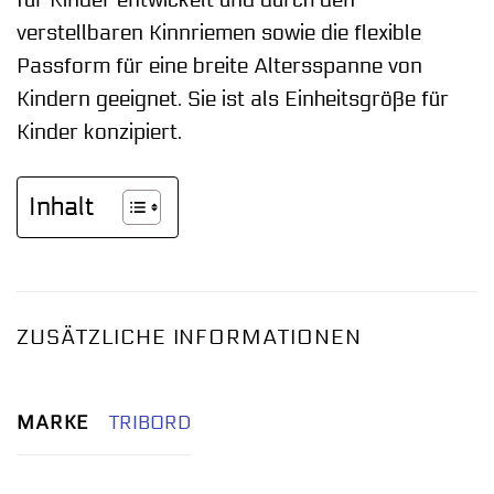
für Kinder entwickelt und durch den
verstellbaren Kinnriemen sowie die flexible
Passform für eine breite Altersspanne von
Kindern geeignet. Sie ist als Einheitsgröße für
Kinder konzipiert.
Inhalt
ZUSÄTZLICHE INFORMATIONEN
MARKE
TRIBORD