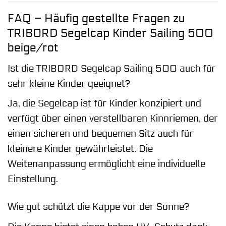
FAQ – Häufig gestellte Fragen zu
TRIBORD Segelcap Kinder Sailing 500
beige/rot
Ist die TRIBORD Segelcap Sailing 500 auch für
sehr kleine Kinder geeignet?
Ja, die Segelcap ist für Kinder konzipiert und
verfügt über einen verstellbaren Kinnriemen, der
einen sicheren und bequemen Sitz auch für
kleinere Kinder gewährleistet. Die
Weitenanpassung ermöglicht eine individuelle
Einstellung.
Wie gut schützt die Kappe vor der Sonne?