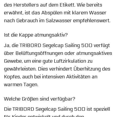
des Herstellers auf dem Etikett. Wie bereits
erwähnt, ist das Abspülen mit klarem Wasser
nach Gebrauch im Salzwasser empfehlenswert.
Ist die Kappe atmungsaktiv?
Ja, die TRIBORD Segelcap Sailing 500 verfügt
über Belüftungsöffnungen oder atmungsaktives
Gewebe, um eine gute Luftzirkulation zu
gewährleisten. Dies verhindert Überhitzung des
Kopfes, auch bei intensiven Aktivitäten an
warmen Tagen.
Welche Größen sind verfügbar?
Die TRIBORD Segelcap Sailing 500 ist speziell