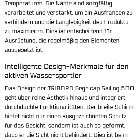
Temperaturen. Die Nähte sind sorgfältig
verarbeitet und verstärkt, um ein Ausfransen zu
verhindern und die Langlebigkeit des Produkts
zu maximieren. Dies ist entscheidend für
Ausrüstung, die regelmäßig den Elementen
ausgesetzt ist.
Intelligente Design-Merkmale für den
aktiven Wassersportler
Das Design der TRIBORD Segelcap Sailing 500
geht über reine Ästhetik hinaus und integriert
durchdachte Funktionalitäten. Der breite Schirm
bietet nicht nur einen ausgezeichneten Schutz
für das Gesicht, sondern ist auch so geformt,
dass er die Sicht nicht behindert. Dies ist beim