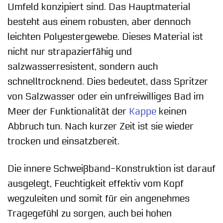
Umfeld konzipiert sind. Das Hauptmaterial
besteht aus einem robusten, aber dennoch
leichten Polyestergewebe. Dieses Material ist
nicht nur strapazierfähig und
salzwasserresistent, sondern auch
schnelltrocknend. Dies bedeutet, dass Spritzer
von Salzwasser oder ein unfreiwilliges Bad im
Meer der Funktionalität der
Kappe
keinen
Abbruch tun. Nach kurzer Zeit ist sie wieder
trocken und einsatzbereit.
Die innere Schweißband-Konstruktion ist darauf
ausgelegt, Feuchtigkeit effektiv vom Kopf
wegzuleiten und somit für ein angenehmes
Tragegefühl zu sorgen, auch bei hohen