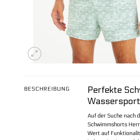
Perfekte Sch
BESCHREIBUNG
Wassersport
Auf der Suche nach d
Schwimmshorts Herre
Wert auf Funktionali