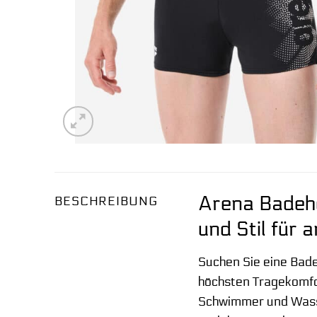
Arena Badeho
BESCHREIBUNG
und Stil für 
Suchen Sie eine Bade
höchsten Tragekomfo
Schwimmer und Wasser