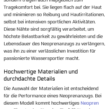
sondern tragen auch maßgeblich zum
Tragekomfort bei. Sie liegen flach auf der Haut
und minimieren so Reibung und Hautirritationen,
selbst bei intensiven sportlichen Aktivitäten.
Diese Nähte sind sorgfältig verarbeitet, um
höchste Belastbarkeit zu gewährleisten und die
Lebensdauer des Neoprenanzugs zu verlängern,
was ihn zu einer verlässlichen Investition für
passionierte Wassersportler macht.
Hochwertige Materialien und
durchdachte Details
Die Auswahl der Materialien ist entscheidend
für die Performance eines Neoprenanzugs. Bei
diesem Modell kommt hochwertiges
Neopren