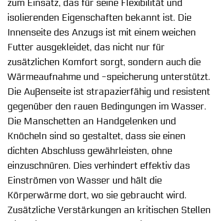
zum Einsatz, das für seine Flexibilität und
isolierenden Eigenschaften bekannt ist. Die
Innenseite des Anzugs ist mit einem weichen
Futter ausgekleidet, das nicht nur für
zusätzlichen Komfort sorgt, sondern auch die
Wärmeaufnahme und -speicherung unterstützt.
Die Außenseite ist strapazierfähig und resistent
gegenüber den rauen Bedingungen im Wasser.
Die Manschetten an Handgelenken und
Knöcheln sind so gestaltet, dass sie einen
dichten Abschluss gewährleisten, ohne
einzuschnüren. Dies verhindert effektiv das
Einströmen von Wasser und hält die
Körperwärme dort, wo sie gebraucht wird.
Zusätzliche Verstärkungen an kritischen Stellen