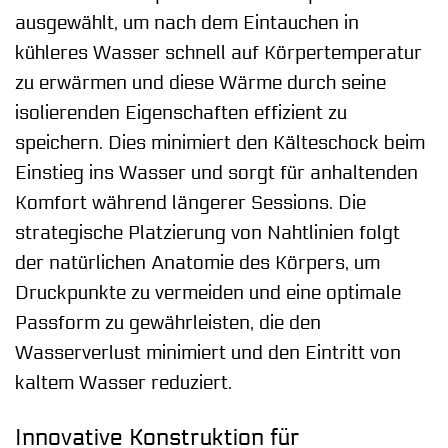
ausgewählt, um nach dem Eintauchen in
kühleres Wasser schnell auf Körpertemperatur
zu erwärmen und diese Wärme durch seine
isolierenden Eigenschaften effizient zu
speichern. Dies minimiert den Kälteschock beim
Einstieg ins Wasser und sorgt für anhaltenden
Komfort während längerer Sessions. Die
strategische Platzierung von Nahtlinien folgt
der natürlichen Anatomie des Körpers, um
Druckpunkte zu vermeiden und eine optimale
Passform zu gewährleisten, die den
Wasserverlust minimiert und den Eintritt von
kaltem Wasser reduziert.
Innovative Konstruktion für