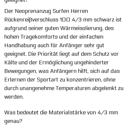
Der Neoprenanzug Surfen Herren
Rückenreißverschluss 100 4/3 mm schwarz ist
aufgrund seiner guten Wärmeisolierung, des
hohen Tragekomforts und der einfachen
Handhabung auch für Anfänger sehr gut
geeignet. Die Priorität liegt auf dem Schutz vor
Kälte und der Ermöglichung ungehinderter
Bewegungen, was Anfängern hilft, sich auf das
Erlernen der Sportart zu konzentrieren, ohne
durch unangenehme Temperaturen abgelenkt zu
werden.
Was bedeutet die Materialstärke von 4/3 mm
genau?