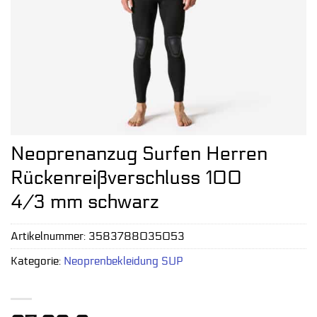
Neoprenanzug Surfen Herren
Rückenreißverschluss 100
4/3 mm schwarz
Artikelnummer:
3583788035053
Kategorie:
Neoprenbekleidung SUP