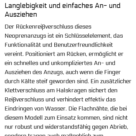
Langlebigkeit und einfaches An- und
Ausziehen
Der Rückenreißverschluss dieses
Neoprenanzugs ist ein Schlüsselelement, das
Funktionalität und Benutzerfreundlichkeit
vereint. Positioniert am Rücken, ermöglicht er
ein schnelles und unkompliziertes An- und
Ausziehen des Anzugs, auch wenn die Finger
durch Kälte steif geworden sind. Ein zusätzlicher
Klettverschluss am Halskragen sichert den
Reißverschluss und verhindert effektiv das
Eindringen von Wasser. Die Flachnähte, die bei
diesem Modell zum Einsatz kommen, sind nicht
nur robust und widerstandsfähig gegen Abrieb,