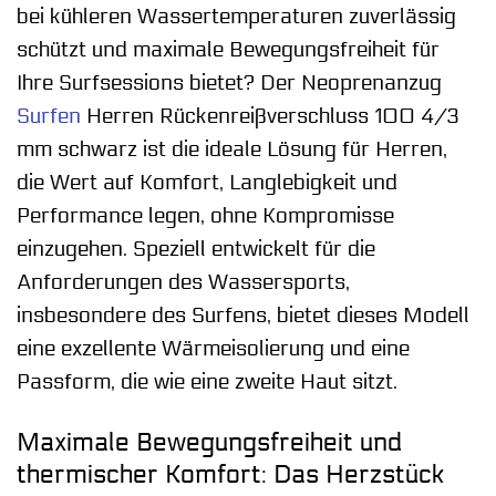
bei kühleren Wassertemperaturen zuverlässig
schützt und maximale Bewegungsfreiheit für
Ihre Surfsessions bietet? Der Neoprenanzug
Surfen
Herren Rückenreißverschluss 100 4/3
mm schwarz ist die ideale Lösung für Herren,
die Wert auf Komfort, Langlebigkeit und
Performance legen, ohne Kompromisse
einzugehen. Speziell entwickelt für die
Anforderungen des Wassersports,
insbesondere des Surfens, bietet dieses Modell
eine exzellente Wärmeisolierung und eine
Passform, die wie eine zweite Haut sitzt.
Maximale Bewegungsfreiheit und
thermischer Komfort: Das Herzstück