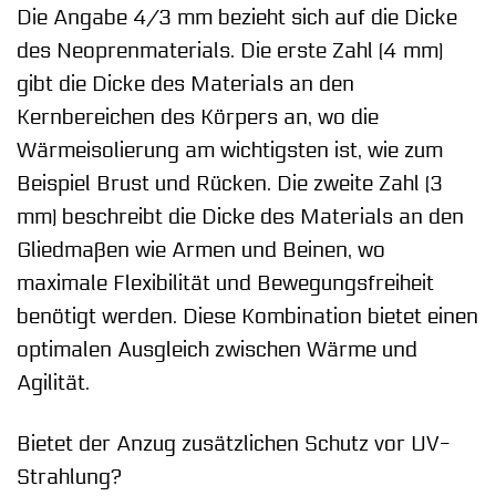
Die Angabe 4/3 mm bezieht sich auf die Dicke
des Neoprenmaterials. Die erste Zahl (4 mm)
gibt die Dicke des Materials an den
Kernbereichen des Körpers an, wo die
Wärmeisolierung am wichtigsten ist, wie zum
Beispiel Brust und Rücken. Die zweite Zahl (3
mm) beschreibt die Dicke des Materials an den
Gliedmaßen wie Armen und Beinen, wo
maximale Flexibilität und Bewegungsfreiheit
benötigt werden. Diese Kombination bietet einen
optimalen Ausgleich zwischen Wärme und
Agilität.
Bietet der Anzug zusätzlichen Schutz vor UV-
Strahlung?