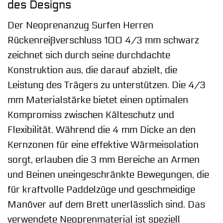
des Designs
Der Neoprenanzug Surfen Herren
Rückenreißverschluss 100 4/3 mm schwarz
zeichnet sich durch seine durchdachte
Konstruktion aus, die darauf abzielt, die
Leistung des Trägers zu unterstützen. Die 4/3
mm Materialstärke bietet einen optimalen
Kompromiss zwischen Kälteschutz und
Flexibilität. Während die 4 mm Dicke an den
Kernzonen für eine effektive Wärmeisolation
sorgt, erlauben die 3 mm Bereiche an Armen
und Beinen uneingeschränkte Bewegungen, die
für kraftvolle Paddelzüge und geschmeidige
Manöver auf dem Brett unerlässlich sind. Das
verwendete Neoprenmaterial ist speziell