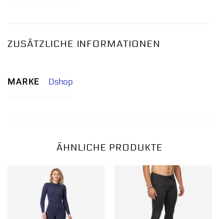
ZUSÄTZLICHE INFORMATIONEN
MARKE
Dshop
ÄHNLICHE PRODUKTE