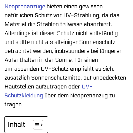
Neoprenanzüge
bieten einen gewissen
natürlichen Schutz vor UV-Strahlung, da das
Material die Strahlen teilweise absorbiert.
Allerdings ist dieser Schutz nicht vollständig
und sollte nicht als alleiniger Sonnenschutz
betrachtet werden, insbesondere bei längeren
Aufenthalten in der Sonne. Für einen
umfassenden UV-Schutz empfiehlt es sich,
zusätzlich Sonnenschutzmittel auf unbedeckten
Hautstellen aufzutragen oder
UV-
Schutzkleidung
über dem Neoprenanzug zu
tragen.
Inhalt