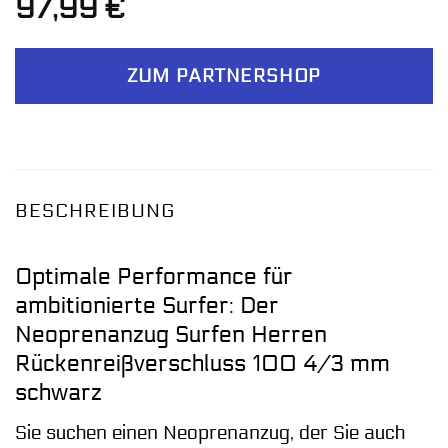
97,99
€
ZUM PARTNERSHOP
BESCHREIBUNG
Optimale Performance für
ambitionierte Surfer: Der
Neoprenanzug Surfen Herren
Rückenreißverschluss 100 4/3 mm
schwarz
Sie suchen einen Neoprenanzug, der Sie auch