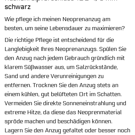
schwarz
Wie pflege ich meinen Neoprenanzug am
besten, um seine Lebensdauer zu maximieren?
Die richtige Pflege ist entscheidend für die
Langlebigkeit Ihres Neoprenanzugs. Spülen Sie
den Anzug nach jedem Gebrauch gründlich mit
klarem Süßwasser aus, um Salzrückstände,
Sand und andere Verunreinigungen zu
entfernen. Trocknen Sie den Anzug stets an
einem kühlen, gut belüfteten Ort im Schatten.
Vermeiden Sie direkte Sonneneinstrahlung und
extreme Hitze, da diese das Neoprenmaterial
spröde machen und beschädigen können.
Lagern Sie den Anzug gefaltet oder besser noch