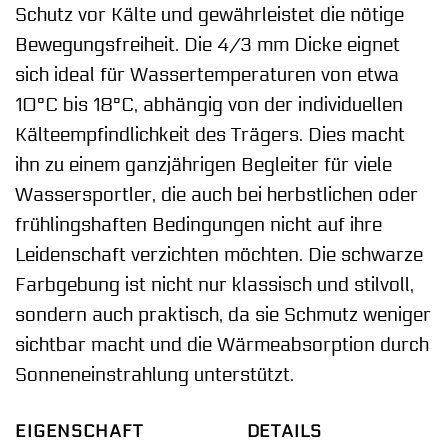
Schutz vor Kälte und gewährleistet die nötige
Bewegungsfreiheit. Die 4/3 mm Dicke eignet
sich ideal für Wassertemperaturen von etwa
10°C bis 18°C, abhängig von der individuellen
Kälteempfindlichkeit des Trägers. Dies macht
ihn zu einem ganzjährigen Begleiter für viele
Wassersportler, die auch bei herbstlichen oder
frühlingshaften Bedingungen nicht auf ihre
Leidenschaft verzichten möchten. Die schwarze
Farbgebung ist nicht nur klassisch und stilvoll,
sondern auch praktisch, da sie Schmutz weniger
sichtbar macht und die Wärmeabsorption durch
Sonneneinstrahlung unterstützt.
EIGENSCHAFT
DETAILS