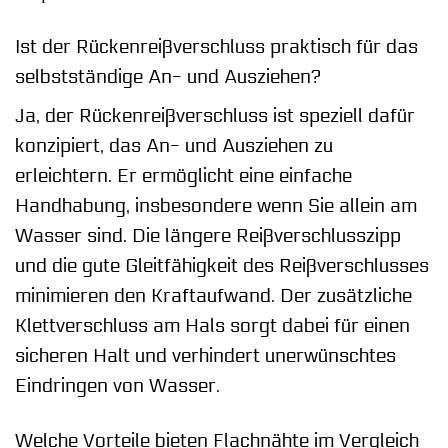
Ist der Rückenreißverschluss praktisch für das
selbstständige An- und Ausziehen?
Ja, der Rückenreißverschluss ist speziell dafür
konzipiert, das An- und Ausziehen zu
erleichtern. Er ermöglicht eine einfache
Handhabung, insbesondere wenn Sie allein am
Wasser sind. Die längere Reißverschlusszipp
und die gute Gleitfähigkeit des Reißverschlusses
minimieren den Kraftaufwand. Der zusätzliche
Klettverschluss am Hals sorgt dabei für einen
sicheren Halt und verhindert unerwünschtes
Eindringen von Wasser.
Welche Vorteile bieten Flachnähte im Vergleich