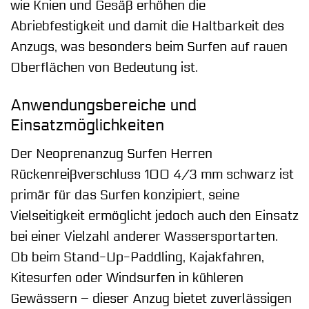
wie Knien und Gesäß erhöhen die
Abriebfestigkeit und damit die Haltbarkeit des
Anzugs, was besonders beim Surfen auf rauen
Oberflächen von Bedeutung ist.
Anwendungsbereiche und
Einsatzmöglichkeiten
Der Neoprenanzug Surfen Herren
Rückenreißverschluss 100 4/3 mm schwarz ist
primär für das Surfen konzipiert, seine
Vielseitigkeit ermöglicht jedoch auch den Einsatz
bei einer Vielzahl anderer Wassersportarten.
Ob beim Stand-Up-Paddling, Kajakfahren,
Kitesurfen oder Windsurfen in kühleren
Gewässern – dieser Anzug bietet zuverlässigen