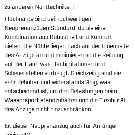
zu anderen Nahttechniken?
Flachnähte sind bei hochwertigen
Neoprenanzügen Standard, da sie eine
Kombination aus Robustheit und Komfort
bieten. Die Nähte liegen flach auf der Innenseite
des Anzugs an und minimieren so die Reibung
auf der Haut, was Hautirritationen und
Scheuerstellen vorbeugt. Gleichzeitig sind sie
sehr dehnbar und widerstandsfähig, was
entscheidend ist, um den Belastungen beim
Wassersport standzuhalten und die Flexibilität
des Anzugs nicht einzuschränken.
Ist dieser Neoprenanzug auch für Anfänger
geeignet?