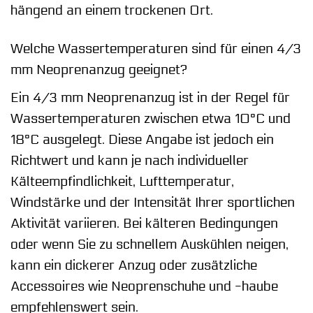
hängend an einem trockenen Ort.
Welche Wassertemperaturen sind für einen 4/3
mm Neoprenanzug geeignet?
Ein 4/3 mm Neoprenanzug ist in der Regel für
Wassertemperaturen zwischen etwa 10°C und
18°C ausgelegt. Diese Angabe ist jedoch ein
Richtwert und kann je nach individueller
Kälteempfindlichkeit, Lufttemperatur,
Windstärke und der Intensität Ihrer sportlichen
Aktivität variieren. Bei kälteren Bedingungen
oder wenn Sie zu schnellem Auskühlen neigen,
kann ein dickerer Anzug oder zusätzliche
Accessoires wie Neoprenschuhe und -haube
empfehlenswert sein.