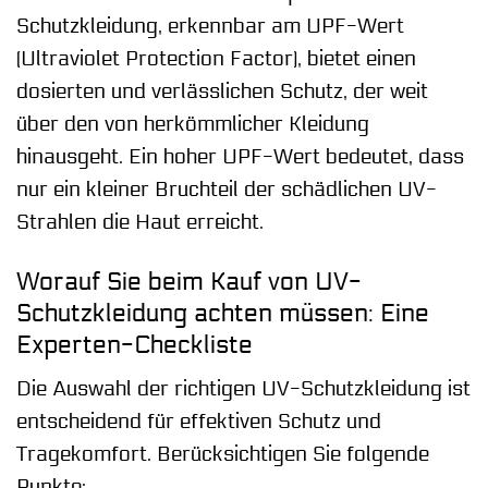
Schutzkleidung, erkennbar am UPF-Wert
(Ultraviolet Protection Factor), bietet einen
dosierten und verlässlichen Schutz, der weit
über den von herkömmlicher Kleidung
hinausgeht. Ein hoher UPF-Wert bedeutet, dass
nur ein kleiner Bruchteil der schädlichen UV-
Strahlen die Haut erreicht.
Worauf Sie beim Kauf von UV-
Schutzkleidung achten müssen: Eine
Experten-Checkliste
Die Auswahl der richtigen UV-Schutzkleidung ist
entscheidend für effektiven Schutz und
Tragekomfort. Berücksichtigen Sie folgende
Punkte: