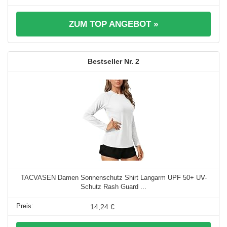
ZUM TOP ANGEBOT »
2
TACVASEN Damen Sonnenschutz Shirt Langarm UPF 50+ UV-
Schutz Rash Guard ...
14,24 €