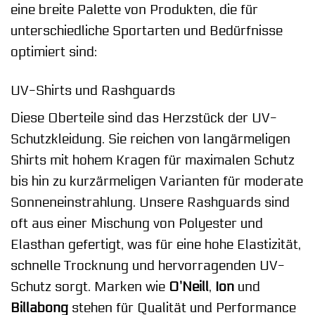
eine breite Palette von Produkten, die für
unterschiedliche Sportarten und Bedürfnisse
optimiert sind:
UV-Shirts und Rashguards
Diese Oberteile sind das Herzstück der UV-
Schutzkleidung. Sie reichen von langärmeligen
Shirts mit hohem Kragen für maximalen Schutz
bis hin zu kurzärmeligen Varianten für moderate
Sonneneinstrahlung. Unsere Rashguards sind
oft aus einer Mischung von Polyester und
Elasthan gefertigt, was für eine hohe Elastizität,
schnelle Trocknung und hervorragenden UV-
Schutz sorgt. Marken wie
O’Neill
,
Ion
und
Billabong
stehen für Qualität und Performance