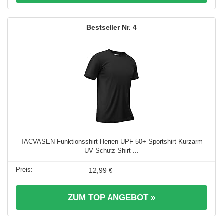
4
TACVASEN Funktionsshirt Herren UPF 50+ Sportshirt Kurzarm
UV Schutz Shirt ...
12,99 €
ZUM TOP ANGEBOT »