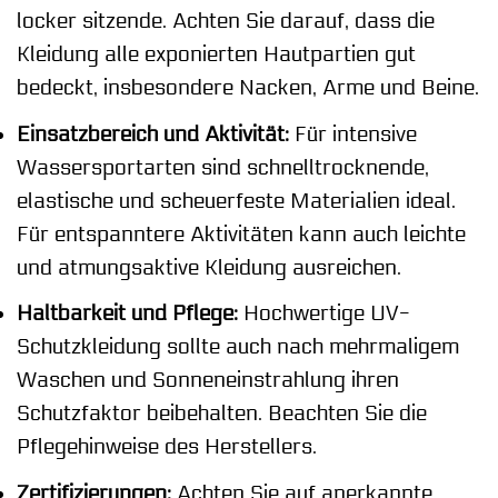
locker sitzende. Achten Sie darauf, dass die
Kleidung alle exponierten Hautpartien gut
bedeckt, insbesondere Nacken, Arme und Beine.
Einsatzbereich und Aktivität:
Für intensive
Wassersportarten sind schnelltrocknende,
elastische und scheuerfeste Materialien ideal.
Für entspanntere Aktivitäten kann auch leichte
und atmungsaktive Kleidung ausreichen.
Haltbarkeit und Pflege:
Hochwertige UV-
Schutzkleidung sollte auch nach mehrmaligem
Waschen und Sonneneinstrahlung ihren
Schutzfaktor beibehalten. Beachten Sie die
Pflegehinweise des Herstellers.
Zertifizierungen:
Achten Sie auf anerkannte