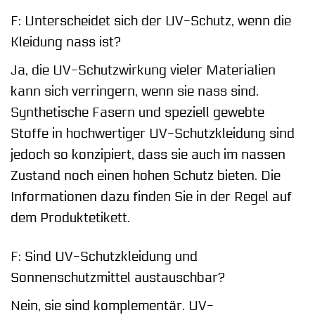
F: Unterscheidet sich der UV-Schutz, wenn die
Kleidung nass ist?
Ja, die UV-Schutzwirkung vieler Materialien
kann sich verringern, wenn sie nass sind.
Synthetische Fasern und speziell gewebte
Stoffe in hochwertiger UV-Schutzkleidung sind
jedoch so konzipiert, dass sie auch im nassen
Zustand noch einen hohen Schutz bieten. Die
Informationen dazu finden Sie in der Regel auf
dem Produktetikett.
F: Sind UV-Schutzkleidung und
Sonnenschutzmittel austauschbar?
Nein, sie sind komplementär. UV-