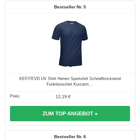
5
KEFITEVD UV Shirt Herren Sportshirt Schnelltrocknend
Funktionsshirt Kurzarm ...
12,19 €
ZUM TOP ANGEBOT »
6