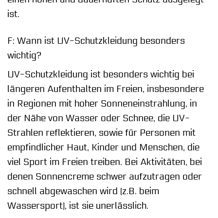
ist.
F: Wann ist UV-Schutzkleidung besonders
wichtig?
UV-Schutzkleidung ist besonders wichtig bei
längeren Aufenthalten im Freien, insbesondere
in Regionen mit hoher Sonneneinstrahlung, in
der Nähe von Wasser oder Schnee, die UV-
Strahlen reflektieren, sowie für Personen mit
empfindlicher Haut, Kinder und Menschen, die
viel Sport im Freien treiben. Bei Aktivitäten, bei
denen Sonnencreme schwer aufzutragen oder
schnell abgewaschen wird (z.B. beim
Wassersport), ist sie unerlässlich.