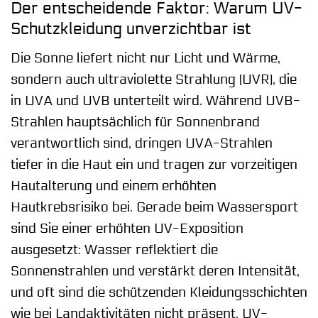
Der entscheidende Faktor: Warum UV-
Schutzkleidung unverzichtbar ist
Die Sonne liefert nicht nur Licht und Wärme,
sondern auch ultraviolette Strahlung (UVR), die
in UVA und UVB unterteilt wird. Während UVB-
Strahlen hauptsächlich für Sonnenbrand
verantwortlich sind, dringen UVA-Strahlen
tiefer in die Haut ein und tragen zur vorzeitigen
Hautalterung und einem erhöhten
Hautkrebsrisiko bei. Gerade beim Wassersport
sind Sie einer erhöhten UV-Exposition
ausgesetzt: Wasser reflektiert die
Sonnenstrahlen und verstärkt deren Intensität,
und oft sind die schützenden Kleidungsschichten
wie bei Landaktivitäten nicht präsent. UV-