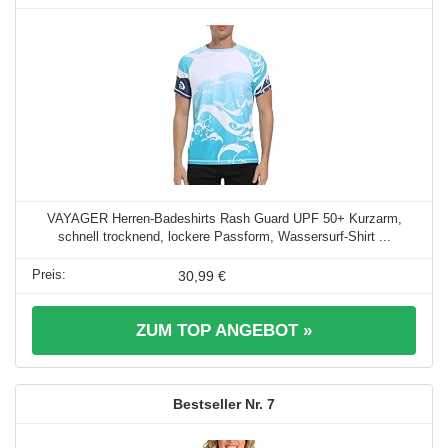
VAYAGER Herren-Badeshirts Rash Guard UPF 50+ Kurzarm,
schnell trocknend, lockere Passform, Wassersurf-Shirt ...
30,99 €
ZUM TOP ANGEBOT »
7