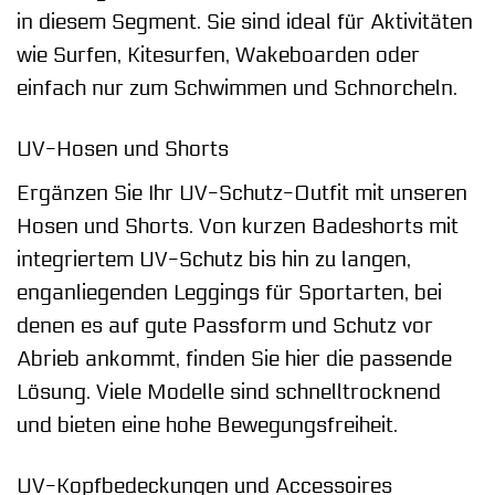
in diesem Segment. Sie sind ideal für Aktivitäten
wie Surfen, Kitesurfen, Wakeboarden oder
einfach nur zum Schwimmen und Schnorcheln.
UV-Hosen und Shorts
Ergänzen Sie Ihr UV-Schutz-Outfit mit unseren
Hosen und Shorts. Von kurzen Badeshorts mit
integriertem UV-Schutz bis hin zu langen,
enganliegenden Leggings für Sportarten, bei
denen es auf gute Passform und Schutz vor
Abrieb ankommt, finden Sie hier die passende
Lösung. Viele Modelle sind schnelltrocknend
und bieten eine hohe Bewegungsfreiheit.
UV-Kopfbedeckungen und Accessoires