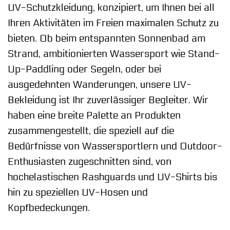
UV-Schutzkleidung, konzipiert, um Ihnen bei all
Ihren Aktivitäten im Freien maximalen Schutz zu
bieten. Ob beim entspannten Sonnenbad am
Strand, ambitionierten Wassersport wie Stand-
Up-Paddling oder Segeln, oder bei
ausgedehnten Wanderungen, unsere UV-
Bekleidung ist Ihr zuverlässiger Begleiter. Wir
haben eine breite Palette an Produkten
zusammengestellt, die speziell auf die
Bedürfnisse von Wassersportlern und Outdoor-
Enthusiasten zugeschnitten sind, von
hochelastischen Rashguards und UV-Shirts bis
hin zu speziellen UV-Hosen und
Kopfbedeckungen.