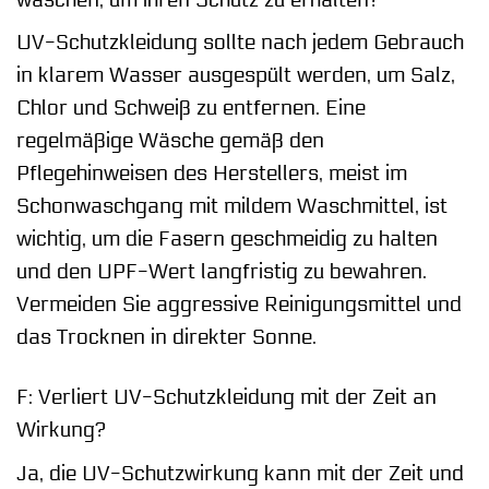
UV-Schutzkleidung sollte nach jedem Gebrauch
in klarem Wasser ausgespült werden, um Salz,
Chlor und Schweiß zu entfernen. Eine
regelmäßige Wäsche gemäß den
Pflegehinweisen des Herstellers, meist im
Schonwaschgang mit mildem Waschmittel, ist
wichtig, um die Fasern geschmeidig zu halten
und den UPF-Wert langfristig zu bewahren.
Vermeiden Sie aggressive Reinigungsmittel und
das Trocknen in direkter Sonne.
F: Verliert UV-Schutzkleidung mit der Zeit an
Wirkung?
Ja, die UV-Schutzwirkung kann mit der Zeit und