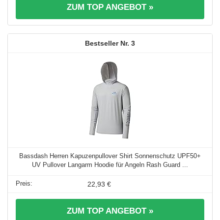
ZUM TOP ANGEBOT »
3
Bassdash Herren Kapuzenpullover Shirt Sonnenschutz UPF50+
UV Pullover Langarm Hoodie für Angeln Rash Guard ...
22,93 €
ZUM TOP ANGEBOT »