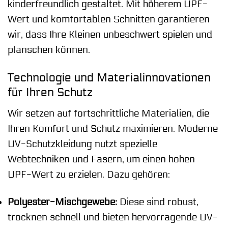
kinderfreundlich gestaltet. Mit höherem UPF-
Wert und komfortablen Schnitten garantieren
wir, dass Ihre Kleinen unbeschwert spielen und
planschen können.
Technologie und Materialinnovationen
für Ihren Schutz
Wir setzen auf fortschrittliche Materialien, die
Ihren Komfort und Schutz maximieren. Moderne
UV-Schutzkleidung nutzt spezielle
Webtechniken und Fasern, um einen hohen
UPF-Wert zu erzielen. Dazu gehören:
Polyester-Mischgewebe:
Diese sind robust,
trocknen schnell und bieten hervorragende UV-