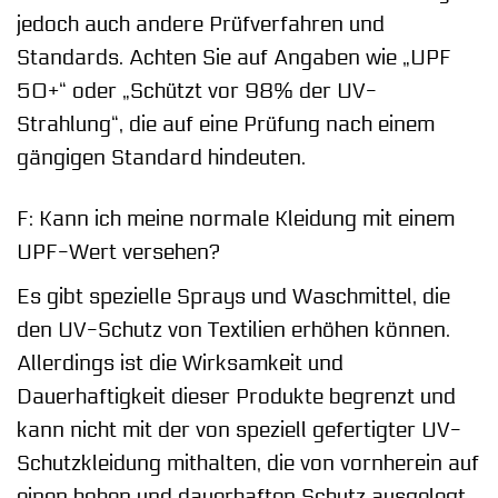
jedoch auch andere Prüfverfahren und
Standards. Achten Sie auf Angaben wie „UPF
50+“ oder „Schützt vor 98% der UV-
Strahlung“, die auf eine Prüfung nach einem
gängigen Standard hindeuten.
F: Kann ich meine normale Kleidung mit einem
UPF-Wert versehen?
Es gibt spezielle Sprays und Waschmittel, die
den UV-Schutz von Textilien erhöhen können.
Allerdings ist die Wirksamkeit und
Dauerhaftigkeit dieser Produkte begrenzt und
kann nicht mit der von speziell gefertigter UV-
Schutzkleidung mithalten, die von vornherein auf
einen hohen und dauerhaften Schutz ausgelegt