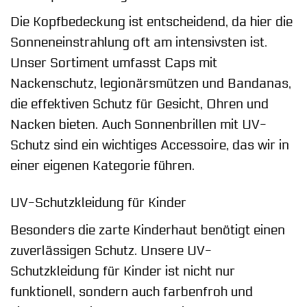
Die Kopfbedeckung ist entscheidend, da hier die
Sonneneinstrahlung oft am intensivsten ist.
Unser Sortiment umfasst Caps mit
Nackenschutz, legionärsmützen und Bandanas,
die effektiven Schutz für Gesicht, Ohren und
Nacken bieten. Auch Sonnenbrillen mit UV-
Schutz sind ein wichtiges Accessoire, das wir in
einer eigenen Kategorie führen.
UV-Schutzkleidung für Kinder
Besonders die zarte Kinderhaut benötigt einen
zuverlässigen Schutz. Unsere UV-
Schutzkleidung für Kinder ist nicht nur
funktionell, sondern auch farbenfroh und