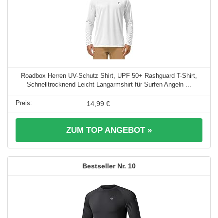
Roadbox Herren UV-Schutz Shirt, UPF 50+ Rashguard T-Shirt,
Schnelltrocknend Leicht Langarmshirt für Surfen Angeln ...
14,99 €
ZUM TOP ANGEBOT »
10