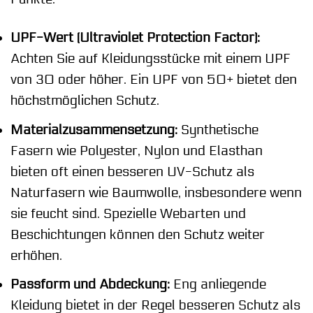
UPF-Wert (Ultraviolet Protection Factor):
Achten Sie auf Kleidungsstücke mit einem UPF
von 30 oder höher. Ein UPF von 50+ bietet den
höchstmöglichen Schutz.
Materialzusammensetzung:
Synthetische
Fasern wie Polyester, Nylon und Elasthan
bieten oft einen besseren UV-Schutz als
Naturfasern wie Baumwolle, insbesondere wenn
sie feucht sind. Spezielle Webarten und
Beschichtungen können den Schutz weiter
erhöhen.
Passform und Abdeckung:
Eng anliegende
Kleidung bietet in der Regel besseren Schutz als