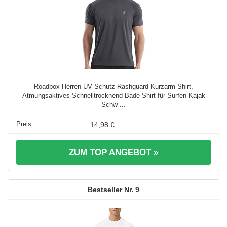
Roadbox Herren UV Schutz Rashguard Kurzarm Shirt,
Atmungsaktives Schnelltrocknend Bade Shirt für Surfen Kajak
Schw ...
14,98 €
ZUM TOP ANGEBOT »
9