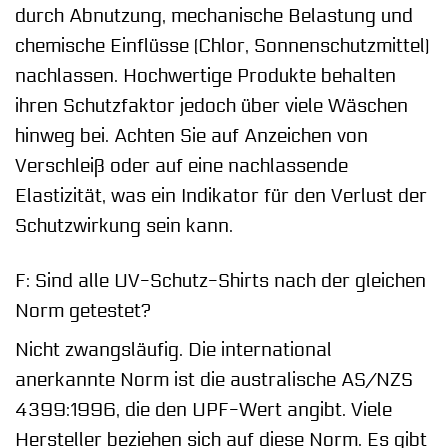
durch Abnutzung, mechanische Belastung und
chemische Einflüsse (Chlor, Sonnenschutzmittel)
nachlassen. Hochwertige Produkte behalten
ihren Schutzfaktor jedoch über viele Wäschen
hinweg bei. Achten Sie auf Anzeichen von
Verschleiß oder auf eine nachlassende
Elastizität, was ein Indikator für den Verlust der
Schutzwirkung sein kann.
F: Sind alle UV-Schutz-Shirts nach der gleichen
Norm getestet?
Nicht zwangsläufig. Die international
anerkannte Norm ist die australische AS/NZS
4399:1996, die den UPF-Wert angibt. Viele
Hersteller beziehen sich auf diese Norm. Es gibt