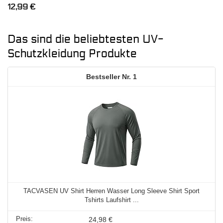
12,99
€
Das sind die beliebtesten UV-
Schutzkleidung Produkte
1
TACVASEN UV Shirt Herren Wasser Long Sleeve Shirt Sport
Tshirts Laufshirt ...
24,98 €