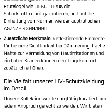
Prüfsiegel wie OEKO-TEX®, die
Schadstofffreiheit garantieren, und auf die
Einhaltung von Normen wie der australischen
AS/NZS 4399:1996.
Zusätzliche Merkmale:
Reflektierende Elemente
für bessere Sichtbarkeit bei Dämmerung, flache
Nähte zur Vermeidung von Hautirritationen und
ein hoher Kragen können den Tragekomfort
zusätzlich erhöhen.
Die Vielfalt unserer UV-Schutzkleidung
im Detail
Unsere Kollektion wurde sorgfältig kuratiert, um
jedem Anspruch gerecht zu werden. Wir bieten