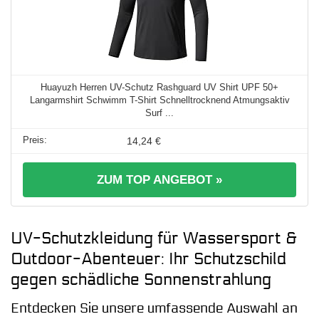
Huayuzh Herren UV-Schutz Rashguard UV Shirt UPF 50+
Langarmshirt Schwimm T-Shirt Schnelltrocknend Atmungsaktiv
Surf ...
14,24 €
ZUM TOP ANGEBOT »
UV-Schutzkleidung für Wassersport &
Outdoor-Abenteuer: Ihr Schutzschild
gegen schädliche Sonnenstrahlung
Entdecken Sie unsere umfassende Auswahl an