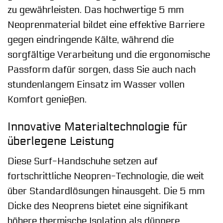
zu gewährleisten. Das hochwertige 5 mm
Neoprenmaterial bildet eine effektive Barriere
gegen eindringende Kälte, während die
sorgfältige Verarbeitung und die ergonomische
Passform dafür sorgen, dass Sie auch nach
stundenlangem Einsatz im Wasser vollen
Komfort genießen.
Innovative Materialtechnologie für
überlegene Leistung
Diese Surf-Handschuhe setzen auf
fortschrittliche Neopren-Technologie, die weit
über Standardlösungen hinausgeht. Die 5 mm
Dicke des Neoprens bietet eine signifikant
höhere thermische Isolation als dünnere