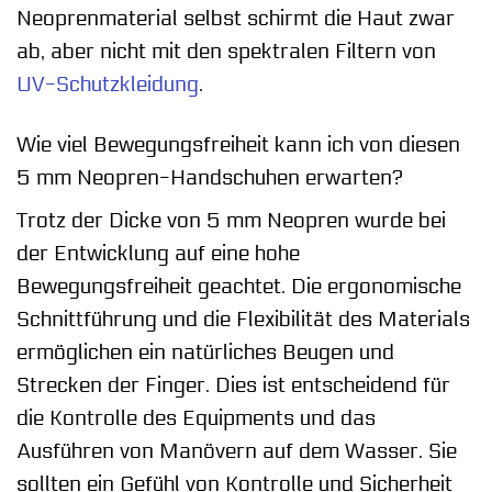
Neoprenmaterial selbst schirmt die Haut zwar
ab, aber nicht mit den spektralen Filtern von
UV-Schutzkleidung
.
Wie viel Bewegungsfreiheit kann ich von diesen
5 mm Neopren-Handschuhen erwarten?
Trotz der Dicke von 5 mm Neopren wurde bei
der Entwicklung auf eine hohe
Bewegungsfreiheit geachtet. Die ergonomische
Schnittführung und die Flexibilität des Materials
ermöglichen ein natürliches Beugen und
Strecken der Finger. Dies ist entscheidend für
die Kontrolle des Equipments und das
Ausführen von Manövern auf dem Wasser. Sie
sollten ein Gefühl von Kontrolle und Sicherheit