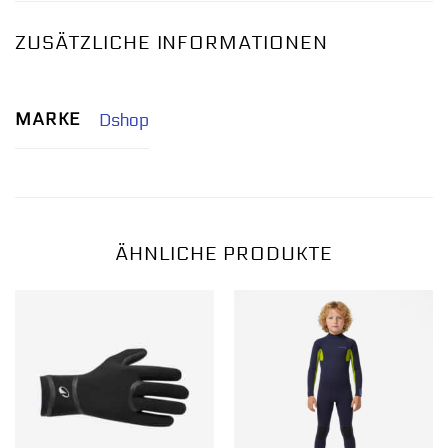
ZUSÄTZLICHE INFORMATIONEN
MARKE
Dshop
ÄHNLICHE PRODUKTE