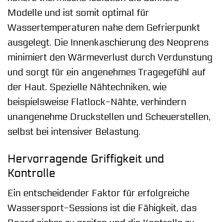
Modelle und ist somit optimal für
Wassertemperaturen nahe dem Gefrierpunkt
ausgelegt. Die Innenkaschierung des Neoprens
minimiert den Wärmeverlust durch Verdunstung
und sorgt für ein angenehmes Tragegefühl auf
der Haut. Spezielle Nähtechniken, wie
beispielsweise Flatlock-Nähte, verhindern
unangenehme Druckstellen und Scheuerstellen,
selbst bei intensiver Belastung.
Hervorragende Griffigkeit und
Kontrolle
Ein entscheidender Faktor für erfolgreiche
Wassersport-Sessions ist die Fähigkeit, das