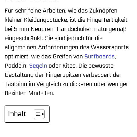
Für sehr feine Arbeiten, wie das Zuknöpfen
kleiner Kleidungsstücke, ist die Fingerfertigkeit
bei 5 mm Neopren-Handschuhen naturgemäß
eingeschränkt. Sie sind jedoch für die
allgemeinen Anforderungen des Wassersports
optimiert, wie das Greifen von
Surfboards
,
Paddeln,
Segeln
oder Kites. Die bewusste
Gestaltung der Fingerspitzen verbessert den
Tastsinn im Vergleich zu dickeren oder weniger
flexiblen Modellen.
Inhalt