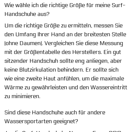
Wie wähle ich die richtige Größe für meine Surf-
Handschuhe aus?
Um die richtige Größe zu ermitteln, messen Sie
den Umfang Ihrer Hand an der breitesten Stelle
(ohne Daumen). Vergleichen Sie diese Messung
mit der Größentabelle des Herstellers. Ein gut
sitzender Handschuh sollte eng anliegen, aber
keine Blutzirkulation behindern. Er sollte sich
wie eine zweite Haut anfühlen, um die maximale
Wärme zu gewährleisten und den Wassereintritt
zu minimieren.
Sind diese Handschuhe auch für andere
Wassersportarten geeignet?