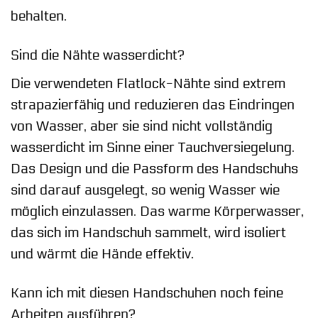
behalten.
Sind die Nähte wasserdicht?
Die verwendeten Flatlock-Nähte sind extrem
strapazierfähig und reduzieren das Eindringen
von Wasser, aber sie sind nicht vollständig
wasserdicht im Sinne einer Tauchversiegelung.
Das Design und die Passform des Handschuhs
sind darauf ausgelegt, so wenig Wasser wie
möglich einzulassen. Das warme Körperwasser,
das sich im Handschuh sammelt, wird isoliert
und wärmt die Hände effektiv.
Kann ich mit diesen Handschuhen noch feine
Arbeiten ausführen?