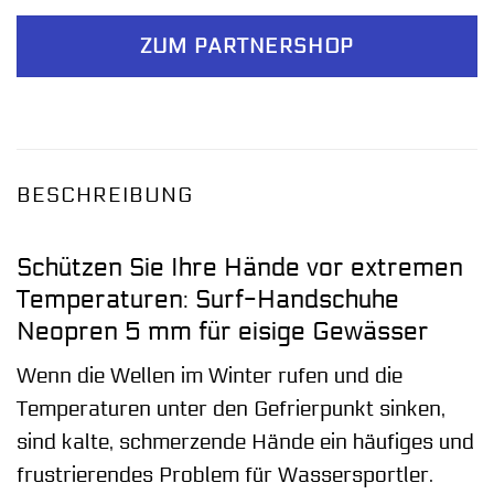
ZUM PARTNERSHOP
BESCHREIBUNG
Schützen Sie Ihre Hände vor extremen
Temperaturen: Surf-Handschuhe
Neopren 5 mm für eisige Gewässer
Wenn die Wellen im Winter rufen und die
Temperaturen unter den Gefrierpunkt sinken,
sind kalte, schmerzende Hände ein häufiges und
frustrierendes Problem für Wassersportler.