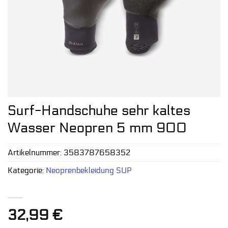
Surf-Handschuhe sehr kaltes
Wasser Neopren 5 mm 900
Artikelnummer:
3583787658352
Kategorie:
Neoprenbekleidung SUP
32,99
€