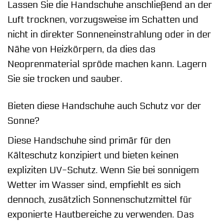
Lassen Sie die Handschuhe anschließend an der
Luft trocknen, vorzugsweise im Schatten und
nicht in direkter Sonneneinstrahlung oder in der
Nähe von Heizkörpern, da dies das
Neoprenmaterial spröde machen kann. Lagern
Sie sie trocken und sauber.
Bieten diese Handschuhe auch Schutz vor der
Sonne?
Diese Handschuhe sind primär für den
Kälteschutz konzipiert und bieten keinen
expliziten UV-Schutz. Wenn Sie bei sonnigem
Wetter im Wasser sind, empfiehlt es sich
dennoch, zusätzlich Sonnenschutzmittel für
exponierte Hautbereiche zu verwenden. Das