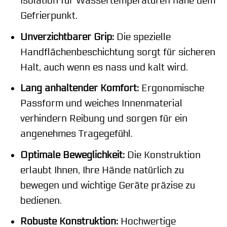
Isolation für Wassertemperaturen nahe dem
Gefrierpunkt.
Unverzichtbarer Grip:
Die spezielle
Handflächenbeschichtung sorgt für sicheren
Halt, auch wenn es nass und kalt wird.
Lang anhaltender Komfort:
Ergonomische
Passform und weiches Innenmaterial
verhindern Reibung und sorgen für ein
angenehmes Tragegefühl.
Optimale Beweglichkeit:
Die Konstruktion
erlaubt Ihnen, Ihre Hände natürlich zu
bewegen und wichtige Geräte präzise zu
bedienen.
Robuste Konstruktion:
Hochwertige