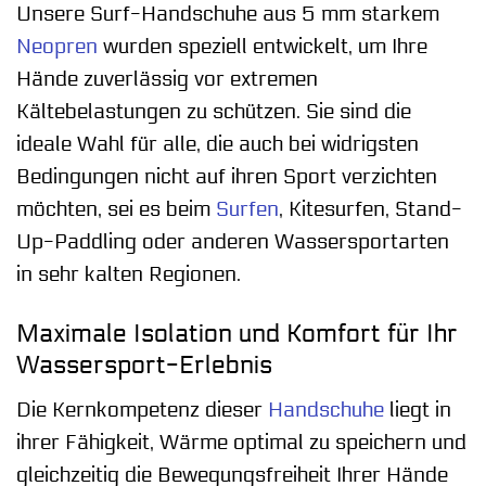
Unsere Surf-Handschuhe aus 5 mm starkem
Neopren
wurden speziell entwickelt, um Ihre
Hände zuverlässig vor extremen
Kältebelastungen zu schützen. Sie sind die
ideale Wahl für alle, die auch bei widrigsten
Bedingungen nicht auf ihren Sport verzichten
möchten, sei es beim
Surfen
, Kitesurfen, Stand-
Up-Paddling oder anderen Wassersportarten
in sehr kalten Regionen.
Maximale Isolation und Komfort für Ihr
Wassersport-Erlebnis
Die Kernkompetenz dieser
Handschuhe
liegt in
ihrer Fähigkeit, Wärme optimal zu speichern und
gleichzeitig die Bewegungsfreiheit Ihrer Hände