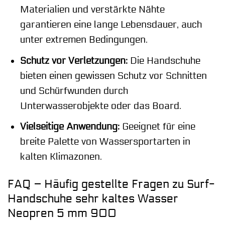
Materialien und verstärkte Nähte
garantieren eine lange Lebensdauer, auch
unter extremen Bedingungen.
Schutz vor Verletzungen:
Die Handschuhe
bieten einen gewissen Schutz vor Schnitten
und Schürfwunden durch
Unterwasserobjekte oder das Board.
Vielseitige Anwendung:
Geeignet für eine
breite Palette von Wassersportarten in
kalten Klimazonen.
FAQ – Häufig gestellte Fragen zu Surf-
Handschuhe sehr kaltes Wasser
Neopren 5 mm 900