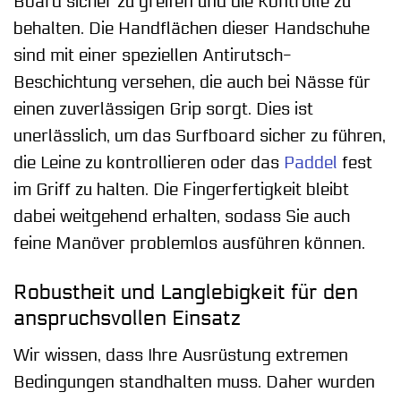
Board sicher zu greifen und die Kontrolle zu
behalten. Die Handflächen dieser Handschuhe
sind mit einer speziellen Antirutsch-
Beschichtung versehen, die auch bei Nässe für
einen zuverlässigen Grip sorgt. Dies ist
unerlässlich, um das Surfboard sicher zu führen,
die Leine zu kontrollieren oder das
Paddel
fest
im Griff zu halten. Die Fingerfertigkeit bleibt
dabei weitgehend erhalten, sodass Sie auch
feine Manöver problemlos ausführen können.
Robustheit und Langlebigkeit für den
anspruchsvollen Einsatz
Wir wissen, dass Ihre Ausrüstung extremen
Bedingungen standhalten muss. Daher wurden