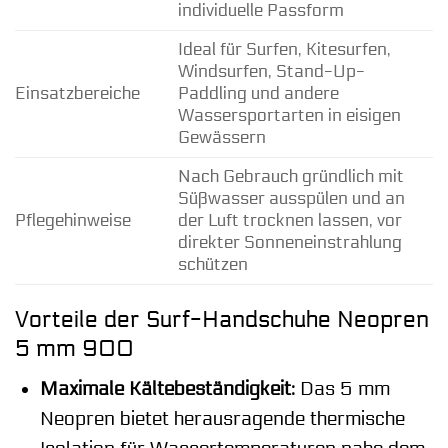
individuelle Passform
Ideal für Surfen, Kitesurfen,
Windsurfen, Stand-Up-
Einsatzbereiche
Paddling und andere
Wassersportarten in eisigen
Gewässern
Nach Gebrauch gründlich mit
Süßwasser ausspülen und an
Pflegehinweise
der Luft trocknen lassen, vor
direkter Sonneneinstrahlung
schützen
Vorteile der Surf-Handschuhe Neopren
5 mm 900
Maximale Kältebeständigkeit:
Das 5 mm
Neopren bietet herausragende thermische