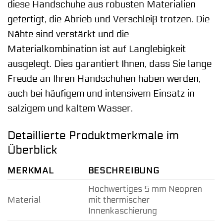
diese Handschuhe aus robusten Materialien
gefertigt, die Abrieb und Verschleiß trotzen. Die
Nähte sind verstärkt und die
Materialkombination ist auf Langlebigkeit
ausgelegt. Dies garantiert Ihnen, dass Sie lange
Freude an Ihren Handschuhen haben werden,
auch bei häufigem und intensivem Einsatz in
salzigem und kaltem Wasser.
Detaillierte Produktmerkmale im
Überblick
MERKMAL
BESCHREIBUNG
Hochwertiges 5 mm Neopren
Material
mit thermischer
Innenkaschierung