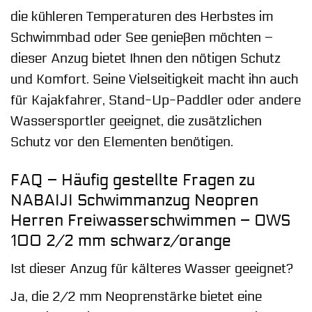
die kühleren Temperaturen des Herbstes im
Schwimmbad oder See genießen möchten –
dieser Anzug bietet Ihnen den nötigen Schutz
und Komfort. Seine Vielseitigkeit macht ihn auch
für Kajakfahrer, Stand-Up-Paddler oder andere
Wassersportler geeignet, die zusätzlichen
Schutz vor den Elementen benötigen.
FAQ – Häufig gestellte Fragen zu
NABAIJI Schwimmanzug Neopren
Herren Freiwasserschwimmen – OWS
100 2/2 mm schwarz/orange
Ist dieser Anzug für kälteres Wasser geeignet?
Ja, die 2/2 mm Neoprenstärke bietet eine