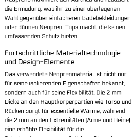
die Ermüdung, was ihn zu einer überlegenen
Wahl gegenüber einfacheren Badebekleidungen
oder dünnen Neopren-Tops macht, die keinen
umfassenden Schutz bieten.
Fortschrittliche Materialtechnologie
und Design-Elemente
Das verwendete Neoprenmaterial ist nicht nur
für seine isolierenden Eigenschaften bekannt,
sondern auch für seine Flexibilität. Die 2 mm
Dicke an den Hauptkörperpartien wie Torso und
Rücken sorgt für essentielle Wärme, während
die 2 mm an den Extremitäten (Arme und Beine)
eine erhöhte Flexibilität für die