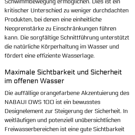
Schwimmbewegung ermöglichen. Dies ist ein
kritischer Unterschied zu weniger durchdachten
Produkten, bei denen eine einheitliche
Neoprenstärke zu Einschränkungen führen
kann. Die sorgfältige Schnittführung unterstützt
die natürliche Körperhaltung im Wasser und
fördert eine effiziente Wasserlage.
Maximale Sichtbarkeit und Sicherheit
im offenen Wasser
Die auffällige orangefarbene Akzentuierung des
NABAIJI OWS 100 ist ein bewusstes
Designelement zur Steigerung der Sicherheit. In
weitläufigen und potenziell unübersichtlichen
Freiwasserbereichen ist eine gute Sichtbarkeit