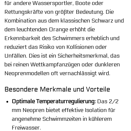
für andere Wassersportler, Boote oder
Rettungskräfte von größter Bedeutung. Die
Kombination aus dem klassischen Schwarz und
dem leuchtenden Orange erhöht die
Erkennbarkeit des Schwimmers erheblich und
reduziert das Risiko von Kollisionen oder
Unfällen. Dies ist ein Sicherheitsmerkmal, das
bei reinen Wettkampfanzügen oder dunkleren
Neoprenmodellen oft vernachlässigt wird.
Besondere Merkmale und Vorteile
Optimale Temperaturregulierung:
Das 2/2
mm Neopren bietet effektive Isolation für
angenehme Schwimmzeiten in kühlerem
Freiwasser.