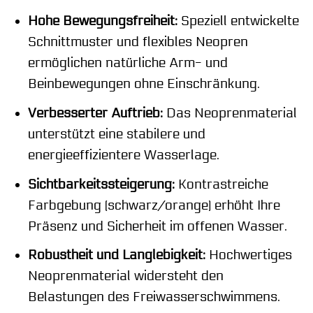
Hohe Bewegungsfreiheit:
Speziell entwickelte
Schnittmuster und flexibles Neopren
ermöglichen natürliche Arm- und
Beinbewegungen ohne Einschränkung.
Verbesserter Auftrieb:
Das Neoprenmaterial
unterstützt eine stabilere und
energieeffizientere Wasserlage.
Sichtbarkeitssteigerung:
Kontrastreiche
Farbgebung (schwarz/orange) erhöht Ihre
Präsenz und Sicherheit im offenen Wasser.
Robustheit und Langlebigkeit:
Hochwertiges
Neoprenmaterial widersteht den
Belastungen des Freiwasserschwimmens.