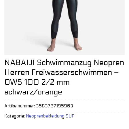
NABAIJI Schwimmanzug Neopren
Herren Freiwasserschwimmen –
OWS 100 2/2 mm
schwarz/orange
Artikelnummer:
3583787195963
Kategorie:
Neoprenbekleidung SUP