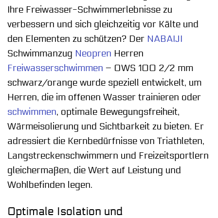
Ihre Freiwasser-Schwimmerlebnisse zu
verbessern und sich gleichzeitig vor Kälte und
den Elementen zu schützen? Der
NABAIJI
Schwimmanzug
Neopren
Herren
Freiwasserschwimmen
– OWS 100 2/2 mm
schwarz/orange wurde speziell entwickelt, um
Herren, die im offenen Wasser trainieren oder
schwimmen
, optimale Bewegungsfreiheit,
Wärmeisolierung und Sichtbarkeit zu bieten. Er
adressiert die Kernbedürfnisse von Triathleten,
Langstreckenschwimmern und Freizeitsportlern
gleichermaßen, die Wert auf Leistung und
Wohlbefinden legen.
Optimale Isolation und