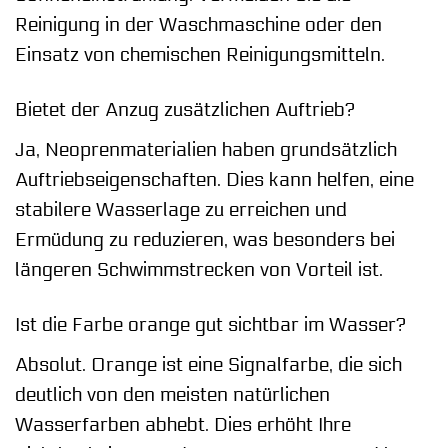
Reinigung in der Waschmaschine oder den
Einsatz von chemischen Reinigungsmitteln.
Bietet der Anzug zusätzlichen Auftrieb?
Ja, Neoprenmaterialien haben grundsätzlich
Auftriebseigenschaften. Dies kann helfen, eine
stabilere Wasserlage zu erreichen und
Ermüdung zu reduzieren, was besonders bei
längeren Schwimmstrecken von Vorteil ist.
Ist die Farbe orange gut sichtbar im Wasser?
Absolut. Orange ist eine Signalfarbe, die sich
deutlich von den meisten natürlichen
Wasserfarben abhebt. Dies erhöht Ihre