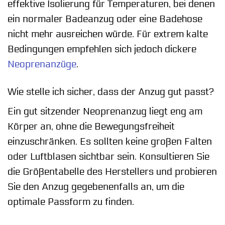
effektive Isolierung für Temperaturen, bei denen
ein normaler Badeanzug oder eine Badehose
nicht mehr ausreichen würde. Für extrem kalte
Bedingungen empfehlen sich jedoch dickere
Neoprenanzüge
.
Wie stelle ich sicher, dass der Anzug gut passt?
Ein gut sitzender Neoprenanzug liegt eng am
Körper an, ohne die Bewegungsfreiheit
einzuschränken. Es sollten keine großen Falten
oder Luftblasen sichtbar sein. Konsultieren Sie
die Größentabelle des Herstellers und probieren
Sie den Anzug gegebenenfalls an, um die
optimale Passform zu finden.