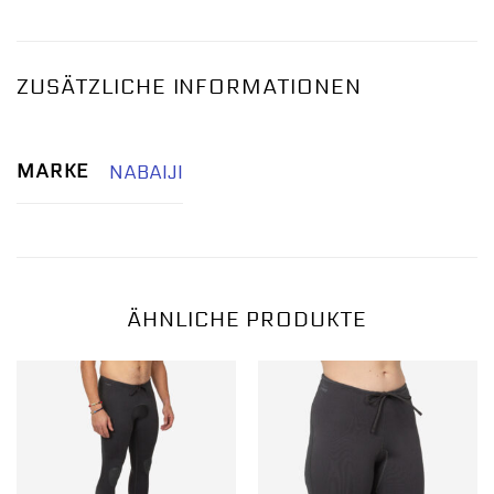
ZUSÄTZLICHE INFORMATIONEN
MARKE
NABAIJI
ÄHNLICHE PRODUKTE