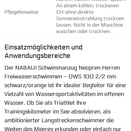
An einem kühlen, trockenen
Pflegehinweise
Ort ohne direkte
Sonneneinstrahlung trocknen
lassen. Nicht in der Maschine
waschen oder trocknen.
Einsatzmöglichkeiten und
Anwendungsbereiche
Der NABAIJI Schwimmanzug Neopren Herren
Freiwasserschwimmen – OWS 100 2/2 mm
schwarz/orange ist Ihr idealer Begleiter für eine
Vielzahl von Wassersportaktivitäten im offenen
Wasser. Ob Sie als Triathlet Ihre
Trainingskilometer im See absolvieren, als
ambitionierter Langstreckenschwimmer die
Weiten des Meeres erkunden oder einfach nur