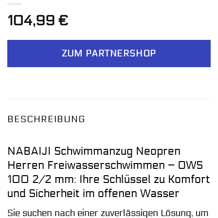
104,99
€
ZUM PARTNERSHOP
BESCHREIBUNG
NABAIJI Schwimmanzug Neopren
Herren Freiwasserschwimmen – OWS
100 2/2 mm: Ihre Schlüssel zu Komfort
und Sicherheit im offenen Wasser
Sie suchen nach einer zuverlässigen Lösung, um