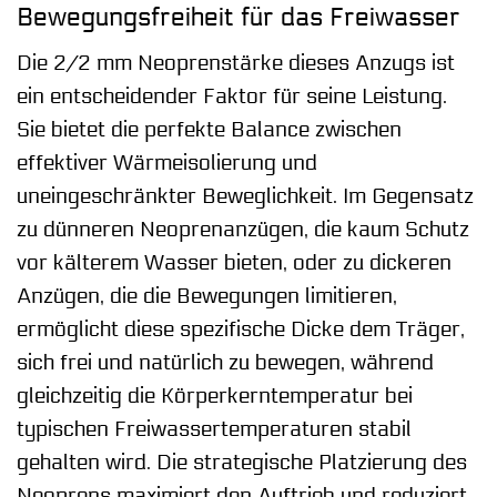
Bewegungsfreiheit für das Freiwasser
Die 2/2 mm Neoprenstärke dieses Anzugs ist
ein entscheidender Faktor für seine Leistung.
Sie bietet die perfekte Balance zwischen
effektiver Wärmeisolierung und
uneingeschränkter Beweglichkeit. Im Gegensatz
zu dünneren Neoprenanzügen, die kaum Schutz
vor kälterem Wasser bieten, oder zu dickeren
Anzügen, die die Bewegungen limitieren,
ermöglicht diese spezifische Dicke dem Träger,
sich frei und natürlich zu bewegen, während
gleichzeitig die Körperkerntemperatur bei
typischen Freiwassertemperaturen stabil
gehalten wird. Die strategische Platzierung des
Neoprens maximiert den Auftrieb und reduziert