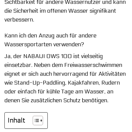
Sichtbarkeit für andere Wassernutzer und kann
die Sicherheit im offenen Wasser signifikant
verbessern.
Kann ich den Anzug auch für andere
Wassersportarten verwenden?
Ja, der NABAIJI OWS 100 ist vielseitig
einsetzbar. Neben dem Freiwasserschwimmen
eignet er sich auch hervorragend für Aktivitäten
wie Stand-Up-Paddling, Kajakfahren, Rudern
oder einfach für kühle Tage am Wasser, an
denen Sie zusätzlichen Schutz benötigen.
Inhalt