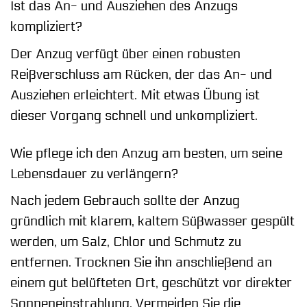
Ist das An- und Ausziehen des Anzugs
kompliziert?
Der Anzug verfügt über einen robusten
Reißverschluss am Rücken, der das An- und
Ausziehen erleichtert. Mit etwas Übung ist
dieser Vorgang schnell und unkompliziert.
Wie pflege ich den Anzug am besten, um seine
Lebensdauer zu verlängern?
Nach jedem Gebrauch sollte der Anzug
gründlich mit klarem, kaltem Süßwasser gespült
werden, um Salz, Chlor und Schmutz zu
entfernen. Trocknen Sie ihn anschließend an
einem gut belüfteten Ort, geschützt vor direkter
Sonneneinstrahlung. Vermeiden Sie die