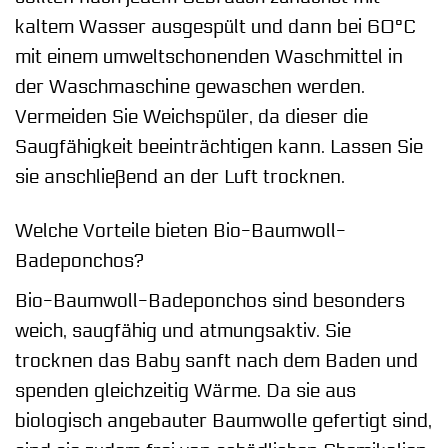
kaltem Wasser ausgespült und dann bei 60°C
mit einem umweltschonenden Waschmittel in
der Waschmaschine gewaschen werden.
Vermeiden Sie Weichspüler, da dieser die
Saugfähigkeit beeinträchtigen kann. Lassen Sie
sie anschließend an der Luft trocknen.
Welche Vorteile bieten Bio-Baumwoll-
Badeponchos?
Bio-Baumwoll-Badeponchos sind besonders
weich, saugfähig und atmungsaktiv. Sie
trocknen das Baby sanft nach dem Baden und
spenden gleichzeitig Wärme. Da sie aus
biologisch angebauter Baumwolle gefertigt sind,