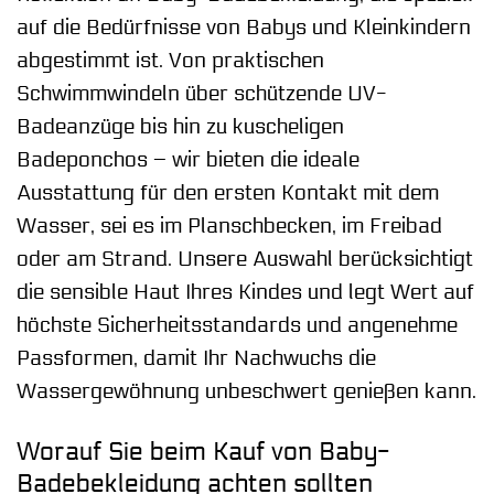
auf die Bedürfnisse von Babys und Kleinkindern
abgestimmt ist. Von praktischen
Schwimmwindeln über schützende UV-
Badeanzüge bis hin zu kuscheligen
Badeponchos – wir bieten die ideale
Ausstattung für den ersten Kontakt mit dem
Wasser, sei es im Planschbecken, im Freibad
oder am Strand. Unsere Auswahl berücksichtigt
die sensible Haut Ihres Kindes und legt Wert auf
höchste Sicherheitsstandards und angenehme
Passformen, damit Ihr Nachwuchs die
Wassergewöhnung unbeschwert genießen kann.
Worauf Sie beim Kauf von Baby-
Badebekleidung achten sollten