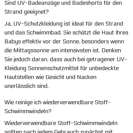
Sind UV-Badeanzüge und Badeshorts für den
Strand geeignet?
Ja, UV-Schutzkleidung ist ideal für den Strand
und das Schwimmbad. Sie schützt die Haut Ihres
Babys effektiv vor der Sonne, besonders wenn
die Mittagssonne am intensivsten ist. Denken
Sie jedoch daran, dass auch bei getragener UV-
Kleidung Sonnenschutzmittel für unbedeckte
Hautstellen wie Gesicht und Nacken
unerlässlich sind.
Wie reinige ich wiederverwendbare Stoff-
Schwimmwindeln?
Wiederverwendbare Stoff-Schwimmwindeln
sollten nach jedem Gebrauch zunächst mit