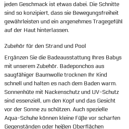
jeden Geschmack ist etwas dabei. Die Schnitte
sind so konzipiert, dass sie Bewegungsfreiheit
gewährleisten und ein angenehmes Tragegefühl
auf der Haut hinterlassen.
Zubehör für den Strand und Pool
Ergänzen Sie die Badeausstattung Ihres Babys
mit unserem Zubehör. Badeponchos aus
saugfähiger Baumwolle trocknen Ihr Kind
schnell und halten es nach dem Baden warm.
Sonnenhüte mit Nackenschutz und UV-Schutz
sind essenziell, um den Kopf und das Gesicht
vor der Sonne zu schützen. Auch spezielle
Aqua-Schuhe können kleine Füße vor scharfen
Gegenständen oder heißen Oberflächen