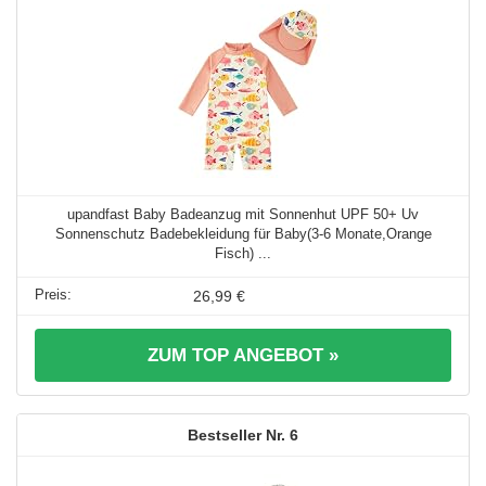
upandfast Baby Badeanzug mit Sonnenhut UPF 50+ Uv
Sonnenschutz Badebekleidung für Baby(3-6 Monate,Orange
Fisch) ...
26,99 €
ZUM TOP ANGEBOT »
6