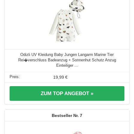
Odizli UV Kleidung Baby Jungen Langarm Marine Tier
Rei�verschluss Badeanzug + Sonnenhut Schutz Anzug
Einteiliger ...
19,99 €
ZUM TOP ANGEBOT »
7