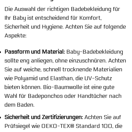
Die Auswahl der richtigen Badebekleidung für
Ihr Baby ist entscheidend für Komfort,
Sicherheit und Hygiene. Achten Sie auf folgende
Aspekte:
Passform und Material:
Baby-Badebekleidung
sollte eng anliegen, ohne einzuschnüren. Achten
Sie auf weiche, schnell trocknende Materialien
wie Polyamid und Elasthan, die UV-Schutz
bieten können. Bio-Baumwolle ist eine gute
Wahl für Badeponchos oder Handtücher nach
dem Baden.
Sicherheit und Zertifizierungen:
Achten Sie auf
Prüfsiegel wie OEKO-TEX® Standard 100, die