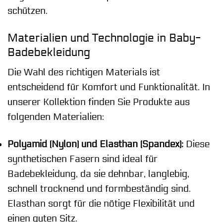
schützen.
Materialien und Technologie in Baby-
Badebekleidung
Die Wahl des richtigen Materials ist
entscheidend für Komfort und Funktionalität. In
unserer Kollektion finden Sie Produkte aus
folgenden Materialien:
Polyamid (Nylon) und Elasthan (Spandex):
Diese
synthetischen Fasern sind ideal für
Badebekleidung, da sie dehnbar, langlebig,
schnell trocknend und formbeständig sind.
Elasthan sorgt für die nötige Flexibilität und
einen guten Sitz.