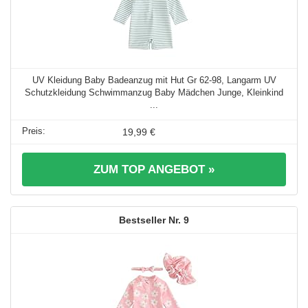
UV Kleidung Baby Badeanzug mit Hut Gr 62-98, Langarm UV
Schutzkleidung Schwimmanzug Baby Mädchen Junge, Kleinkind
...
19,99 €
ZUM TOP ANGEBOT »
9