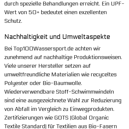
durch spezielle Behandlungen erreicht. Ein UPF-
Wert von 50+ bedeutet einen exzellenten
Schutz.
Nachhaltigkeit und Umweltaspekte
Bei Top100Wassersport.de achten wir
zunehmend auf nachhaltige Produktionsweisen.
Viele unserer Hersteller setzen auf
umweltfreundliche Materialien wie recyceltes
Polyester oder Bio-Baumwolle.
Wiederverwendbare Stoff-Schwimmwindeln
sind eine ausgezeichnete Wahl zur Reduzierung
von Abfall im Vergleich zu Einwegprodukten.
Zertifizierungen wie GOTS (Global Organic
Textile Standard) für Textilien aus Bio-Fasern