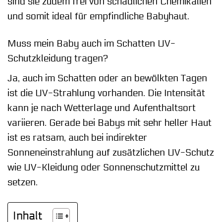
sind sie zudem frei von schädlichen Chemikalien
und somit ideal für empfindliche Babyhaut.
Muss mein Baby auch im Schatten UV-
Schutzkleidung tragen?
Ja, auch im Schatten oder an bewölkten Tagen
ist die UV-Strahlung vorhanden. Die Intensität
kann je nach Wetterlage und Aufenthaltsort
variieren. Gerade bei Babys mit sehr heller Haut
ist es ratsam, auch bei indirekter
Sonneneinstrahlung auf zusätzlichen UV-Schutz
wie UV-Kleidung oder Sonnenschutzmittel zu
setzen.
Inhalt