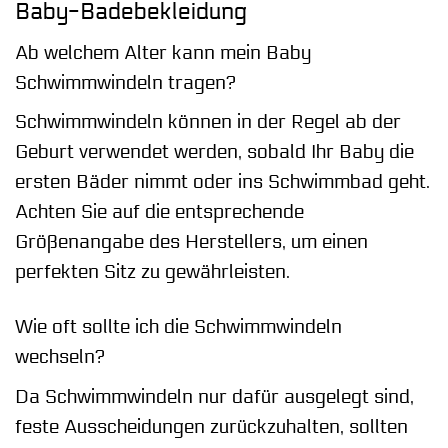
Baby-Badebekleidung
Ab welchem Alter kann mein Baby
Schwimmwindeln tragen?
Schwimmwindeln können in der Regel ab der
Geburt verwendet werden, sobald Ihr Baby die
ersten Bäder nimmt oder ins Schwimmbad geht.
Achten Sie auf die entsprechende
Größenangabe des Herstellers, um einen
perfekten Sitz zu gewährleisten.
Wie oft sollte ich die Schwimmwindeln
wechseln?
Da Schwimmwindeln nur dafür ausgelegt sind,
feste Ausscheidungen zurückzuhalten, sollten