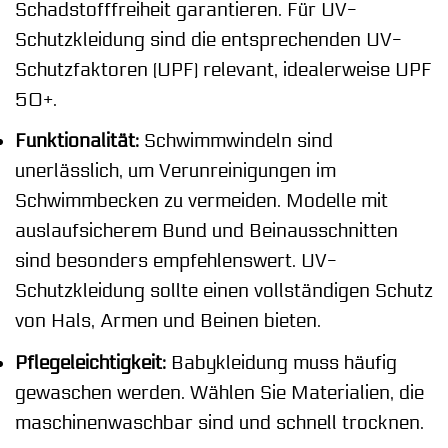
Schadstofffreiheit garantieren. Für UV-
Schutzkleidung sind die entsprechenden UV-
Schutzfaktoren (UPF) relevant, idealerweise UPF
50+.
Funktionalität:
Schwimmwindeln sind
unerlässlich, um Verunreinigungen im
Schwimmbecken zu vermeiden. Modelle mit
auslaufsicherem Bund und Beinausschnitten
sind besonders empfehlenswert. UV-
Schutzkleidung sollte einen vollständigen Schutz
von Hals, Armen und Beinen bieten.
Pflegeleichtigkeit:
Babykleidung muss häufig
gewaschen werden. Wählen Sie Materialien, die
maschinenwaschbar sind und schnell trocknen.