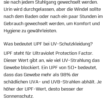
sie nach jedem Stuhlgang gewechselt werden.
Urin wird durchgelassen, aber die Windel sollte
nach dem Baden oder nach ein paar Stunden im
Gebrauch gewechselt werden, um Komfort und
Hygiene zu gewährleisten.
Was bedeutet UPF bei UV-Schutzkleidung?
UPF steht für Ultraviolet Protection Factor.
Dieser Wert gibt an, wie viel UV-Strahlung das
Gewebe blockiert. Ein UPF von 50+ bedeutet,
dass das Gewebe mehr als 98% der
schädlichen UVA- und UVB-Strahlen abhält. Je
höher der UPF-Wert, desto besser der
Sonnenschutz.