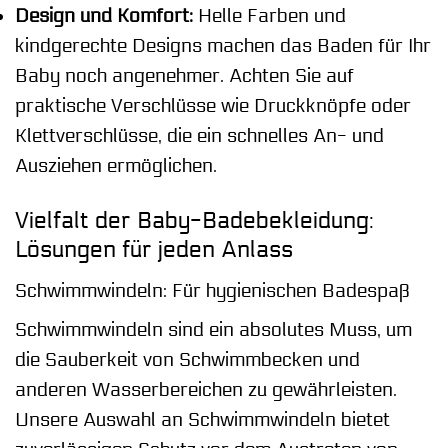
Design und Komfort:
Helle Farben und
kindgerechte Designs machen das Baden für Ihr
Baby noch angenehmer. Achten Sie auf
praktische Verschlüsse wie Druckknöpfe oder
Klettverschlüsse, die ein schnelles An- und
Ausziehen ermöglichen.
Vielfalt der Baby-Badebekleidung:
Lösungen für jeden Anlass
Schwimmwindeln: Für hygienischen Badespaß
Schwimmwindeln sind ein absolutes Muss, um
die Sauberkeit von Schwimmbecken und
anderen Wasserbereichen zu gewährleisten.
Unsere Auswahl an Schwimmwindeln bietet