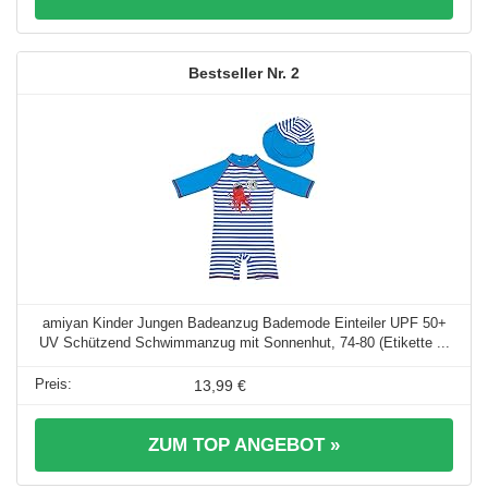
2
amiyan Kinder Jungen Badeanzug Bademode Einteiler UPF 50+
UV Schützend Schwimmanzug mit Sonnenhut, 74-80 (Etikette ...
13,99 €
ZUM TOP ANGEBOT »