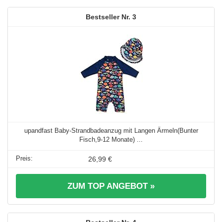
3
upandfast Baby-Strandbadeanzug mit Langen Ärmeln(Bunter
Fisch,9-12 Monate) ...
26,99 €
ZUM TOP ANGEBOT »