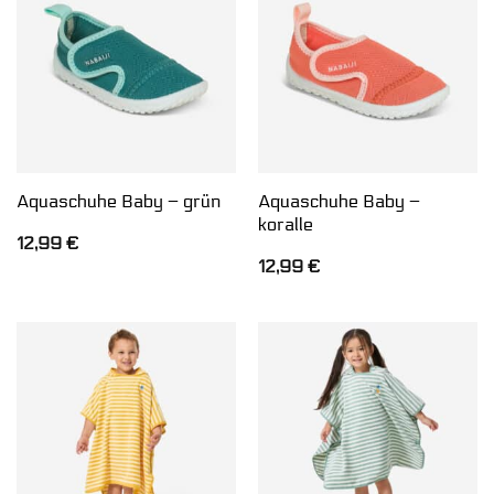
Aquaschuhe Baby –
Aquaschuhe Baby – grün
koralle
12,99
€
12,99
€