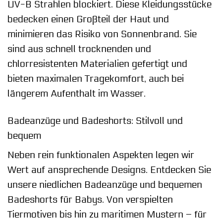
UV-B Strahlen blockiert. Diese Kleidungsstücke
bedecken einen Großteil der Haut und
minimieren das Risiko von Sonnenbrand. Sie
sind aus schnell trocknenden und
chlorresistenten Materialien gefertigt und
bieten maximalen Tragekomfort, auch bei
längerem Aufenthalt im Wasser.
Badeanzüge und Badeshorts: Stilvoll und
bequem
Neben rein funktionalen Aspekten legen wir
Wert auf ansprechende Designs. Entdecken Sie
unsere niedlichen Badeanzüge und bequemen
Badeshorts für Babys. Von verspielten
Tiermotiven bis hin zu maritimen Mustern – für