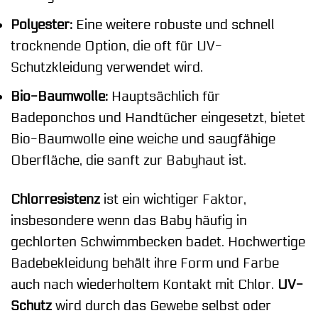
Polyester:
Eine weitere robuste und schnell
trocknende Option, die oft für UV-
Schutzkleidung verwendet wird.
Bio-Baumwolle:
Hauptsächlich für
Badeponchos und Handtücher eingesetzt, bietet
Bio-Baumwolle eine weiche und saugfähige
Oberfläche, die sanft zur Babyhaut ist.
Chlorresistenz
ist ein wichtiger Faktor,
insbesondere wenn das Baby häufig in
gechlorten Schwimmbecken badet. Hochwertige
Badebekleidung behält ihre Form und Farbe
auch nach wiederholtem Kontakt mit Chlor.
UV-
Schutz
wird durch das Gewebe selbst oder