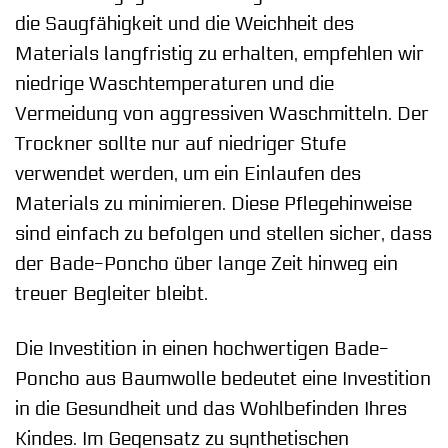
die Saugfähigkeit und die Weichheit des
Materials langfristig zu erhalten, empfehlen wir
niedrige Waschtemperaturen und die
Vermeidung von aggressiven Waschmitteln. Der
Trockner sollte nur auf niedriger Stufe
verwendet werden, um ein Einlaufen des
Materials zu minimieren. Diese Pflegehinweise
sind einfach zu befolgen und stellen sicher, dass
der Bade-Poncho über lange Zeit hinweg ein
treuer Begleiter bleibt.
Die Investition in einen hochwertigen Bade-
Poncho aus Baumwolle bedeutet eine Investition
in die Gesundheit und das Wohlbefinden Ihres
Kindes. Im Gegensatz zu synthetischen