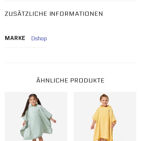
ZUSÄTZLICHE INFORMATIONEN
MARKE
Dshop
ÄHNLICHE PRODUKTE