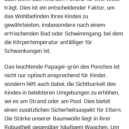
trägt. Dies ist ein entscheidender Faktor, um
das Wohlbefinden Ihres Kindes zu
gewährleisten, insbesondere nach einem
erfrischenden Bad oder Schwimmgang, bei dem
die Körpertemperatur anfälliger für
Schwankungen ist.
Das leuchtende Papagei-grün des Ponchos ist
nicht nur optisch ansprechend für Kinder,
sondern hilft auch dabei, die Sichtbarkeit des
Kindes in belebteren Umgebungen zu erhöhen,
sei es am Strand oder am Pool. Dies bietet
einen zusätzlichen Sicherheitsaspekt für Eltern.
Die Stärke unserer Baumwolle liegt in ihrer
Robustheit gegenüber häufigem Waschen. Um