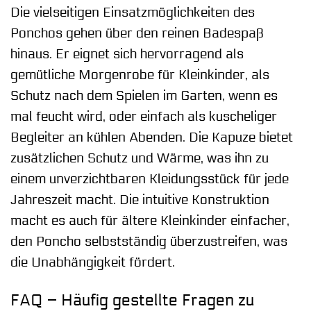
Die vielseitigen Einsatzmöglichkeiten des
Ponchos gehen über den reinen Badespaß
hinaus. Er eignet sich hervorragend als
gemütliche Morgenrobe für Kleinkinder, als
Schutz nach dem Spielen im Garten, wenn es
mal feucht wird, oder einfach als kuscheliger
Begleiter an kühlen Abenden. Die Kapuze bietet
zusätzlichen Schutz und Wärme, was ihn zu
einem unverzichtbaren Kleidungsstück für jede
Jahreszeit macht. Die intuitive Konstruktion
macht es auch für ältere Kleinkinder einfacher,
den Poncho selbstständig überzustreifen, was
die Unabhängigkeit fördert.
FAQ – Häufig gestellte Fragen zu