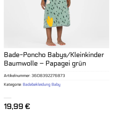
Bade-Poncho Babys/Kleinkinder
Baumwolle – Papagei grün
Artikelnummer:
3608392276873
Kategorie:
Badebekleidung Baby
19,99
€