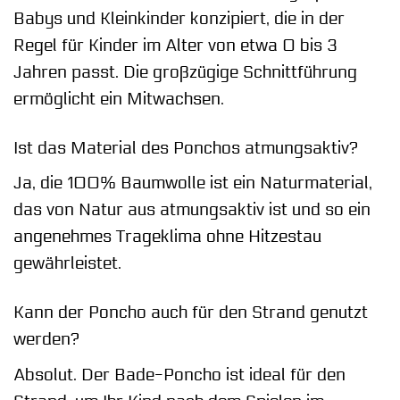
Babys und Kleinkinder konzipiert, die in der
Regel für Kinder im Alter von etwa 0 bis 3
Jahren passt. Die großzügige Schnittführung
ermöglicht ein Mitwachsen.
Ist das Material des Ponchos atmungsaktiv?
Ja, die 100% Baumwolle ist ein Naturmaterial,
das von Natur aus atmungsaktiv ist und so ein
angenehmes Trageklima ohne Hitzestau
gewährleistet.
Kann der Poncho auch für den Strand genutzt
werden?
Absolut. Der Bade-Poncho ist ideal für den