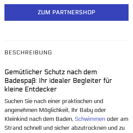
ZUM PARTNERSHOP
BESCHREIBUNG
Gemütlicher Schutz nach dem
Badespaß: Ihr idealer Begleiter für
kleine Entdecker
Suchen Sie nach einer praktischen und
angenehmen Möglichkeit, Ihr Baby oder
Kleinkind nach dem Baden,
Schwimmen
oder am
Strand schnell und sicher abzutrocknen und zu