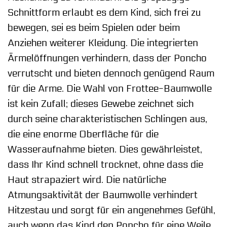
Schnittform erlaubt es dem Kind, sich frei zu
bewegen, sei es beim Spielen oder beim
Anziehen weiterer Kleidung. Die integrierten
Ärmelöffnungen verhindern, dass der Poncho
verrutscht und bieten dennoch genügend Raum
für die Arme. Die Wahl von Frottee-Baumwolle
ist kein Zufall; dieses Gewebe zeichnet sich
durch seine charakteristischen Schlingen aus,
die eine enorme Oberfläche für die
Wasseraufnahme bieten. Dies gewährleistet,
dass Ihr Kind schnell trocknet, ohne dass die
Haut strapaziert wird. Die natürliche
Atmungsaktivität der Baumwolle verhindert
Hitzestau und sorgt für ein angenehmes Gefühl,
auch wenn das Kind den Poncho für eine Weile