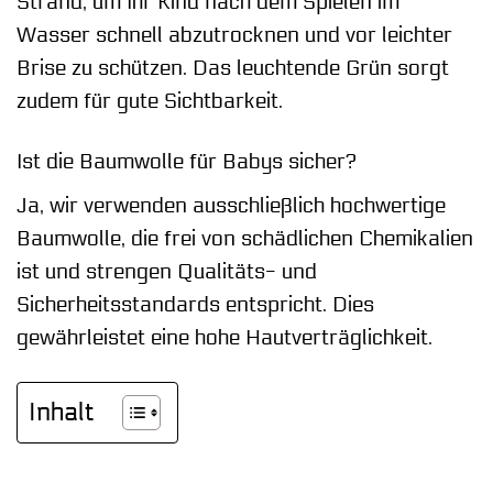
Strand, um Ihr Kind nach dem Spielen im
Wasser schnell abzutrocknen und vor leichter
Brise zu schützen. Das leuchtende Grün sorgt
zudem für gute Sichtbarkeit.
Ist die Baumwolle für Babys sicher?
Ja, wir verwenden ausschließlich hochwertige
Baumwolle, die frei von schädlichen Chemikalien
ist und strengen Qualitäts- und
Sicherheitsstandards entspricht. Dies
gewährleistet eine hohe Hautverträglichkeit.
Inhalt