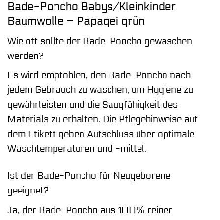
Bade-Poncho Babys/Kleinkinder
Baumwolle – Papagei grün
Wie oft sollte der Bade-Poncho gewaschen
werden?
Es wird empfohlen, den Bade-Poncho nach
jedem Gebrauch zu waschen, um Hygiene zu
gewährleisten und die Saugfähigkeit des
Materials zu erhalten. Die Pflegehinweise auf
dem Etikett geben Aufschluss über optimale
Waschtemperaturen und -mittel.
Ist der Bade-Poncho für Neugeborene
geeignet?
Ja, der Bade-Poncho aus 100% reiner