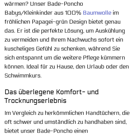
wärmen? Unser Bade-Poncho
Babys/Kleinkinder aus 100%
Baumwolle
im
fröhlichen Papagei-grün Design bietet genau
das. Er ist die perfekte Lösung, um Auskühlung
zu vermeiden und Ihrem Nachwuchs sofort ein
kuscheliges Gefühl zu schenken, während Sie
sich entspannt um die weitere Pflege kümmern
können. Ideal für zu Hause, den Urlaub oder den
Schwimmkurs.
Das überlegene Komfort- und
Trocknungserlebnis
Im Vergleich zu herkömmlichen Handtüchern, die
oft schwer und umständlich zu handhaben sind,
bietet unser Bade-Poncho einen