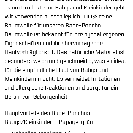
es um Produkte für Babys und Kleinkinder geht.
Wir verwenden ausschließlich 100% reine
Baumwolle für unseren Bade-Poncho.
Baumwolle ist bekannt für ihre hypoallergenen
Eigenschaften und ihre hervorragende
Hautverträglichkeit. Das natürliche Material ist
besonders weich und geschmeidig, was es ideal
für die empfindliche Haut von Babys und
Kleinkindern macht. Es vermeidet Irritationen
und allergische Reaktionen und sorgt für ein
Gefühl von Geborgenheit.
Hauptvorteile des Bade-Ponchos
Babys/Kleinkinder – Papagei grün