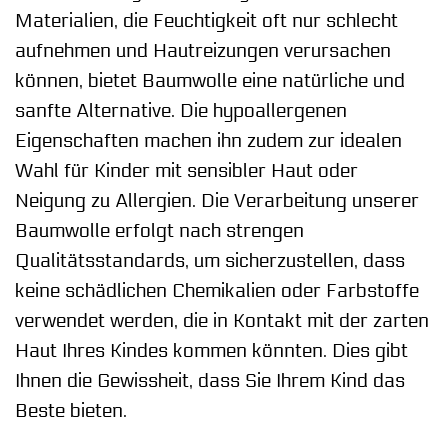
Materialien, die Feuchtigkeit oft nur schlecht
aufnehmen und Hautreizungen verursachen
können, bietet Baumwolle eine natürliche und
sanfte Alternative. Die hypoallergenen
Eigenschaften machen ihn zudem zur idealen
Wahl für Kinder mit sensibler Haut oder
Neigung zu Allergien. Die Verarbeitung unserer
Baumwolle erfolgt nach strengen
Qualitätsstandards, um sicherzustellen, dass
keine schädlichen Chemikalien oder Farbstoffe
verwendet werden, die in Kontakt mit der zarten
Haut Ihres Kindes kommen könnten. Dies gibt
Ihnen die Gewissheit, dass Sie Ihrem Kind das
Beste bieten.