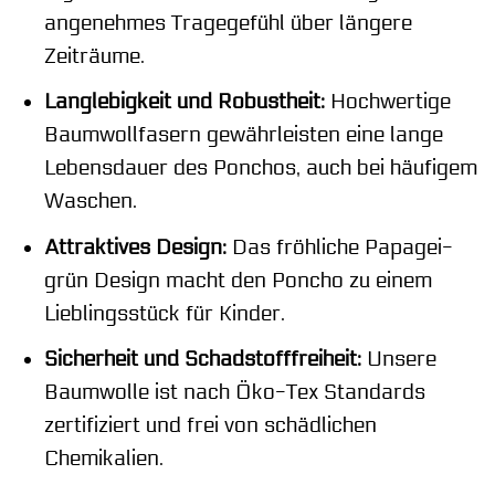
angenehmes Tragegefühl über längere
Zeiträume.
Langlebigkeit und Robustheit:
Hochwertige
Baumwollfasern gewährleisten eine lange
Lebensdauer des Ponchos, auch bei häufigem
Waschen.
Attraktives Design:
Das fröhliche Papagei-
grün Design macht den Poncho zu einem
Lieblingsstück für Kinder.
Sicherheit und Schadstofffreiheit:
Unsere
Baumwolle ist nach Öko-Tex Standards
zertifiziert und frei von schädlichen
Chemikalien.