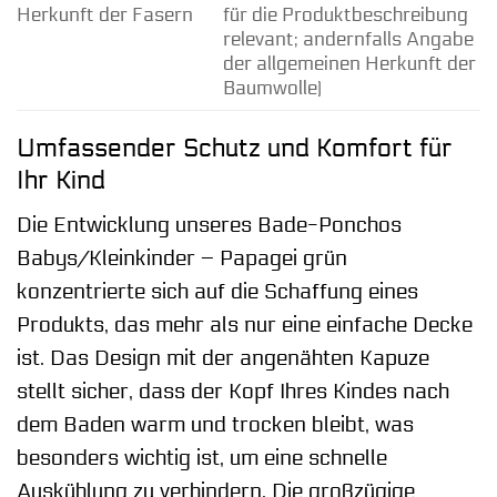
Herkunft der Fasern
für die Produktbeschreibung
relevant; andernfalls Angabe
der allgemeinen Herkunft der
Baumwolle)
Umfassender Schutz und Komfort für
Ihr Kind
Die Entwicklung unseres Bade-Ponchos
Babys/Kleinkinder – Papagei grün
konzentrierte sich auf die Schaffung eines
Produkts, das mehr als nur eine einfache Decke
ist. Das Design mit der angenähten Kapuze
stellt sicher, dass der Kopf Ihres Kindes nach
dem Baden warm und trocken bleibt, was
besonders wichtig ist, um eine schnelle
Auskühlung zu verhindern. Die großzügige