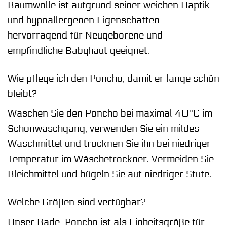
Baumwolle ist aufgrund seiner weichen Haptik
und hypoallergenen Eigenschaften
hervorragend für Neugeborene und
empfindliche Babyhaut geeignet.
Wie pflege ich den Poncho, damit er lange schön
bleibt?
Waschen Sie den Poncho bei maximal 40°C im
Schonwaschgang, verwenden Sie ein mildes
Waschmittel und trocknen Sie ihn bei niedriger
Temperatur im Wäschetrockner. Vermeiden Sie
Bleichmittel und bügeln Sie auf niedriger Stufe.
Welche Größen sind verfügbar?
Unser Bade-Poncho ist als Einheitsgröße für