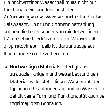
Ein hochwertiger Wasserball muss nicht nur
funktional sein, sondern auch den
Anforderungen des Wassersports standhalten.
Salzwasser, Chlor und Sonneneinstrahlung
können die Lebensdauer von minderwertigen
Bällen schnell verkürzen. Unser Wasserball
groß rutschfest – gelb ist darauf ausgelegt,
Ihnen lange Freude zu bereiten.
Hochwertiges Material:
Gefertigt aus
strapazierfähigem und wetterbeständigem
Material, widersteht dieser Wasserball den
typischen Belastungen am und im Wasser. Er
behält seine Form und Funktionalität auch bei
regelmäßigem Gebrauch.