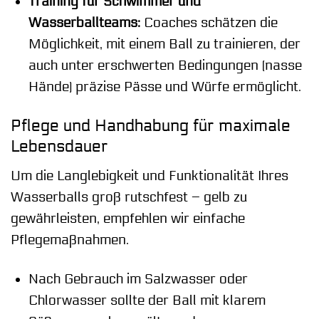
Training für Schwimmer und
Wasserballteams:
Coaches schätzen die
Möglichkeit, mit einem Ball zu trainieren, der
auch unter erschwerten Bedingungen (nasse
Hände) präzise Pässe und Würfe ermöglicht.
Pflege und Handhabung für maximale
Lebensdauer
Um die Langlebigkeit und Funktionalität Ihres
Wasserballs groß rutschfest – gelb zu
gewährleisten, empfehlen wir einfache
Pflegemaßnahmen.
Nach Gebrauch im Salzwasser oder
Chlorwasser sollte der Ball mit klarem