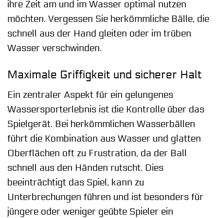
ihre Zeit am und im Wasser optimal nutzen
möchten. Vergessen Sie herkömmliche Bälle, die
schnell aus der Hand gleiten oder im trüben
Wasser verschwinden.
Maximale Griffigkeit und sicherer Halt
Ein zentraler Aspekt für ein gelungenes
Wassersporterlebnis ist die Kontrolle über das
Spielgerät. Bei herkömmlichen Wasserbällen
führt die Kombination aus Wasser und glatten
Oberflächen oft zu Frustration, da der Ball
schnell aus den Händen rutscht. Dies
beeinträchtigt das Spiel, kann zu
Unterbrechungen führen und ist besonders für
jüngere oder weniger geübte Spieler ein