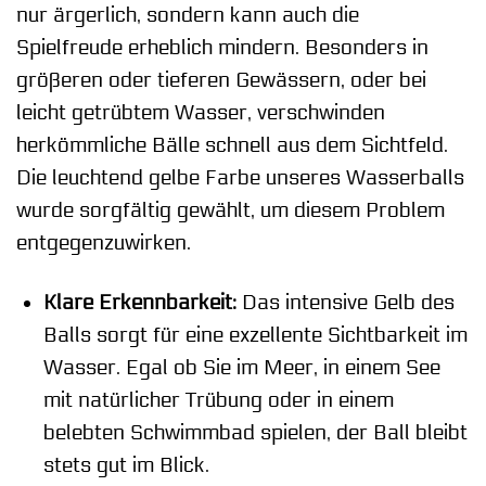
nur ärgerlich, sondern kann auch die
Spielfreude erheblich mindern. Besonders in
größeren oder tieferen Gewässern, oder bei
leicht getrübtem Wasser, verschwinden
herkömmliche Bälle schnell aus dem Sichtfeld.
Die leuchtend gelbe Farbe unseres Wasserballs
wurde sorgfältig gewählt, um diesem Problem
entgegenzuwirken.
Klare Erkennbarkeit:
Das intensive Gelb des
Balls sorgt für eine exzellente Sichtbarkeit im
Wasser. Egal ob Sie im Meer, in einem See
mit natürlicher Trübung oder in einem
belebten Schwimmbad spielen, der Ball bleibt
stets gut im Blick.