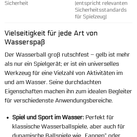
Sicherheit
(entspricht relevanten
Sicherheitsstandards
für Spielzeug)
Vielseitigkeit für jede Art von
Wasserspaß
Der Wasserball groß rutschfest – gelb ist mehr
als nur ein Spielgerät; er ist ein universelles
Werkzeug für eine Vielzahl von Aktivitäten im
und am Wasser. Seine durchdachten
Eigenschaften machen ihn zum idealen Begleiter
für verschiedenste Anwendungsbereiche.
Spiel und Sport im Wasser:
Perfekt für
klassische Wasserballspiele, aber auch für
dynamische Ballspiele wie „Fangen“ oder