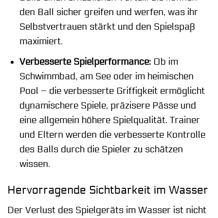
den Ball sicher greifen und werfen, was ihr
Selbstvertrauen stärkt und den Spielspaß
maximiert.
Verbesserte Spielperformance:
Ob im
Schwimmbad, am See oder im heimischen
Pool – die verbesserte Griffigkeit ermöglicht
dynamischere Spiele, präzisere Pässe und
eine allgemein höhere Spielqualität. Trainer
und Eltern werden die verbesserte Kontrolle
des Balls durch die Spieler zu schätzen
wissen.
Hervorragende Sichtbarkeit im Wasser
Der Verlust des Spielgeräts im Wasser ist nicht