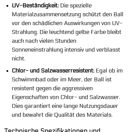
UV-Beständigkeit:
Die spezielle
Materialzusammensetzung schützt den Ball
vor den schädlichen Auswirkungen von UV-
Strahlung. Die leuchtend gelbe Farbe bleibt
auch nach vielen Stunden
Sonneneinstrahlung intensiv und verblasst
nicht.
Chlor- und Salzwasserresistent:
Egal ob im
Schwimmbad oder im Meer, der Ball ist
resistent gegen die aggressiven
Eigenschaften von Chlor- und Salzwasser.
Dies garantiert eine lange Nutzungsdauer
und bewahrt die Qualität des Materials.
Technische Spezifikationen und