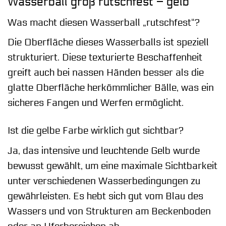
Wasserball groß rutschfest – gelb
Was macht diesen Wasserball „rutschfest“?
Die Oberfläche dieses Wasserballs ist speziell
strukturiert. Diese texturierte Beschaffenheit
greift auch bei nassen Händen besser als die
glatte Oberfläche herkömmlicher Bälle, was ein
sicheres Fangen und Werfen ermöglicht.
Ist die gelbe Farbe wirklich gut sichtbar?
Ja, das intensive und leuchtende Gelb wurde
bewusst gewählt, um eine maximale Sichtbarkeit
unter verschiedenen Wasserbedingungen zu
gewährleisten. Es hebt sich gut vom Blau des
Wassers und von Strukturen am Beckenboden