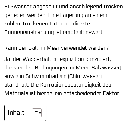
Süßwasser abgespült und anschließend trocken
gerieben werden. Eine Lagerung an einem
kühlen, trockenen Ort ohne direkte
Sonneneinstrahlung ist empfehlenswert.
Kann der Ball im Meer verwendet werden?
Ja, der Wasserball ist explizit so konzipiert,
dass er den Bedingungen im Meer (Salzwasser)
sowie in Schwimmbädern (Chlorwasser)
standhält. Die Korrosionsbeständigkeit des
Materials ist hierbei ein entscheidender Faktor.
Inhalt