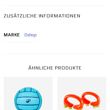
ZUSÄTZLICHE INFORMATIONEN
MARKE
Dshop
ÄHNLICHE PRODUKTE