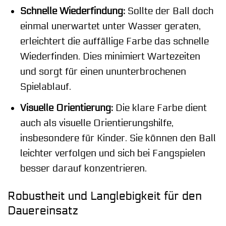
Schnelle Wiederfindung:
Sollte der Ball doch
einmal unerwartet unter Wasser geraten,
erleichtert die auffällige Farbe das schnelle
Wiederfinden. Dies minimiert Wartezeiten
und sorgt für einen ununterbrochenen
Spielablauf.
Visuelle Orientierung:
Die klare Farbe dient
auch als visuelle Orientierungshilfe,
insbesondere für Kinder. Sie können den Ball
leichter verfolgen und sich bei Fangspielen
besser darauf konzentrieren.
Robustheit und Langlebigkeit für den
Dauereinsatz