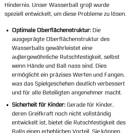
Hindernis. Unser Wasserball groß wurde
speziell entwickelt, um diese Probleme zu lösen.
Optimale Oberflächenstruktur:
Die
ausgeprägte Oberflächenstruktur des
Wasserballs gewährleistet eine
außergewöhnliche Rutschfestigkeit, selbst
wenn Hände und Ball nass sind. Dies
ermöglicht ein präzises Werfen und Fangen,
was das Spielgeschehen deutlich verbessert
und für alle Beteiligten angenehmer macht.
Sicherheit für Kinder:
Gerade für Kinder,
deren Greifkraft noch nicht vollständig
entwickelt ist, bietet die Rutschfestigkeit des
Balls einen erheblichen Vorteil. Sie können