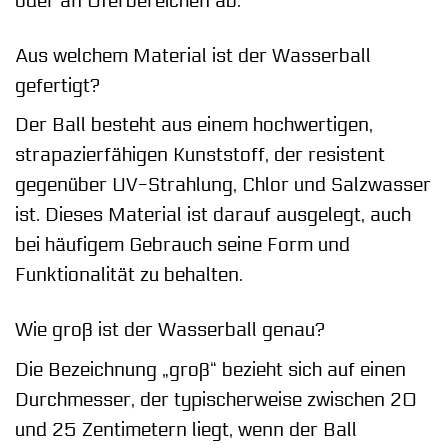
oder an Uferbereichen ab.
Aus welchem Material ist der Wasserball
gefertigt?
Der Ball besteht aus einem hochwertigen,
strapazierfähigen Kunststoff, der resistent
gegenüber UV-Strahlung, Chlor und Salzwasser
ist. Dieses Material ist darauf ausgelegt, auch
bei häufigem Gebrauch seine Form und
Funktionalität zu behalten.
Wie groß ist der Wasserball genau?
Die Bezeichnung „groß“ bezieht sich auf einen
Durchmesser, der typischerweise zwischen 20
und 25 Zentimetern liegt, wenn der Ball