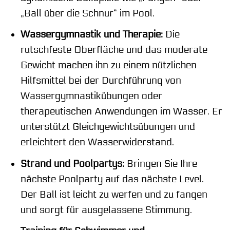
„Ball über die Schnur“ im Pool.
Wassergymnastik und Therapie:
Die
rutschfeste Oberfläche und das moderate
Gewicht machen ihn zu einem nützlichen
Hilfsmittel bei der Durchführung von
Wassergymnastikübungen oder
therapeutischen Anwendungen im Wasser. Er
unterstützt Gleichgewichtsübungen und
erleichtert den Wasserwiderstand.
Strand und Poolpartys:
Bringen Sie Ihre
nächste Poolparty auf das nächste Level.
Der Ball ist leicht zu werfen und zu fangen
und sorgt für ausgelassene Stimmung.