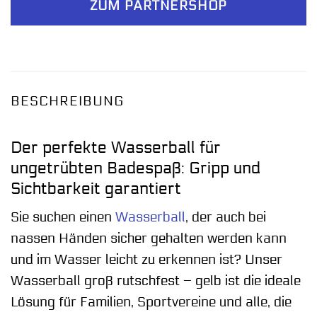
ZUM PARTNERSHOP
BESCHREIBUNG
Der perfekte Wasserball für
ungetrübten Badespaß: Gripp und
Sichtbarkeit garantiert
Sie suchen einen
Wasserball
, der auch bei
nassen Händen sicher gehalten werden kann
und im Wasser leicht zu erkennen ist? Unser
Wasserball groß rutschfest – gelb ist die ideale
Lösung für Familien, Sportvereine und alle, die