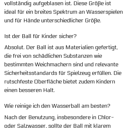
vollständig aufgeblasen ist. Diese Größe ist
ideal für ein breites Spektrum an Wasserspielen
und für Hände unterschiedlicher Größe.
Ist der Ball für Kinder sicher?
Absolut. Der Ball ist aus Materialien gefertigt,
die frei von schädlichen Substanzen wie
bestimmten Weichmachern sind und relevante
Sicherheitsstandards für Spielzeug erfüllen. Die
rutschfeste Oberfläche bietet zudem Kindern
einen besseren Halt.
Wie reinige ich den Wasserball am besten?
Nach der Benutzung, insbesondere in Chlor-
oder Salzwasser, sollte der Ball mit klarem