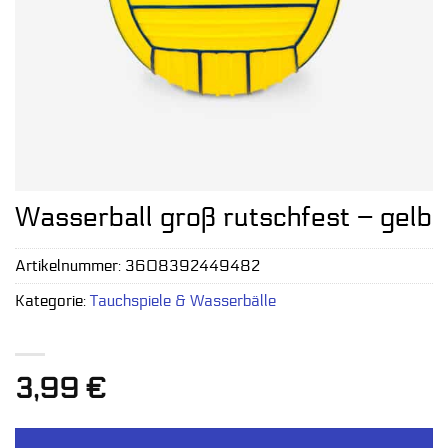
Wasserball groß rutschfest – gelb
Artikelnummer:
3608392449482
Kategorie:
Tauchspiele & Wasserbälle
3,99
€