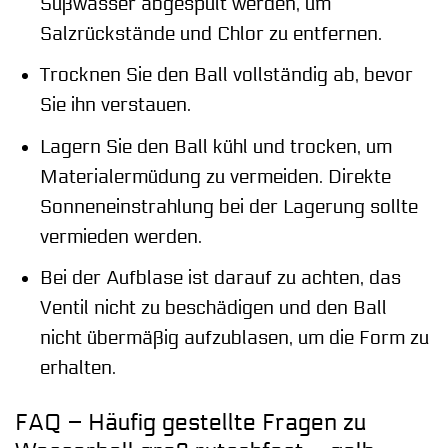
Süßwasser abgespült werden, um
Salzrückstände und Chlor zu entfernen.
Trocknen Sie den Ball vollständig ab, bevor
Sie ihn verstauen.
Lagern Sie den Ball kühl und trocken, um
Materialermüdung zu vermeiden. Direkte
Sonneneinstrahlung bei der Lagerung sollte
vermieden werden.
Bei der Aufblase ist darauf zu achten, das
Ventil nicht zu beschädigen und den Ball
nicht übermäßig aufzublasen, um die Form zu
erhalten.
FAQ – Häufig gestellte Fragen zu