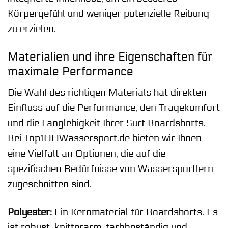
Körpergefühl und weniger potenzielle Reibung
zu erzielen.
Materialien und ihre Eigenschaften für
maximale Performance
Die Wahl des richtigen Materials hat direkten
Einfluss auf die Performance, den Tragekomfort
und die Langlebigkeit Ihrer Surf Boardshorts.
Bei Top100Wassersport.de bieten wir Ihnen
eine Vielfalt an Optionen, die auf die
spezifischen Bedürfnisse von Wassersportlern
zugeschnitten sind.
Polyester:
Ein Kernmaterial für Boardshorts. Es
ist robust, knitterarm, farbbeständig und