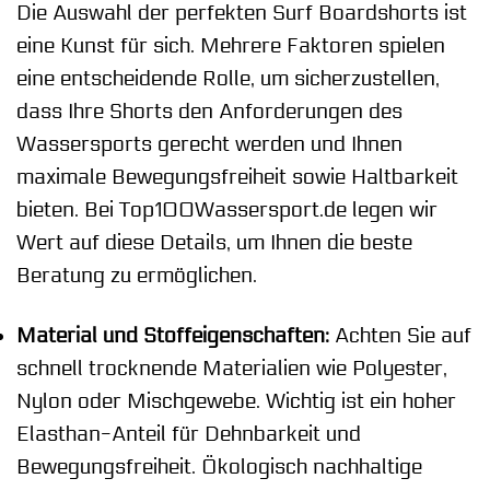
Die Auswahl der perfekten Surf Boardshorts ist
eine Kunst für sich. Mehrere Faktoren spielen
eine entscheidende Rolle, um sicherzustellen,
dass Ihre Shorts den Anforderungen des
Wassersports gerecht werden und Ihnen
maximale Bewegungsfreiheit sowie Haltbarkeit
bieten. Bei Top100Wassersport.de legen wir
Wert auf diese Details, um Ihnen die beste
Beratung zu ermöglichen.
Material und Stoffeigenschaften:
Achten Sie auf
schnell trocknende Materialien wie Polyester,
Nylon oder Mischgewebe. Wichtig ist ein hoher
Elasthan-Anteil für Dehnbarkeit und
Bewegungsfreiheit. Ökologisch nachhaltige