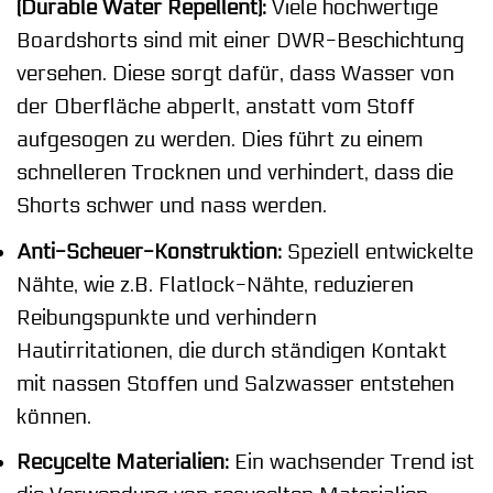
(Durable Water Repellent):
Viele hochwertige
Boardshorts sind mit einer DWR-Beschichtung
versehen. Diese sorgt dafür, dass Wasser von
der Oberfläche abperlt, anstatt vom Stoff
aufgesogen zu werden. Dies führt zu einem
schnelleren Trocknen und verhindert, dass die
Shorts schwer und nass werden.
Anti-Scheuer-Konstruktion:
Speziell entwickelte
Nähte, wie z.B. Flatlock-Nähte, reduzieren
Reibungspunkte und verhindern
Hautirritationen, die durch ständigen Kontakt
mit nassen Stoffen und Salzwasser entstehen
können.
Recycelte Materialien:
Ein wachsender Trend ist