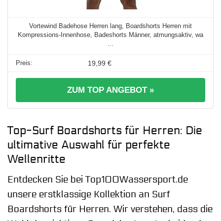
Vortewind Badehose Herren lang, Boardshorts Herren mit
Kompressions-Innenhose, Badeshorts Männer, atmungsaktiv, wa
...
19,99 €
ZUM TOP ANGEBOT »
Top-Surf Boardshorts für Herren: Die
ultimative Auswahl für perfekte
Wellenritte
Entdecken Sie bei Top100Wassersport.de
unsere erstklassige Kollektion an Surf
Boardshorts für Herren. Wir verstehen, dass die