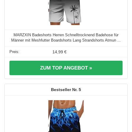
MARZXIN Badeshorts Herren Schnelltrocknend Badehose für
Männer mit Meshfutter Boardshorts Lang Strandshorts Atmun ...
14,99 €
ZUM TOP ANGEBOT »
5