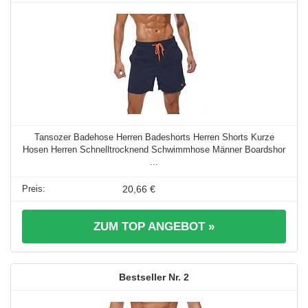
Tansozer Badehose Herren Badeshorts Herren Shorts Kurze
Hosen Herren Schnelltrocknend Schwimmhose Männer Boardshor
...
20,66 €
ZUM TOP ANGEBOT »
2