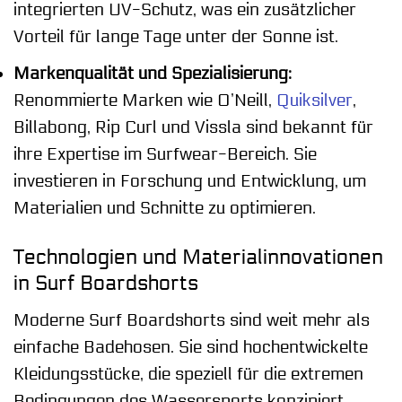
integrierten UV-Schutz, was ein zusätzlicher
Vorteil für lange Tage unter der Sonne ist.
Markenqualität und Spezialisierung:
Renommierte Marken wie O’Neill,
Quiksilver
,
Billabong, Rip Curl und Vissla sind bekannt für
ihre Expertise im Surfwear-Bereich. Sie
investieren in Forschung und Entwicklung, um
Materialien und Schnitte zu optimieren.
Technologien und Materialinnovationen
in Surf Boardshorts
Moderne Surf Boardshorts sind weit mehr als
einfache Badehosen. Sie sind hochentwickelte
Kleidungsstücke, die speziell für die extremen
Bedingungen des Wassersports konzipiert