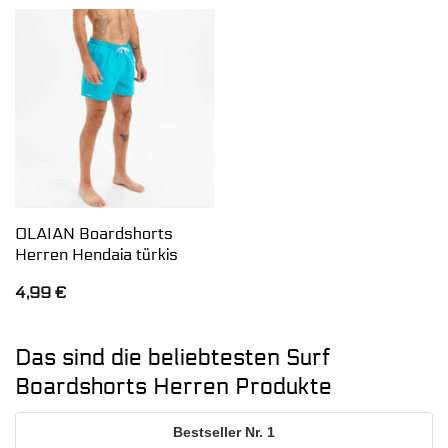
OLAIAN Boardshorts
Herren Hendaia türkis
4,99
€
Das sind die beliebtesten Surf
Boardshorts Herren Produkte
1