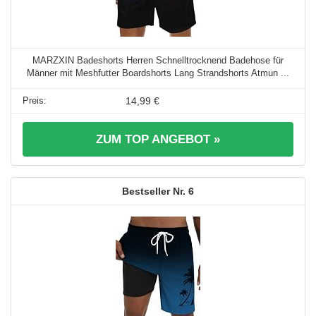
MARZXIN Badeshorts Herren Schnelltrocknend Badehose für
Männer mit Meshfutter Boardshorts Lang Strandshorts Atmun ...
14,99 €
ZUM TOP ANGEBOT »
6