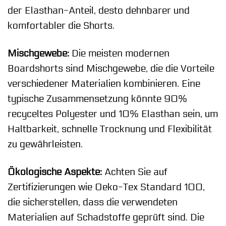
der Elasthan-Anteil, desto dehnbarer und
komfortabler die Shorts.
Mischgewebe:
Die meisten modernen
Boardshorts sind Mischgewebe, die die Vorteile
verschiedener Materialien kombinieren. Eine
typische Zusammensetzung könnte 90%
recyceltes Polyester und 10% Elasthan sein, um
Haltbarkeit, schnelle Trocknung und Flexibilität
zu gewährleisten.
Ökologische Aspekte:
Achten Sie auf
Zertifizierungen wie Oeko-Tex Standard 100,
die sicherstellen, dass die verwendeten
Materialien auf Schadstoffe geprüft sind. Die