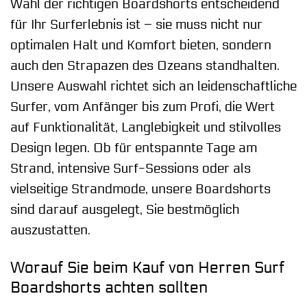
Wahl der richtigen Boardshorts entscheidend
für Ihr Surferlebnis ist – sie muss nicht nur
optimalen Halt und Komfort bieten, sondern
auch den Strapazen des Ozeans standhalten.
Unsere Auswahl richtet sich an leidenschaftliche
Surfer, vom Anfänger bis zum Profi, die Wert
auf Funktionalität, Langlebigkeit und stilvolles
Design legen. Ob für entspannte Tage am
Strand, intensive Surf-Sessions oder als
vielseitige Strandmode, unsere Boardshorts
sind darauf ausgelegt, Sie bestmöglich
auszustatten.
Worauf Sie beim Kauf von Herren Surf
Boardshorts achten sollten