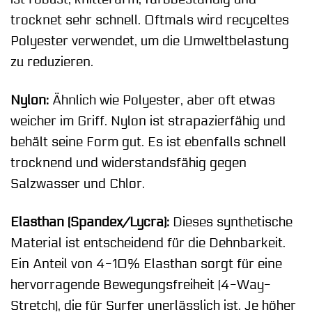
trocknet sehr schnell. Oftmals wird recyceltes
Polyester verwendet, um die Umweltbelastung
zu reduzieren.
Nylon:
Ähnlich wie Polyester, aber oft etwas
weicher im Griff. Nylon ist strapazierfähig und
behält seine Form gut. Es ist ebenfalls schnell
trocknend und widerstandsfähig gegen
Salzwasser und Chlor.
Elasthan (Spandex/Lycra):
Dieses synthetische
Material ist entscheidend für die Dehnbarkeit.
Ein Anteil von 4-10% Elasthan sorgt für eine
hervorragende Bewegungsfreiheit (4-Way-
Stretch), die für Surfer unerlässlich ist. Je höher