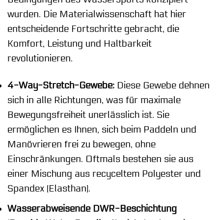
wurden. Die Materialwissenschaft hat hier
entscheidende Fortschritte gebracht, die
Komfort, Leistung und Haltbarkeit
revolutionieren.
4-Way-Stretch-Gewebe:
Diese Gewebe dehnen
sich in alle Richtungen, was für maximale
Bewegungsfreiheit unerlässlich ist. Sie
ermöglichen es Ihnen, sich beim Paddeln und
Manövrieren frei zu bewegen, ohne
Einschränkungen. Oftmals bestehen sie aus
einer Mischung aus recyceltem Polyester und
Spandex (Elasthan).
Wasserabweisende DWR-Beschichtung