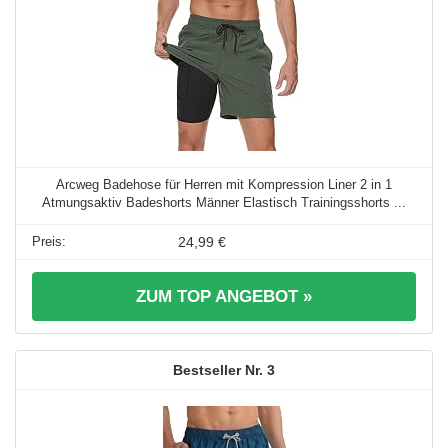
Arcweg Badehose für Herren mit Kompression Liner 2 in 1
Atmungsaktiv Badeshorts Männer Elastisch Trainingsshorts ...
24,99 €
ZUM TOP ANGEBOT »
3