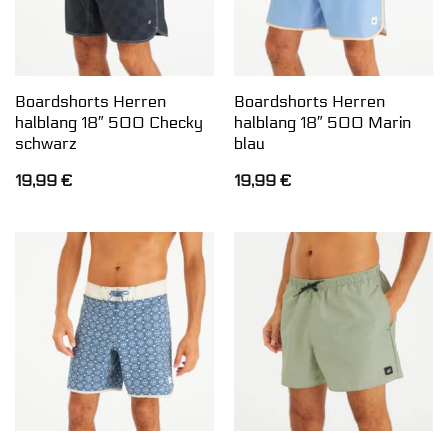
Boardshorts Herren
Boardshorts Herren
halblang 18″ 500 Checky
halblang 18″ 500 Marin
schwarz
blau
19,99
€
19,99
€