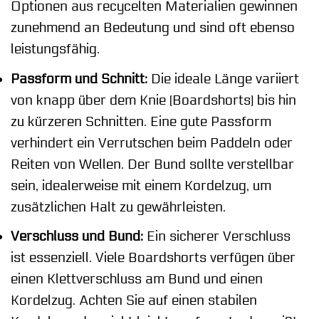
Optionen aus recycelten Materialien gewinnen
zunehmend an Bedeutung und sind oft ebenso
leistungsfähig.
Passform und Schnitt:
Die ideale Länge variiert
von knapp über dem Knie (Boardshorts) bis hin
zu kürzeren Schnitten. Eine gute Passform
verhindert ein Verrutschen beim Paddeln oder
Reiten von Wellen. Der Bund sollte verstellbar
sein, idealerweise mit einem Kordelzug, um
zusätzlichen Halt zu gewährleisten.
Verschluss und Bund:
Ein sicherer Verschluss
ist essenziell. Viele Boardshorts verfügen über
einen Klettverschluss am Bund und einen
Kordelzug. Achten Sie auf einen stabilen