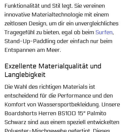
Funktionalität und Stil legt. Sie vereinen
innovative Materialtechnologie mit einem
zeitlosen Design, um dir ein unvergleichliches
Tragegefühl zu bieten, egal ob beim
Surfen
,
Stand-Up-Paddling oder einfach nur beim
Entspannen am Meer.
Exzellente Materialqualität und
Langlebigkeit
Die Wahl des richtigen Materials ist
entscheidend für die Performance und den
Komfort von Wassersportbekleidung. Unsere
Boardshorts Herren BS100 15″ Palmito
Schwarz sind aus einem speziell entwickelten
Polyester-Mischgewebe gefertigt. Dieses