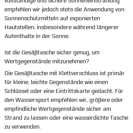
vollständige und sichere Sonneneinstrahlung
empfehlen wir jedoch stets die Anwendung von
Sonnenschutzmitteln auf exponierten
Hautstellen, insbesondere während längerer
Aufenthalte in der Sonne.
Ist die Gesäßtasche sicher genug, um
Wertgegenstände mitzunehmen?
Die Gesäßtasche mit Klettverschluss ist primär
für kleine, leichte Gegenstände wie einen
Schlüssel oder eine Eintrittskarte gedacht. Für
den Wassersport empfehlen wir, größere oder
empfindliche Wertgegenstände sicher am
Strand zu lassen oder eine wasserdichte Tasche
zu verwenden.