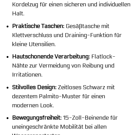
Kordelzug für einen sicheren und individuellen
Halt.
Praktische Taschen:
Gesäßtasche mit
Klettverschluss und Draining-Funktion für
kleine Utensilien.
Hautschonende Verarbeitung:
Flatlock-
Nähte zur Vermeidung von Reibung und
Irritationen.
Stilvolles Design:
Zeitloses Schwarz mit
dezentem Palmito-Muster für einen
modernen Look.
Bewegungsfreiheit:
15-Zoll-Beinende für
uneingeschränkte Mobilität bei allen