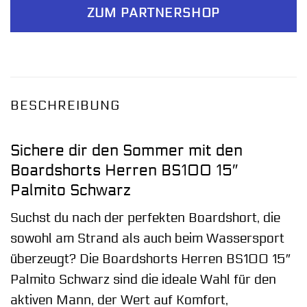
ZUM PARTNERSHOP
BESCHREIBUNG
Sichere dir den Sommer mit den
Boardshorts Herren BS100 15″
Palmito Schwarz
Suchst du nach der perfekten Boardshort, die
sowohl am Strand als auch beim Wassersport
überzeugt? Die Boardshorts Herren BS100 15″
Palmito Schwarz sind die ideale Wahl für den
aktiven Mann, der Wert auf Komfort,