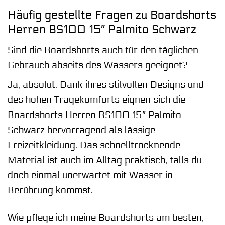
Häufig gestellte Fragen zu Boardshorts
Herren BS100 15″ Palmito Schwarz
Sind die Boardshorts auch für den täglichen
Gebrauch abseits des Wassers geeignet?
Ja, absolut. Dank ihres stilvollen Designs und
des hohen Tragekomforts eignen sich die
Boardshorts Herren BS100 15″ Palmito
Schwarz hervorragend als lässige
Freizeitkleidung. Das schnelltrocknende
Material ist auch im Alltag praktisch, falls du
doch einmal unerwartet mit Wasser in
Berührung kommst.
Wie pflege ich meine Boardshorts am besten,