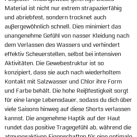
Material ist nicht nur extrem strapazierfähig
und abriebfest, sondern trocknet auch
außergewöhnlich schnell. Dies minimiert das
unangenehme Gefühl von nasser Kleidung nach
dem Verlassen des Wassers und verhindert
effektiv Scheuerstellen, selbst bei intensiven
Aktivitäten. Die Gewebestruktur ist so
konzipiert, dass sie auch nach wiederholtem
Kontakt mit Salzwasser und Chlor ihre Form
und Farbe behält. Die hohe Reißfestigkeit sorgt
für eine lange Lebensdauer, sodass du dich über
viele Saisons hinweg auf diese Shorts verlassen
kannst. Die angenehme Haptik auf der Haut
rundet das positive Tragegefühl ab, während die
atmungsaktiven Eigenschaften für eine optimale