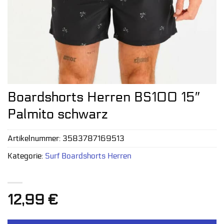
Boardshorts Herren BS100 15″
Palmito schwarz
Artikelnummer:
3583787169513
Kategorie:
Surf Boardshorts Herren
12,99
€