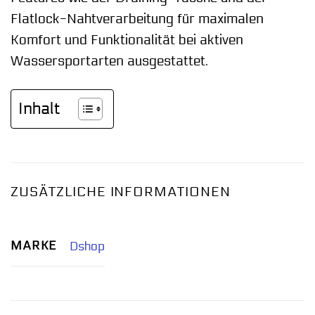
Flatlock-Nahtverarbeitung für maximalen
Komfort und Funktionalität bei aktiven
Wassersportarten ausgestattet.
Inhalt
ZUSÄTZLICHE INFORMATIONEN
MARKE
Dshop