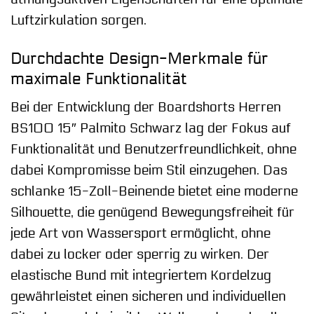
Luftzirkulation sorgen.
Durchdachte Design-Merkmale für
maximale Funktionalität
Bei der Entwicklung der Boardshorts Herren
BS100 15″ Palmito Schwarz lag der Fokus auf
Funktionalität und Benutzerfreundlichkeit, ohne
dabei Kompromisse beim Stil einzugehen. Das
schlanke 15-Zoll-Beinende bietet eine moderne
Silhouette, die genügend Bewegungsfreiheit für
jede Art von Wassersport ermöglicht, ohne
dabei zu locker oder sperrig zu wirken. Der
elastische Bund mit integriertem Kordelzug
gewährleistet einen sicheren und individuellen