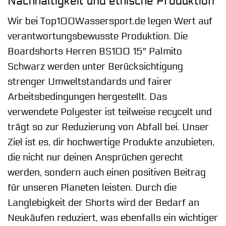
Nachhaltigkeit und ethische Produktion
Wir bei Top100Wassersport.de legen Wert auf
verantwortungsbewusste Produktion. Die
Boardshorts Herren BS100 15″ Palmito
Schwarz werden unter Berücksichtigung
strenger Umweltstandards und fairer
Arbeitsbedingungen hergestellt. Das
verwendete Polyester ist teilweise recycelt und
trägt so zur Reduzierung von Abfall bei. Unser
Ziel ist es, dir hochwertige Produkte anzubieten,
die nicht nur deinen Ansprüchen gerecht
werden, sondern auch einen positiven Beitrag
für unseren Planeten leisten. Durch die
Langlebigkeit der Shorts wird der Bedarf an
Neukäufen reduziert, was ebenfalls ein wichtiger