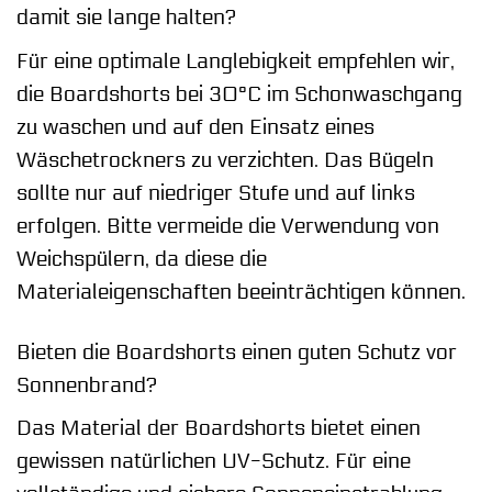
damit sie lange halten?
Für eine optimale Langlebigkeit empfehlen wir,
die Boardshorts bei 30°C im Schonwaschgang
zu waschen und auf den Einsatz eines
Wäschetrockners zu verzichten. Das Bügeln
sollte nur auf niedriger Stufe und auf links
erfolgen. Bitte vermeide die Verwendung von
Weichspülern, da diese die
Materialeigenschaften beeinträchtigen können.
Bieten die Boardshorts einen guten Schutz vor
Sonnenbrand?
Das Material der Boardshorts bietet einen
gewissen natürlichen UV-Schutz. Für eine