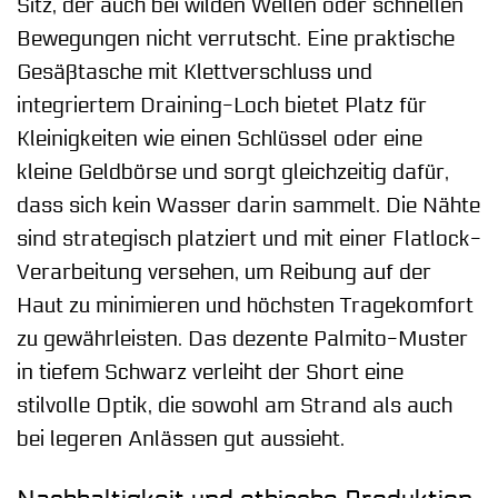
Sitz, der auch bei wilden Wellen oder schnellen
Bewegungen nicht verrutscht. Eine praktische
Gesäßtasche mit Klettverschluss und
integriertem Draining-Loch bietet Platz für
Kleinigkeiten wie einen Schlüssel oder eine
kleine Geldbörse und sorgt gleichzeitig dafür,
dass sich kein Wasser darin sammelt. Die Nähte
sind strategisch platziert und mit einer Flatlock-
Verarbeitung versehen, um Reibung auf der
Haut zu minimieren und höchsten Tragekomfort
zu gewährleisten. Das dezente Palmito-Muster
in tiefem Schwarz verleiht der Short eine
stilvolle Optik, die sowohl am Strand als auch
bei legeren Anlässen gut aussieht.