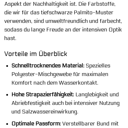
Aspekt der Nachhaltigkeit ist. Die Farbstoffe,
die wir für das tiefschwarze Palmito-Muster
verwenden, sind umweltfreundlich und farbecht,
sodass du lange Freude an der intensiven Optik
hast.
Vorteile im Überblick
Schnelltrocknendes Material:
Spezielles
Polyester-Mischgewebe für maximalen
Komfort nach dem Wasserkontakt.
Hohe Strapazierfähigkeit:
Langlebigkeit und
Abriebfestigkeit auch bei intensiver Nutzung
und Salzwassereinwirkung.
Optimale Passform:
Verstellbarer Bund mit