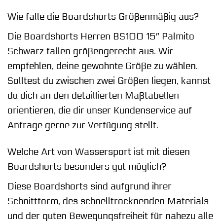
Wie falle die Boardshorts Größenmäßig aus?
Die Boardshorts Herren BS100 15″ Palmito
Schwarz fallen größengerecht aus. Wir
empfehlen, deine gewohnte Größe zu wählen.
Solltest du zwischen zwei Größen liegen, kannst
du dich an den detaillierten Maßtabellen
orientieren, die dir unser Kundenservice auf
Anfrage gerne zur Verfügung stellt.
Welche Art von Wassersport ist mit diesen
Boardshorts besonders gut möglich?
Diese Boardshorts sind aufgrund ihrer
Schnittform, des schnelltrocknenden Materials
und der guten Bewegungsfreiheit für nahezu alle