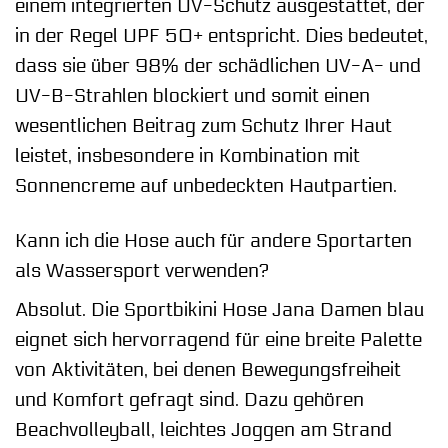
einem integrierten UV-Schutz ausgestattet, der
in der Regel UPF 50+ entspricht. Dies bedeutet,
dass sie über 98% der schädlichen UV-A- und
UV-B-Strahlen blockiert und somit einen
wesentlichen Beitrag zum Schutz Ihrer Haut
leistet, insbesondere in Kombination mit
Sonnencreme auf unbedeckten Hautpartien.
Kann ich die Hose auch für andere Sportarten
als Wassersport verwenden?
Absolut. Die Sportbikini Hose Jana Damen blau
eignet sich hervorragend für eine breite Palette
von Aktivitäten, bei denen Bewegungsfreiheit
und Komfort gefragt sind. Dazu gehören
Beachvolleyball, leichtes Joggen am Strand