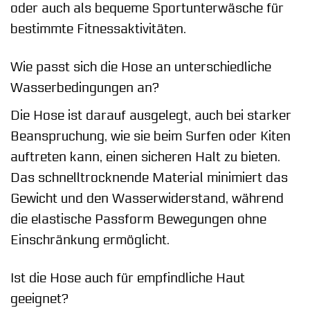
oder auch als bequeme Sportunterwäsche für
bestimmte Fitnessaktivitäten.
Wie passt sich die Hose an unterschiedliche
Wasserbedingungen an?
Die Hose ist darauf ausgelegt, auch bei starker
Beanspruchung, wie sie beim Surfen oder Kiten
auftreten kann, einen sicheren Halt zu bieten.
Das schnelltrocknende Material minimiert das
Gewicht und den Wasserwiderstand, während
die elastische Passform Bewegungen ohne
Einschränkung ermöglicht.
Ist die Hose auch für empfindliche Haut
geeignet?