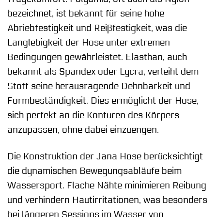
bezeichnet, ist bekannt für seine hohe
Abriebfestigkeit und Reißfestigkeit, was die
Langlebigkeit der Hose unter extremen
Bedingungen gewährleistet. Elasthan, auch
bekannt als Spandex oder Lycra, verleiht dem
Stoff seine herausragende Dehnbarkeit und
Formbeständigkeit. Dies ermöglicht der Hose,
sich perfekt an die Konturen des Körpers
anzupassen, ohne dabei einzuengen.
Die Konstruktion der Jana Hose berücksichtigt
die dynamischen Bewegungsabläufe beim
Wassersport. Flache Nähte minimieren Reibung
und verhindern Hautirritationen, was besonders
bei längeren Sessions im Wasser von