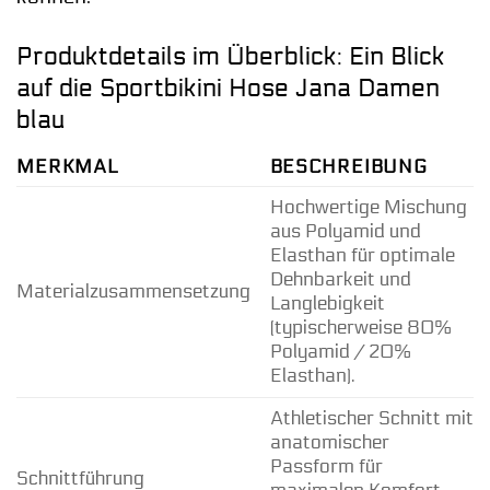
Produktdetails im Überblick: Ein Blick
auf die Sportbikini Hose Jana Damen
blau
MERKMAL
BESCHREIBUNG
Hochwertige Mischung
aus Polyamid und
Elasthan für optimale
Dehnbarkeit und
Materialzusammensetzung
Langlebigkeit
(typischerweise 80%
Polyamid / 20%
Elasthan).
Athletischer Schnitt mit
anatomischer
Passform für
Schnittführung