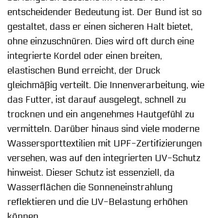
entscheidender Bedeutung ist. Der Bund ist so
gestaltet, dass er einen sicheren Halt bietet,
ohne einzuschnüren. Dies wird oft durch eine
integrierte Kordel oder einen breiten,
elastischen Bund erreicht, der Druck
gleichmäßig verteilt. Die Innenverarbeitung, wie
das Futter, ist darauf ausgelegt, schnell zu
trocknen und ein angenehmes Hautgefühl zu
vermitteln. Darüber hinaus sind viele moderne
Wassersporttextilien mit UPF-Zertifizierungen
versehen, was auf den integrierten UV-Schutz
hinweist. Dieser Schutz ist essenziell, da
Wasserflächen die Sonneneinstrahlung
reflektieren und die UV-Belastung erhöhen
können.