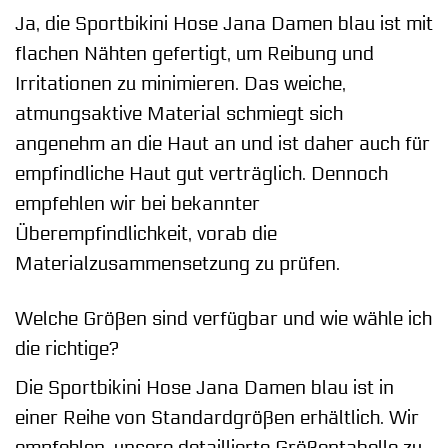
Ja, die Sportbikini Hose Jana Damen blau ist mit
flachen Nähten gefertigt, um Reibung und
Irritationen zu minimieren. Das weiche,
atmungsaktive Material schmiegt sich
angenehm an die Haut an und ist daher auch für
empfindliche Haut gut verträglich. Dennoch
empfehlen wir bei bekannter
Überempfindlichkeit, vorab die
Materialzusammensetzung zu prüfen.
Welche Größen sind verfügbar und wie wähle ich
die richtige?
Die Sportbikini Hose Jana Damen blau ist in
einer Reihe von Standardgrößen erhältlich. Wir