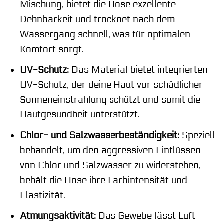
Mischung, bietet die Hose exzellente
Dehnbarkeit und trocknet nach dem
Wassergang schnell, was für optimalen
Komfort sorgt.
UV-Schutz:
Das Material bietet integrierten
UV-Schutz, der deine Haut vor schädlicher
Sonneneinstrahlung schützt und somit die
Hautgesundheit unterstützt.
Chlor- und Salzwasserbeständigkeit:
Speziell
behandelt, um den aggressiven Einflüssen
von Chlor und Salzwasser zu widerstehen,
behält die Hose ihre Farbintensität und
Elastizität.
Atmungsaktivität:
Das Gewebe lässt Luft