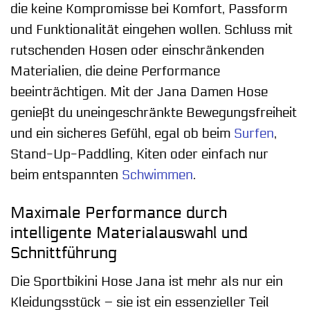
die keine Kompromisse bei Komfort, Passform
und Funktionalität eingehen wollen. Schluss mit
rutschenden Hosen oder einschränkenden
Materialien, die deine Performance
beeinträchtigen. Mit der Jana Damen Hose
genießt du uneingeschränkte Bewegungsfreiheit
und ein sicheres Gefühl, egal ob beim
Surfen
,
Stand-Up-Paddling, Kiten oder einfach nur
beim entspannten
Schwimmen
.
Maximale Performance durch
intelligente Materialauswahl und
Schnittführung
Die Sportbikini Hose Jana ist mehr als nur ein
Kleidungsstück – sie ist ein essenzieller Teil