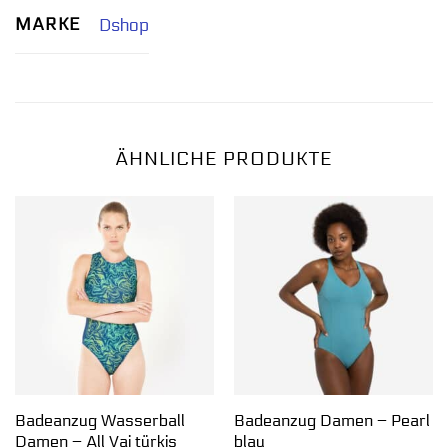
MARKE
Dshop
ÄHNLICHE PRODUKTE
Badeanzug Wasserball
Badeanzug Damen – Pearl
Damen – All Vai türkis
blau