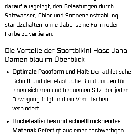
darauf ausgelegt, den Belastungen durch
Salzwasser, Chlor und Sonneneinstrahlung
standzuhalten, ohne dabei seine Form oder
Farbe zu verlieren.
Die Vorteile der Sportbikini Hose Jana
Damen blau im Überblick
Optimale Passform und Halt:
Der athletische
Schnitt und der elastische Bund sorgen für
einen sicheren und bequemen Sitz, der jeder
Bewegung folgt und ein Verrutschen
verhindert.
Hochelastisches und schnelltrocknendes
Material:
Gefertigt aus einer hochwertigen