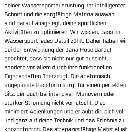
deiner Wassersportausrüstung. Ihr intelligenter
Schnitt und die sorgfältige Materialauswahl
sind darauf ausgelegt, deine sportlichen
Aktivitäten zu optimieren. Wir wissen, dass im
Wassersport jedes Detail zählt. Daher haben wir
bei der Entwicklung der Jana Hose darauf
geachtet, dass sie nicht nur gut aussieht,
sondern vor allem durch ihre funktionellen
Eigenschaften überzeugt. Die anatomisch
angepasste Passform sorgt für einen perfekten
Sitz, der auch bei intensiven Manövern oder
starker Strömung nicht verrutscht. Dies
minimiert Ablenkungen und erlaubt dir, dich voll
und ganz auf deine Technik und das Erlebnis zu
konzentrieren. Das strapazierfähige Material ist