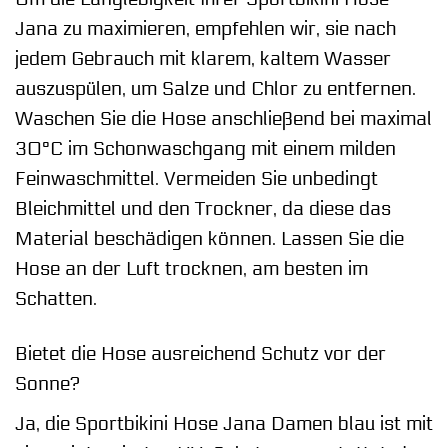
Jana zu maximieren, empfehlen wir, sie nach
jedem Gebrauch mit klarem, kaltem Wasser
auszuspülen, um Salze und Chlor zu entfernen.
Waschen Sie die Hose anschließend bei maximal
30°C im Schonwaschgang mit einem milden
Feinwaschmittel. Vermeiden Sie unbedingt
Bleichmittel und den Trockner, da diese das
Material beschädigen können. Lassen Sie die
Hose an der Luft trocknen, am besten im
Schatten.
Bietet die Hose ausreichend Schutz vor der
Sonne?
Ja, die Sportbikini Hose Jana Damen blau ist mit