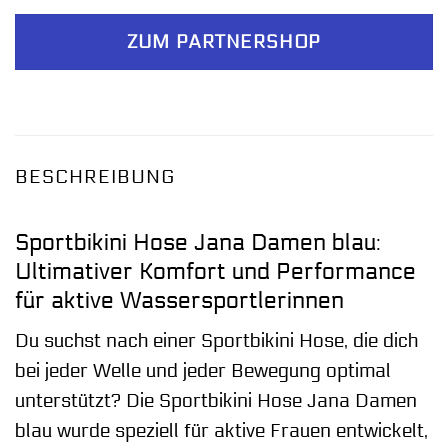
ZUM PARTNERSHOP
BESCHREIBUNG
Sportbikini Hose Jana Damen blau:
Ultimativer Komfort und Performance
für aktive Wassersportlerinnen
Du suchst nach einer Sportbikini Hose, die dich
bei jeder Welle und jeder Bewegung optimal
unterstützt? Die Sportbikini Hose Jana Damen
blau wurde speziell für aktive Frauen entwickelt,