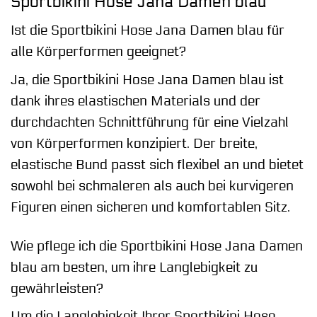
Sportbikini Hose Jana Damen blau
Ist die Sportbikini Hose Jana Damen blau für
alle Körperformen geeignet?
Ja, die Sportbikini Hose Jana Damen blau ist
dank ihres elastischen Materials und der
durchdachten Schnittführung für eine Vielzahl
von Körperformen konzipiert. Der breite,
elastische Bund passt sich flexibel an und bietet
sowohl bei schmaleren als auch bei kurvigeren
Figuren einen sicheren und komfortablen Sitz.
Wie pflege ich die Sportbikini Hose Jana Damen
blau am besten, um ihre Langlebigkeit zu
gewährleisten?
Um die Langlebigkeit Ihrer Sportbikini Hose