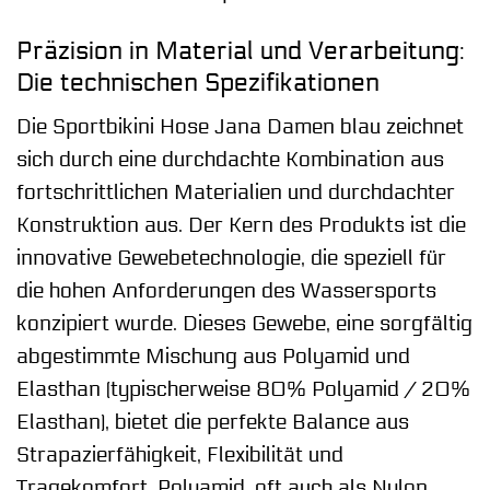
Präzision in Material und Verarbeitung:
Die technischen Spezifikationen
Die Sportbikini Hose Jana Damen blau zeichnet
sich durch eine durchdachte Kombination aus
fortschrittlichen Materialien und durchdachter
Konstruktion aus. Der Kern des Produkts ist die
innovative Gewebetechnologie, die speziell für
die hohen Anforderungen des Wassersports
konzipiert wurde. Dieses Gewebe, eine sorgfältig
abgestimmte Mischung aus Polyamid und
Elasthan (typischerweise 80% Polyamid / 20%
Elasthan), bietet die perfekte Balance aus
Strapazierfähigkeit, Flexibilität und
Tragekomfort. Polyamid, oft auch als Nylon