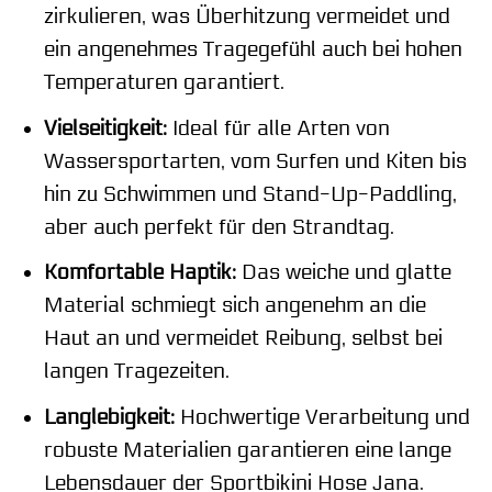
zirkulieren, was Überhitzung vermeidet und
ein angenehmes Tragegefühl auch bei hohen
Temperaturen garantiert.
Vielseitigkeit:
Ideal für alle Arten von
Wassersportarten, vom Surfen und Kiten bis
hin zu Schwimmen und Stand-Up-Paddling,
aber auch perfekt für den Strandtag.
Komfortable Haptik:
Das weiche und glatte
Material schmiegt sich angenehm an die
Haut an und vermeidet Reibung, selbst bei
langen Tragezeiten.
Langlebigkeit:
Hochwertige Verarbeitung und
robuste Materialien garantieren eine lange
Lebensdauer der Sportbikini Hose Jana.