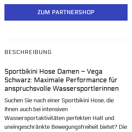
ZUM PARTNERSHOP
BESCHREIBUNG
Sportbikini Hose Damen – Vega
Schwarz: Maximale Performance für
anspruchsvolle Wassersportlerinnen
Suchen Sie nach einer Sportbikini Hose, die
Ihnen auch bei intensiven
Wassersportaktivitäten perfekten Halt und
uneingeschränkte Bewegungsfreiheit bietet? Die