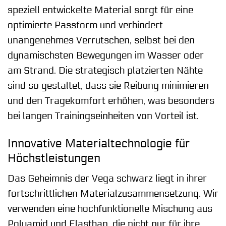
speziell entwickelte Material sorgt für eine
optimierte Passform und verhindert
unangenehmes Verrutschen, selbst bei den
dynamischsten Bewegungen im Wasser oder
am Strand. Die strategisch platzierten Nähte
sind so gestaltet, dass sie Reibung minimieren
und den Tragekomfort erhöhen, was besonders
bei langen Trainingseinheiten von Vorteil ist.
Innovative Materialtechnologie für
Höchstleistungen
Das Geheimnis der Vega schwarz liegt in ihrer
fortschrittlichen Materialzusammensetzung. Wir
verwenden eine hochfunktionelle Mischung aus
Polyamid und Elasthan, die nicht nur für ihre