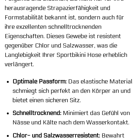
herausragende Strapazierfähigkeit und
Formstabilität bekannt ist, sondern auch für
ihre exzellenten schnelltrocknenden
Eigenschaften. Dieses Gewebe ist resistent
gegenüber Chlor und Salzwasser, was die
Langlebigkeit Ihrer Sportbikini Hose erheblich
verlängert.
Optimale Passform:
Das elastische Material
schmiegt sich perfekt an den Körper an und
bietet einen sicheren Sitz.
Schnelltrocknend:
Minimiert das Gefühl von
Nässe und Kälte nach dem Wasserkontakt.
Chlor- und Salzwasserresistent:
Bewahrt