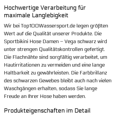
Hochwertige Verarbeitung für
maximale Langlebigkeit
Wir bei Top100Wassersport.de legen größten
Wert auf die Qualität unserer Produkte. Die
Sportbikini Hose Damen – Vega schwarz wird
unter strengen Qualitätskontrollen gefertigt.
Die Flachnähte sind sorgfältig verarbeitet, um
Hautirritationen zu vermeiden und eine lange
Haltbarkeit zu gewährleisten. Die Farbbrillanz
des schwarzen Gewebes bleibt auch nach vielen
Waschgängen erhalten, sodass Sie lange
Freude an Ihrer Hose haben werden.
Produkteigenschaften im Detail