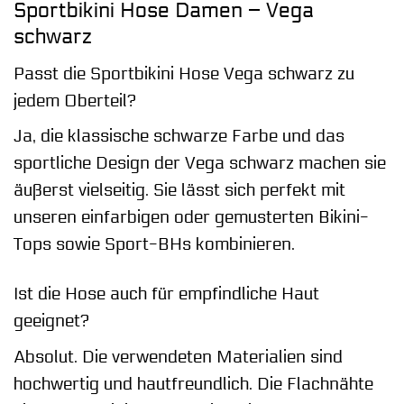
Sportbikini Hose Damen – Vega
schwarz
Passt die Sportbikini Hose Vega schwarz zu
jedem Oberteil?
Ja, die klassische schwarze Farbe und das
sportliche Design der Vega schwarz machen sie
äußerst vielseitig. Sie lässt sich perfekt mit
unseren einfarbigen oder gemusterten Bikini-
Tops sowie Sport-BHs kombinieren.
Ist die Hose auch für empfindliche Haut
geeignet?
Absolut. Die verwendeten Materialien sind
hochwertig und hautfreundlich. Die Flachnähte