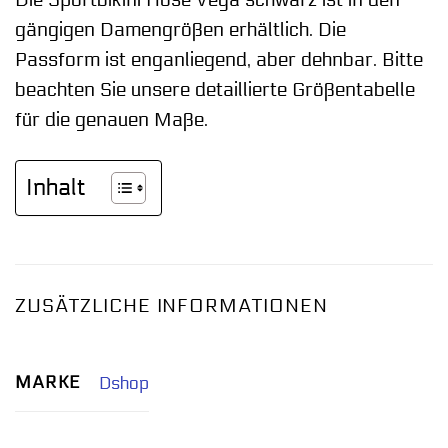
gängigen Damengrößen erhältlich. Die
Passform ist enganliegend, aber dehnbar. Bitte
beachten Sie unsere detaillierte Größentabelle
für die genauen Maße.
Inhalt
ZUSÄTZLICHE INFORMATIONEN
MARKE
Dshop