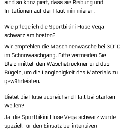
sind so konzipiert, dass sie Reibung und
Irritationen auf der Haut minimieren.
Wie pflege ich die Sportbikini Hose Vega
schwarz am besten?
Wir empfehlen die Maschinenwäsche bei 30°C
im Schonwaschgang. Bitte vermeiden Sie
Bleichmittel, den Wäschetrockner und das
Bügeln, um die Langlebigkeit des Materials zu
gewährleisten.
Bietet die Hose ausreichend Halt bei starken
Wellen?
Ja, die Sportbikini Hose Vega schwarz wurde
speziell für den Einsatz bei intensiven