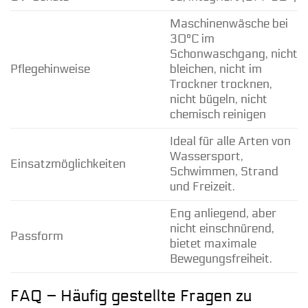
Maschinenwäsche bei
30°C im
Schonwaschgang, nicht
Pflegehinweise
bleichen, nicht im
Trockner trocknen,
nicht bügeln, nicht
chemisch reinigen
Ideal für alle Arten von
Wassersport,
Einsatzmöglichkeiten
Schwimmen, Strand
und Freizeit.
Eng anliegend, aber
nicht einschnürend,
Passform
bietet maximale
Bewegungsfreiheit.
FAQ – Häufig gestellte Fragen zu