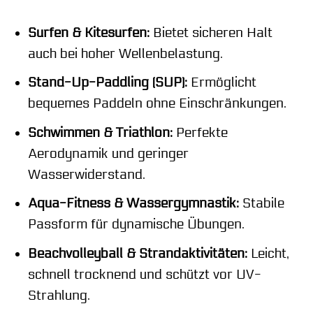
Surfen & Kitesurfen:
Bietet sicheren Halt
auch bei hoher Wellenbelastung.
Stand-Up-Paddling (SUP):
Ermöglicht
bequemes Paddeln ohne Einschränkungen.
Schwimmen & Triathlon:
Perfekte
Aerodynamik und geringer
Wasserwiderstand.
Aqua-Fitness & Wassergymnastik:
Stabile
Passform für dynamische Übungen.
Beachvolleyball & Strandaktivitäten:
Leicht,
schnell trocknend und schützt vor UV-
Strahlung.