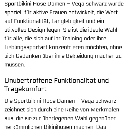
Sportbikini Hose Damen – Vega schwarz wurde
speziell für aktive Frauen entwickelt, die Wert
auf Funktionalität, Langlebigkeit und ein
stilvolles Design legen. Sie ist die ideale Wahl
für alle, die sich auf ihr Training oder ihre
Lieblingssportart konzentrieren möchten, ohne
sich Gedanken über ihre Bekleidung machen zu
müssen.
Unübertroffene Funktionalität und
Tragekomfort
Die Sportbikini Hose Damen – Vega schwarz
zeichnet sich durch eine Reihe von Merkmalen
aus, die sie zur überlegenen Wahl gegenüber
herkömmlichen Bikinihosen machen. Das