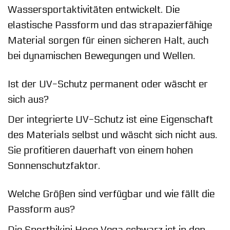
Wassersportaktivitäten entwickelt. Die
elastische Passform und das strapazierfähige
Material sorgen für einen sicheren Halt, auch
bei dynamischen Bewegungen und Wellen.
Ist der UV-Schutz permanent oder wäscht er
sich aus?
Der integrierte UV-Schutz ist eine Eigenschaft
des Materials selbst und wäscht sich nicht aus.
Sie profitieren dauerhaft von einem hohen
Sonnenschutzfaktor.
Welche Größen sind verfügbar und wie fällt die
Passform aus?
Die Sportbikini Hose Vega schwarz ist in den