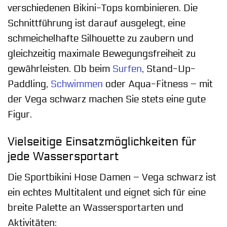
verschiedenen Bikini-Tops kombinieren. Die
Schnittführung ist darauf ausgelegt, eine
schmeichelhafte Silhouette zu zaubern und
gleichzeitig maximale Bewegungsfreiheit zu
gewährleisten. Ob beim
Surfen
, Stand-Up-
Paddling,
Schwimmen
oder Aqua-Fitness – mit
der Vega schwarz machen Sie stets eine gute
Figur.
Vielseitige Einsatzmöglichkeiten für
jede Wassersportart
Die Sportbikini Hose Damen – Vega schwarz ist
ein echtes Multitalent und eignet sich für eine
breite Palette an Wassersportarten und
Aktivitäten: