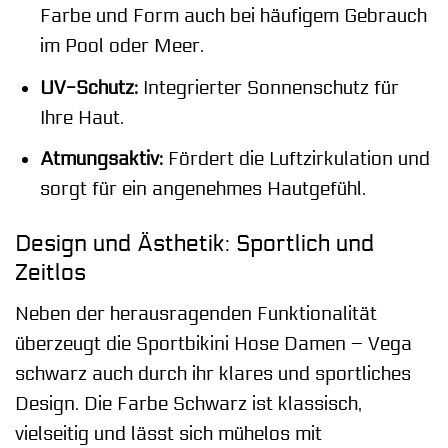
Farbe und Form auch bei häufigem Gebrauch
im Pool oder Meer.
UV-Schutz:
Integrierter Sonnenschutz für
Ihre Haut.
Atmungsaktiv:
Fördert die Luftzirkulation und
sorgt für ein angenehmes Hautgefühl.
Design und Ästhetik: Sportlich und
Zeitlos
Neben der herausragenden Funktionalität
überzeugt die Sportbikini Hose Damen – Vega
schwarz auch durch ihr klares und sportliches
Design. Die Farbe Schwarz ist klassisch,
vielseitig und lässt sich mühelos mit