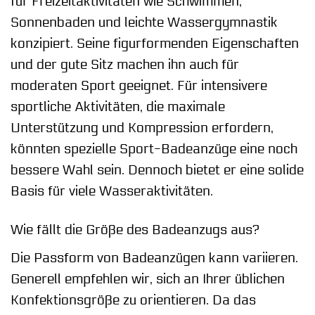
für Freizeitaktivitäten wie Schwimmen,
Sonnenbaden und leichte Wassergymnastik
konzipiert. Seine figurformenden Eigenschaften
und der gute Sitz machen ihn auch für
moderaten Sport geeignet. Für intensivere
sportliche Aktivitäten, die maximale
Unterstützung und Kompression erfordern,
könnten spezielle Sport-Badeanzüge eine noch
bessere Wahl sein. Dennoch bietet er eine solide
Basis für viele Wasseraktivitäten.
Wie fällt die Größe des Badeanzugs aus?
Die Passform von Badeanzügen kann variieren.
Generell empfehlen wir, sich an Ihrer üblichen
Konfektionsgröße zu orientieren. Da das