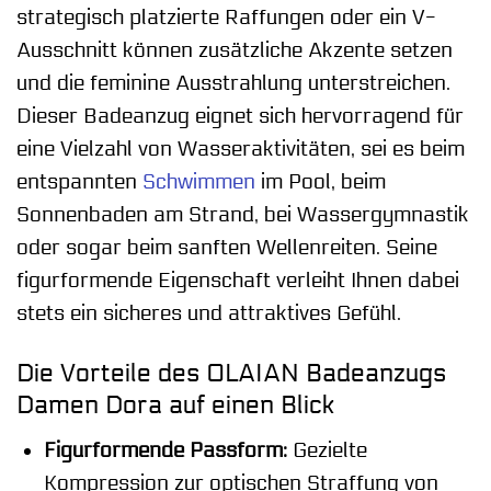
strategisch platzierte Raffungen oder ein V-
Ausschnitt können zusätzliche Akzente setzen
und die feminine Ausstrahlung unterstreichen.
Dieser Badeanzug eignet sich hervorragend für
eine Vielzahl von Wasseraktivitäten, sei es beim
entspannten
Schwimmen
im Pool, beim
Sonnenbaden am Strand, bei Wassergymnastik
oder sogar beim sanften Wellenreiten. Seine
figurformende Eigenschaft verleiht Ihnen dabei
stets ein sicheres und attraktives Gefühl.
Die Vorteile des OLAIAN Badeanzugs
Damen Dora auf einen Blick
Figurformende Passform:
Gezielte
Kompression zur optischen Straffung von