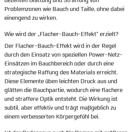
dezenten Glättung und Straffung von
Problemzonen wie Bauch und Taille, ohne dabei
einengend zu wirken.
Wie wird der „Flacher-Bauch-Effekt“ erzielt?
Der Flacher-Bauch-Effekt wird in der Regel
durch den Einsatz von speziellen Power-Netz-
Einsätzen im Bauchbereich oder durch eine
strategische Raffung des Materials erreicht.
Diese Elemente üben leichten Druck aus und
glätten die Bauchpartie, wodurch eine flachere
und straffere Optik entsteht. Die Wirkung ist
subtil, aber effektiv und trägt maßgeblich zu
einem verbesserten Körpergefühl bei.