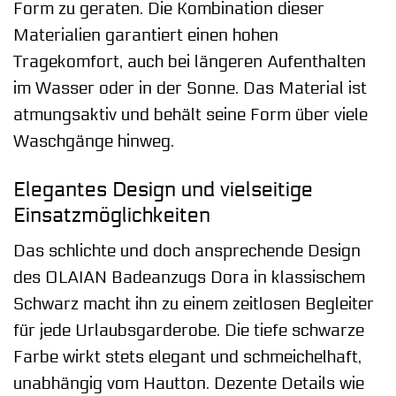
Form zu geraten. Die Kombination dieser
Materialien garantiert einen hohen
Tragekomfort, auch bei längeren Aufenthalten
im Wasser oder in der Sonne. Das Material ist
atmungsaktiv und behält seine Form über viele
Waschgänge hinweg.
Elegantes Design und vielseitige
Einsatzmöglichkeiten
Das schlichte und doch ansprechende Design
des OLAIAN Badeanzugs Dora in klassischem
Schwarz macht ihn zu einem zeitlosen Begleiter
für jede Urlaubsgarderobe. Die tiefe schwarze
Farbe wirkt stets elegant und schmeichelhaft,
unabhängig vom Hautton. Dezente Details wie