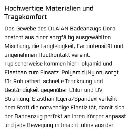
Hochwertige Materialien und
Tragekomfort
Das Gewebe des OLAIAN Badeanzugs Dora
besteht aus einer sorgfältig ausgewählten
Mischung, die Langlebigkeit, Farbintensität und
angenehmen Hautkontakt vereint.
Typischerweise kommen hier Polyamid und
Elasthan zum Einsatz. Polyamid (Nylon) sorgt
für Robustheit, schnelle Trocknung und
Beständigkeit gegenüber Chlor und UV-
Strahlung. Elasthan (Lycra/Spandex) verleiht
dem Stoff die notwendige Elastizität, damit sich
der Badeanzug perfekt an Ihren Körper anpasst
und jede Bewegung mitmacht, ohne aus der