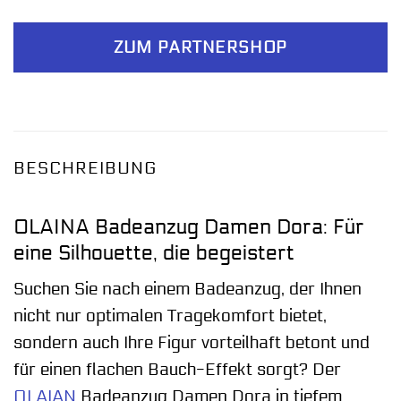
ZUM PARTNERSHOP
BESCHREIBUNG
OLAINA Badeanzug Damen Dora: Für
eine Silhouette, die begeistert
Suchen Sie nach einem Badeanzug, der Ihnen
nicht nur optimalen Tragekomfort bietet,
sondern auch Ihre Figur vorteilhaft betont und
für einen flachen Bauch-Effekt sorgt? Der
OLAIAN
Badeanzug Damen Dora in tiefem