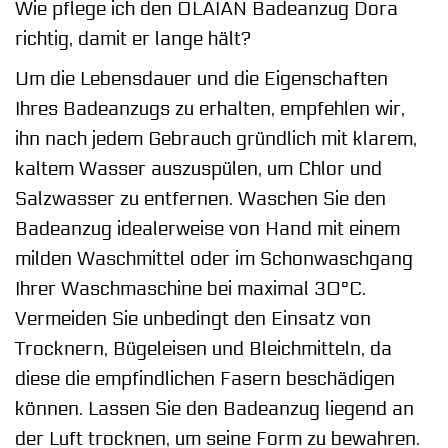
Wie pflege ich den OLAIAN Badeanzug Dora
richtig, damit er lange hält?
Um die Lebensdauer und die Eigenschaften
Ihres Badeanzugs zu erhalten, empfehlen wir,
ihn nach jedem Gebrauch gründlich mit klarem,
kaltem Wasser auszuspülen, um Chlor und
Salzwasser zu entfernen. Waschen Sie den
Badeanzug idealerweise von Hand mit einem
milden Waschmittel oder im Schonwaschgang
Ihrer Waschmaschine bei maximal 30°C.
Vermeiden Sie unbedingt den Einsatz von
Trocknern, Bügeleisen und Bleichmitteln, da
diese die empfindlichen Fasern beschädigen
können. Lassen Sie den Badeanzug liegend an
der Luft trocknen, um seine Form zu bewahren.