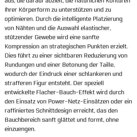
aus, die darauf abzielt, die natürlichen Konturen
Ihrer Körperform zu unterstützen und zu
optimieren. Durch die intelligente Platzierung
von Nähten und die Auswahl elastischer,
stützender Gewebe wird eine sanfte
Kompression an strategischen Punkten erzielt.
Dies führt zu einer sichtbaren Reduzierung von
Rundungen und einer Betonung der Taille,
wodurch der Eindruck einer schlankeren und
strafferen Figur entsteht. Der speziell
entwickelte Flacher-Bauch-Effekt wird durch
den Einsatz von Power-Netz-Einsätzen oder ein
raffiniertes Schnittdesign erreicht, das den
Bauchbereich sanft glättet und formt, ohne
einzuengen.