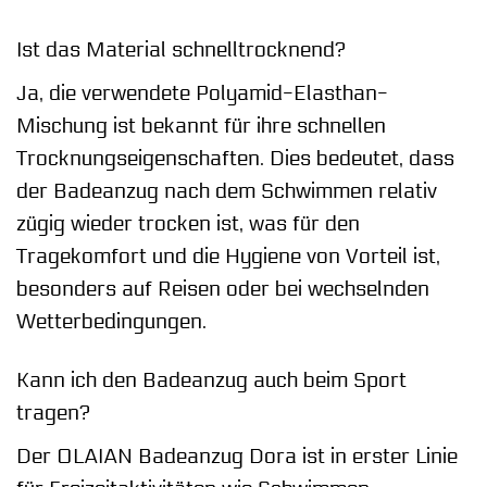
Ist das Material schnelltrocknend?
Ja, die verwendete Polyamid-Elasthan-
Mischung ist bekannt für ihre schnellen
Trocknungseigenschaften. Dies bedeutet, dass
der Badeanzug nach dem Schwimmen relativ
zügig wieder trocken ist, was für den
Tragekomfort und die Hygiene von Vorteil ist,
besonders auf Reisen oder bei wechselnden
Wetterbedingungen.
Kann ich den Badeanzug auch beim Sport
tragen?
Der OLAIAN Badeanzug Dora ist in erster Linie