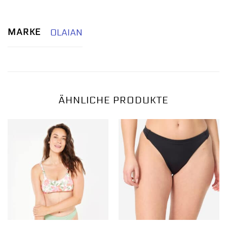
MARKE
OLAIAN
ÄHNLICHE PRODUKTE