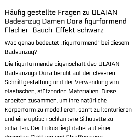
Häufig gestellte Fragen zu OLAIAN
Badeanzug Damen Dora figurformend
Flacher-Bauch-Effekt schwarz
Was genau bedeutet „figurformend“ bei diesem
Badeanzug?
Die figurformende Eigenschaft des OLAIAN
Badeanzugs Dora beruht auf der cleveren
Schnittgestaltung und der Verwendung von
elastischen, stützenden Materialien. Diese
arbeiten zusammen, um Ihre natürliche
Körperform zu modellieren, sanft zu konturieren
und eine optisch schlankere Silhouette zu
schaffen. Der Fokus liegt dabei auf einer