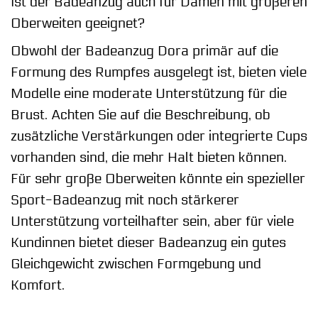
Ist der Badeanzug auch für Damen mit größeren
Oberweiten geeignet?
Obwohl der Badeanzug Dora primär auf die
Formung des Rumpfes ausgelegt ist, bieten viele
Modelle eine moderate Unterstützung für die
Brust. Achten Sie auf die Beschreibung, ob
zusätzliche Verstärkungen oder integrierte Cups
vorhanden sind, die mehr Halt bieten können.
Für sehr große Oberweiten könnte ein spezieller
Sport-Badeanzug mit noch stärkerer
Unterstützung vorteilhafter sein, aber für viele
Kundinnen bietet dieser Badeanzug ein gutes
Gleichgewicht zwischen Formgebung und
Komfort.