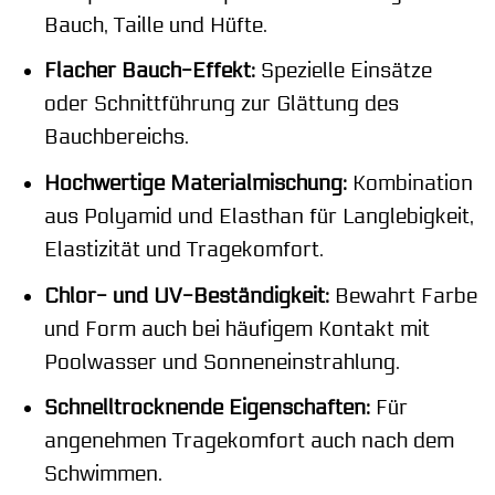
Bauch, Taille und Hüfte.
Flacher Bauch-Effekt:
Spezielle Einsätze
oder Schnittführung zur Glättung des
Bauchbereichs.
Hochwertige Materialmischung:
Kombination
aus Polyamid und Elasthan für Langlebigkeit,
Elastizität und Tragekomfort.
Chlor- und UV-Beständigkeit:
Bewahrt Farbe
und Form auch bei häufigem Kontakt mit
Poolwasser und Sonneneinstrahlung.
Schnelltrocknende Eigenschaften:
Für
angenehmen Tragekomfort auch nach dem
Schwimmen.