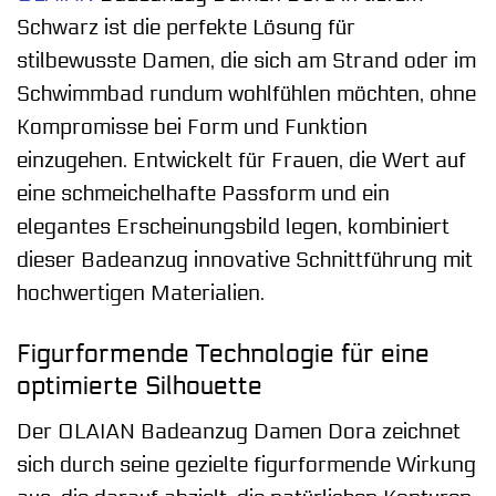
Schwarz ist die perfekte Lösung für
stilbewusste Damen, die sich am Strand oder im
Schwimmbad rundum wohlfühlen möchten, ohne
Kompromisse bei Form und Funktion
einzugehen. Entwickelt für Frauen, die Wert auf
eine schmeichelhafte Passform und ein
elegantes Erscheinungsbild legen, kombiniert
dieser Badeanzug innovative Schnittführung mit
hochwertigen Materialien.
Figurformende Technologie für eine
optimierte Silhouette
Der OLAIAN Badeanzug Damen Dora zeichnet
sich durch seine gezielte figurformende Wirkung