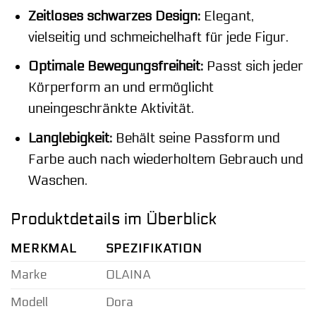
Zeitloses schwarzes Design:
Elegant,
vielseitig und schmeichelhaft für jede Figur.
Optimale Bewegungsfreiheit:
Passt sich jeder
Körperform an und ermöglicht
uneingeschränkte Aktivität.
Langlebigkeit:
Behält seine Passform und
Farbe auch nach wiederholtem Gebrauch und
Waschen.
Produktdetails im Überblick
MERKMAL
SPEZIFIKATION
Marke
OLAINA
Modell
Dora