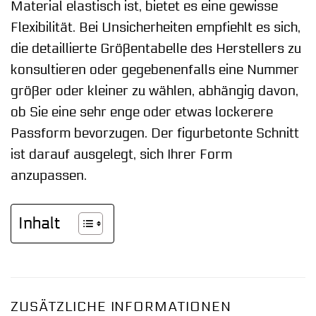
Material elastisch ist, bietet es eine gewisse
Flexibilität. Bei Unsicherheiten empfiehlt es sich,
die detaillierte Größentabelle des Herstellers zu
konsultieren oder gegebenenfalls eine Nummer
größer oder kleiner zu wählen, abhängig davon,
ob Sie eine sehr enge oder etwas lockerere
Passform bevorzugen. Der figurbetonte Schnitt
ist darauf ausgelegt, sich Ihrer Form
anzupassen.
Inhalt
ZUSÄTZLICHE INFORMATIONEN