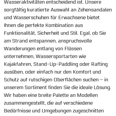
Wasseraktivitäten entscheidend ist. Unsere
sorgfältig kuratierte Auswahl an Zehensandalen
und Wasserschuhen für Erwachsene bietet
Ihnen die perfekte Kombination aus
Funktionalität, Sicherheit und Stil. Egal, ob Sie
am Strand entspannen, anspruchsvolle
Wanderungen entlang von Flüssen
unternehmen, Wassersportarten wie
Kajakfahren, Stand-Up-Paddling oder Rafting
ausüben, oder einfach nur den Komfort und
Schutz auf rutschigen Oberflächen suchen – in
unserem Sortiment finden Sie die ideale Lösung.
Wir haben eine breite Palette an Modellen
zusammengestellt, die auf verschiedene
Bedürfnisse und Umgebungen zugeschnitten