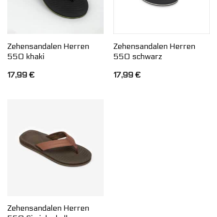
Zehensandalen Herren
Zehensandalen Herren
550 khaki
550 schwarz
17,99
€
17,99
€
Zehensandalen Herren