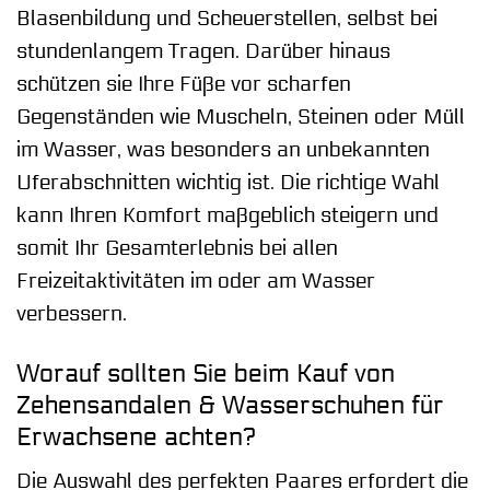
Blasenbildung und Scheuerstellen, selbst bei
stundenlangem Tragen. Darüber hinaus
schützen sie Ihre Füße vor scharfen
Gegenständen wie Muscheln, Steinen oder Müll
im Wasser, was besonders an unbekannten
Uferabschnitten wichtig ist. Die richtige Wahl
kann Ihren Komfort maßgeblich steigern und
somit Ihr Gesamterlebnis bei allen
Freizeitaktivitäten im oder am Wasser
verbessern.
Worauf sollten Sie beim Kauf von
Zehensandalen & Wasserschuhen für
Erwachsene achten?
Die Auswahl des perfekten Paares erfordert die