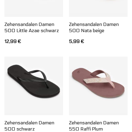
Zehensandalen Damen
Zehensandalen Damen
500 Little Azae schwarz
500 Nata beige
12,99
€
5,99
€
Zehensandalen Damen
Zehensandalen Damen
500 schwarz
550 Raffi Plum