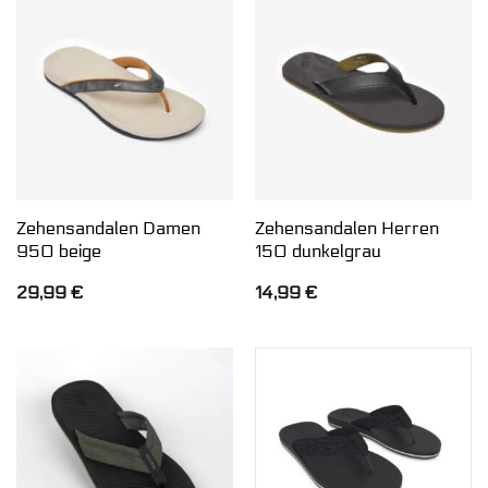
Zehensandalen Damen
Zehensandalen Herren
950 beige
150 dunkelgrau
29,99
€
14,99
€