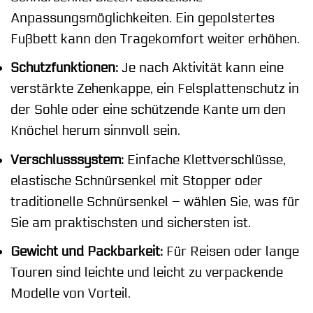
Anpassungsmöglichkeiten. Ein gepolstertes
Fußbett kann den Tragekomfort weiter erhöhen.
Schutzfunktionen:
Je nach Aktivität kann eine
verstärkte Zehenkappe, ein Felsplattenschutz in
der Sohle oder eine schützende Kante um den
Knöchel herum sinnvoll sein.
Verschlusssystem:
Einfache Klettverschlüsse,
elastische Schnürsenkel mit Stopper oder
traditionelle Schnürsenkel – wählen Sie, was für
Sie am praktischsten und sichersten ist.
Gewicht und Packbarkeit:
Für Reisen oder lange
Touren sind leichte und leicht zu verpackende
Modelle von Vorteil.