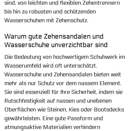
sind, von leichten und flexiblen Zehentrennern
bis hin zu robusten und schützenden
Wasserschuhen mit Zehenschutz.
Warum gute Zehensandalen und
Wasserschuhe unverzichtbar sind
Die Bedeutung von hochwertigem Schuhwerk im
Wasserumfeld wird oft unterschätzt.
Wasserschuhe und Zehensandalen bieten weit
mehr als nur Schutz vor dem nassem Element.
Sie sind essenziell für Ihre Sicherheit, indem sie
Rutschfestigkeit auf nassen und unebenen
Oberflächen wie Steinen, Kies oder Bootsdecks
gewährleisten. Eine gute Passform und
atmungsaktive Materialien verhindern