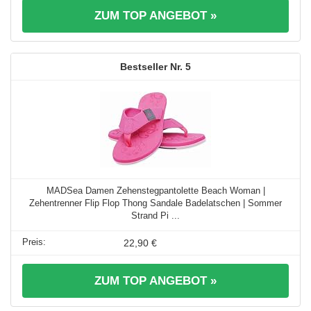
ZUM TOP ANGEBOT »
5
MADSea Damen Zehenstegpantolette Beach Woman |
Zehentrenner Flip Flop Thong Sandale Badelatschen | Sommer
Strand Pi ...
22,90 €
ZUM TOP ANGEBOT »