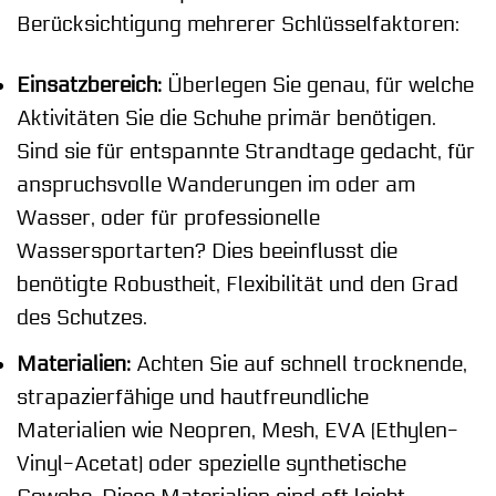
Berücksichtigung mehrerer Schlüsselfaktoren:
Einsatzbereich:
Überlegen Sie genau, für welche
Aktivitäten Sie die Schuhe primär benötigen.
Sind sie für entspannte Strandtage gedacht, für
anspruchsvolle Wanderungen im oder am
Wasser, oder für professionelle
Wassersportarten? Dies beeinflusst die
benötigte Robustheit, Flexibilität und den Grad
des Schutzes.
Materialien:
Achten Sie auf schnell trocknende,
strapazierfähige und hautfreundliche
Materialien wie Neopren, Mesh, EVA (Ethylen-
Vinyl-Acetat) oder spezielle synthetische