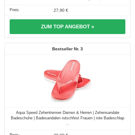
27,90 €
ZUM TOP ANGEBOT »
3
Aqua Speed Zehentrenner Damen & Herren | Zehensandale
Badeschuhe | Badesandalen rutschfest Frauen | rote Badeschlap
...