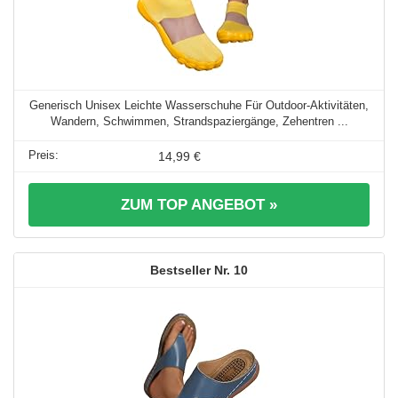
Generisch Unisex Leichte Wasserschuhe Für Outdoor-Aktivitäten,
Wandern, Schwimmen, Strandspaziergänge, Zehentren ...
14,99 €
ZUM TOP ANGEBOT »
10