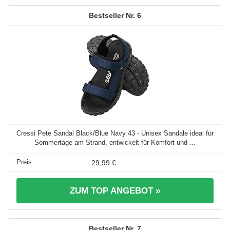
6
Cressi Pete Sandal Black/Blue Navy 43 - Unisex Sandale ideal für
Sommertage am Strand, entwickelt für Komfort und ...
29,99 €
ZUM TOP ANGEBOT »
7