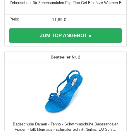
Zehenschutz für Zehensandalen Flip Flop Gel Einsätze Wachen E
...
11,89 €
ZUM TOP ANGEBOT »
2
Badeschuhe Damen - Tenno - Schwimmschuhe Badesandalen
Frauen - fällt klein aus - schmaler Schnitt (türkis, EU Sch ...