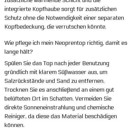
zusätzliche wärmende Schicht und die
integrierte Kopfhaube sorgt für zusätzlichen
Schutz ohne die Notwendigkeit einer separaten
Kopfbedeckung, die verrutschen könnte.
Wie pflege ich mein Neoprentop richtig, damit es
lange hält?
Spülen Sie das Top nach jeder Benutzung
gründlich mit klarem Süßwasser aus, um
Salzrückstände und Sand zu entfernen.
Trocknen Sie es anschließend an einem gut
belüfteten Ort im Schatten. Vermeiden Sie
direkte Sonneneinstrahlung und chemische
Reiniger, da diese das Material beschädigen
können.