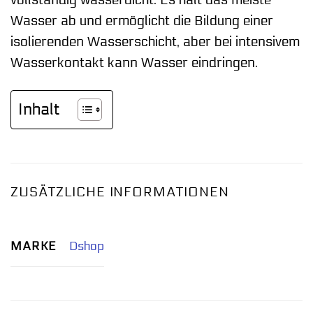
Wasser ab und ermöglicht die Bildung einer
isolierenden Wasserschicht, aber bei intensivem
Wasserkontakt kann Wasser eindringen.
Inhalt
ZUSÄTZLICHE INFORMATIONEN
MARKE
Dshop