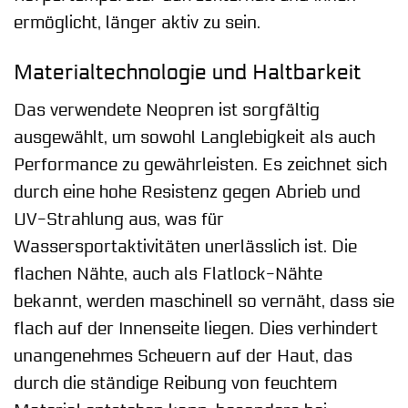
ermöglicht, länger aktiv zu sein.
Materialtechnologie und Haltbarkeit
Das verwendete Neopren ist sorgfältig
ausgewählt, um sowohl Langlebigkeit als auch
Performance zu gewährleisten. Es zeichnet sich
durch eine hohe Resistenz gegen Abrieb und
UV-Strahlung aus, was für
Wassersportaktivitäten unerlässlich ist. Die
flachen Nähte, auch als Flatlock-Nähte
bekannt, werden maschinell so vernäht, dass sie
flach auf der Innenseite liegen. Dies verhindert
unangenehmes Scheuern auf der Haut, das
durch die ständige Reibung von feuchtem