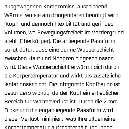
ausgewogenen Kompromiss: ausreichend
Wärme, wo sie am dringendsten benötigt wird
(Kopf), und dennoch Flexibilität und geringes
Volumen, wo Bewegungsfreiheit im Vordergrund
steht (Oberkörper). Die anliegende Passform
sorgt dafür, dass eine dünne Wasserschicht
zwischen Haut und Neopren eingeschlossen
wird. Diese Wasserschicht erwärmt sich durch
die Körpertemperatur und wirkt als zusätzliche
Isolationsschicht. Die integrierte Kopfhaube ist
besonders wichtig, da der Kopf ein erheblicher
Bereich für Wärmeverlust ist. Durch die 2 mm
Dicke und die enganliegende Passform wird
dieser Verlust minimiert, was Ihre allgemeine
Körpertemperatur aufrechterhält und Ihnen