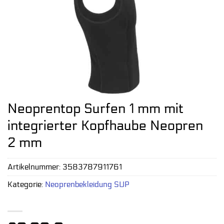
Neoprentop Surfen 1 mm mit
integrierter Kopfhaube Neopren
2 mm
Artikelnummer:
3583787911761
Kategorie:
Neoprenbekleidung SUP