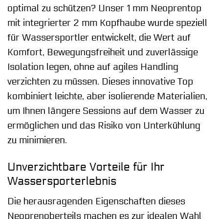
optimal zu schützen? Unser 1 mm Neoprentop
mit integrierter 2 mm Kopfhaube wurde speziell
für Wassersportler entwickelt, die Wert auf
Komfort, Bewegungsfreiheit und zuverlässige
Isolation legen, ohne auf agiles Handling
verzichten zu müssen. Dieses innovative Top
kombiniert leichte, aber isolierende Materialien,
um Ihnen längere Sessions auf dem Wasser zu
ermöglichen und das Risiko von Unterkühlung
zu minimieren.
Unverzichtbare Vorteile für Ihr
Wassersporterlebnis
Die herausragenden Eigenschaften dieses
Neoprenoberteils machen es zur idealen Wahl