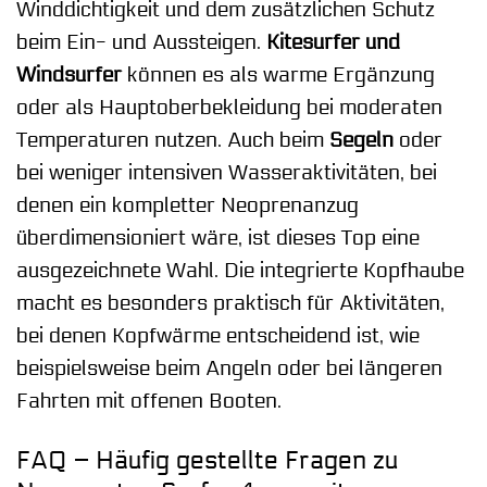
Winddichtigkeit und dem zusätzlichen Schutz
beim Ein- und Aussteigen.
Kitesurfer und
Windsurfer
können es als warme Ergänzung
oder als Hauptoberbekleidung bei moderaten
Temperaturen nutzen. Auch beim
Segeln
oder
bei weniger intensiven Wasseraktivitäten, bei
denen ein kompletter Neoprenanzug
überdimensioniert wäre, ist dieses Top eine
ausgezeichnete Wahl. Die integrierte Kopfhaube
macht es besonders praktisch für Aktivitäten,
bei denen Kopfwärme entscheidend ist, wie
beispielsweise beim Angeln oder bei längeren
Fahrten mit offenen Booten.
FAQ – Häufig gestellte Fragen zu