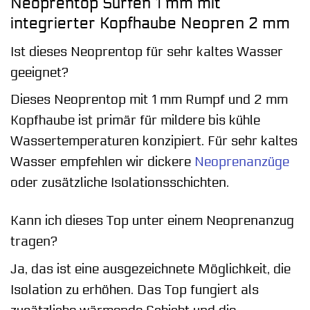
Neoprentop Surfen 1 mm mit
integrierter Kopfhaube Neopren 2 mm
Ist dieses Neoprentop für sehr kaltes Wasser
geeignet?
Dieses Neoprentop mit 1 mm Rumpf und 2 mm
Kopfhaube ist primär für mildere bis kühle
Wassertemperaturen konzipiert. Für sehr kaltes
Wasser empfehlen wir dickere
Neoprenanzüge
oder zusätzliche Isolationsschichten.
Kann ich dieses Top unter einem Neoprenanzug
tragen?
Ja, das ist eine ausgezeichnete Möglichkeit, die
Isolation zu erhöhen. Das Top fungiert als