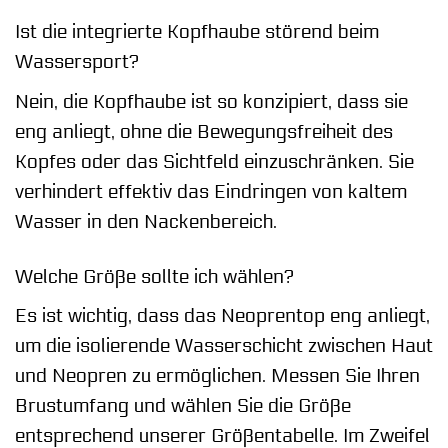
Ist die integrierte Kopfhaube störend beim
Wassersport?
Nein, die Kopfhaube ist so konzipiert, dass sie
eng anliegt, ohne die Bewegungsfreiheit des
Kopfes oder das Sichtfeld einzuschränken. Sie
verhindert effektiv das Eindringen von kaltem
Wasser in den Nackenbereich.
Welche Größe sollte ich wählen?
Es ist wichtig, dass das Neoprentop eng anliegt,
um die isolierende Wasserschicht zwischen Haut
und Neopren zu ermöglichen. Messen Sie Ihren
Brustumfang und wählen Sie die Größe
entsprechend unserer Größentabelle. Im Zweifel