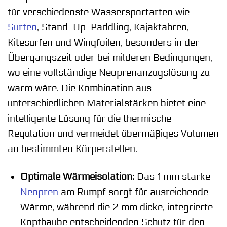
für verschiedenste Wassersportarten wie
Surfen
, Stand-Up-Paddling, Kajakfahren,
Kitesurfen und Wingfoilen, besonders in der
Übergangszeit oder bei milderen Bedingungen,
wo eine vollständige Neoprenanzugslösung zu
warm wäre. Die Kombination aus
unterschiedlichen Materialstärken bietet eine
intelligente Lösung für die thermische
Regulation und vermeidet übermäßiges Volumen
an bestimmten Körperstellen.
Optimale Wärmeisolation:
Das 1 mm starke
Neopren
am Rumpf sorgt für ausreichende
Wärme, während die 2 mm dicke, integrierte
Kopfhaube entscheidenden Schutz für den