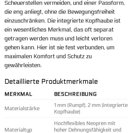
Scheuerstellen vermeiden, und einer Passform,
die eng anliegt, ohne die Bewegungsfreiheit
einzuschränken. Die integrierte Kopfhaube ist
ein wesentliches Merkmal, das oft separat
getragen werden muss und leicht verloren
gehen kann. Hier ist sie fest verbunden, um
maximalen Komfort und Schutz zu
gewährleisten.
Detaillierte Produktmerkmale
MERKMAL
BESCHREIBUNG
1 mm (Rumpf), 2 mm (integrierte
Materialstärke
Kopfhaube)
Hochflexibles Neopren mit
Materialtyp
hoher Dehnungsfähigkeit und