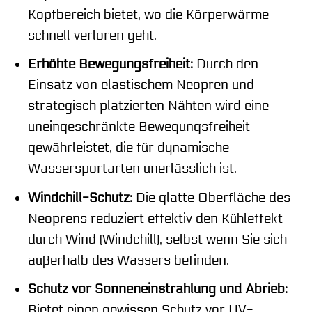
Kopfbereich bietet, wo die Körperwärme
schnell verloren geht.
Erhöhte Bewegungsfreiheit:
Durch den
Einsatz von elastischem Neopren und
strategisch platzierten Nähten wird eine
uneingeschränkte Bewegungsfreiheit
gewährleistet, die für dynamische
Wassersportarten unerlässlich ist.
Windchill-Schutz:
Die glatte Oberfläche des
Neoprens reduziert effektiv den Kühleffekt
durch Wind (Windchill), selbst wenn Sie sich
außerhalb des Wassers befinden.
Schutz vor Sonneneinstrahlung und Abrieb:
Bietet einen gewissen Schutz vor UV-