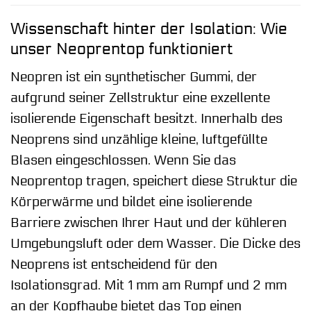
Wissenschaft hinter der Isolation: Wie
unser Neoprentop funktioniert
Neopren ist ein synthetischer Gummi, der
aufgrund seiner Zellstruktur eine exzellente
isolierende Eigenschaft besitzt. Innerhalb des
Neoprens sind unzählige kleine, luftgefüllte
Blasen eingeschlossen. Wenn Sie das
Neoprentop tragen, speichert diese Struktur die
Körperwärme und bildet eine isolierende
Barriere zwischen Ihrer Haut und der kühleren
Umgebungsluft oder dem Wasser. Die Dicke des
Neoprens ist entscheidend für den
Isolationsgrad. Mit 1 mm am Rumpf und 2 mm
an der Kopfhaube bietet das Top einen