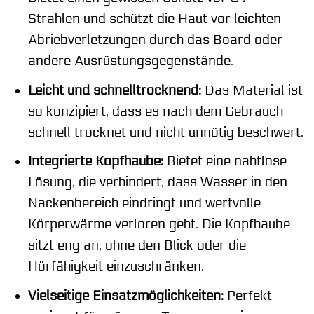
Strahlen und schützt die Haut vor leichten
Abriebverletzungen durch das Board oder
andere Ausrüstungsgegenstände.
Leicht und schnelltrocknend:
Das Material ist
so konzipiert, dass es nach dem Gebrauch
schnell trocknet und nicht unnötig beschwert.
Integrierte Kopfhaube:
Bietet eine nahtlose
Lösung, die verhindert, dass Wasser in den
Nackenbereich eindringt und wertvolle
Körperwärme verloren geht. Die Kopfhaube
sitzt eng an, ohne den Blick oder die
Hörfähigkeit einzuschränken.
Vielseitige Einsatzmöglichkeiten:
Perfekt