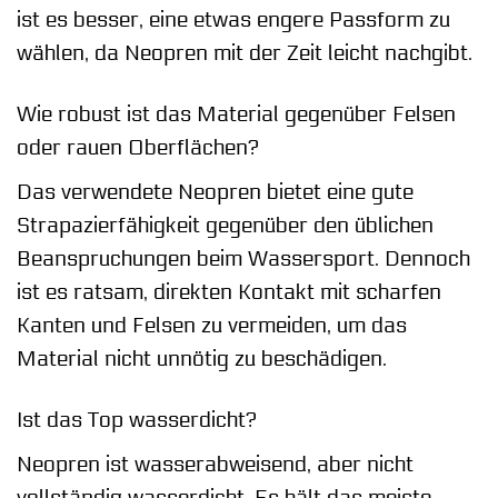
ist es besser, eine etwas engere Passform zu
wählen, da Neopren mit der Zeit leicht nachgibt.
Wie robust ist das Material gegenüber Felsen
oder rauen Oberflächen?
Das verwendete Neopren bietet eine gute
Strapazierfähigkeit gegenüber den üblichen
Beanspruchungen beim Wassersport. Dennoch
ist es ratsam, direkten Kontakt mit scharfen
Kanten und Felsen zu vermeiden, um das
Material nicht unnötig zu beschädigen.
Ist das Top wasserdicht?
Neopren ist wasserabweisend, aber nicht
vollständig wasserdicht. Es hält das meiste