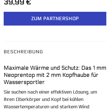
39,99
€
ZUM PARTNERSHOP
BESCHREIBUNG
Maximale Wärme und Schutz: Das 1 mm
Neoprentop mit 2 mm Kopfhaube für
Wassersportler
Sie suchen nach einer effektiven Lösung, um
Ihren Oberkörper und Kopf bei kühlen
Wassertemperaturen und starkem Wind