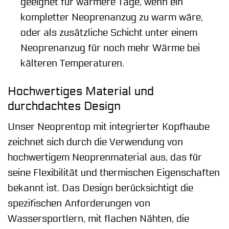
geeignet für wärmere Tage, wenn ein
kompletter Neoprenanzug zu warm wäre,
oder als zusätzliche Schicht unter einem
Neoprenanzug für noch mehr Wärme bei
kälteren Temperaturen.
Hochwertiges Material und
durchdachtes Design
Unser Neoprentop mit integrierter Kopfhaube
zeichnet sich durch die Verwendung von
hochwertigem Neoprenmaterial aus, das für
seine Flexibilität und thermischen Eigenschaften
bekannt ist. Das Design berücksichtigt die
spezifischen Anforderungen von
Wassersportlern, mit flachen Nähten, die