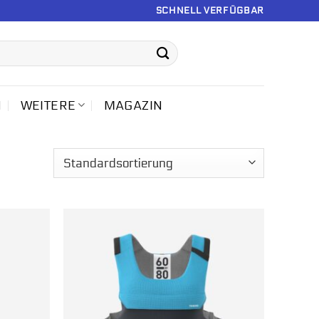
SCHNELL VERFÜGBAR
N
WEITERE
MAGAZIN