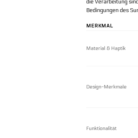
die Verarbeitung sin
Bedingungen des Sur
MERKMAL
Material & Haptik
Design-Merkmale
Funktionalität