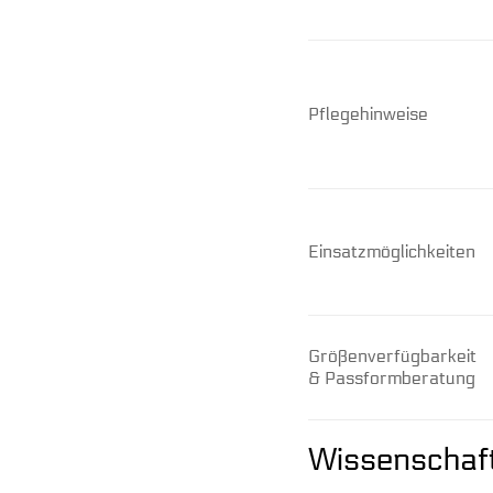
Pflegehinweise
Einsatzmöglichkeiten
Größenverfügbarkeit
& Passformberatung
Wissenschaft