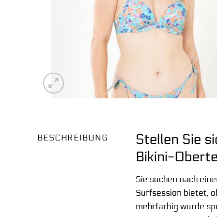
Stellen Sie s
BESCHREIBUNG
Bikini-Obert
Sie suchen nach eine
Surfsession bietet, 
mehrfarbig wurde spe