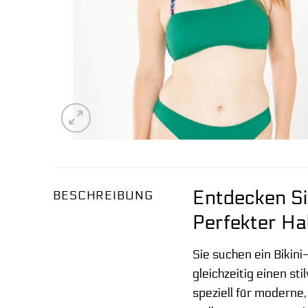
Entdecken Si
BESCHREIBUNG
Perfekter Hal
Sie suchen ein Bikin
gleichzeitig einen st
speziell für moderne