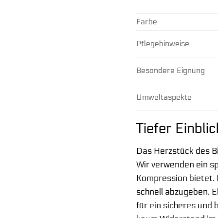
Farbe
Pflegehinweise
Besondere Eignung
Umweltaspekte
Tiefer Einbli
Das Herzstück des Bi
Wir verwenden ein sp
Kompression bietet. P
schnell abzugeben. E
für ein sicheres und 