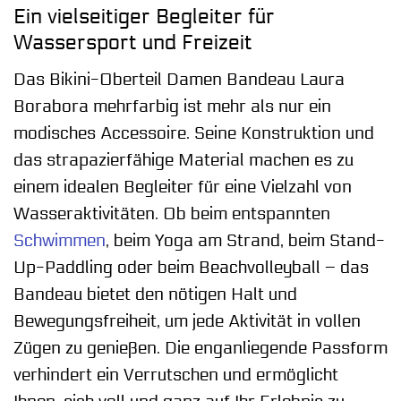
Ein vielseitiger Begleiter für
Wassersport und Freizeit
Das Bikini-Oberteil Damen Bandeau Laura
Borabora mehrfarbig ist mehr als nur ein
modisches Accessoire. Seine Konstruktion und
das strapazierfähige Material machen es zu
einem idealen Begleiter für eine Vielzahl von
Wasseraktivitäten. Ob beim entspannten
Schwimmen
, beim Yoga am Strand, beim Stand-
Up-Paddling oder beim Beachvolleyball – das
Bandeau bietet den nötigen Halt und
Bewegungsfreiheit, um jede Aktivität in vollen
Zügen zu genießen. Die enganliegende Passform
verhindert ein Verrutschen und ermöglicht