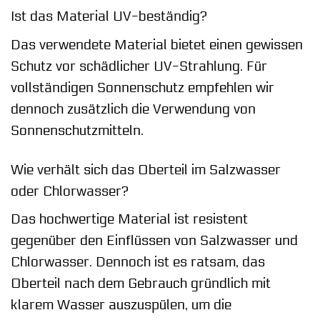
Ist das Material UV-beständig?
Das verwendete Material bietet einen gewissen
Schutz vor schädlicher UV-Strahlung. Für
vollständigen Sonnenschutz empfehlen wir
dennoch zusätzlich die Verwendung von
Sonnenschutzmitteln.
Wie verhält sich das Oberteil im Salzwasser
oder Chlorwasser?
Das hochwertige Material ist resistent
gegenüber den Einflüssen von Salzwasser und
Chlorwasser. Dennoch ist es ratsam, das
Oberteil nach dem Gebrauch gründlich mit
klarem Wasser auszuspülen, um die