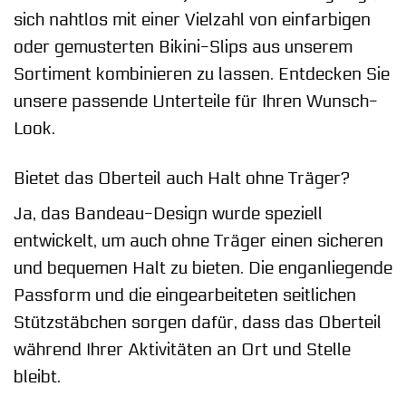
sich nahtlos mit einer Vielzahl von einfarbigen
oder gemusterten Bikini-Slips aus unserem
Sortiment kombinieren zu lassen. Entdecken Sie
unsere passende Unterteile für Ihren Wunsch-
Look.
Bietet das Oberteil auch Halt ohne Träger?
Ja, das Bandeau-Design wurde speziell
entwickelt, um auch ohne Träger einen sicheren
und bequemen Halt zu bieten. Die enganliegende
Passform und die eingearbeiteten seitlichen
Stützstäbchen sorgen dafür, dass das Oberteil
während Ihrer Aktivitäten an Ort und Stelle
bleibt.