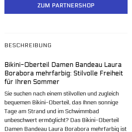
ZUM PARTNERSHOP
BESCHREIBUNG
Bikini-Oberteil Damen Bandeau Laura
Borabora mehrfarbig: Stilvolle Freiheit
für Ihren Sommer
Sie suchen nach einem stilvollen und zugleich
bequemen Bikini-Oberteil, das Ihnen sonnige
Tage am Strand und im Schwimmbad
unbeschwert ermöglicht? Das Bikini-Oberteil
Damen Bandeau Laura Borabora mehrfarbig ist