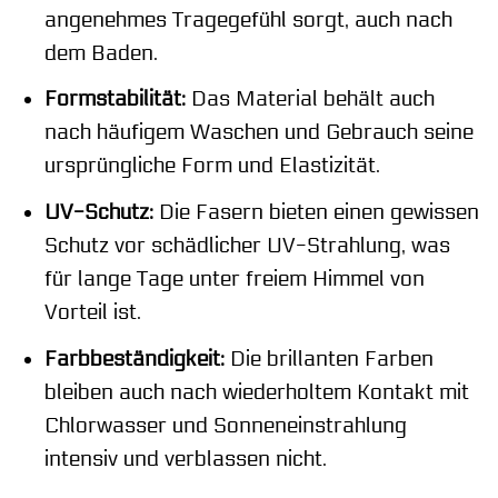
angenehmes Tragegefühl sorgt, auch nach
dem Baden.
Formstabilität:
Das Material behält auch
nach häufigem Waschen und Gebrauch seine
ursprüngliche Form und Elastizität.
UV-Schutz:
Die Fasern bieten einen gewissen
Schutz vor schädlicher UV-Strahlung, was
für lange Tage unter freiem Himmel von
Vorteil ist.
Farbbeständigkeit:
Die brillanten Farben
bleiben auch nach wiederholtem Kontakt mit
Chlorwasser und Sonneneinstrahlung
intensiv und verblassen nicht.