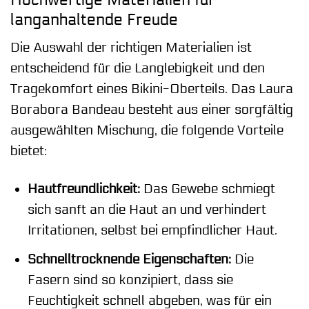
langanhaltende Freude
Die Auswahl der richtigen Materialien ist
entscheidend für die Langlebigkeit und den
Tragekomfort eines Bikini-Oberteils. Das Laura
Borabora Bandeau besteht aus einer sorgfältig
ausgewählten Mischung, die folgende Vorteile
bietet:
Hautfreundlichkeit:
Das Gewebe schmiegt
sich sanft an die Haut an und verhindert
Irritationen, selbst bei empfindlicher Haut.
Schnelltrocknende Eigenschaften:
Die
Fasern sind so konzipiert, dass sie
Feuchtigkeit schnell abgeben, was für ein