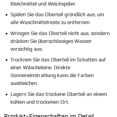
Bleichmittel und Weichspüler.
Spülen Sie das Oberteil gründlich aus, um
alle Waschmittelreste zu entfernen.
Wringen Sie das Oberteil nicht aus, sondern
drücken Sie überschüssiges Wasser
vorsichtig aus.
Trocknen Sie das Oberteil im Schatten auf
einer Wäscheleine. Direkte
Sonneneinstrahlung kann die Farben
ausbleichen.
Lagern Sie das trockene Oberteil an einem
kühlen und trockenen Ort.
Produkt-Eigenschaften im Detail