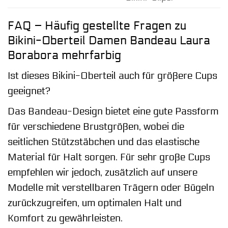
FAQ – Häufig gestellte Fragen zu
Bikini-Oberteil Damen Bandeau Laura
Borabora mehrfarbig
Ist dieses Bikini-Oberteil auch für größere Cups
geeignet?
Das Bandeau-Design bietet eine gute Passform
für verschiedene Brustgrößen, wobei die
seitlichen Stützstäbchen und das elastische
Material für Halt sorgen. Für sehr große Cups
empfehlen wir jedoch, zusätzlich auf unsere
Modelle mit verstellbaren Trägern oder Bügeln
zurückzugreifen, um optimalen Halt und
Komfort zu gewährleisten.