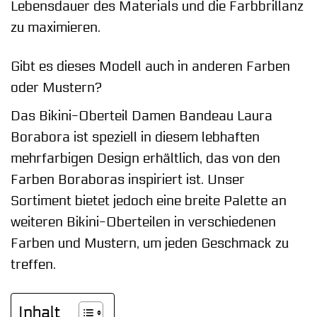
Lebensdauer des Materials und die Farbbrillanz
zu maximieren.
Gibt es dieses Modell auch in anderen Farben
oder Mustern?
Das Bikini-Oberteil Damen Bandeau Laura
Borabora ist speziell in diesem lebhaften
mehrfarbigen Design erhältlich, das von den
Farben Boraboras inspiriert ist. Unser
Sortiment bietet jedoch eine breite Palette an
weiteren Bikini-Oberteilen in verschiedenen
Farben und Mustern, um jeden Geschmack zu
treffen.
Inhalt