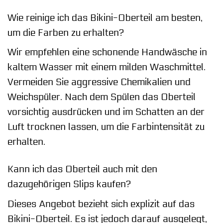
Wie reinige ich das Bikini-Oberteil am besten,
um die Farben zu erhalten?
Wir empfehlen eine schonende Handwäsche in
kaltem Wasser mit einem milden Waschmittel.
Vermeiden Sie aggressive Chemikalien und
Weichspüler. Nach dem Spülen das Oberteil
vorsichtig ausdrücken und im Schatten an der
Luft trocknen lassen, um die Farbintensität zu
erhalten.
Kann ich das Oberteil auch mit den
dazugehörigen Slips kaufen?
Dieses Angebot bezieht sich explizit auf das
Bikini-Oberteil. Es ist jedoch darauf ausgelegt,