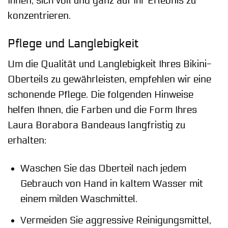
Ihnen, sich voll und ganz auf Ihr Erlebnis zu
konzentrieren.
Pflege und Langlebigkeit
Um die Qualität und Langlebigkeit Ihres Bikini-
Oberteils zu gewährleisten, empfehlen wir eine
schonende Pflege. Die folgenden Hinweise
helfen Ihnen, die Farben und die Form Ihres
Laura Borabora Bandeaus langfristig zu
erhalten:
Waschen Sie das Oberteil nach jedem
Gebrauch von Hand in kaltem Wasser mit
einem milden Waschmittel.
Vermeiden Sie aggressive Reinigungsmittel,