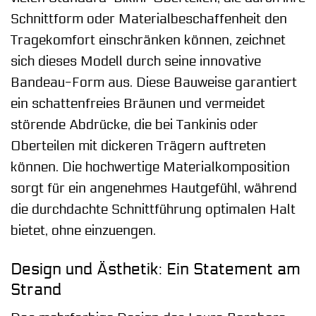
Schnittform oder Materialbeschaffenheit den
Tragekomfort einschränken können, zeichnet
sich dieses Modell durch seine innovative
Bandeau-Form aus. Diese Bauweise garantiert
ein schattenfreies Bräunen und vermeidet
störende Abdrücke, die bei Tankinis oder
Oberteilen mit dickeren Trägern auftreten
können. Die hochwertige Materialkomposition
sorgt für ein angenehmes Hautgefühl, während
die durchdachte Schnittführung optimalen Halt
bietet, ohne einzuengen.
Design und Ästhetik: Ein Statement am
Strand