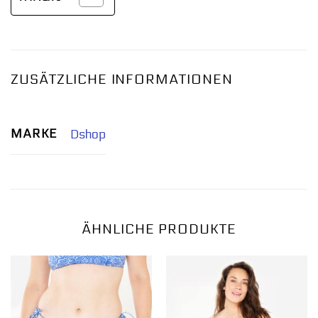
ZUSÄTZLICHE INFORMATIONEN
MARKE
Dshop
ÄHNLICHE PRODUKTE