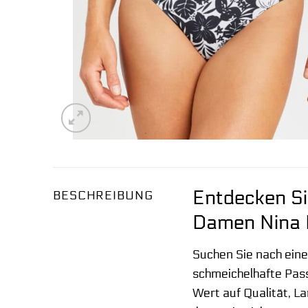
Entdecken Si
BESCHREIBUNG
Damen Nina 
Suchen Sie nach eine
schmeichelhafte Pass
Wert auf Qualität, L