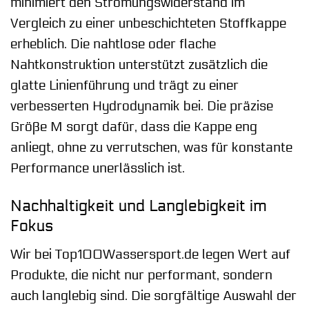
minimiert den Strömungswiderstand im
Vergleich zu einer unbeschichteten Stoffkappe
erheblich. Die nahtlose oder flache
Nahtkonstruktion unterstützt zusätzlich die
glatte Linienführung und trägt zu einer
verbesserten Hydrodynamik bei. Die präzise
Größe M sorgt dafür, dass die Kappe eng
anliegt, ohne zu verrutschen, was für konstante
Performance unerlässlich ist.
Nachhaltigkeit und Langlebigkeit im
Fokus
Wir bei Top100Wassersport.de legen Wert auf
Produkte, die nicht nur performant, sondern
auch langlebig sind. Die sorgfältige Auswahl der