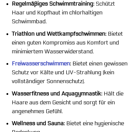
Regelmäßiges Schwimmtraining:
Schützt
Haar und Kopfhaut im chlorhaltigen
Schwimmbad.
Triathlon und Wettkampfschwimmen:
Bietet
einen guten Kompromiss aus Komfort und
minimiertem Wasserwiderstand.
Freiwasserschwimmen
:
Bietet einen gewissen
Schutz vor Kälte und UV-Strahlung (kein
vollständiger Sonnenschutz).
Wasserfitness und Aquagymnastik:
Hält die
Haare aus dem Gesicht und sorgt für ein
angenehmes Gefühl.
Wellness und Sauna:
Bietet eine hygienische