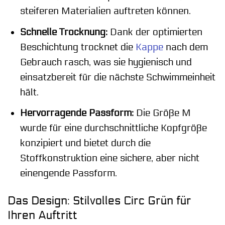
steiferen Materialien auftreten können.
Schnelle Trocknung:
Dank der optimierten
Beschichtung trocknet die
Kappe
nach dem
Gebrauch rasch, was sie hygienisch und
einsatzbereit für die nächste Schwimmeinheit
hält.
Hervorragende Passform:
Die Größe M
wurde für eine durchschnittliche Kopfgröße
konzipiert und bietet durch die
Stoffkonstruktion eine sichere, aber nicht
einengende Passform.
Das Design: Stilvolles Circ Grün für
Ihren Auftritt