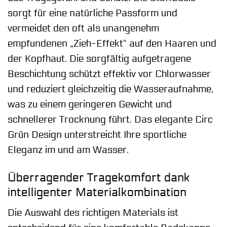
sorgt für eine natürliche Passform und
vermeidet den oft als unangenehm
empfundenen „Zieh-Effekt“ auf den Haaren und
der Kopfhaut. Die sorgfältig aufgetragene
Beschichtung schützt effektiv vor Chlorwasser
und reduziert gleichzeitig die Wasseraufnahme,
was zu einem geringeren Gewicht und
schnellerer Trocknung führt. Das elegante Circ
Grün Design unterstreicht Ihre sportliche
Eleganz im und am Wasser.
Überragender Tragekomfort dank
intelligenter Materialkombination
Die Auswahl des richtigen Materials ist