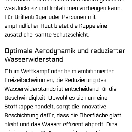
was Juckreiz und Irritationen vorbeugen kann.
Für Brillenträger oder Personen mit
empfindlicher Haut bietet die Kappe eine
zusätzliche, sanfte Schutzschicht.
Optimale Aerodynamik und reduzierter
Wasserwiderstand
Ob im Wettkampf oder beim ambitionierten
Freizeitschwimmen, die Reduzierung des
Wasserwiderstands ist entscheidend für die
Geschwindigkeit. Obwohl es sich um eine
Stoffkappe handelt, sorgt die innovative
Beschichtung dafür, dass die Oberfläche glatt
bleibt und das Wasser effizient abperlt. Dies