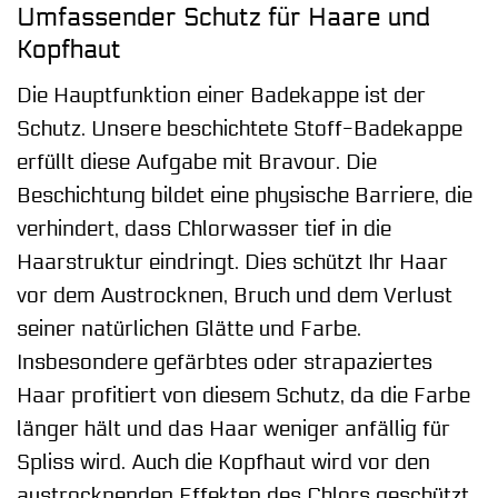
Umfassender Schutz für Haare und
Kopfhaut
Die Hauptfunktion einer Badekappe ist der
Schutz. Unsere beschichtete Stoff-Badekappe
erfüllt diese Aufgabe mit Bravour. Die
Beschichtung bildet eine physische Barriere, die
verhindert, dass Chlorwasser tief in die
Haarstruktur eindringt. Dies schützt Ihr Haar
vor dem Austrocknen, Bruch und dem Verlust
seiner natürlichen Glätte und Farbe.
Insbesondere gefärbtes oder strapaziertes
Haar profitiert von diesem Schutz, da die Farbe
länger hält und das Haar weniger anfällig für
Spliss wird. Auch die Kopfhaut wird vor den
austrocknenden Effekten des Chlors geschützt,