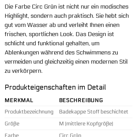
Die Farbe Circ Grün ist nicht nur ein modisches
Highlight, sondern auch praktisch. Sie hebt sich
gut vom Wasser ab und verleiht Ihnen einen
frischen, sportlichen Look. Das Design ist
schlicht und funktional gehalten, um
Ablenkungen während des Schwimmens zu
vermeiden und gleichzeitig einen modernen Stil
zu verkörpern.
Produkteigenschaften im Detail
MERKMAL
BESCHREIBUNG
Produktbezeichnung
Badekappe Stoff beschichtet
Größe
M (mittlere Kopfgröße)
Farbe
Circ Grün