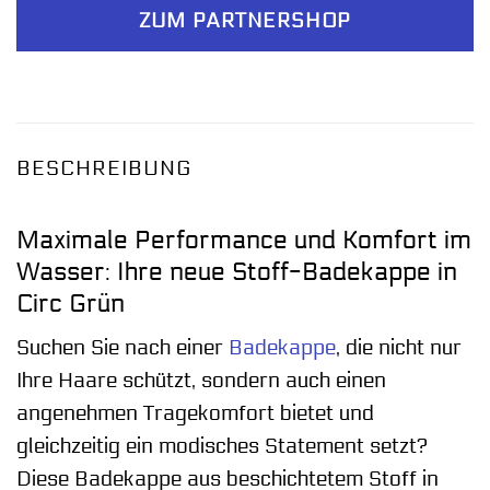
ZUM PARTNERSHOP
BESCHREIBUNG
Maximale Performance und Komfort im
Wasser: Ihre neue Stoff-Badekappe in
Circ Grün
Suchen Sie nach einer
Badekappe
, die nicht nur
Ihre Haare schützt, sondern auch einen
angenehmen Tragekomfort bietet und
gleichzeitig ein modisches Statement setzt?
Diese Badekappe aus beschichtetem Stoff in