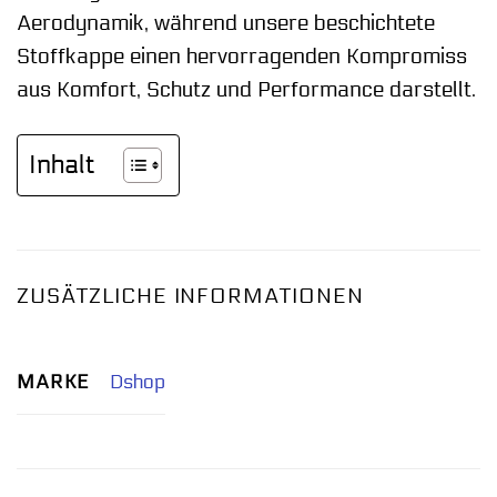
Aerodynamik, während unsere beschichtete
Stoffkappe einen hervorragenden Kompromiss
aus Komfort, Schutz und Performance darstellt.
Inhalt
ZUSÄTZLICHE INFORMATIONEN
MARKE
Dshop