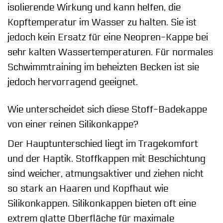
isolierende Wirkung und kann helfen, die
Kopftemperatur im Wasser zu halten. Sie ist
jedoch kein Ersatz für eine Neopren-Kappe bei
sehr kalten Wassertemperaturen. Für normales
Schwimmtraining im beheizten Becken ist sie
jedoch hervorragend geeignet.
Wie unterscheidet sich diese Stoff-Badekappe
von einer reinen Silikonkappe?
Der Hauptunterschied liegt im Tragekomfort
und der Haptik. Stoffkappen mit Beschichtung
sind weicher, atmungsaktiver und ziehen nicht
so stark an Haaren und Kopfhaut wie
Silikonkappen. Silikonkappen bieten oft eine
extrem glatte Oberfläche für maximale