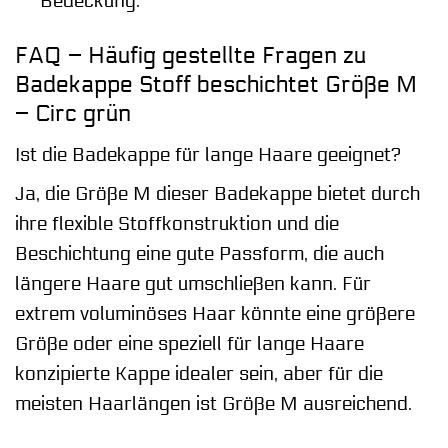
Bedeckung.
FAQ – Häufig gestellte Fragen zu
Badekappe Stoff beschichtet Größe M
– Circ grün
Ist die Badekappe für lange Haare geeignet?
Ja, die Größe M dieser Badekappe bietet durch
ihre flexible Stoffkonstruktion und die
Beschichtung eine gute Passform, die auch
längere Haare gut umschließen kann. Für
extrem voluminöses Haar könnte eine größere
Größe oder eine speziell für lange Haare
konzipierte Kappe idealer sein, aber für die
meisten Haarlängen ist Größe M ausreichend.