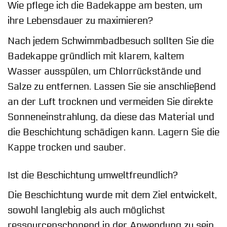
Wie pflege ich die Badekappe am besten, um
ihre Lebensdauer zu maximieren?
Nach jedem Schwimmbadbesuch sollten Sie die
Badekappe gründlich mit klarem, kaltem
Wasser ausspülen, um Chlorrückstände und
Salze zu entfernen. Lassen Sie sie anschließend
an der Luft trocknen und vermeiden Sie direkte
Sonneneinstrahlung, da diese das Material und
die Beschichtung schädigen kann. Lagern Sie die
Kappe trocken und sauber.
Ist die Beschichtung umweltfreundlich?
Die Beschichtung wurde mit dem Ziel entwickelt,
sowohl langlebig als auch möglichst
ressourcenschonend in der Anwendung zu sein.