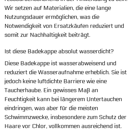
Wir setzen auf Materialien, die eine lange
Nutzungsdauer ermöglichen, was die
Notwendigkeit von Ersatzkäufen reduziert und
somit zur Nachhaltigkeit beiträgt.
Ist diese Badekappe absolut wasserdicht?
Diese Badekappe ist wasserabweisend und
reduziert die Wasseraufnahme erheblich. Sie ist
jedoch keine luftdichte Barriere wie eine
Taucherhaube. Ein gewisses Maß an
Feuchtigkeit kann bei längerem Untertauchen
eindringen, was aber für die meisten
Schwimmzwecke, insbesondere zum Schutz der
Haare vor Chlor, vollkommen ausreichend ist.