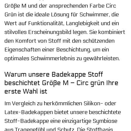
Größe M und der ansprechenden Farbe Circ
Grün ist die ideale Lösung für Schwimmer, die
Wert auf Funktionalität, Langlebigkeit und ein
stilvolles Erscheinungsbild legen. Sie kombiniert
den Komfort von Stoff mit den schützenden
Eigenschaften einer Beschichtung, um ein
optimales Schwimmerlebnis zu gewährleisten.
Warum unsere Badekappe Stoff
beschichtet Größe M – Circ grün Ihre
erste Wahl ist
Im Vergleich zu herkömmlichen Silikon- oder
Latex-Badekappen bietet unsere beschichtete
Stoff-Badekappe eine einzigartige Symbiose
aus Tragegefühl und Schutz. Die Stoffbasis