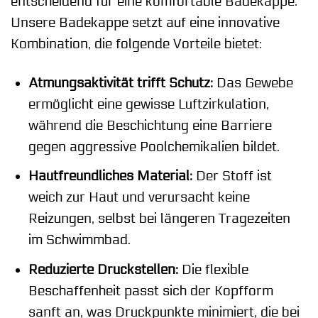
entscheidend für eine komfortable Badekappe.
Unsere Badekappe setzt auf eine innovative
Kombination, die folgende Vorteile bietet:
Atmungsaktivität trifft Schutz:
Das Gewebe
ermöglicht eine gewisse Luftzirkulation,
während die Beschichtung eine Barriere
gegen aggressive Poolchemikalien bildet.
Hautfreundliches Material:
Der Stoff ist
weich zur Haut und verursacht keine
Reizungen, selbst bei längeren Tragezeiten
im Schwimmbad.
Reduzierte Druckstellen:
Die flexible
Beschaffenheit passt sich der Kopfform
sanft an, was Druckpunkte minimiert, die bei