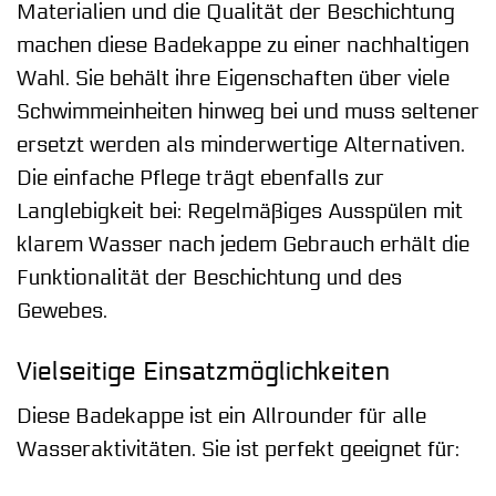
Materialien und die Qualität der Beschichtung
machen diese Badekappe zu einer nachhaltigen
Wahl. Sie behält ihre Eigenschaften über viele
Schwimmeinheiten hinweg bei und muss seltener
ersetzt werden als minderwertige Alternativen.
Die einfache Pflege trägt ebenfalls zur
Langlebigkeit bei: Regelmäßiges Ausspülen mit
klarem Wasser nach jedem Gebrauch erhält die
Funktionalität der Beschichtung und des
Gewebes.
Vielseitige Einsatzmöglichkeiten
Diese Badekappe ist ein Allrounder für alle
Wasseraktivitäten. Sie ist perfekt geeignet für: