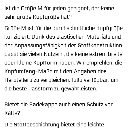
Ist die Größe M für jeden geeignet, der keine
sehr große Kopfgröße hat?
Größe M ist für die durchschnittliche Kopfgröße
konzipiert. Dank des elastischen Materials und
der Anpassungsfähigkeit der Stoffkonstruktion
passt sie vielen Nutzern, die keine extrem breite
oder kleine Kopfform haben. Wir empfehlen, die
Kopfumfang-Maße mit den Angaben des
Herstellers zu vergleichen, falls verfügbar, um
die beste Passform zu gewährleisten.
Bietet die Badekappe auch einen Schutz vor
Kälte?
Die Stoffbeschichtung bietet eine leichte