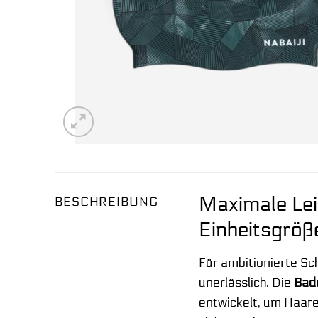
Maximale Lei
BESCHREIBUNG
Einheitsgröß
Für ambitionierte Sc
unerlässlich. Die
Bad
entwickelt, um Haare