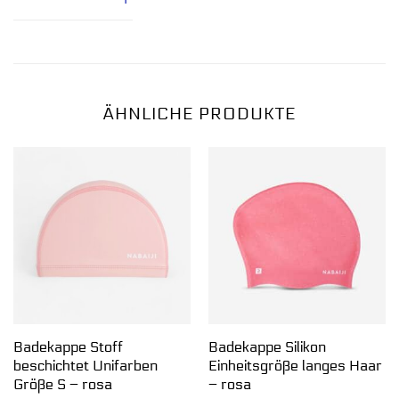
ÄHNLICHE PRODUKTE
Badekappe Stoff
Badekappe Silikon
beschichtet Unifarben
Einheitsgröße langes Haar
Größe S – rosa
– rosa