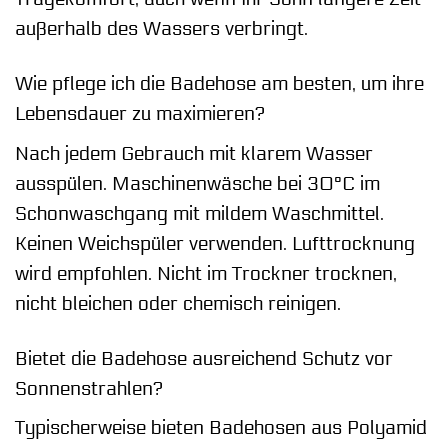
außerhalb des Wassers verbringt.
Wie pflege ich die Badehose am besten, um ihre
Lebensdauer zu maximieren?
Nach jedem Gebrauch mit klarem Wasser
ausspülen. Maschinenwäsche bei 30°C im
Schonwaschgang mit mildem Waschmittel.
Keinen Weichspüler verwenden. Lufttrocknung
wird empfohlen. Nicht im Trockner trocknen,
nicht bleichen oder chemisch reinigen.
Bietet die Badehose ausreichend Schutz vor
Sonnenstrahlen?
Typischerweise bieten Badehosen aus Polyamid