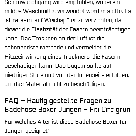
Schonwaschgang wird empfohlen, wobei ein
mildes Waschmittel verwendet werden sollte. Es
ist ratsam, auf Weichspüler zu verzichten, da
dieser die Elastizität der Fasern beeinträchtigen
kann. Das Trocknen an der Luft ist die
schonendste Methode und vermeidet die
Hitzeeinwirkung eines Trockners, die Fasern
beschädigen kann. Das Bügeln sollte auf
niedriger Stufe und von der Innenseite erfolgen,
um das Material nicht zu beschädigen.
FAQ – Häufig gestellte Fragen zu
Badehose Boxer Jungen – Fiti Circ grün
Für welches Alter ist diese Badehose Boxer für
Jungen geeignet?