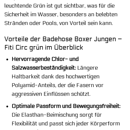
leuchtende Grün ist gut sichtbar, was für die
Sicherheit im Wasser, besonders an belebten
Stränden oder Pools, von Vorteil sein kann.
Vorteile der Badehose Boxer Jungen –
Fiti Circ grün im Überblick
Hervorragende Chlor- und
Salzwasserbeständigkeit:
Längere
Haltbarkeit dank des hochwertigen
Polyamid-Anteils, der die Fasern vor
aggressiven Einflüssen schützt.
Optimale Passform und Bewegungsfreiheit:
Die Elasthan-Beimischung sorgt für
Flexibilität und passt sich jeder Körperform