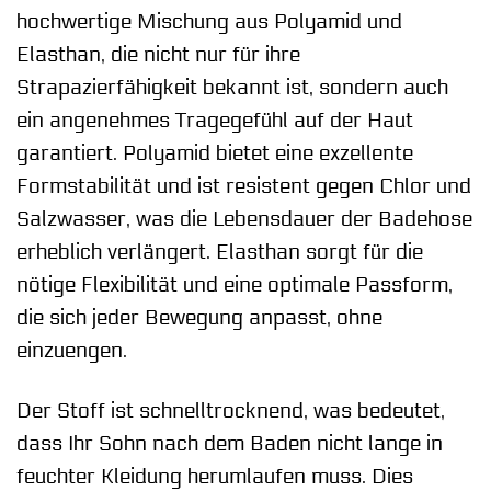
hochwertige Mischung aus Polyamid und
Elasthan, die nicht nur für ihre
Strapazierfähigkeit bekannt ist, sondern auch
ein angenehmes Tragegefühl auf der Haut
garantiert. Polyamid bietet eine exzellente
Formstabilität und ist resistent gegen Chlor und
Salzwasser, was die Lebensdauer der Badehose
erheblich verlängert. Elasthan sorgt für die
nötige Flexibilität und eine optimale Passform,
die sich jeder Bewegung anpasst, ohne
einzuengen.
Der Stoff ist schnelltrocknend, was bedeutet,
dass Ihr Sohn nach dem Baden nicht lange in
feuchter Kleidung herumlaufen muss. Dies