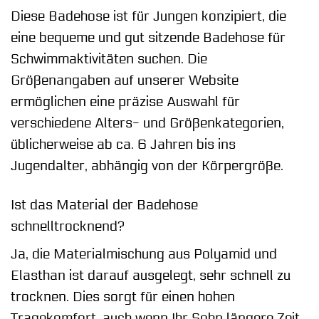
Diese Badehose ist für Jungen konzipiert, die
eine bequeme und gut sitzende Badehose für
Schwimmaktivitäten suchen. Die
Größenangaben auf unserer Website
ermöglichen eine präzise Auswahl für
verschiedene Alters- und Größenkategorien,
üblicherweise ab ca. 6 Jahren bis ins
Jugendalter, abhängig von der Körpergröße.
Ist das Material der Badehose
schnelltrocknend?
Ja, die Materialmischung aus Polyamid und
Elasthan ist darauf ausgelegt, sehr schnell zu
trocknen. Dies sorgt für einen hohen
Tragekomfort, auch wenn Ihr Sohn längere Zeit