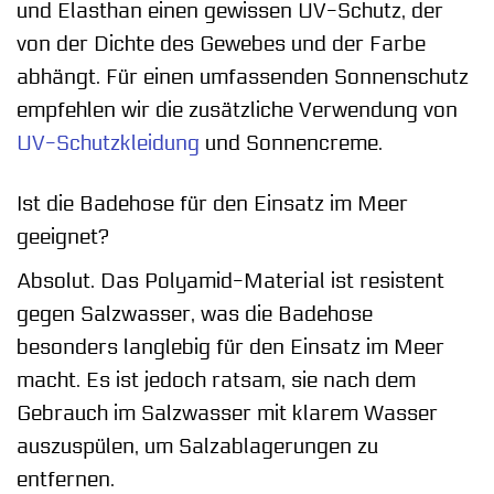
und Elasthan einen gewissen UV-Schutz, der
von der Dichte des Gewebes und der Farbe
abhängt. Für einen umfassenden Sonnenschutz
empfehlen wir die zusätzliche Verwendung von
UV-Schutzkleidung
und Sonnencreme.
Ist die Badehose für den Einsatz im Meer
geeignet?
Absolut. Das Polyamid-Material ist resistent
gegen Salzwasser, was die Badehose
besonders langlebig für den Einsatz im Meer
macht. Es ist jedoch ratsam, sie nach dem
Gebrauch im Salzwasser mit klarem Wasser
auszuspülen, um Salzablagerungen zu
entfernen.