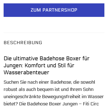
ZUM PARTNERSHOP
BESCHREIBUNG
Die ultimative Badehose Boxer für
Jungen: Komfort und Stil für
Wasserabenteuer
Suchen Sie nach einer Badehose, die sowohl
robust als auch bequem ist und Ihrem Sohn
uneingeschränkte Bewegungsfreiheit im Wasser
bietet? Die Badehose Boxer Jungen – Fiti Circ