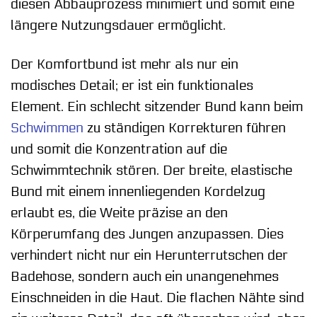
diesen Abbauprozess minimiert und somit eine
längere Nutzungsdauer ermöglicht.
Der Komfortbund ist mehr als nur ein
modisches Detail; er ist ein funktionales
Element. Ein schlecht sitzender Bund kann beim
Schwimmen
zu ständigen Korrekturen führen
und somit die Konzentration auf die
Schwimmtechnik stören. Der breite, elastische
Bund mit einem innenliegenden Kordelzug
erlaubt es, die Weite präzise an den
Körperumfang des Jungen anzupassen. Dies
verhindert nicht nur ein Herunterrutschen der
Badehose, sondern auch ein unangenehmes
Einschneiden in die Haut. Die flachen Nähte sind