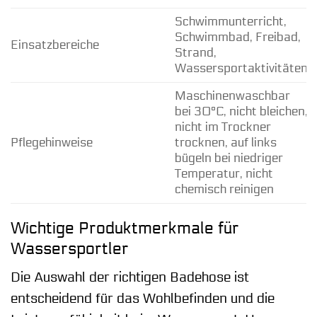
Schwimmunterricht,
Schwimmbad, Freibad,
Einsatzbereiche
Strand,
Wassersportaktivitäten
Maschinenwaschbar
bei 30°C, nicht bleichen,
nicht im Trockner
Pflegehinweise
trocknen, auf links
bügeln bei niedriger
Temperatur, nicht
chemisch reinigen
Wichtige Produktmerkmale für
Wassersportler
Die Auswahl der richtigen Badehose ist
entscheidend für das Wohlbefinden und die