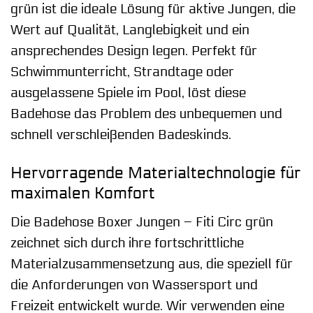
grün ist die ideale Lösung für aktive Jungen, die
Wert auf Qualität, Langlebigkeit und ein
ansprechendes Design legen. Perfekt für
Schwimmunterricht, Strandtage oder
ausgelassene Spiele im Pool, löst diese
Badehose das Problem des unbequemen und
schnell verschleißenden Badeskinds.
Hervorragende Materialtechnologie für
maximalen Komfort
Die Badehose Boxer Jungen – Fiti Circ grün
zeichnet sich durch ihre fortschrittliche
Materialzusammensetzung aus, die speziell für
die Anforderungen von Wassersport und
Freizeit entwickelt wurde. Wir verwenden eine