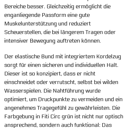
Bereiche besser. Gleichzeitig ermöglicht die
enganliegende Passform eine gute
Muskelunterstützung und reduziert
Scheuerstellen, die bei längerem Tragen oder
intensiver Bewegung auftreten können.
Der elastische Bund mit integriertem Kordelzug
sorgt für einen sicheren und individuellen Halt.
Dieser ist so konzipiert, dass er nicht
einschneidet oder verrutscht, selbst bei wilden
Wasserspielen. Die Nahtführung wurde
optimiert, um Druckpunkte zu vermeiden und ein
angenehmes Tragegefühl zu gewährleisten. Die
Farbgebung in Fiti Circ grün ist nicht nur optisch
ansprechend, sondern auch funktional: Das