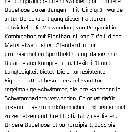
Leistungsfähigkeit beim Wassersport. Unsere
Badehose Boxer Jungen – Fiti Circ grün wurde
unter Berücksichtigung dieser Faktoren
entwickelt. Die Verwendung von Polyamid in
Kombination mit Elasthan ist kein Zufall; diese
Materialwahl ist ein Standard in der
professionellen Sportbekleidung, da sie eine
Balance aus Kompression, Flexibilität und
Langlebigkeit bietet. Die chlorresistente
Eigenschaft ist besonders relevant für
regelmäßige Schwimmer, die ihre Badehose in
Schwimmbädern verwenden. Chlor ist dafür
bekannt, Fasern herkömmlicher Textilien schnell
zu zersetzen und ihre Elastizität zu verlieren.
Unsere Badehose ist so konzipiert, dass sie