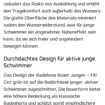
reduziert das Risiko von Auskühlung und erhöht
den Tragekomfort auch außerhalb des Wassers.
Die glatte Oberfläche des Materials minimiert
zudem den Wasserwiderstand, was für junge
Schwimmer ein angenehmer Nebeneffekt sein
kann, da sie sich freier und ungehindert
bewegen können.
Durchdachtes Design für aktive junge
Schwimmer
Das Design der Badehose Boxer Jungen – Fiti
Circ grün ist auf die Bedürfnisse junger, aktiver
Schwimmer zugeschnitten. Die Boxerform bietet
eine höhere Bedeckung als klassische
Badeshorts und schützt somit empfindlichere