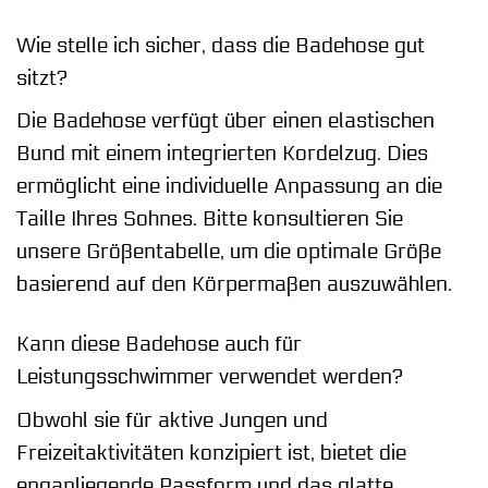
Wie stelle ich sicher, dass die Badehose gut
sitzt?
Die Badehose verfügt über einen elastischen
Bund mit einem integrierten Kordelzug. Dies
ermöglicht eine individuelle Anpassung an die
Taille Ihres Sohnes. Bitte konsultieren Sie
unsere Größentabelle, um die optimale Größe
basierend auf den Körpermaßen auszuwählen.
Kann diese Badehose auch für
Leistungsschwimmer verwendet werden?
Obwohl sie für aktive Jungen und
Freizeitaktivitäten konzipiert ist, bietet die
enganliegende Passform und das glatte