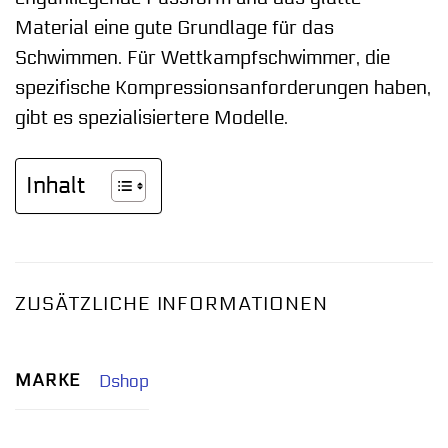
Material eine gute Grundlage für das
Schwimmen. Für Wettkampfschwimmer, die
spezifische Kompressionsanforderungen haben,
gibt es spezialisiertere Modelle.
Inhalt
ZUSÄTZLICHE INFORMATIONEN
MARKE
Dshop