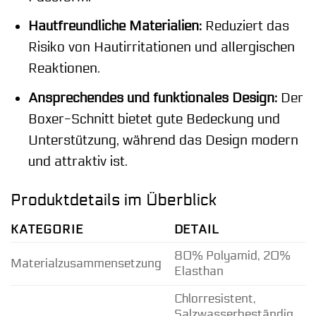
Hautfreundliche Materialien:
Reduziert das
Risiko von Hautirritationen und allergischen
Reaktionen.
Ansprechendes und funktionales Design:
Der
Boxer-Schnitt bietet gute Bedeckung und
Unterstützung, während das Design modern
und attraktiv ist.
Produktdetails im Überblick
KATEGORIE
DETAIL
80% Polyamid, 20%
Materialzusammensetzung
Elasthan
Chlorresistent,
Salzwasserbeständig,