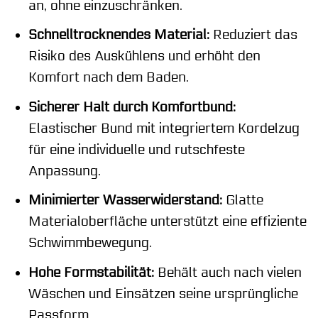
an, ohne einzuschränken.
Schnelltrocknendes Material:
Reduziert das
Risiko des Auskühlens und erhöht den
Komfort nach dem Baden.
Sicherer Halt durch Komfortbund:
Elastischer Bund mit integriertem Kordelzug
für eine individuelle und rutschfeste
Anpassung.
Minimierter Wasserwiderstand:
Glatte
Materialoberfläche unterstützt eine effiziente
Schwimmbewegung.
Hohe Formstabilität:
Behält auch nach vielen
Wäschen und Einsätzen seine ursprüngliche
Passform.