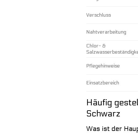
Verschluss
Nahtverarbeitung
Chlor- &
Salzwasserbeständigke
Pflegehinweise
Einsatzbereich
Häufig geste
Schwarz
Was ist der Hau