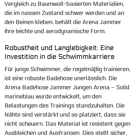
Vergleich zu Baumwoll-basierten Materialien,
die im nassen Zustand schwer werden und an
den Beinen kleben, behält die Arena Jammer
ihre leichte und aerodynamische Form.
Robustheit und Langlebigkeit: Eine
Investition in die Schwimmkarriere
Für junge Schwimmer, die regelmäßig trainieren,
ist eine robuste Badehose unerlässlich. Die
Arena Badehose Jammer Jungen Arena – Solid
marineblau wurde entwickelt, um den
Belastungen des Trainings standzuhalten. Die
Nähte sind verstärkt und so platziert, dass sie
nicht scheuern. Das Material ist resistent gegen
Ausbleichen und Ausfransen. Dies stellt sicher,