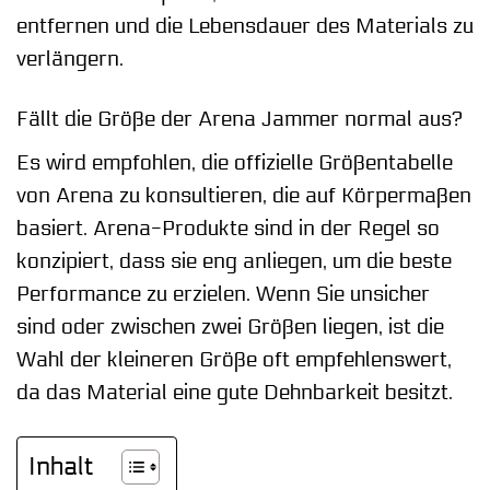
entfernen und die Lebensdauer des Materials zu
verlängern.
Fällt die Größe der Arena Jammer normal aus?
Es wird empfohlen, die offizielle Größentabelle
von Arena zu konsultieren, die auf Körpermaßen
basiert. Arena-Produkte sind in der Regel so
konzipiert, dass sie eng anliegen, um die beste
Performance zu erzielen. Wenn Sie unsicher
sind oder zwischen zwei Größen liegen, ist die
Wahl der kleineren Größe oft empfehlenswert,
da das Material eine gute Dehnbarkeit besitzt.
Inhalt