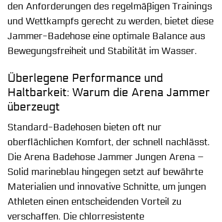
den Anforderungen des regelmäßigen Trainings
und Wettkampfs gerecht zu werden, bietet diese
Jammer-Badehose eine optimale Balance aus
Bewegungsfreiheit und Stabilität im Wasser.
Überlegene Performance und
Haltbarkeit: Warum die Arena Jammer
überzeugt
Standard-Badehosen bieten oft nur
oberflächlichen Komfort, der schnell nachlässt.
Die Arena Badehose Jammer Jungen Arena –
Solid marineblau hingegen setzt auf bewährte
Materialien und innovative Schnitte, um jungen
Athleten einen entscheidenden Vorteil zu
verschaffen. Die chlorresistente