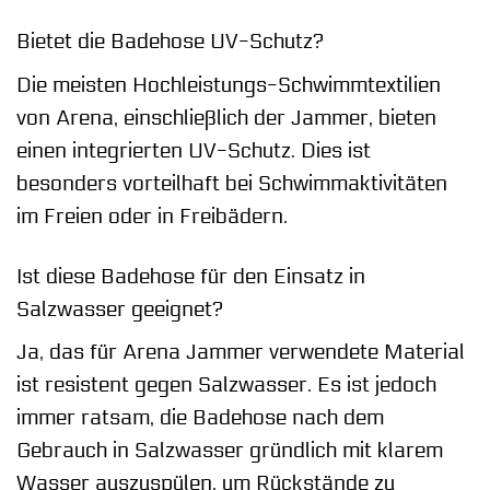
Bietet die Badehose UV-Schutz?
Die meisten Hochleistungs-Schwimmtextilien
von Arena, einschließlich der Jammer, bieten
einen integrierten UV-Schutz. Dies ist
besonders vorteilhaft bei Schwimmaktivitäten
im Freien oder in Freibädern.
Ist diese Badehose für den Einsatz in
Salzwasser geeignet?
Ja, das für Arena Jammer verwendete Material
ist resistent gegen Salzwasser. Es ist jedoch
immer ratsam, die Badehose nach dem
Gebrauch in Salzwasser gründlich mit klarem
Wasser auszuspülen, um Rückstände zu