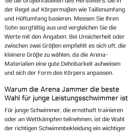
Sie die Größentabellen des Herstellers, die in
der Regel auf Körpermaßen wie Taillenumfang
und Hüftumfang basieren. Messen Sie Ihren
Sohn sorgfältig aus und vergleichen Sie die
Werte mit den Angaben. Bei Unsicherheit oder
zwischen zwei Größen empfiehlt es sich oft, die
kleinere Größe zu wählen, da die Arena-
Materialien eine gute Dehnbarkeit aufweisen
und sich der Form des Körpers anpassen.
Warum die Arena Jammer die beste
Wahl für junge Leistungsschwimmer ist
Für junge Schwimmer, die ernsthaft trainieren
oder an Wettkämpfen teilnehmen, ist die Wahl
der richtigen Schwimmbekleidung ein wichtiger