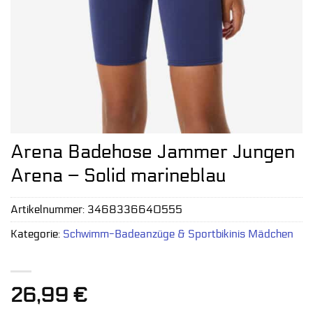
Arena Badehose Jammer Jungen
Arena – Solid marineblau
Artikelnummer:
3468336640555
Kategorie:
Schwimm-Badeanzüge & Sportbikinis Mädchen
26,99
€