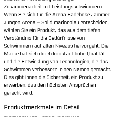
Zusammenarbeit mit Leistungsschwimmern.
Wenn Sie sich für die Arena Badehose Jammer
Jungen Arena – Solid marineblau entscheiden,
wählen Sie ein Produkt, das aus dem tiefen
Verständnis für die Bedürfnisse von
Schwimmern auf allen Niveaus hervorgeht. Die
Marke hat sich durch konstant hohe Qualität
und die Entwicklung von Technologien, die das
Schwimmen verbessern, einen Namen gemacht.
Dies gibt Ihnen die Sicherheit, ein Produkt zu
erwerben, das den höchsten Ansprüchen
gerecht wird.
Produktmerkmale im Detail