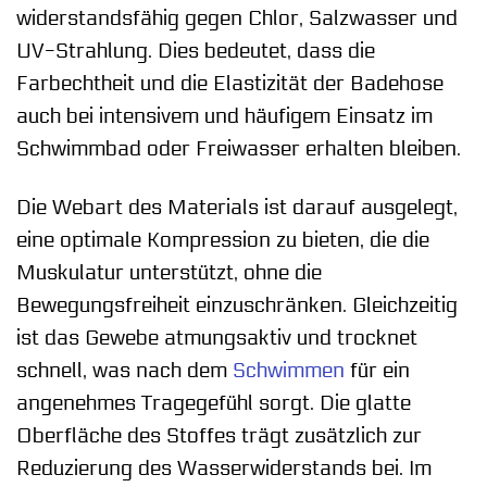
widerstandsfähig gegen Chlor, Salzwasser und
UV-Strahlung. Dies bedeutet, dass die
Farbechtheit und die Elastizität der Badehose
auch bei intensivem und häufigem Einsatz im
Schwimmbad oder Freiwasser erhalten bleiben.
Die Webart des Materials ist darauf ausgelegt,
eine optimale Kompression zu bieten, die die
Muskulatur unterstützt, ohne die
Bewegungsfreiheit einzuschränken. Gleichzeitig
ist das Gewebe atmungsaktiv und trocknet
schnell, was nach dem
Schwimmen
für ein
angenehmes Tragegefühl sorgt. Die glatte
Oberfläche des Stoffes trägt zusätzlich zur
Reduzierung des Wasserwiderstands bei. Im