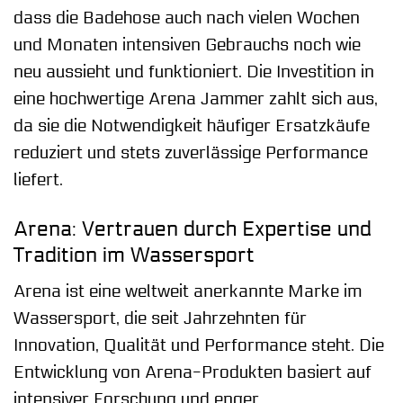
dass die Badehose auch nach vielen Wochen
und Monaten intensiven Gebrauchs noch wie
neu aussieht und funktioniert. Die Investition in
eine hochwertige Arena Jammer zahlt sich aus,
da sie die Notwendigkeit häufiger Ersatzkäufe
reduziert und stets zuverlässige Performance
liefert.
Arena: Vertrauen durch Expertise und
Tradition im Wassersport
Arena ist eine weltweit anerkannte Marke im
Wassersport, die seit Jahrzehnten für
Innovation, Qualität und Performance steht. Die
Entwicklung von Arena-Produkten basiert auf
intensiver Forschung und enger