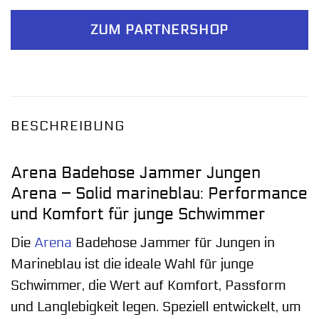
ZUM PARTNERSHOP
BESCHREIBUNG
Arena Badehose Jammer Jungen
Arena – Solid marineblau: Performance
und Komfort für junge Schwimmer
Die
Arena
Badehose Jammer für Jungen in
Marineblau ist die ideale Wahl für junge
Schwimmer, die Wert auf Komfort, Passform
und Langlebigkeit legen. Speziell entwickelt, um