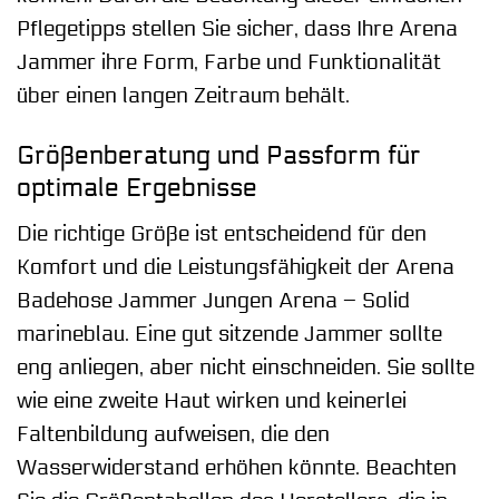
Pflegetipps stellen Sie sicher, dass Ihre Arena
Jammer ihre Form, Farbe und Funktionalität
über einen langen Zeitraum behält.
Größenberatung und Passform für
optimale Ergebnisse
Die richtige Größe ist entscheidend für den
Komfort und die Leistungsfähigkeit der Arena
Badehose Jammer Jungen Arena – Solid
marineblau. Eine gut sitzende Jammer sollte
eng anliegen, aber nicht einschneiden. Sie sollte
wie eine zweite Haut wirken und keinerlei
Faltenbildung aufweisen, die den
Wasserwiderstand erhöhen könnte. Beachten