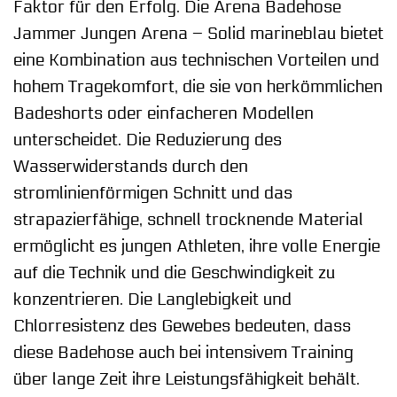
Faktor für den Erfolg. Die Arena Badehose
Jammer Jungen Arena – Solid marineblau bietet
eine Kombination aus technischen Vorteilen und
hohem Tragekomfort, die sie von herkömmlichen
Badeshorts oder einfacheren Modellen
unterscheidet. Die Reduzierung des
Wasserwiderstands durch den
stromlinienförmigen Schnitt und das
strapazierfähige, schnell trocknende Material
ermöglicht es jungen Athleten, ihre volle Energie
auf die Technik und die Geschwindigkeit zu
konzentrieren. Die Langlebigkeit und
Chlorresistenz des Gewebes bedeuten, dass
diese Badehose auch bei intensivem Training
über lange Zeit ihre Leistungsfähigkeit behält.