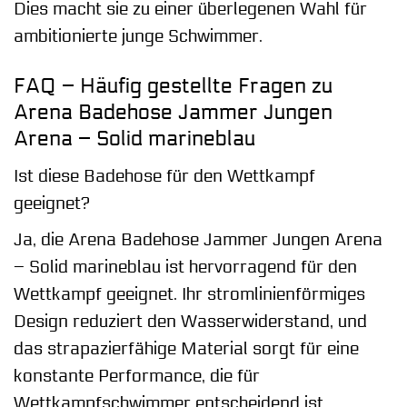
Dies macht sie zu einer überlegenen Wahl für
ambitionierte junge Schwimmer.
FAQ – Häufig gestellte Fragen zu
Arena Badehose Jammer Jungen
Arena – Solid marineblau
Ist diese Badehose für den Wettkampf
geeignet?
Ja, die Arena Badehose Jammer Jungen Arena
– Solid marineblau ist hervorragend für den
Wettkampf geeignet. Ihr stromlinienförmiges
Design reduziert den Wasserwiderstand, und
das strapazierfähige Material sorgt für eine
konstante Performance, die für
Wettkampfschwimmer entscheidend ist.