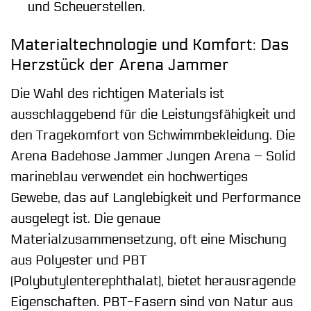
und Scheuerstellen.
Materialtechnologie und Komfort: Das
Herzstück der Arena Jammer
Die Wahl des richtigen Materials ist
ausschlaggebend für die Leistungsfähigkeit und
den Tragekomfort von Schwimmbekleidung. Die
Arena Badehose Jammer Jungen Arena – Solid
marineblau verwendet ein hochwertiges
Gewebe, das auf Langlebigkeit und Performance
ausgelegt ist. Die genaue
Materialzusammensetzung, oft eine Mischung
aus Polyester und PBT
(Polybutylenterephthalat), bietet herausragende
Eigenschaften. PBT-Fasern sind von Natur aus