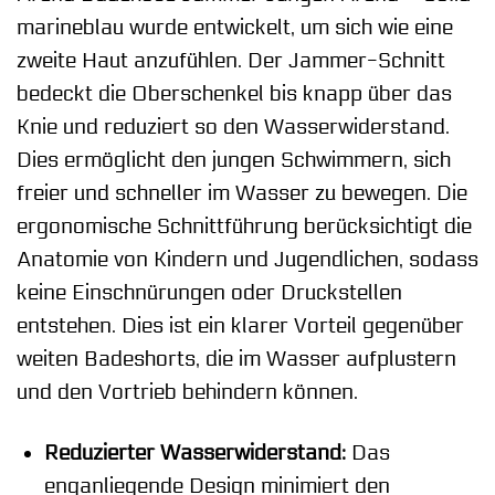
marineblau wurde entwickelt, um sich wie eine
zweite Haut anzufühlen. Der Jammer-Schnitt
bedeckt die Oberschenkel bis knapp über das
Knie und reduziert so den Wasserwiderstand.
Dies ermöglicht den jungen Schwimmern, sich
freier und schneller im Wasser zu bewegen. Die
ergonomische Schnittführung berücksichtigt die
Anatomie von Kindern und Jugendlichen, sodass
keine Einschnürungen oder Druckstellen
entstehen. Dies ist ein klarer Vorteil gegenüber
weiten Badeshorts, die im Wasser aufplustern
und den Vortrieb behindern können.
Reduzierter Wasserwiderstand:
Das
enganliegende Design minimiert den