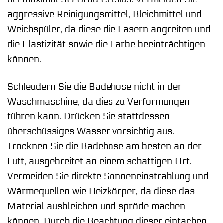
aggressive Reinigungsmittel, Bleichmittel und
Weichspüler, da diese die Fasern angreifen und
die Elastizität sowie die Farbe beeinträchtigen
können.
Schleudern Sie die Badehose nicht in der
Waschmaschine, da dies zu Verformungen
führen kann. Drücken Sie stattdessen
überschüssiges Wasser vorsichtig aus.
Trocknen Sie die Badehose am besten an der
Luft, ausgebreitet an einem schattigen Ort.
Vermeiden Sie direkte Sonneneinstrahlung und
Wärmequellen wie Heizkörper, da diese das
Material ausbleichen und spröde machen
können. Durch die Beachtung dieser einfachen