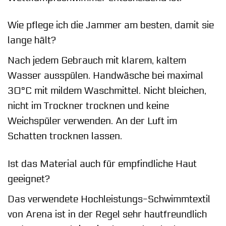
Wie pflege ich die Jammer am besten, damit sie
lange hält?
Nach jedem Gebrauch mit klarem, kaltem
Wasser ausspülen. Handwäsche bei maximal
30°C mit mildem Waschmittel. Nicht bleichen,
nicht im Trockner trocknen und keine
Weichspüler verwenden. An der Luft im
Schatten trocknen lassen.
Ist das Material auch für empfindliche Haut
geeignet?
Das verwendete Hochleistungs-Schwimmtextil
von Arena ist in der Regel sehr hautfreundlich