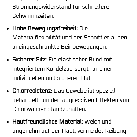
Strömungswiderstand für schnellere
Schwimmzeiten.
Hohe Bewegungsfreiheit:
Die
Materialflexibilität und der Schnitt erlauben
uneingeschränkte Beinbewegungen.
Sicherer Sitz:
Ein elastischer Bund mit
integriertem Kordelzug sorgt für einen
individuellen und sicheren Halt.
Chlorresistenz:
Das Gewebe ist speziell
behandelt, um den aggressiven Effekten von
Chlorwasser standzuhalten.
Hautfreundliches Material:
Weich und
angenehm auf der Haut, vermeidet Reibung