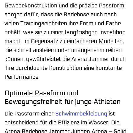
Gewebekonstruktion und die präzise Passform
sorgen dafür, dass die Badehose auch nach
vielen Trainingseinheiten ihre Form und Farbe
behält, was sie zu einer langfristigen Investition
macht. Im Gegensatz zu einfacheren Modellen,
die schnell ausleiern oder unangenehm reiben
können, gewährleistet die Arena Jammer durch
ihre durchdachte Konstruktion eine konstante
Performance.
Optimale Passform und
Bewegungsfreiheit für junge Athleten
Die Passform einer
Schwimmbekleidung
ist
entscheidend für die Effizienz im Wasser. Die
Arena Badehose Jammer Jungen Arena – Solid