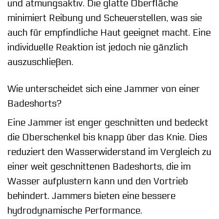
und atmungsaktiv. Die glatte Oberfläche
minimiert Reibung und Scheuerstellen, was sie
auch für empfindliche Haut geeignet macht. Eine
individuelle Reaktion ist jedoch nie gänzlich
auszuschließen.
Wie unterscheidet sich eine Jammer von einer
Badeshorts?
Eine Jammer ist enger geschnitten und bedeckt
die Oberschenkel bis knapp über das Knie. Dies
reduziert den Wasserwiderstand im Vergleich zu
einer weit geschnittenen Badeshorts, die im
Wasser aufplustern kann und den Vortrieb
behindert. Jammers bieten eine bessere
hydrodynamische Performance.