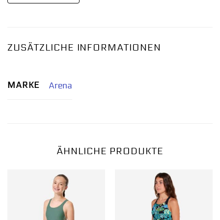
ZUSÄTZLICHE INFORMATIONEN
MARKE
Arena
ÄHNLICHE PRODUKTE