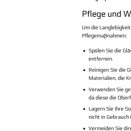
Pflege und W
Um die Langlebigkeit
Pflegemaßnahmen:
Spülen Sie die G
entfernen.
Reinigen Sie die 
Materialien, die 
Verwenden Sie geg
da diese die Obe
Lagern Sie Ihre S
nicht in Gebrauch i
Vermeiden Sie dir