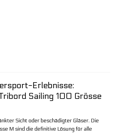
ersport-Erlebnisse:
 Tribord Sailing 100 Grösse
nkter Sicht oder beschädigter Gläser. Die
sse M sind die definitive Lösung für alle