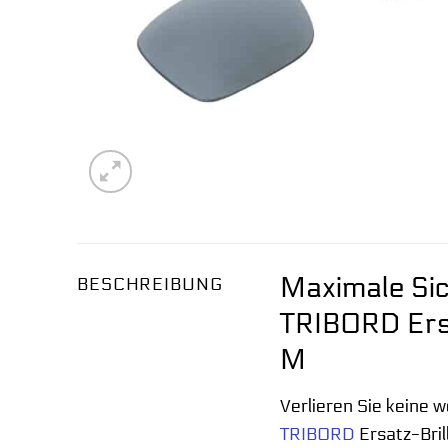
Maximale Sic
BESCHREIBUNG
TRIBORD Ersa
M
Verlieren Sie keine 
TRIBORD
Ersatz-Bril