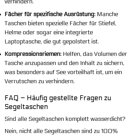
verhindern.
Fächer für spezifische Ausrüstung:
Manche
Taschen bieten spezielle Fächer für Stiefel,
Helme oder sogar eine integrierte
Laptoptasche, die gut gepolstert ist.
Kompressionsriemen:
Helfen, das Volumen der
Tasche anzupassen und den Inhalt zu sichern,
was besonders auf See vorteilhaft ist, um ein
Verrutschen zu verhindern.
FAQ – Häufig gestellte Fragen zu
Segeltaschen
Sind alle Segeltaschen komplett wasserdicht?
Nein, nicht alle Segeltaschen sind zu 100%