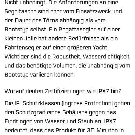
Nicht unbedingt. Die Anforderungen an eine
Segeltasche sind eher vom Einsatzzweck und
der Dauer des Törns abhängig als vom
Bootstyp selbst. Ein Regattasegler auf einer
kleinen Jolle hat andere Bedürfnisse als ein
Fahrtensegler auf einer größeren Yacht.
Wichtiger sind die Robustheit, Wasserdichtigkeit
und das benötigte Volumen, die unabhängig vom
Bootstyp variieren können.
Worauf deuten Zertifizierungen wie IPX7 hin?
Die IP-Schutzklassen (Ingress Protection) geben
den Schutzgrad eines Gehäuses gegen das
Eindringen von Wasser und Staub an. IPX7
bedeutet, dass das Produkt für 30 Minuten in