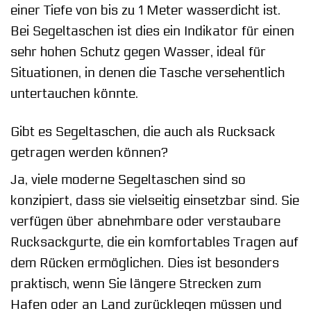
einer Tiefe von bis zu 1 Meter wasserdicht ist.
Bei Segeltaschen ist dies ein Indikator für einen
sehr hohen Schutz gegen Wasser, ideal für
Situationen, in denen die Tasche versehentlich
untertauchen könnte.
Gibt es Segeltaschen, die auch als Rucksack
getragen werden können?
Ja, viele moderne Segeltaschen sind so
konzipiert, dass sie vielseitig einsetzbar sind. Sie
verfügen über abnehmbare oder verstaubare
Rucksackgurte, die ein komfortables Tragen auf
dem Rücken ermöglichen. Dies ist besonders
praktisch, wenn Sie längere Strecken zum
Hafen oder an Land zurücklegen müssen und