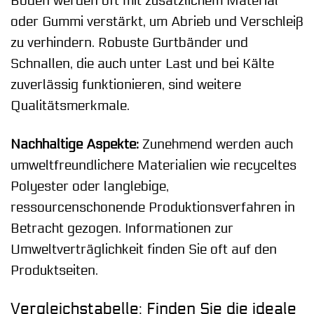
Boden werden oft mit zusätzlichem Material
oder Gummi verstärkt, um Abrieb und Verschleiß
zu verhindern. Robuste Gurtbänder und
Schnallen, die auch unter Last und bei Kälte
zuverlässig funktionieren, sind weitere
Qualitätsmerkmale.
Nachhaltige Aspekte:
Zunehmend werden auch
umweltfreundlichere Materialien wie recyceltes
Polyester oder langlebige,
ressourcenschonende Produktionsverfahren in
Betracht gezogen. Informationen zur
Umweltverträglichkeit finden Sie oft auf den
Produktseiten.
Vergleichstabelle: Finden Sie die ideale