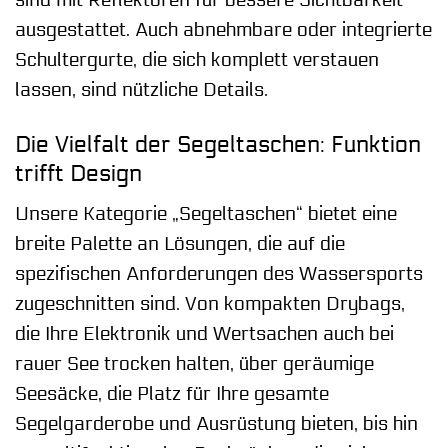
ausgestattet. Auch abnehmbare oder integrierte
Schultergurte, die sich komplett verstauen
lassen, sind nützliche Details.
Die Vielfalt der Segeltaschen: Funktion
trifft Design
Unsere Kategorie „Segeltaschen“ bietet eine
breite Palette an Lösungen, die auf die
spezifischen Anforderungen des Wassersports
zugeschnitten sind. Von kompakten Drybags,
die Ihre Elektronik und Wertsachen auch bei
rauer See trocken halten, über geräumige
Seesäcke, die Platz für Ihre gesamte
Segelgarderobe und Ausrüstung bieten, bis hin