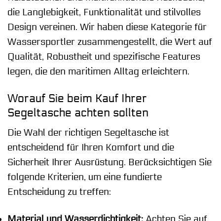
die Langlebigkeit, Funktionalität und stilvolles
Design vereinen. Wir haben diese Kategorie für
Wassersportler zusammengestellt, die Wert auf
Qualität, Robustheit und spezifische Features
legen, die den maritimen Alltag erleichtern.
Worauf Sie beim Kauf Ihrer
Segeltasche achten sollten
Die Wahl der richtigen Segeltasche ist
entscheidend für Ihren Komfort und die
Sicherheit Ihrer Ausrüstung. Berücksichtigen Sie
folgende Kriterien, um eine fundierte
Entscheidung zu treffen:
Material und Wasserdichtigkeit:
Achten Sie auf