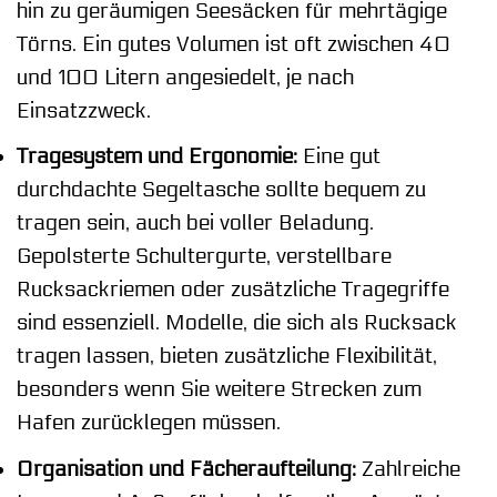
hin zu geräumigen Seesäcken für mehrtägige
Törns. Ein gutes Volumen ist oft zwischen 40
und 100 Litern angesiedelt, je nach
Einsatzzweck.
Tragesystem und Ergonomie:
Eine gut
durchdachte Segeltasche sollte bequem zu
tragen sein, auch bei voller Beladung.
Gepolsterte Schultergurte, verstellbare
Rucksackriemen oder zusätzliche Tragegriffe
sind essenziell. Modelle, die sich als Rucksack
tragen lassen, bieten zusätzliche Flexibilität,
besonders wenn Sie weitere Strecken zum
Hafen zurücklegen müssen.
Organisation und Fächeraufteilung:
Zahlreiche