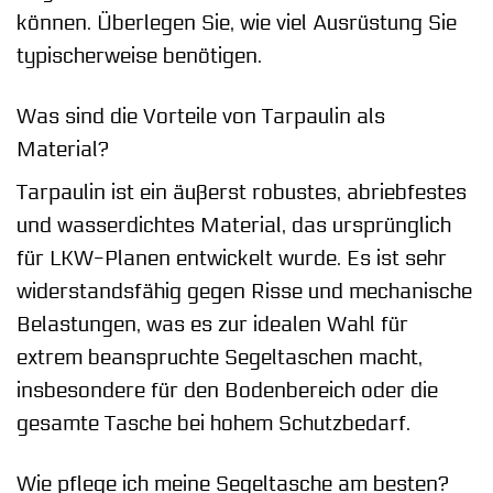
können. Überlegen Sie, wie viel Ausrüstung Sie
typischerweise benötigen.
Was sind die Vorteile von Tarpaulin als
Material?
Tarpaulin ist ein äußerst robustes, abriebfestes
und wasserdichtes Material, das ursprünglich
für LKW-Planen entwickelt wurde. Es ist sehr
widerstandsfähig gegen Risse und mechanische
Belastungen, was es zur idealen Wahl für
extrem beanspruchte Segeltaschen macht,
insbesondere für den Bodenbereich oder die
gesamte Tasche bei hohem Schutzbedarf.
Wie pflege ich meine Segeltasche am besten?