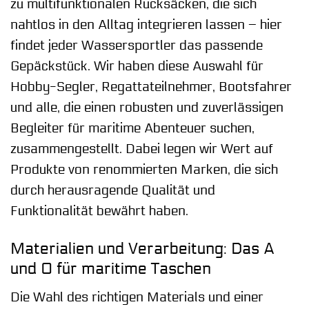
zu multifunktionalen Rucksäcken, die sich
nahtlos in den Alltag integrieren lassen – hier
findet jeder Wassersportler das passende
Gepäckstück. Wir haben diese Auswahl für
Hobby-Segler, Regattateilnehmer, Bootsfahrer
und alle, die einen robusten und zuverlässigen
Begleiter für maritime Abenteuer suchen,
zusammengestellt. Dabei legen wir Wert auf
Produkte von renommierten Marken, die sich
durch herausragende Qualität und
Funktionalität bewährt haben.
Materialien und Verarbeitung: Das A
und O für maritime Taschen
Die Wahl des richtigen Materials und einer