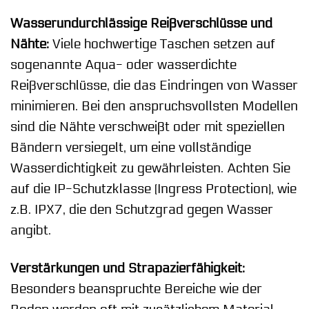
Wasserundurchlässige Reißverschlüsse und
Nähte:
Viele hochwertige Taschen setzen auf
sogenannte Aqua- oder wasserdichte
Reißverschlüsse, die das Eindringen von Wasser
minimieren. Bei den anspruchsvollsten Modellen
sind die Nähte verschweißt oder mit speziellen
Bändern versiegelt, um eine vollständige
Wasserdichtigkeit zu gewährleisten. Achten Sie
auf die IP-Schutzklasse (Ingress Protection), wie
z.B. IPX7, die den Schutzgrad gegen Wasser
angibt.
Verstärkungen und Strapazierfähigkeit:
Besonders beanspruchte Bereiche wie der