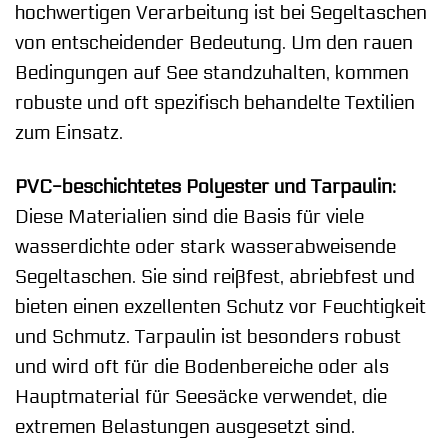
hochwertigen Verarbeitung ist bei Segeltaschen
von entscheidender Bedeutung. Um den rauen
Bedingungen auf See standzuhalten, kommen
robuste und oft spezifisch behandelte Textilien
zum Einsatz.
PVC-beschichtetes Polyester und Tarpaulin:
Diese Materialien sind die Basis für viele
wasserdichte oder stark wasserabweisende
Segeltaschen. Sie sind reißfest, abriebfest und
bieten einen exzellenten Schutz vor Feuchtigkeit
und Schmutz. Tarpaulin ist besonders robust
und wird oft für die Bodenbereiche oder als
Hauptmaterial für Seesäcke verwendet, die
extremen Belastungen ausgesetzt sind.