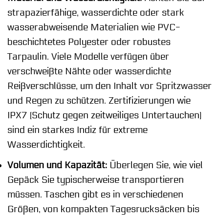
strapazierfähige, wasserdichte oder stark
wasserabweisende Materialien wie PVC-
beschichtetes Polyester oder robustes
Tarpaulin. Viele Modelle verfügen über
verschweißte Nähte oder wasserdichte
Reißverschlüsse, um den Inhalt vor Spritzwasser
und Regen zu schützen. Zertifizierungen wie
IPX7 (Schutz gegen zeitweiliges Untertauchen)
sind ein starkes Indiz für extreme
Wasserdichtigkeit.
Volumen und Kapazität:
Überlegen Sie, wie viel
Gepäck Sie typischerweise transportieren
müssen. Taschen gibt es in verschiedenen
Größen, von kompakten Tagesrucksäcken bis