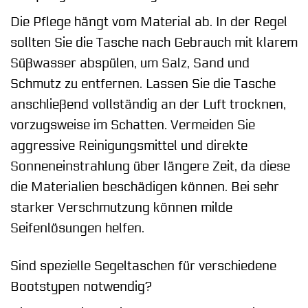
Die Pflege hängt vom Material ab. In der Regel
sollten Sie die Tasche nach Gebrauch mit klarem
Süßwasser abspülen, um Salz, Sand und
Schmutz zu entfernen. Lassen Sie die Tasche
anschließend vollständig an der Luft trocknen,
vorzugsweise im Schatten. Vermeiden Sie
aggressive Reinigungsmittel und direkte
Sonneneinstrahlung über längere Zeit, da diese
die Materialien beschädigen können. Bei sehr
starker Verschmutzung können milde
Seifenlösungen helfen.
Sind spezielle Segeltaschen für verschiedene
Bootstypen notwendig?