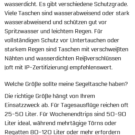
wasserdicht. Es gibt verschiedene Schutzgrade.
Viele Taschen sind wasserabweisend oder stark
wasserabweisend und schützen gut vor
Spritzwasser und leichtem Regen. Für
vollständigen Schutz vor Untertauchen oder
starkem Regen sind Taschen mit verschweißten
Nähten und wasserdichten Reißverschlüssen
(oft mit IP-Zertifizierung) empfehlenswert.
Welche Größe sollte meine Segeltasche haben?
Die richtige Größe hängt von Ihrem
Einsatzzweck ab. Für Tagesausflüge reichen oft
25-50 Liter. Für Wochenendtrips sind 50-90
Liter ideal, während mehrtägige Törns oder
Regatten 80-120 Liter oder mehr erfordern