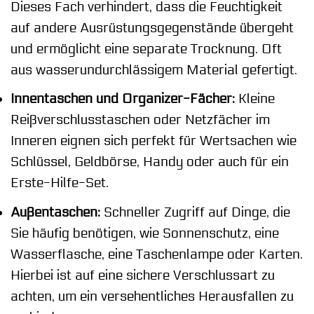
Dieses Fach verhindert, dass die Feuchtigkeit
auf andere Ausrüstungsgegenstände übergeht
und ermöglicht eine separate Trocknung. Oft
aus wasserundurchlässigem Material gefertigt.
Innentaschen und Organizer-Fächer:
Kleine
Reißverschlusstaschen oder Netzfächer im
Inneren eignen sich perfekt für Wertsachen wie
Schlüssel, Geldbörse, Handy oder auch für ein
Erste-Hilfe-Set.
Außentaschen:
Schneller Zugriff auf Dinge, die
Sie häufig benötigen, wie Sonnenschutz, eine
Wasserflasche, eine Taschenlampe oder Karten.
Hierbei ist auf eine sichere Verschlussart zu
achten, um ein versehentliches Herausfallen zu