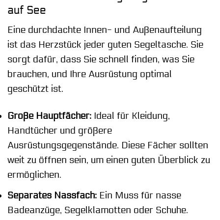
auf See
Eine durchdachte Innen- und Außenaufteilung
ist das Herzstück jeder guten Segeltasche. Sie
sorgt dafür, dass Sie schnell finden, was Sie
brauchen, und Ihre Ausrüstung optimal
geschützt ist.
Große Hauptfächer:
Ideal für Kleidung,
Handtücher und größere
Ausrüstungsgegenstände. Diese Fächer sollten
weit zu öffnen sein, um einen guten Überblick zu
ermöglichen.
Separates Nassfach:
Ein Muss für nasse
Badeanzüge, Segelklamotten oder Schuhe.