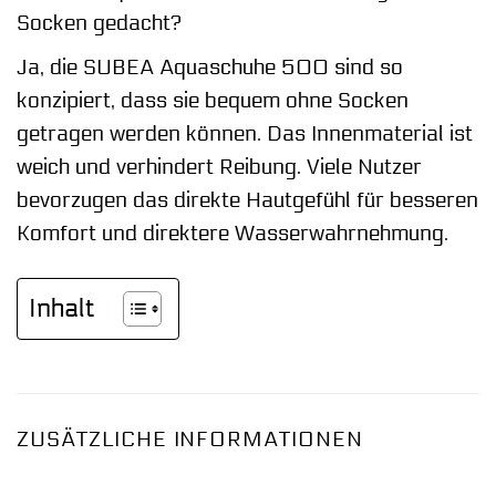
Socken gedacht?
Ja, die SUBEA Aquaschuhe 500 sind so
konzipiert, dass sie bequem ohne Socken
getragen werden können. Das Innenmaterial ist
weich und verhindert Reibung. Viele Nutzer
bevorzugen das direkte Hautgefühl für besseren
Komfort und direktere Wasserwahrnehmung.
Inhalt
ZUSÄTZLICHE INFORMATIONEN