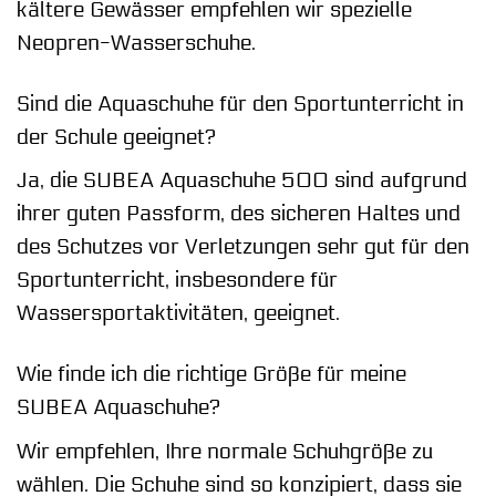
kältere Gewässer empfehlen wir spezielle
Neopren-Wasserschuhe.
Sind die Aquaschuhe für den Sportunterricht in
der Schule geeignet?
Ja, die SUBEA Aquaschuhe 500 sind aufgrund
ihrer guten Passform, des sicheren Haltes und
des Schutzes vor Verletzungen sehr gut für den
Sportunterricht, insbesondere für
Wassersportaktivitäten, geeignet.
Wie finde ich die richtige Größe für meine
SUBEA Aquaschuhe?
Wir empfehlen, Ihre normale Schuhgröße zu
wählen. Die Schuhe sind so konzipiert, dass sie