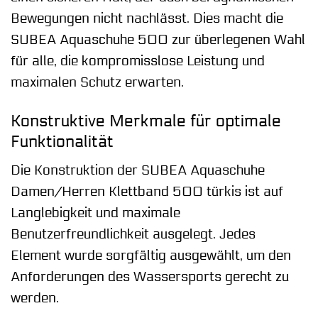
Bewegungen nicht nachlässt. Dies macht die
SUBEA Aquaschuhe 500 zur überlegenen Wahl
für alle, die kompromisslose Leistung und
maximalen Schutz erwarten.
Konstruktive Merkmale für optimale
Funktionalität
Die Konstruktion der SUBEA Aquaschuhe
Damen/Herren Klettband 500 türkis ist auf
Langlebigkeit und maximale
Benutzerfreundlichkeit ausgelegt. Jedes
Element wurde sorgfältig ausgewählt, um den
Anforderungen des Wassersports gerecht zu
werden.