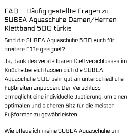
FAQ – Häufig gestellte Fragen zu
SUBEA Aquaschuhe Damen/Herren
Klettband 500 türkis
Sind die SUBEA Aquaschuhe 500 auch für
breitere Füße geeignet?
Ja, dank des verstellbaren Klettverschlusses im
Knöchelbereich lassen sich die SUBEA
Aquaschuhe 500 sehr gut an unterschiedliche
Fußbreiten anpassen. Der Verschluss
ermöglicht eine individuelle Justierung, um einen
optimalen und sicheren Sitz für die meisten
Fußformen zu gewährleisten.
Wie pflege ich meine SUBEA Aquaschuhe am