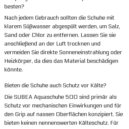
besten?
Nach jedem Gebrauch sollten die Schuhe mit
klarem Süßwasser abgespült werden, um Salz,
Sand oder Chlor zu entfernen. Lassen Sie sie
anschließend an der Luft trocknen und
vermeiden Sie direkte Sonneneinstrahlung oder
Heizkörper, da dies das Material beschädigen
könnte.
Bieten die Schuhe auch Schutz vor Kälte?
Die SUBEA Aquaschuhe 500 sind primär als
Schutz vor mechanischen Einwirkungen und für
den Grip auf nassen Oberflächen konzipiert. Sie
bieten keinen nennenswerten Kälteschutz. Für