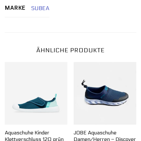
MARKE
SUBEA
ÄHNLICHE PRODUKTE
Aquaschuhe Kinder
JOBE Aquaschuhe
Klettverschluss 120 grün
Damen/Herren – Discover