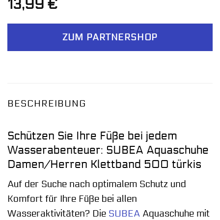
13,99
€
ZUM PARTNERSHOP
BESCHREIBUNG
Schützen Sie Ihre Füße bei jedem
Wasserabenteuer: SUBEA Aquaschuhe
Damen/Herren Klettband 500 türkis
Auf der Suche nach optimalem Schutz und
Komfort für Ihre Füße bei allen
Wasseraktivitäten? Die
SUBEA
Aquaschuhe mit