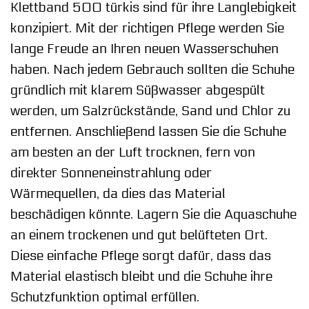
Klettband 500 türkis sind für ihre Langlebigkeit
konzipiert. Mit der richtigen Pflege werden Sie
lange Freude an Ihren neuen Wasserschuhen
haben. Nach jedem Gebrauch sollten die Schuhe
gründlich mit klarem Süßwasser abgespült
werden, um Salzrückstände, Sand und Chlor zu
entfernen. Anschließend lassen Sie die Schuhe
am besten an der Luft trocknen, fern von
direkter Sonneneinstrahlung oder
Wärmequellen, da dies das Material
beschädigen könnte. Lagern Sie die Aquaschuhe
an einem trockenen und gut belüfteten Ort.
Diese einfache Pflege sorgt dafür, dass das
Material elastisch bleibt und die Schuhe ihre
Schutzfunktion optimal erfüllen.