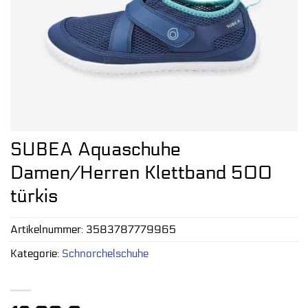
SUBEA Aquaschuhe
Damen/Herren Klettband 500
türkis
Artikelnummer:
3583787779965
Kategorie:
Schnorchelschuhe