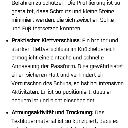
Gefahren zu schützen. Die Profilierung ist so
gestaltet, dass Schmutz und kleine Steine
minimiert werden, die sich zwischen Sohle
und Fuß festsetzen könnten.
Praktischer Klettverschluss:
Ein breiter und
starker Klettverschluss im Knöchelbereich
ermöglicht eine einfache und schnelle
Anpassung der Passform. Dies gewährleistet
einen sicheren Halt und verhindert ein
Verrutschen des Schuhs, selbst bei intensiven
Aktivitäten. Er ist so positioniert, dass er
bequem ist und nicht einschneidet.
Atmungsaktivität und Trocknung:
Das
Textilobermaterial ist so konzipiert, dass es