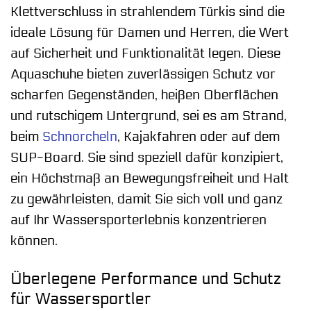
Klettverschluss in strahlendem Türkis sind die
ideale Lösung für Damen und Herren, die Wert
auf Sicherheit und Funktionalität legen. Diese
Aquaschuhe bieten zuverlässigen Schutz vor
scharfen Gegenständen, heißen Oberflächen
und rutschigem Untergrund, sei es am Strand,
beim
Schnorcheln
, Kajakfahren oder auf dem
SUP-Board. Sie sind speziell dafür konzipiert,
ein Höchstmaß an Bewegungsfreiheit und Halt
zu gewährleisten, damit Sie sich voll und ganz
auf Ihr Wassersporterlebnis konzentrieren
können.
Überlegene Performance und Schutz
für Wassersportler