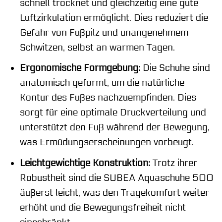
schnell trocknet und gleichzeitig eine gute
Luftzirkulation ermöglicht. Dies reduziert die
Gefahr von Fußpilz und unangenehmem
Schwitzen, selbst an warmen Tagen.
Ergonomische Formgebung:
Die Schuhe sind
anatomisch geformt, um die natürliche
Kontur des Fußes nachzuempfinden. Dies
sorgt für eine optimale Druckverteilung und
unterstützt den Fuß während der Bewegung,
was Ermüdungserscheinungen vorbeugt.
Leichtgewichtige Konstruktion:
Trotz ihrer
Robustheit sind die SUBEA Aquaschuhe 500
äußerst leicht, was den Tragekomfort weiter
erhöht und die Bewegungsfreiheit nicht