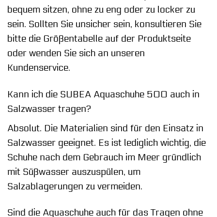
bequem sitzen, ohne zu eng oder zu locker zu
sein. Sollten Sie unsicher sein, konsultieren Sie
bitte die Größentabelle auf der Produktseite
oder wenden Sie sich an unseren
Kundenservice.
Kann ich die SUBEA Aquaschuhe 500 auch in
Salzwasser tragen?
Absolut. Die Materialien sind für den Einsatz in
Salzwasser geeignet. Es ist lediglich wichtig, die
Schuhe nach dem Gebrauch im Meer gründlich
mit Süßwasser auszuspülen, um
Salzablagerungen zu vermeiden.
Sind die Aquaschuhe auch für das Tragen ohne