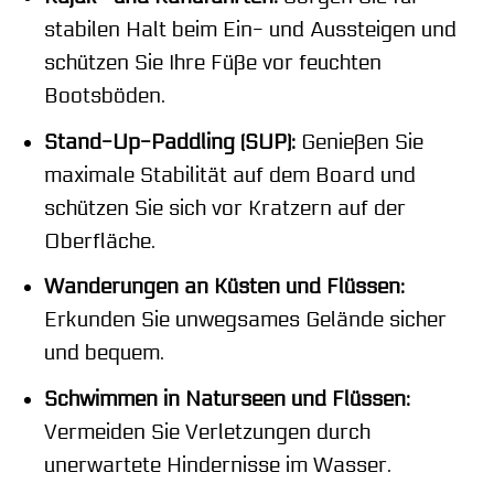
stabilen Halt beim Ein- und Aussteigen und
schützen Sie Ihre Füße vor feuchten
Bootsböden.
Stand-Up-Paddling (SUP):
Genießen Sie
maximale Stabilität auf dem Board und
schützen Sie sich vor Kratzern auf der
Oberfläche.
Wanderungen an Küsten und Flüssen:
Erkunden Sie unwegsames Gelände sicher
und bequem.
Schwimmen in Naturseen und Flüssen:
Vermeiden Sie Verletzungen durch
unerwartete Hindernisse im Wasser.