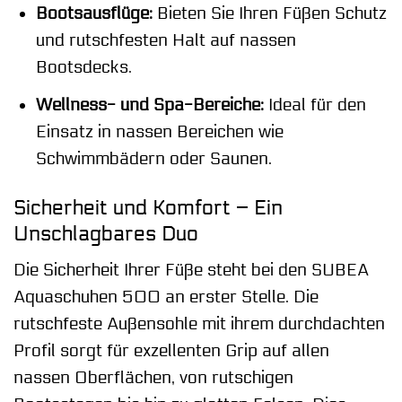
Bootsausflüge:
Bieten Sie Ihren Füßen Schutz
und rutschfesten Halt auf nassen
Bootsdecks.
Wellness- und Spa-Bereiche:
Ideal für den
Einsatz in nassen Bereichen wie
Schwimmbädern oder Saunen.
Sicherheit und Komfort – Ein
Unschlagbares Duo
Die Sicherheit Ihrer Füße steht bei den SUBEA
Aquaschuhen 500 an erster Stelle. Die
rutschfeste Außensohle mit ihrem durchdachten
Profil sorgt für exzellenten Grip auf allen
nassen Oberflächen, von rutschigen