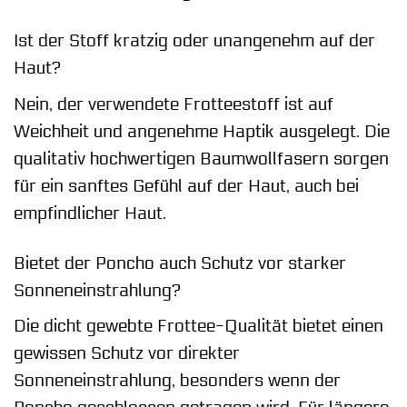
Ist der Stoff kratzig oder unangenehm auf der
Haut?
Nein, der verwendete Frotteestoff ist auf
Weichheit und angenehme Haptik ausgelegt. Die
qualitativ hochwertigen Baumwollfasern sorgen
für ein sanftes Gefühl auf der Haut, auch bei
empfindlicher Haut.
Bietet der Poncho auch Schutz vor starker
Sonneneinstrahlung?
Die dicht gewebte Frottee-Qualität bietet einen
gewissen Schutz vor direkter
Sonneneinstrahlung, besonders wenn der