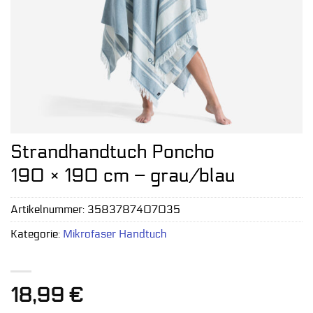
Strandhandtuch Poncho
190 × 190 cm – grau/blau
Artikelnummer:
3583787407035
Kategorie:
Mikrofaser Handtuch
18,99
€