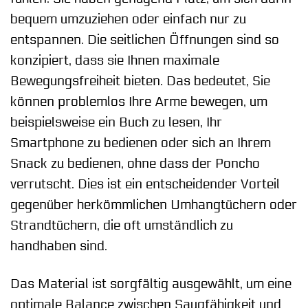
bequem umzuziehen oder einfach nur zu
entspannen. Die seitlichen Öffnungen sind so
konzipiert, dass sie Ihnen maximale
Bewegungsfreiheit bieten. Das bedeutet, Sie
können problemlos Ihre Arme bewegen, um
beispielsweise ein Buch zu lesen, Ihr
Smartphone zu bedienen oder sich an Ihrem
Snack zu bedienen, ohne dass der Poncho
verrutscht. Dies ist ein entscheidender Vorteil
gegenüber herkömmlichen Umhangtüchern oder
Strandtüchern, die oft umständlich zu
handhaben sind.
Das Material ist sorgfältig ausgewählt, um eine
optimale Balance zwischen Saugfähigkeit und