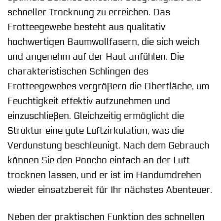
schneller Trocknung zu erreichen. Das
Frotteegewebe besteht aus qualitativ
hochwertigen Baumwollfasern, die sich weich
und angenehm auf der Haut anfühlen. Die
charakteristischen Schlingen des
Frotteegewebes vergrößern die Oberfläche, um
Feuchtigkeit effektiv aufzunehmen und
einzuschließen. Gleichzeitig ermöglicht die
Struktur eine gute Luftzirkulation, was die
Verdunstung beschleunigt. Nach dem Gebrauch
können Sie den Poncho einfach an der Luft
trocknen lassen, und er ist im Handumdrehen
wieder einsatzbereit für Ihr nächstes Abenteuer.
Neben der praktischen Funktion des schnellen