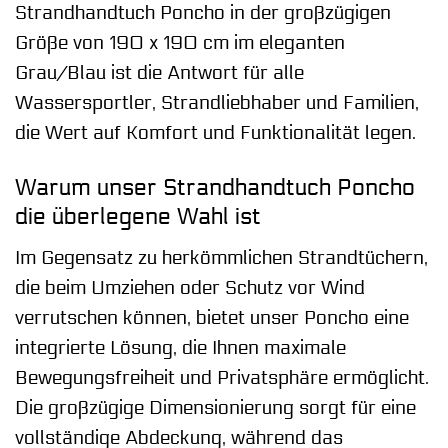
Strandhandtuch Poncho in der großzügigen
Größe von 190 x 190 cm im eleganten
Grau/Blau ist die Antwort für alle
Wassersportler, Strandliebhaber und Familien,
die Wert auf Komfort und Funktionalität legen.
Warum unser Strandhandtuch Poncho
die überlegene Wahl ist
Im Gegensatz zu herkömmlichen Strandtüchern,
die beim Umziehen oder Schutz vor Wind
verrutschen können, bietet unser Poncho eine
integrierte Lösung, die Ihnen maximale
Bewegungsfreiheit und Privatsphäre ermöglicht.
Die großzügige Dimensionierung sorgt für eine
vollständige Abdeckung, während das