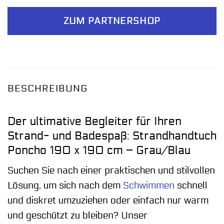
ZUM PARTNERSHOP
BESCHREIBUNG
Der ultimative Begleiter für Ihren
Strand- und Badespaß: Strandhandtuch
Poncho 190 x 190 cm – Grau/Blau
Suchen Sie nach einer praktischen und stilvollen
Lösung, um sich nach dem
Schwimmen
schnell
und diskret umzuziehen oder einfach nur warm
und geschützt zu bleiben? Unser