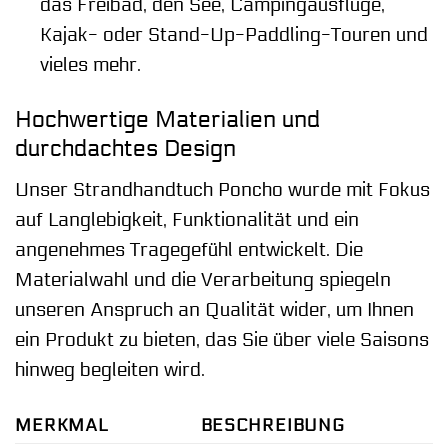
das Freibad, den See, Campingausflüge,
Kajak- oder Stand-Up-Paddling-Touren und
vieles mehr.
Hochwertige Materialien und
durchdachtes Design
Unser Strandhandtuch Poncho wurde mit Fokus
auf Langlebigkeit, Funktionalität und ein
angenehmes Tragegefühl entwickelt. Die
Materialwahl und die Verarbeitung spiegeln
unseren Anspruch an Qualität wider, um Ihnen
ein Produkt zu bieten, das Sie über viele Saisons
hinweg begleiten wird.
MERKMAL
BESCHREIBUNG