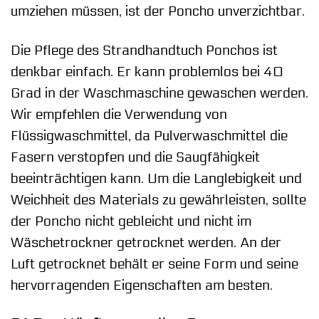
umziehen müssen, ist der Poncho unverzichtbar.
Die Pflege des Strandhandtuch Ponchos ist
denkbar einfach. Er kann problemlos bei 40
Grad in der Waschmaschine gewaschen werden.
Wir empfehlen die Verwendung von
Flüssigwaschmittel, da Pulverwaschmittel die
Fasern verstopfen und die Saugfähigkeit
beeinträchtigen kann. Um die Langlebigkeit und
Weichheit des Materials zu gewährleisten, sollte
der Poncho nicht gebleicht und nicht im
Wäschetrockner getrocknet werden. An der
Luft getrocknet behält er seine Form und seine
hervorragenden Eigenschaften am besten.