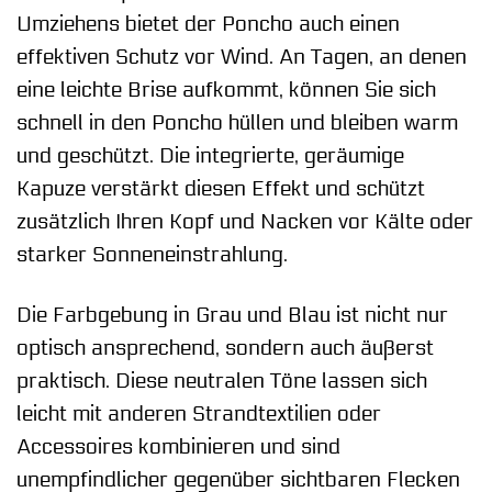
Umziehens bietet der Poncho auch einen
effektiven Schutz vor Wind. An Tagen, an denen
eine leichte Brise aufkommt, können Sie sich
schnell in den Poncho hüllen und bleiben warm
und geschützt. Die integrierte, geräumige
Kapuze verstärkt diesen Effekt und schützt
zusätzlich Ihren Kopf und Nacken vor Kälte oder
starker Sonneneinstrahlung.
Die Farbgebung in Grau und Blau ist nicht nur
optisch ansprechend, sondern auch äußerst
praktisch. Diese neutralen Töne lassen sich
leicht mit anderen Strandtextilien oder
Accessoires kombinieren und sind
unempfindlicher gegenüber sichtbaren Flecken