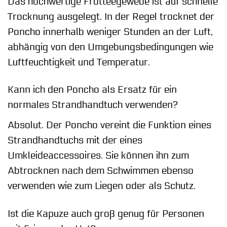
Das hochwertige Frotteegewebe ist auf schnelle
Trocknung ausgelegt. In der Regel trocknet der
Poncho innerhalb weniger Stunden an der Luft,
abhängig von den Umgebungsbedingungen wie
Luftfeuchtigkeit und Temperatur.
Kann ich den Poncho als Ersatz für ein
normales Strandhandtuch verwenden?
Absolut. Der Poncho vereint die Funktion eines
Strandhandtuchs mit der eines
Umkleideaccessoires. Sie können ihn zum
Abtrocknen nach dem Schwimmen ebenso
verwenden wie zum Liegen oder als Schutz.
Ist die Kapuze auch groß genug für Personen