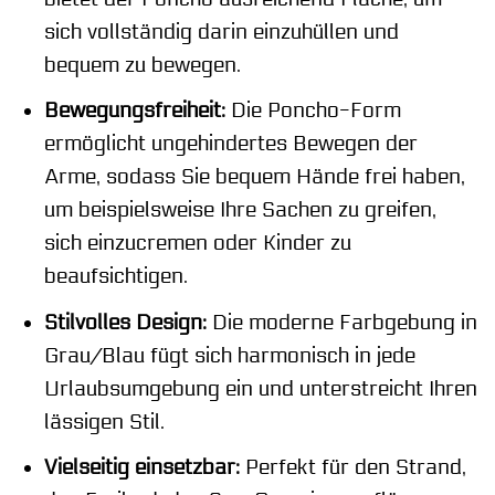
sich vollständig darin einzuhüllen und
bequem zu bewegen.
Bewegungsfreiheit:
Die Poncho-Form
ermöglicht ungehindertes Bewegen der
Arme, sodass Sie bequem Hände frei haben,
um beispielsweise Ihre Sachen zu greifen,
sich einzucremen oder Kinder zu
beaufsichtigen.
Stilvolles Design:
Die moderne Farbgebung in
Grau/Blau fügt sich harmonisch in jede
Urlaubsumgebung ein und unterstreicht Ihren
lässigen Stil.
Vielseitig einsetzbar:
Perfekt für den Strand,