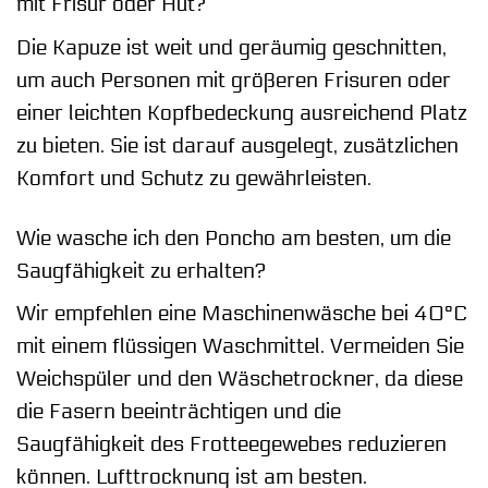
mit Frisur oder Hut?
Die Kapuze ist weit und geräumig geschnitten,
um auch Personen mit größeren Frisuren oder
einer leichten Kopfbedeckung ausreichend Platz
zu bieten. Sie ist darauf ausgelegt, zusätzlichen
Komfort und Schutz zu gewährleisten.
Wie wasche ich den Poncho am besten, um die
Saugfähigkeit zu erhalten?
Wir empfehlen eine Maschinenwäsche bei 40°C
mit einem flüssigen Waschmittel. Vermeiden Sie
Weichspüler und den Wäschetrockner, da diese
die Fasern beeinträchtigen und die
Saugfähigkeit des Frotteegewebes reduzieren
können. Lufttrocknung ist am besten.