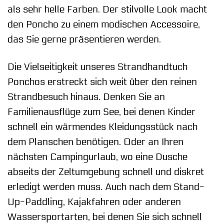
als sehr helle Farben. Der stilvolle Look macht
den Poncho zu einem modischen Accessoire,
das Sie gerne präsentieren werden.
Die Vielseitigkeit unseres Strandhandtuch
Ponchos erstreckt sich weit über den reinen
Strandbesuch hinaus. Denken Sie an
Familienausflüge zum See, bei denen Kinder
schnell ein wärmendes Kleidungsstück nach
dem Planschen benötigen. Oder an Ihren
nächsten Campingurlaub, wo eine Dusche
abseits der Zeltumgebung schnell und diskret
erledigt werden muss. Auch nach dem Stand-
Up-Paddling, Kajakfahren oder anderen
Wassersportarten, bei denen Sie sich schnell