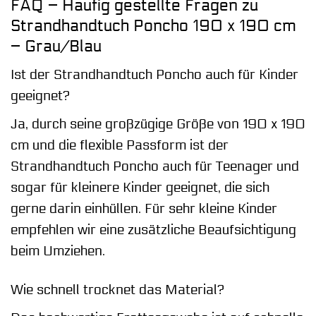
FAQ – Häufig gestellte Fragen zu
Strandhandtuch Poncho 190 x 190 cm
– Grau/Blau
Ist der Strandhandtuch Poncho auch für Kinder
geeignet?
Ja, durch seine großzügige Größe von 190 x 190
cm und die flexible Passform ist der
Strandhandtuch Poncho auch für Teenager und
sogar für kleinere Kinder geeignet, die sich
gerne darin einhüllen. Für sehr kleine Kinder
empfehlen wir eine zusätzliche Beaufsichtigung
beim Umziehen.
Wie schnell trocknet das Material?