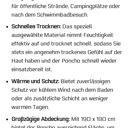
für öffentliche Strände, Campingplätze oder
nach dem Schwimmbadbesuch.
Schnelles Trocknen:
Das speziell
ausgewählte Material nimmt Feuchtigkeit
effektiv auf und trocknet schnell, sodass Sie
stets ein angenehm trockenes Gefühl auf der
Haut haben und der Poncho schnell wieder
einsatzbereit ist.
Wärme und Schutz:
Bietet zuverlässigen
Schutz vor kühlem Wind nach dem Baden
oder als zusätzliche Schicht an weniger
warmen Tagen.
Großzügige Abdeckung:
Mit 190 x 190 cm
bietet der Poncho ausreichend Fläche, um