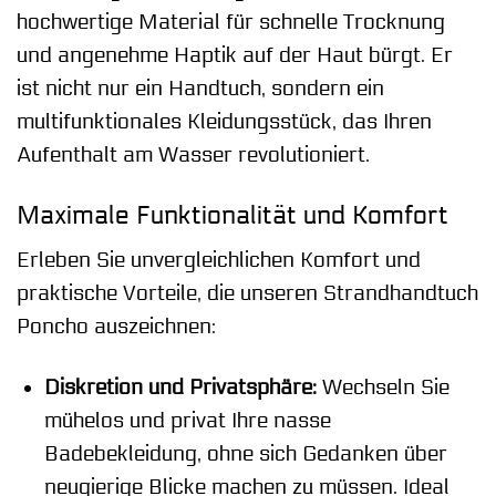
hochwertige Material für schnelle Trocknung
und angenehme Haptik auf der Haut bürgt. Er
ist nicht nur ein Handtuch, sondern ein
multifunktionales Kleidungsstück, das Ihren
Aufenthalt am Wasser revolutioniert.
Maximale Funktionalität und Komfort
Erleben Sie unvergleichlichen Komfort und
praktische Vorteile, die unseren Strandhandtuch
Poncho auszeichnen:
Diskretion und Privatsphäre:
Wechseln Sie
mühelos und privat Ihre nasse
Badebekleidung, ohne sich Gedanken über
neugierige Blicke machen zu müssen. Ideal