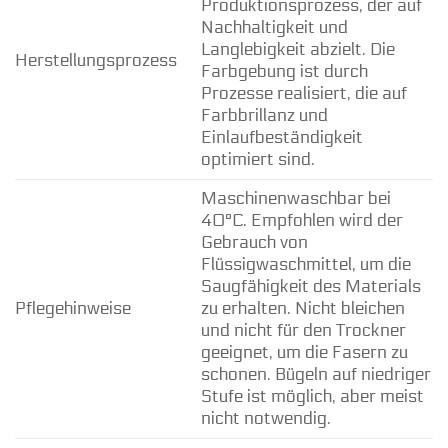
Produktionsprozess, der auf
Nachhaltigkeit und
Langlebigkeit abzielt. Die
Herstellungsprozess
Farbgebung ist durch
Prozesse realisiert, die auf
Farbbrillanz und
Einlaufbeständigkeit
optimiert sind.
Maschinenwaschbar bei
40°C. Empfohlen wird der
Gebrauch von
Flüssigwaschmittel, um die
Saugfähigkeit des Materials
Pflegehinweise
zu erhalten. Nicht bleichen
und nicht für den Trockner
geeignet, um die Fasern zu
schonen. Bügeln auf niedriger
Stufe ist möglich, aber meist
nicht notwendig.