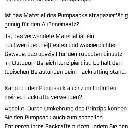
Ist das Material des Pumpsacks strapazierfähig
genug für den Außeneinsatz?
Ja, das verwendete Material ist ein
hochwertiges, reißfestes und wasserdichtes
Gewebe, das speziell für den robusten Einsatz
im Outdoor-Bereich konzipiert ist. Es hält den
typischen Belastungen beim Packrafting stand.
Kann ich den Pumpsack auch zum Entlüften
meines Packrafts verwenden?
Absolut. Durch Umkehrung des Prinzips können
Sie den Pumpsack auch zum schnellen
Entleeren Ihres Packrafts nutzen. Indem Sie den