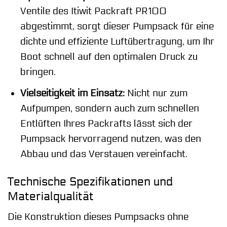
Ventile des Itiwit Packraft PR100
abgestimmt, sorgt dieser Pumpsack für eine
dichte und effiziente Luftübertragung, um Ihr
Boot schnell auf den optimalen Druck zu
bringen.
Vielseitigkeit im Einsatz:
Nicht nur zum
Aufpumpen, sondern auch zum schnellen
Entlüften Ihres Packrafts lässt sich der
Pumpsack hervorragend nutzen, was den
Abbau und das Verstauen vereinfacht.
Technische Spezifikationen und
Materialqualität
Die Konstruktion dieses Pumpsacks ohne