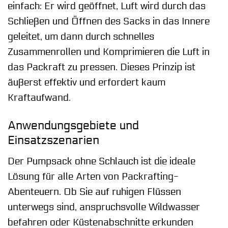
einfach: Er wird geöffnet, Luft wird durch das
Schließen und Öffnen des Sacks in das Innere
geleitet, um dann durch schnelles
Zusammenrollen und Komprimieren die Luft in
das Packraft zu pressen. Dieses Prinzip ist
äußerst effektiv und erfordert kaum
Kraftaufwand.
Anwendungsgebiete und
Einsatzszenarien
Der Pumpsack ohne Schlauch ist die ideale
Lösung für alle Arten von Packrafting-
Abenteuern. Ob Sie auf ruhigen Flüssen
unterwegs sind, anspruchsvolle Wildwasser
befahren oder Küstenabschnitte erkunden