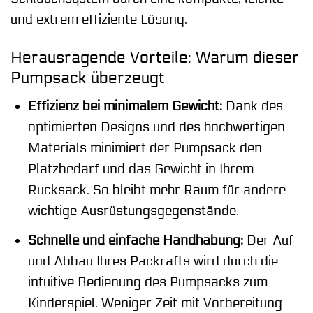
und extrem effiziente Lösung.
Herausragende Vorteile: Warum dieser
Pumpsack überzeugt
Effizienz bei minimalem Gewicht:
Dank des
optimierten Designs und des hochwertigen
Materials minimiert der Pumpsack den
Platzbedarf und das Gewicht in Ihrem
Rucksack. So bleibt mehr Raum für andere
wichtige Ausrüstungsgegenstände.
Schnelle und einfache Handhabung:
Der Auf-
und Abbau Ihres Packrafts wird durch die
intuitive Bedienung des Pumpsacks zum
Kinderspiel. Weniger Zeit mit Vorbereitung