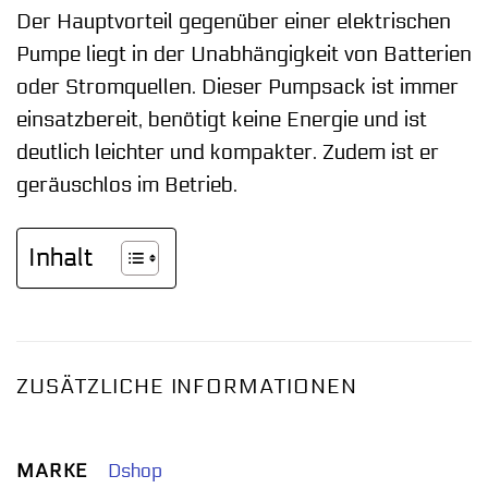
Der Hauptvorteil gegenüber einer elektrischen
Pumpe liegt in der Unabhängigkeit von Batterien
oder Stromquellen. Dieser Pumpsack ist immer
einsatzbereit, benötigt keine Energie und ist
deutlich leichter und kompakter. Zudem ist er
geräuschlos im Betrieb.
Inhalt
ZUSÄTZLICHE INFORMATIONEN
MARKE
Dshop