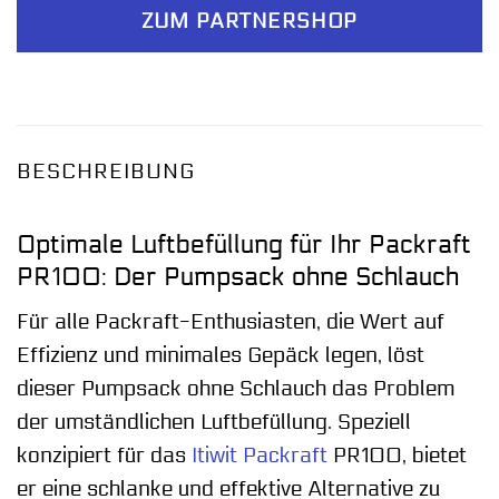
ZUM PARTNERSHOP
BESCHREIBUNG
Optimale Luftbefüllung für Ihr Packraft
PR100: Der Pumpsack ohne Schlauch
Für alle Packraft-Enthusiasten, die Wert auf
Effizienz und minimales Gepäck legen, löst
dieser Pumpsack ohne Schlauch das Problem
der umständlichen Luftbefüllung. Speziell
konzipiert für das
Itiwit
Packraft
PR100, bietet
er eine schlanke und effektive Alternative zu