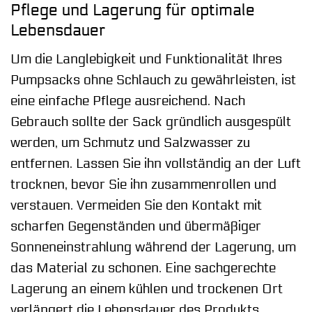
Pflege und Lagerung für optimale
Lebensdauer
Um die Langlebigkeit und Funktionalität Ihres
Pumpsacks ohne Schlauch zu gewährleisten, ist
eine einfache Pflege ausreichend. Nach
Gebrauch sollte der Sack gründlich ausgespült
werden, um Schmutz und Salzwasser zu
entfernen. Lassen Sie ihn vollständig an der Luft
trocknen, bevor Sie ihn zusammenrollen und
verstauen. Vermeiden Sie den Kontakt mit
scharfen Gegenständen und übermäßiger
Sonneneinstrahlung während der Lagerung, um
das Material zu schonen. Eine sachgerechte
Lagerung an einem kühlen und trockenen Ort
verlängert die Lebensdauer des Produkts