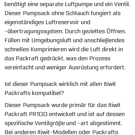
benötigt eine separate Luftpumpe und ein Ventil.
Dieser Pumpsack ohne Schlauch fungiert als
eigenständiges Luftreservoir und
-übertragungssystem. Durch gezieltes Öffnen,
Füllen mit Umgebungsluft und anschließendes
schnelles Komprimieren wird die Luft direkt in
das Packraft gedrückt, was den Prozess
vereinfacht und weniger Ausrüstung erfordert.
Ist dieser Pumpsack wirklich mit allen Itiwit
Packrafts kompatibel?
Dieser Pumpsack wurde primär für das Itiwit
Packraft PR100 entwickelt und ist auf dessen
spezifische Ventilgröße und -art abgestimmt.
Bei anderen Itiwit-Modellen oder Packrafts