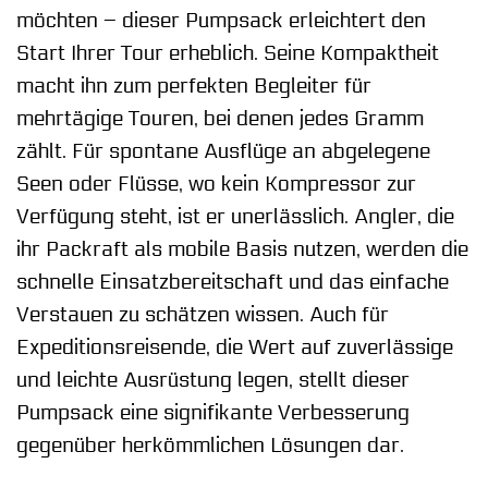
möchten – dieser Pumpsack erleichtert den
Start Ihrer Tour erheblich. Seine Kompaktheit
macht ihn zum perfekten Begleiter für
mehrtägige Touren, bei denen jedes Gramm
zählt. Für spontane Ausflüge an abgelegene
Seen oder Flüsse, wo kein Kompressor zur
Verfügung steht, ist er unerlässlich. Angler, die
ihr Packraft als mobile Basis nutzen, werden die
schnelle Einsatzbereitschaft und das einfache
Verstauen zu schätzen wissen. Auch für
Expeditionsreisende, die Wert auf zuverlässige
und leichte Ausrüstung legen, stellt dieser
Pumpsack eine signifikante Verbesserung
gegenüber herkömmlichen Lösungen dar.