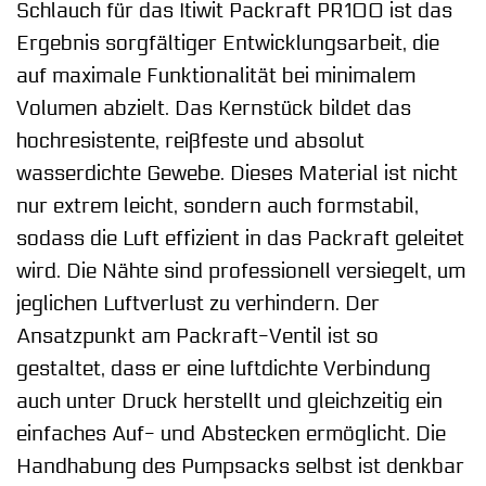
Schlauch für das Itiwit Packraft PR100 ist das
Ergebnis sorgfältiger Entwicklungsarbeit, die
auf maximale Funktionalität bei minimalem
Volumen abzielt. Das Kernstück bildet das
hochresistente, reißfeste und absolut
wasserdichte Gewebe. Dieses Material ist nicht
nur extrem leicht, sondern auch formstabil,
sodass die Luft effizient in das Packraft geleitet
wird. Die Nähte sind professionell versiegelt, um
jeglichen Luftverlust zu verhindern. Der
Ansatzpunkt am Packraft-Ventil ist so
gestaltet, dass er eine luftdichte Verbindung
auch unter Druck herstellt und gleichzeitig ein
einfaches Auf- und Abstecken ermöglicht. Die
Handhabung des Pumpsacks selbst ist denkbar