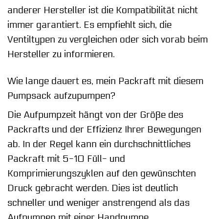
anderer Hersteller ist die Kompatibilität nicht
immer garantiert. Es empfiehlt sich, die
Ventiltypen zu vergleichen oder sich vorab beim
Hersteller zu informieren.
Wie lange dauert es, mein Packraft mit diesem
Pumpsack aufzupumpen?
Die Aufpumpzeit hängt von der Größe des
Packrafts und der Effizienz Ihrer Bewegungen
ab. In der Regel kann ein durchschnittliches
Packraft mit 5-10 Füll- und
Komprimierungszyklen auf den gewünschten
Druck gebracht werden. Dies ist deutlich
schneller und weniger anstrengend als das
Aufpumpen mit einer Handpumpe.