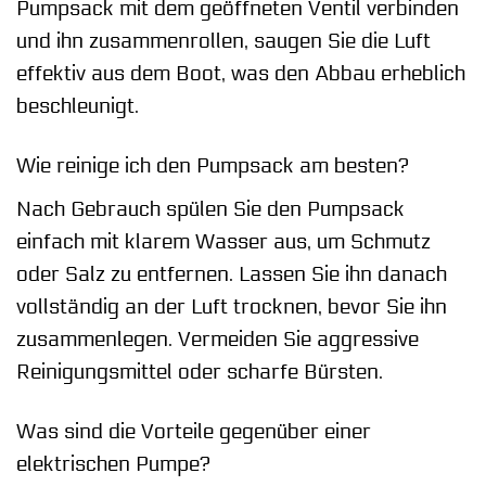
Pumpsack mit dem geöffneten Ventil verbinden
und ihn zusammenrollen, saugen Sie die Luft
effektiv aus dem Boot, was den Abbau erheblich
beschleunigt.
Wie reinige ich den Pumpsack am besten?
Nach Gebrauch spülen Sie den Pumpsack
einfach mit klarem Wasser aus, um Schmutz
oder Salz zu entfernen. Lassen Sie ihn danach
vollständig an der Luft trocknen, bevor Sie ihn
zusammenlegen. Vermeiden Sie aggressive
Reinigungsmittel oder scharfe Bürsten.
Was sind die Vorteile gegenüber einer
elektrischen Pumpe?