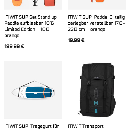
ITIWIT SUP Set Stand up
ITIWIT SUP-Paddel 3-teilig
Paddle aufblasbar 10’6
zerlegbar verstellbar 170‒
Limited Edition – 100
220 cm – orange
orange
19,99
€
199,99
€
ITIWIT SUP-Tragegurt für
ITIWIT Transport-