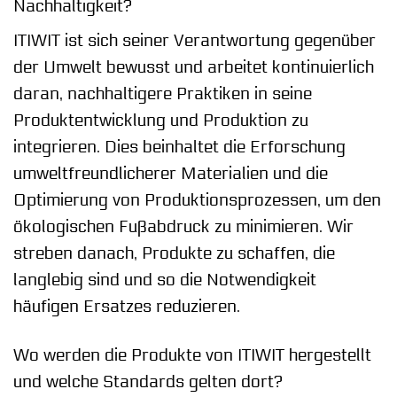
Nachhaltigkeit?
ITIWIT ist sich seiner Verantwortung gegenüber
der Umwelt bewusst und arbeitet kontinuierlich
daran, nachhaltigere Praktiken in seine
Produktentwicklung und Produktion zu
integrieren. Dies beinhaltet die Erforschung
umweltfreundlicherer Materialien und die
Optimierung von Produktionsprozessen, um den
ökologischen Fußabdruck zu minimieren. Wir
streben danach, Produkte zu schaffen, die
langlebig sind und so die Notwendigkeit
häufigen Ersatzes reduzieren.
Wo werden die Produkte von ITIWIT hergestellt
und welche Standards gelten dort?