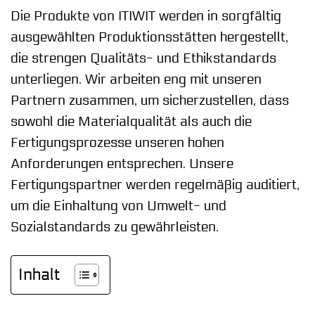
Die Produkte von ITIWIT werden in sorgfältig
ausgewählten Produktionsstätten hergestellt,
die strengen Qualitäts- und Ethikstandards
unterliegen. Wir arbeiten eng mit unseren
Partnern zusammen, um sicherzustellen, dass
sowohl die Materialqualität als auch die
Fertigungsprozesse unseren hohen
Anforderungen entsprechen. Unsere
Fertigungspartner werden regelmäßig auditiert,
um die Einhaltung von Umwelt- und
Sozialstandards zu gewährleisten.
Inhalt