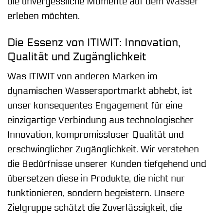
die unvergessliche Momente auf dem Wasser
erleben möchten.
Die Essenz von ITIWIT: Innovation,
Qualität und Zugänglichkeit
Was ITIWIT von anderen Marken im
dynamischen Wassersportmarkt abhebt, ist
unser konsequentes Engagement für eine
einzigartige Verbindung aus technologischer
Innovation, kompromissloser Qualität und
erschwinglicher Zugänglichkeit. Wir verstehen
die Bedürfnisse unserer Kunden tiefgehend und
übersetzen diese in Produkte, die nicht nur
funktionieren, sondern begeistern. Unsere
Zielgruppe schätzt die Zuverlässigkeit, die