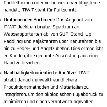
Paddelformen oder verbesserte Ventilsysteme
handelt, ITIWIT steht für Fortschritt.
Umfassendes Sortiment:
Das Angebot von
ITIWIT deckt ein breites Spektrum an
Wassersportarten ab, von SUP (Stand-Up-
Paddling) und Kajakfahren über Kanufahren bis
hin zu Segel- und Angelzubehör. Dies ermöglicht
es Kunden, ihre gesamte Ausrüstung aus einer
Hand zu beziehen.
Nachhaltigkeitsorientierte Ansätze:
ITIWIT
strebt danach, umweltfreundlichere
Produktionsmethoden und Materialien zu
integrieren, um den ökologischen Fußabdruck zu
minimieren und einen verantwortungsvollen