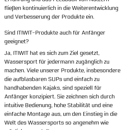
fließen kontinuierlich in die Weiterentwicklung
und Verbesserung der Produkte ein.
Sind ITIWIT-Produkte auch für Anfänger
geeignet?
Ja, ITIWIT hat es sich zum Ziel gesetzt,
Wassersport für jedermann zugänglich zu
machen. Viele unserer Produkte, insbesondere
die aufblasbaren SUPs und einfach zu
handhabenden Kajaks, sind speziell für
Anfänger konzipiert. Sie zeichnen sich durch
intuitive Bedienung, hohe Stabilität und eine
einfache Montage aus, um den Einstieg in die
Welt des Wassersports so angenehm wie