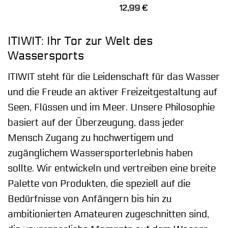
12,99
€
ITIWIT: Ihr Tor zur Welt des
Wassersports
ITIWIT steht für die Leidenschaft für das Wasser
und die Freude an aktiver Freizeitgestaltung auf
Seen, Flüssen und im Meer. Unsere Philosophie
basiert auf der Überzeugung, dass jeder
Mensch Zugang zu hochwertigem und
zugänglichem Wassersporterlebnis haben
sollte. Wir entwickeln und vertreiben eine breite
Palette von Produkten, die speziell auf die
Bedürfnisse von Anfängern bis hin zu
ambitionierten Amateuren zugeschnitten sind,