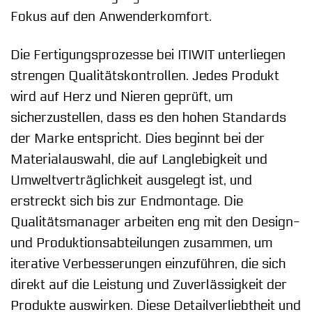
Fokus auf den Anwenderkomfort.
Die Fertigungsprozesse bei ITIWIT unterliegen
strengen Qualitätskontrollen. Jedes Produkt
wird auf Herz und Nieren geprüft, um
sicherzustellen, dass es den hohen Standards
der Marke entspricht. Dies beginnt bei der
Materialauswahl, die auf Langlebigkeit und
Umweltverträglichkeit ausgelegt ist, und
erstreckt sich bis zur Endmontage. Die
Qualitätsmanager arbeiten eng mit den Design-
und Produktionsabteilungen zusammen, um
iterative Verbesserungen einzuführen, die sich
direkt auf die Leistung und Zuverlässigkeit der
Produkte auswirken. Diese Detailverliebtheit und