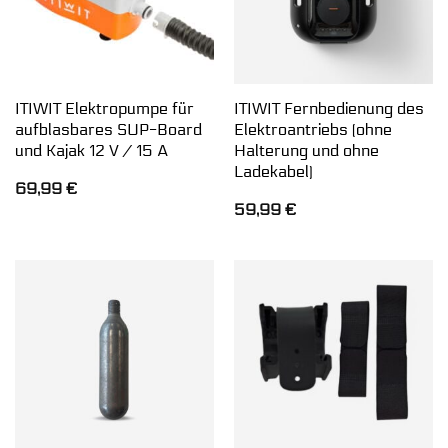
ITIWIT Elektropumpe für
ITIWIT Fernbedienung des
aufblasbares SUP-Board
Elektroantriebs (ohne
und Kajak 12 V / 15 A
Halterung und ohne
Ladekabel)
69,99
€
59,99
€