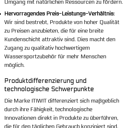
Umgang mit natürlichen Ressourcen zu fördern.
Hervorragendes Preis-Leistungs-Verhältnis:
Wir sind bestrebt, Produkte von hoher Qualität
zu Preisen anzubieten, die für eine breite
Kundenschicht attraktiv sind. Dies macht den
Zugang zu qualitativ hochwertigem
Wassersportzubehör für mehr Menschen
möglich.
Produktdifferenzierung und
technologische Schwerpunkte
Die Marke ITIWIT differenziert sich maßgeblich
durch ihre Fähigkeit, technologische
Innovationen direkt in Produkte zu überführen,
die für den täglichen Gebrauch konzipiert sind.