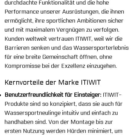
durchdachte Funktionalität und die hohe
Performance unserer Ausrüstungen, die ihnen
ermöglicht, ihre sportlichen Ambitionen sicher
und mit maximalem Vergnügen zu verfolgen.
Kunden weltweit vertrauen ITIWIT, weil wir die
Barrieren senken und das Wassersporterlebnis
für eine breite Gemeinschaft öffnen, ohne
Kompromisse bei der Exzellenz einzugehen.
Kernvorteile der Marke ITIWIT
Benutzerfreundlichkeit für Einsteiger:
ITIWIT-
Produkte sind so konzipiert, dass sie auch für
Wassersportneulinge intuitiv und einfach zu
handhaben sind. Von der Montage bis zur
ersten Nutzung werden Hürden minimiert, um