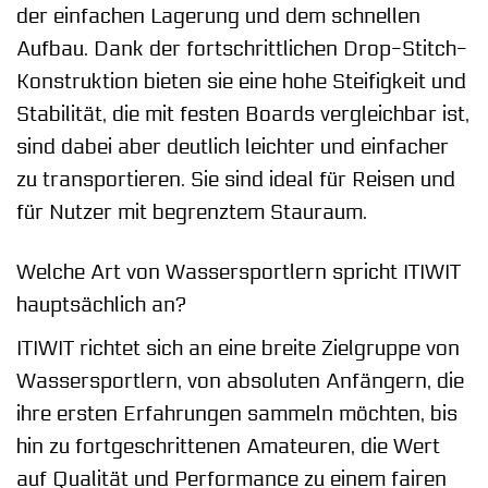
der einfachen Lagerung und dem schnellen
Aufbau. Dank der fortschrittlichen Drop-Stitch-
Konstruktion bieten sie eine hohe Steifigkeit und
Stabilität, die mit festen Boards vergleichbar ist,
sind dabei aber deutlich leichter und einfacher
zu transportieren. Sie sind ideal für Reisen und
für Nutzer mit begrenztem Stauraum.
Welche Art von Wassersportlern spricht ITIWIT
hauptsächlich an?
ITIWIT richtet sich an eine breite Zielgruppe von
Wassersportlern, von absoluten Anfängern, die
ihre ersten Erfahrungen sammeln möchten, bis
hin zu fortgeschrittenen Amateuren, die Wert
auf Qualität und Performance zu einem fairen