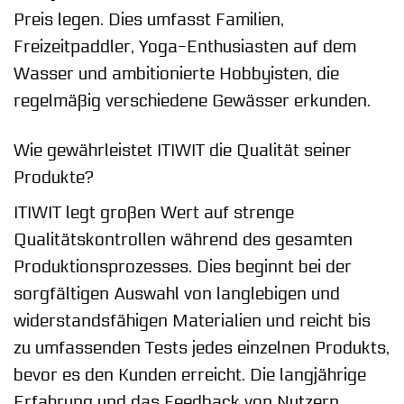
Preis legen. Dies umfasst Familien,
Freizeitpaddler, Yoga-Enthusiasten auf dem
Wasser und ambitionierte Hobbyisten, die
regelmäßig verschiedene Gewässer erkunden.
Wie gewährleistet ITIWIT die Qualität seiner
Produkte?
ITIWIT legt großen Wert auf strenge
Qualitätskontrollen während des gesamten
Produktionsprozesses. Dies beginnt bei der
sorgfältigen Auswahl von langlebigen und
widerstandsfähigen Materialien und reicht bis
zu umfassenden Tests jedes einzelnen Produkts,
bevor es den Kunden erreicht. Die langjährige
Erfahrung und das Feedback von Nutzern