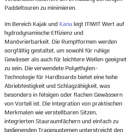
Paddeltouren zu minimieren.
Im Bereich Kajak und
Kanu
legt ITIWIT Wert auf
hydrodynamische Effizienz und
Manövrierbarkeit. Die Rumpfformen werden
sorgfältig gestaltet, um sowohl für ruhige
Gewässer als auch für leichtere Wellen geeignet
zu sein. Die verwendete Polyethylen-
Technologie für Hardboards bietet eine hohe
Abriebfestigkeit und Schlagzähigkeit, was
besonders in felsigen oder flachen Gewässern
von Vorteil ist. Die Integration von praktischen
Merkmalen wie verstellbaren Sitzen,
integrierten Stauraumfächern und einfach zu
bedienenden Tragesystemen unterstreicht den