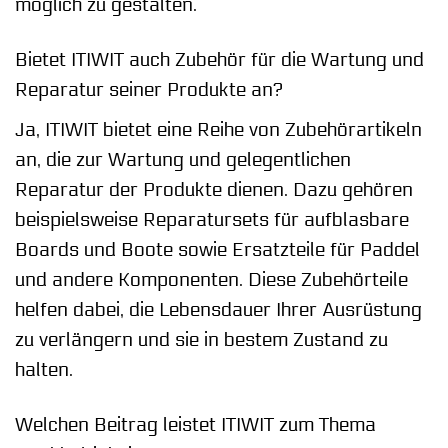
möglich zu gestalten.
Bietet ITIWIT auch Zubehör für die Wartung und
Reparatur seiner Produkte an?
Ja, ITIWIT bietet eine Reihe von Zubehörartikeln
an, die zur Wartung und gelegentlichen
Reparatur der Produkte dienen. Dazu gehören
beispielsweise Reparatursets für aufblasbare
Boards und Boote sowie Ersatzteile für Paddel
und andere Komponenten. Diese Zubehörteile
helfen dabei, die Lebensdauer Ihrer Ausrüstung
zu verlängern und sie in bestem Zustand zu
halten.
Welchen Beitrag leistet ITIWIT zum Thema