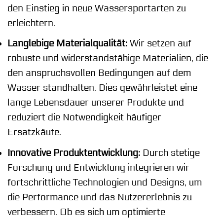
den Einstieg in neue Wassersportarten zu
erleichtern.
Langlebige Materialqualität:
Wir setzen auf
robuste und widerstandsfähige Materialien, die
den anspruchsvollen Bedingungen auf dem
Wasser standhalten. Dies gewährleistet eine
lange Lebensdauer unserer Produkte und
reduziert die Notwendigkeit häufiger
Ersatzkäufe.
Innovative Produktentwicklung:
Durch stetige
Forschung und Entwicklung integrieren wir
fortschrittliche Technologien und Designs, um
die Performance und das Nutzererlebnis zu
verbessern. Ob es sich um optimierte