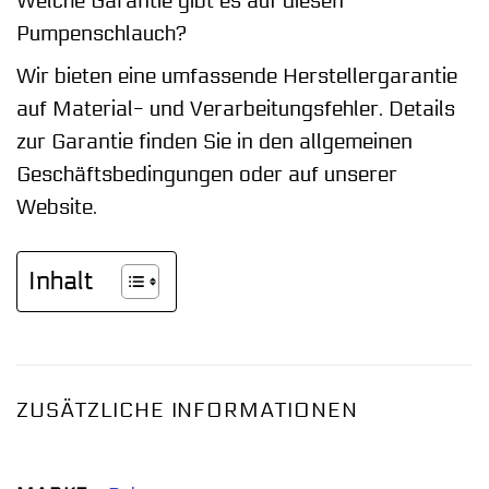
Welche Garantie gibt es auf diesen
Pumpenschlauch?
Wir bieten eine umfassende Herstellergarantie
auf Material- und Verarbeitungsfehler. Details
zur Garantie finden Sie in den allgemeinen
Geschäftsbedingungen oder auf unserer
Website.
Inhalt
ZUSÄTZLICHE INFORMATIONEN