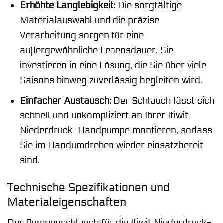
Erhöhte Langlebigkeit:
Die sorgfältige
Materialauswahl und die präzise
Verarbeitung sorgen für eine
außergewöhnliche Lebensdauer. Sie
investieren in eine Lösung, die Sie über viele
Saisons hinweg zuverlässig begleiten wird.
Einfacher Austausch:
Der Schlauch lässt sich
schnell und unkompliziert an Ihrer Itiwit
Niederdruck-Handpumpe montieren, sodass
Sie im Handumdrehen wieder einsatzbereit
sind.
Technische Spezifikationen und
Materialeigenschaften
Der Pumpenschlauch für die Itiwit Niederdruck-