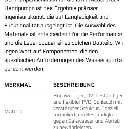
Handpumpe ist das Ergebnis präziser
Ingenieurskunst, die auf Langlebigkeit und
Funktionalität ausgelegt ist. Die Auswahl des
Materials ist entscheidend für die Performance
und die Lebensdauer eines solchen Bauteils. Wir
legen Wert auf Komponenten, die den
spezifischen Anforderungen des Wassersports
gerecht werden.
MERKMAL
BESCHREIBUNG
Hochwertiger, UV-beständiger
und flexibler PVC-Schlauch mit
verstärkter Struktur. Speziell
Material
formuliert, um Beständigkeit
gegen Salzwasser und Abrieb
zu gewährleisten.