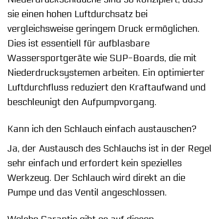
sie einen hohen Luftdurchsatz bei
vergleichsweise geringem Druck ermöglichen.
Dies ist essentiell für aufblasbare
Wassersportgeräte wie SUP-Boards, die mit
Niederdrucksystemen arbeiten. Ein optimierter
Luftdurchfluss reduziert den Kraftaufwand und
beschleunigt den Aufpumpvorgang.
Kann ich den Schlauch einfach austauschen?
Ja, der Austausch des Schlauchs ist in der Regel
sehr einfach und erfordert kein spezielles
Werkzeug. Der Schlauch wird direkt an die
Pumpe und das Ventil angeschlossen.