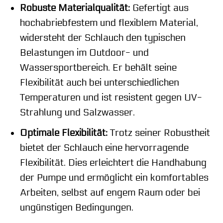
Robuste Materialqualität:
Gefertigt aus
hochabriebfestem und flexiblem Material,
widersteht der Schlauch den typischen
Belastungen im Outdoor- und
Wassersportbereich. Er behält seine
Flexibilität auch bei unterschiedlichen
Temperaturen und ist resistent gegen UV-
Strahlung und Salzwasser.
Optimale Flexibilität:
Trotz seiner Robustheit
bietet der Schlauch eine hervorragende
Flexibilität. Dies erleichtert die Handhabung
der Pumpe und ermöglicht ein komfortables
Arbeiten, selbst auf engem Raum oder bei
ungünstigen Bedingungen.