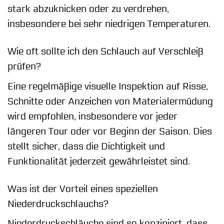
stark abzuknicken oder zu verdrehen,
insbesondere bei sehr niedrigen Temperaturen.
Wie oft sollte ich den Schlauch auf Verschleiß
prüfen?
Eine regelmäßige visuelle Inspektion auf Risse,
Schnitte oder Anzeichen von Materialermüdung
wird empfohlen, insbesondere vor jeder
längeren Tour oder vor Beginn der Saison. Dies
stellt sicher, dass die Dichtigkeit und
Funktionalität jederzeit gewährleistet sind.
Was ist der Vorteil eines speziellen
Niederdruckschlauchs?
Niederdruckschläuche sind so konzipiert, dass