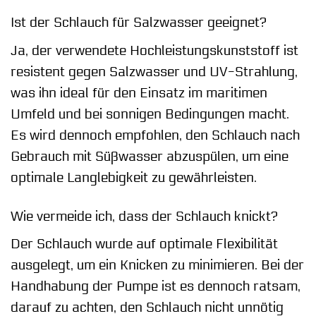
Ist der Schlauch für Salzwasser geeignet?
Ja, der verwendete Hochleistungskunststoff ist
resistent gegen Salzwasser und UV-Strahlung,
was ihn ideal für den Einsatz im maritimen
Umfeld und bei sonnigen Bedingungen macht.
Es wird dennoch empfohlen, den Schlauch nach
Gebrauch mit Süßwasser abzuspülen, um eine
optimale Langlebigkeit zu gewährleisten.
Wie vermeide ich, dass der Schlauch knickt?
Der Schlauch wurde auf optimale Flexibilität
ausgelegt, um ein Knicken zu minimieren. Bei der
Handhabung der Pumpe ist es dennoch ratsam,
darauf zu achten, den Schlauch nicht unnötig