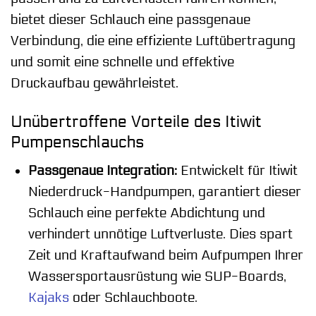
bietet dieser Schlauch eine passgenaue
Verbindung, die eine effiziente Luftübertragung
und somit eine schnelle und effektive
Druckaufbau gewährleistet.
Unübertroffene Vorteile des Itiwit
Pumpenschlauchs
Passgenaue Integration:
Entwickelt für Itiwit
Niederdruck-Handpumpen, garantiert dieser
Schlauch eine perfekte Abdichtung und
verhindert unnötige Luftverluste. Dies spart
Zeit und Kraftaufwand beim Aufpumpen Ihrer
Wassersportausrüstung wie SUP-Boards,
Kajaks
oder Schlauchboote.