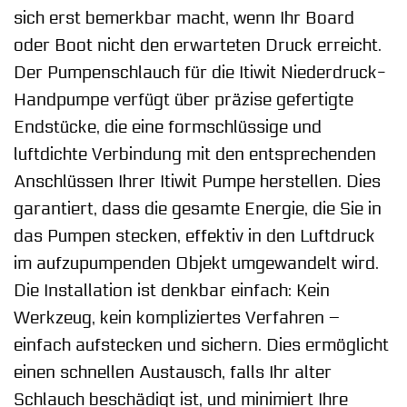
sich erst bemerkbar macht, wenn Ihr Board
oder Boot nicht den erwarteten Druck erreicht.
Der Pumpenschlauch für die Itiwit Niederdruck-
Handpumpe verfügt über präzise gefertigte
Endstücke, die eine formschlüssige und
luftdichte Verbindung mit den entsprechenden
Anschlüssen Ihrer Itiwit Pumpe herstellen. Dies
garantiert, dass die gesamte Energie, die Sie in
das Pumpen stecken, effektiv in den Luftdruck
im aufzupumpenden Objekt umgewandelt wird.
Die Installation ist denkbar einfach: Kein
Werkzeug, kein kompliziertes Verfahren –
einfach aufstecken und sichern. Dies ermöglicht
einen schnellen Austausch, falls Ihr alter
Schlauch beschädigt ist, und minimiert Ihre