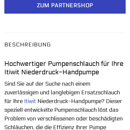
ZUM PARTNERSHOP
BESCHREIBUNG
Hochwertiger Pumpenschlauch für Ihre
Itiwit Niederdruck-Handpumpe
Sind Sie auf der Suche nach einem
zuverlässigen und langlebigen Ersatzschlauch
für Ihre
Itiwit
Niederdruck-Handpumpe? Dieser
speziell entwickelte Pumpenschlauch löst das
Problem von verschlissenen oder beschädigten
Schläuchen, die die Effizienz Ihrer Pumpe