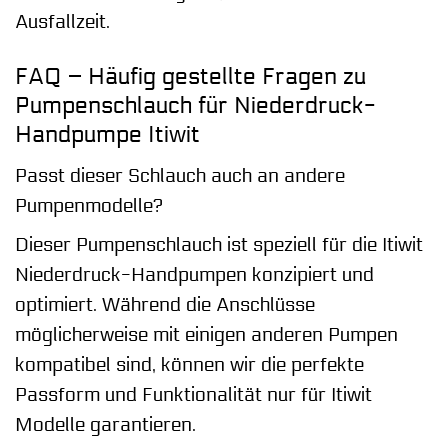
Ausfallzeit.
FAQ – Häufig gestellte Fragen zu
Pumpenschlauch für Niederdruck-
Handpumpe Itiwit
Passt dieser Schlauch auch an andere
Pumpenmodelle?
Dieser Pumpenschlauch ist speziell für die Itiwit
Niederdruck-Handpumpen konzipiert und
optimiert. Während die Anschlüsse
möglicherweise mit einigen anderen Pumpen
kompatibel sind, können wir die perfekte
Passform und Funktionalität nur für Itiwit
Modelle garantieren.