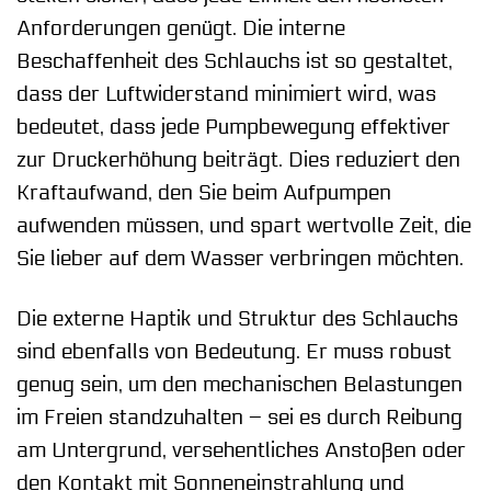
Anforderungen genügt. Die interne
Beschaffenheit des Schlauchs ist so gestaltet,
dass der Luftwiderstand minimiert wird, was
bedeutet, dass jede Pumpbewegung effektiver
zur Druckerhöhung beiträgt. Dies reduziert den
Kraftaufwand, den Sie beim Aufpumpen
aufwenden müssen, und spart wertvolle Zeit, die
Sie lieber auf dem Wasser verbringen möchten.
Die externe Haptik und Struktur des Schlauchs
sind ebenfalls von Bedeutung. Er muss robust
genug sein, um den mechanischen Belastungen
im Freien standzuhalten – sei es durch Reibung
am Untergrund, versehentliches Anstoßen oder
den Kontakt mit Sonneneinstrahlung und