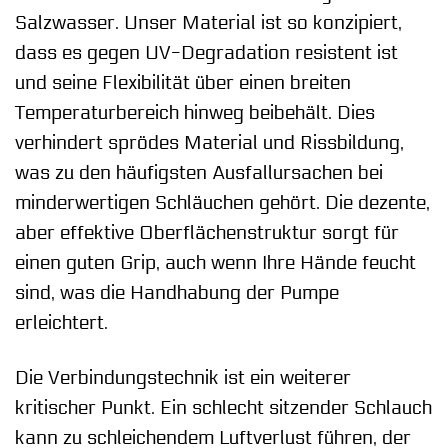
Salzwasser. Unser Material ist so konzipiert,
dass es gegen UV-Degradation resistent ist
und seine Flexibilität über einen breiten
Temperaturbereich hinweg beibehält. Dies
verhindert sprödes Material und Rissbildung,
was zu den häufigsten Ausfallursachen bei
minderwertigen Schläuchen gehört. Die dezente,
aber effektive Oberflächenstruktur sorgt für
einen guten Grip, auch wenn Ihre Hände feucht
sind, was die Handhabung der Pumpe
erleichtert.
Die Verbindungstechnik ist ein weiterer
kritischer Punkt. Ein schlecht sitzender Schlauch
kann zu schleichendem Luftverlust führen, der