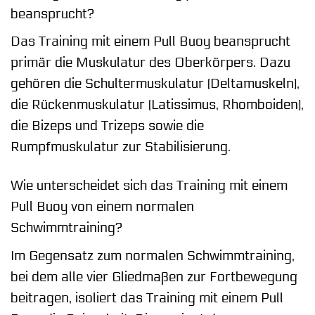
beansprucht?
Das Training mit einem Pull Buoy beansprucht
primär die Muskulatur des Oberkörpers. Dazu
gehören die Schultermuskulatur (Deltamuskeln),
die Rückenmuskulatur (Latissimus, Rhomboiden),
die Bizeps und Trizeps sowie die
Rumpfmuskulatur zur Stabilisierung.
Wie unterscheidet sich das Training mit einem
Pull Buoy von einem normalen
Schwimmtraining?
Im Gegensatz zum normalen Schwimmtraining,
bei dem alle vier Gliedmaßen zur Fortbewegung
beitragen, isoliert das Training mit einem Pull