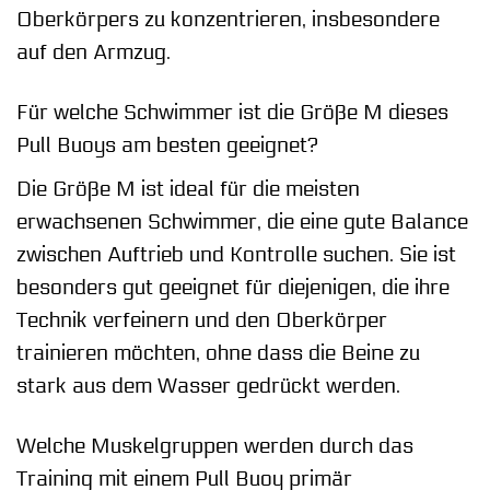
Oberkörpers zu konzentrieren, insbesondere
auf den Armzug.
Für welche Schwimmer ist die Größe M dieses
Pull Buoys am besten geeignet?
Die Größe M ist ideal für die meisten
erwachsenen Schwimmer, die eine gute Balance
zwischen Auftrieb und Kontrolle suchen. Sie ist
besonders gut geeignet für diejenigen, die ihre
Technik verfeinern und den Oberkörper
trainieren möchten, ohne dass die Beine zu
stark aus dem Wasser gedrückt werden.
Welche Muskelgruppen werden durch das
Training mit einem Pull Buoy primär