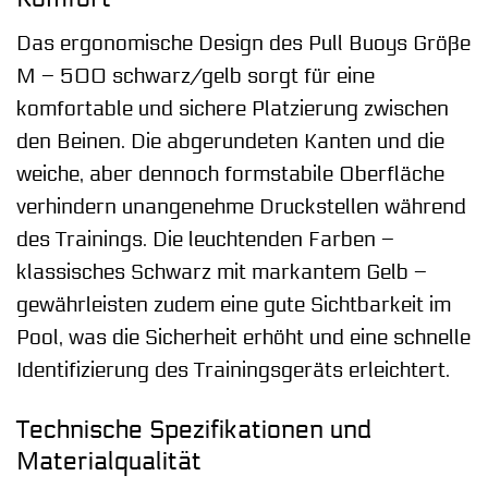
Das ergonomische Design des Pull Buoys Größe
M – 500 schwarz/gelb sorgt für eine
komfortable und sichere Platzierung zwischen
den Beinen. Die abgerundeten Kanten und die
weiche, aber dennoch formstabile Oberfläche
verhindern unangenehme Druckstellen während
des Trainings. Die leuchtenden Farben –
klassisches Schwarz mit markantem Gelb –
gewährleisten zudem eine gute Sichtbarkeit im
Pool, was die Sicherheit erhöht und eine schnelle
Identifizierung des Trainingsgeräts erleichtert.
Technische Spezifikationen und
Materialqualität