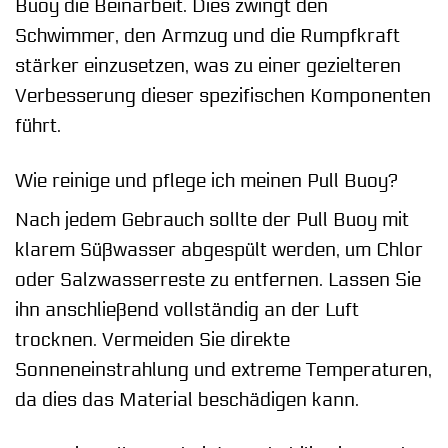
Buoy die Beinarbeit. Dies zwingt den
Schwimmer, den Armzug und die Rumpfkraft
stärker einzusetzen, was zu einer gezielteren
Verbesserung dieser spezifischen Komponenten
führt.
Wie reinige und pflege ich meinen Pull Buoy?
Nach jedem Gebrauch sollte der Pull Buoy mit
klarem Süßwasser abgespült werden, um Chlor
oder Salzwasserreste zu entfernen. Lassen Sie
ihn anschließend vollständig an der Luft
trocknen. Vermeiden Sie direkte
Sonneneinstrahlung und extreme Temperaturen,
da dies das Material beschädigen kann.