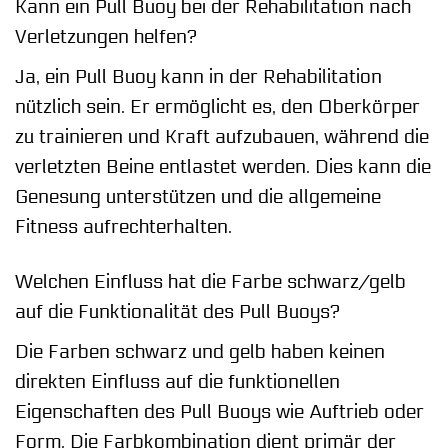
Kann ein Pull Buoy bei der Rehabilitation nach
Verletzungen helfen?
Ja, ein Pull Buoy kann in der Rehabilitation
nützlich sein. Er ermöglicht es, den Oberkörper
zu trainieren und Kraft aufzubauen, während die
verletzten Beine entlastet werden. Dies kann die
Genesung unterstützen und die allgemeine
Fitness aufrechterhalten.
Welchen Einfluss hat die Farbe schwarz/gelb
auf die Funktionalität des Pull Buoys?
Die Farben schwarz und gelb haben keinen
direkten Einfluss auf die funktionellen
Eigenschaften des Pull Buoys wie Auftrieb oder
Form. Die Farbkombination dient primär der