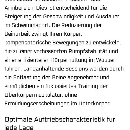
Armbereich. Dies ist entscheidend für die
Steigerung der Geschwindigkeit und Ausdauer
im Schwimmsport. Die Reduzierung der
Beinarbeit zwingt Ihren Körper,
kompensatorische Bewegungen zu entwickeln,
die zu einer verbesserten Rumpfstabilität und
einer effizienteren Körperhaltung im Wasser
führen. Langanhaltende Sessions werden durch
die Entlastung der Beine angenehmer und
ermöglichen ein fokussiertes Training der
Oberkörpermuskulatur, ohne
Ermüdungserscheinungen im Unterkörper.
Optimale Auftriebscharakteristik für
jede Lage