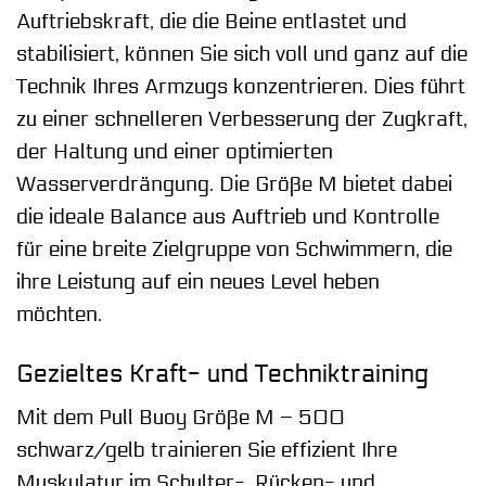
Auftriebskraft, die die Beine entlastet und
stabilisiert, können Sie sich voll und ganz auf die
Technik Ihres Armzugs konzentrieren. Dies führt
zu einer schnelleren Verbesserung der Zugkraft,
der Haltung und einer optimierten
Wasserverdrängung. Die Größe M bietet dabei
die ideale Balance aus Auftrieb und Kontrolle
für eine breite Zielgruppe von Schwimmern, die
ihre Leistung auf ein neues Level heben
möchten.
Gezieltes Kraft- und Techniktraining
Mit dem Pull Buoy Größe M – 500
schwarz/gelb trainieren Sie effizient Ihre
Muskulatur im Schulter-, Rücken- und