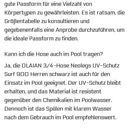
gute Passform für eine Vielzahl von
Körpertypen zu gewährleisten. Es ist ratsam, die
Größentabelle zu konsultieren und
gegebenenfalls eine Anprobe durchzuführen, um
die ideale Passform zu finden.
Kann ich die Hose auch im Pool tragen?
Ja, die OLAIAN 3/4-Hose Neolegs UV-Schutz
Surf 900 Herren schwarz ist auch für den
Einsatz im Pool geeignet. Der UV-Schutz bleibt
erhalten, und das Material ist resistent
gegenüber den Chemikalien im Poolwasser.
Dennoch ist das Spülen mit klarem Wasser
nach dem Gebrauch im Pool empfehlenswert.