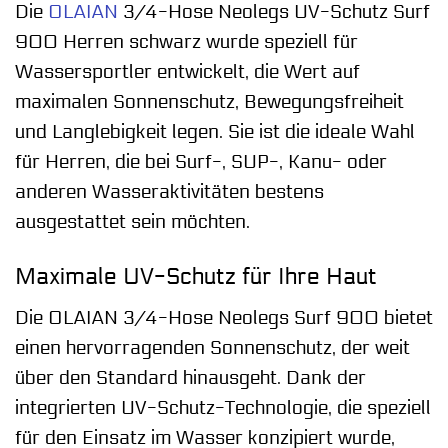
Die
OLAIAN
3/4-Hose Neolegs UV-Schutz Surf
900 Herren schwarz wurde speziell für
Wassersportler entwickelt, die Wert auf
maximalen Sonnenschutz, Bewegungsfreiheit
und Langlebigkeit legen. Sie ist die ideale Wahl
für Herren, die bei Surf-, SUP-, Kanu- oder
anderen Wasseraktivitäten bestens
ausgestattet sein möchten.
Maximale UV-Schutz für Ihre Haut
Die OLAIAN 3/4-Hose Neolegs Surf 900 bietet
einen hervorragenden Sonnenschutz, der weit
über den Standard hinausgeht. Dank der
integrierten UV-Schutz-Technologie, die speziell
für den Einsatz im Wasser konzipiert wurde,