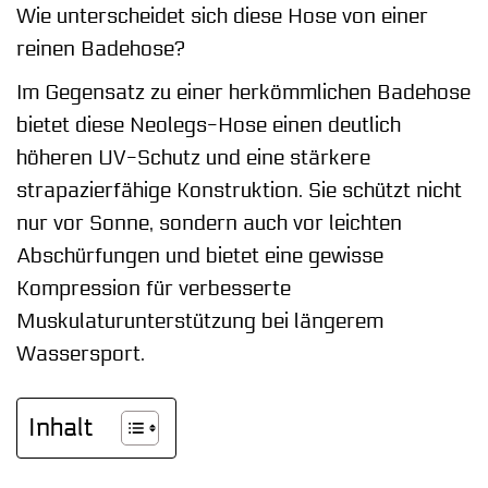
Wie unterscheidet sich diese Hose von einer
reinen Badehose?
Im Gegensatz zu einer herkömmlichen Badehose
bietet diese Neolegs-Hose einen deutlich
höheren UV-Schutz und eine stärkere
strapazierfähige Konstruktion. Sie schützt nicht
nur vor Sonne, sondern auch vor leichten
Abschürfungen und bietet eine gewisse
Kompression für verbesserte
Muskulaturunterstützung bei längerem
Wassersport.
Inhalt