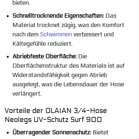
bieten.
Schnelltrocknende Eigenschaften:
Das
Material trocknet zügig, was den Komfort
nach dem
Schwimmen
verbessert und
Kältegefühle reduziert.
Abriebfeste Oberfläche:
Die
Oberflächenstruktur des Materials ist auf
Widerstandsfähigkeit gegen Abrieb
ausgelegt, was die Lebensdauer der Hose
verlängert.
Vorteile der OLAIAN 3/4-Hose
Neolegs UV-Schutz Surf 900
Überragender Sonnenschutz:
Bietet