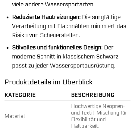
viele andere Wassersportarten.
Reduzierte Hautreizungen:
Die sorgfältige
Verarbeitung mit Flachnähten minimiert das
Risiko von Scheuerstellen.
Stilvolles und funktionelles Design:
Der
moderne Schnitt in klassischem Schwarz
passt zu jeder Wassersportausrüstung.
Produktdetails im Überblick
KATEGORIE
BESCHREIBUNG
Hochwertige Neopren-
und Textil-Mischung für
Material
Flexibilität und
Haltbarkeit.