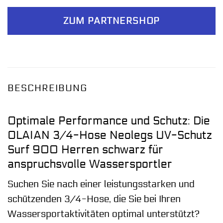
ZUM PARTNERSHOP
BESCHREIBUNG
Optimale Performance und Schutz: Die
OLAIAN 3/4-Hose Neolegs UV-Schutz
Surf 900 Herren schwarz für
anspruchsvolle Wassersportler
Suchen Sie nach einer leistungsstarken und
schützenden 3/4-Hose, die Sie bei Ihren
Wassersportaktivitäten optimal unterstützt?