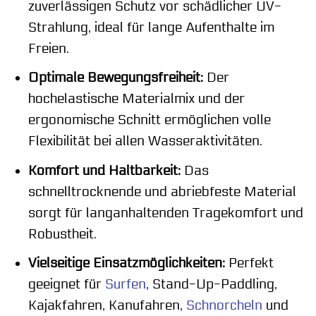
zuverlässigen Schutz vor schädlicher UV-
Strahlung, ideal für lange Aufenthalte im
Freien.
Optimale Bewegungsfreiheit:
Der
hochelastische Materialmix und der
ergonomische Schnitt ermöglichen volle
Flexibilität bei allen Wasseraktivitäten.
Komfort und Haltbarkeit:
Das
schnelltrocknende und abriebfeste Material
sorgt für langanhaltenden Tragekomfort und
Robustheit.
Vielseitige Einsatzmöglichkeiten:
Perfekt
geeignet für
Surfen
, Stand-Up-Paddling,
Kajakfahren, Kanufahren,
Schnorcheln
und