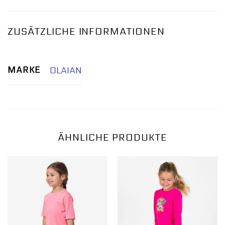
ZUSÄTZLICHE INFORMATIONEN
MARKE
OLAIAN
ÄHNLICHE PRODUKTE