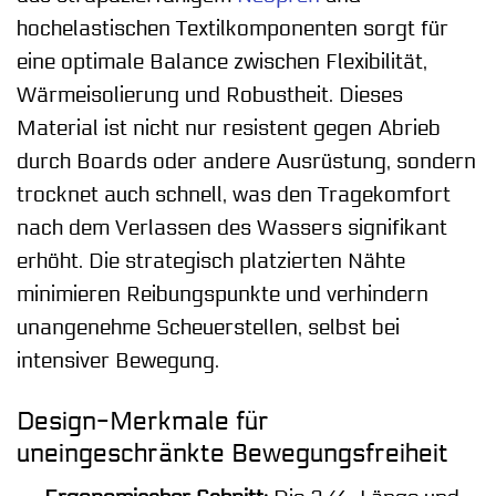
hochelastischen Textilkomponenten sorgt für
eine optimale Balance zwischen Flexibilität,
Wärmeisolierung und Robustheit. Dieses
Material ist nicht nur resistent gegen Abrieb
durch Boards oder andere Ausrüstung, sondern
trocknet auch schnell, was den Tragekomfort
nach dem Verlassen des Wassers signifikant
erhöht. Die strategisch platzierten Nähte
minimieren Reibungspunkte und verhindern
unangenehme Scheuerstellen, selbst bei
intensiver Bewegung.
Design-Merkmale für
uneingeschränkte Bewegungsfreiheit