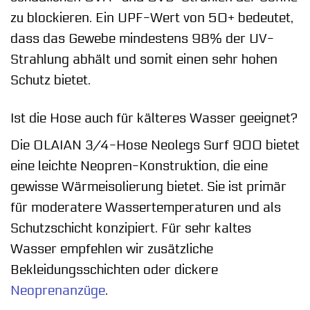
zu blockieren. Ein UPF-Wert von 50+ bedeutet,
dass das Gewebe mindestens 98% der UV-
Strahlung abhält und somit einen sehr hohen
Schutz bietet.
Ist die Hose auch für kälteres Wasser geeignet?
Die OLAIAN 3/4-Hose Neolegs Surf 900 bietet
eine leichte Neopren-Konstruktion, die eine
gewisse Wärmeisolierung bietet. Sie ist primär
für moderatere Wassertemperaturen und als
Schutzschicht konzipiert. Für sehr kaltes
Wasser empfehlen wir zusätzliche
Bekleidungsschichten oder dickere
Neoprenanzüge
.