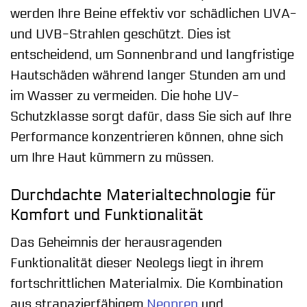
werden Ihre Beine effektiv vor schädlichen UVA-
und UVB-Strahlen geschützt. Dies ist
entscheidend, um Sonnenbrand und langfristige
Hautschäden während langer Stunden am und
im Wasser zu vermeiden. Die hohe UV-
Schutzklasse sorgt dafür, dass Sie sich auf Ihre
Performance konzentrieren können, ohne sich
um Ihre Haut kümmern zu müssen.
Durchdachte Materialtechnologie für
Komfort und Funktionalität
Das Geheimnis der herausragenden
Funktionalität dieser Neolegs liegt in ihrem
fortschrittlichen Materialmix. Die Kombination
aus strapazierfähigem
Neopren
und