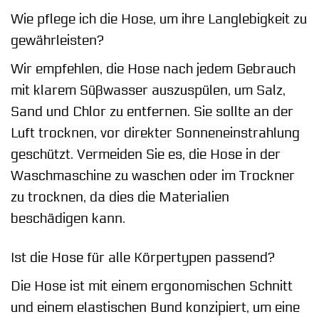
Wie pflege ich die Hose, um ihre Langlebigkeit zu
gewährleisten?
Wir empfehlen, die Hose nach jedem Gebrauch
mit klarem Süßwasser auszuspülen, um Salz,
Sand und Chlor zu entfernen. Sie sollte an der
Luft trocknen, vor direkter Sonneneinstrahlung
geschützt. Vermeiden Sie es, die Hose in der
Waschmaschine zu waschen oder im Trockner
zu trocknen, da dies die Materialien
beschädigen kann.
Ist die Hose für alle Körpertypen passend?
Die Hose ist mit einem ergonomischen Schnitt
und einem elastischen Bund konzipiert, um eine