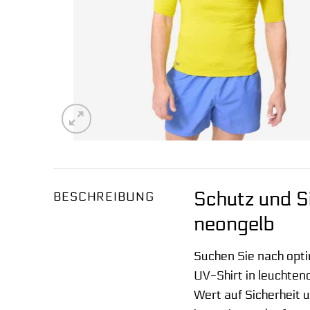
Schutz und S
BESCHREIBUNG
neongelb
Suchen Sie nach opt
UV-Shirt in leuchtend
Wert auf Sicherheit 