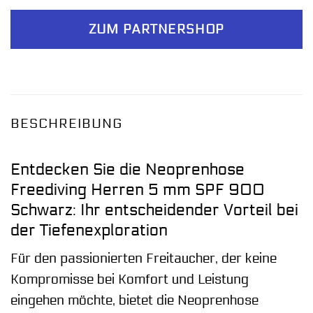
ZUM PARTNERSHOP
BESCHREIBUNG
Entdecken Sie die Neoprenhose
Freediving Herren 5 mm SPF 900
Schwarz: Ihr entscheidender Vorteil bei
der Tiefenexploration
Für den passionierten Freitaucher, der keine
Kompromisse bei Komfort und Leistung
eingehen möchte, bietet die Neoprenhose