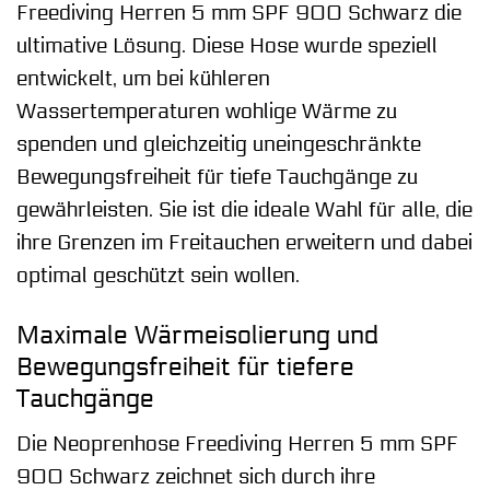
Freediving Herren 5 mm SPF 900 Schwarz die
ultimative Lösung. Diese Hose wurde speziell
entwickelt, um bei kühleren
Wassertemperaturen wohlige Wärme zu
spenden und gleichzeitig uneingeschränkte
Bewegungsfreiheit für tiefe Tauchgänge zu
gewährleisten. Sie ist die ideale Wahl für alle, die
ihre Grenzen im Freitauchen erweitern und dabei
optimal geschützt sein wollen.
Maximale Wärmeisolierung und
Bewegungsfreiheit für tiefere
Tauchgänge
Die Neoprenhose Freediving Herren 5 mm SPF
900 Schwarz zeichnet sich durch ihre