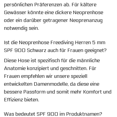
persönlichen Präferenzen ab. Für kältere
Gewässer könnte eine dickere Neoprenhose
oder ein darüber getragener Neoprenanzug
notwendig sein.
Ist die Neoprenhose Freediving Herren 5 mm
SPF 900 Schwarz auch für Frauen geeignet?
Diese Hose ist spezifisch für die männliche
Anatomie konzipiert und geschnitten. Für
Frauen empfehlen wir unsere speziell
entwickelten Damenmodelle, da diese eine
bessere Passform und somit mehr Komfort und
Effizienz bieten.
Was bedeutet SPF 900 im Produktnamen?