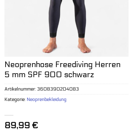
Neoprenhose Freediving Herren
5 mm SPF 900 schwarz
Artikelnummer:
3608390204083
Kategorie:
Neoprenbekleidung
89,99
€