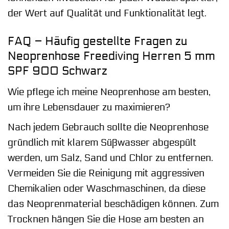
der Wert auf Qualität und Funktionalität legt.
FAQ – Häufig gestellte Fragen zu
Neoprenhose Freediving Herren 5 mm
SPF 900 Schwarz
Wie pflege ich meine Neoprenhose am besten,
um ihre Lebensdauer zu maximieren?
Nach jedem Gebrauch sollte die Neoprenhose
gründlich mit klarem Süßwasser abgespült
werden, um Salz, Sand und Chlor zu entfernen.
Vermeiden Sie die Reinigung mit aggressiven
Chemikalien oder Waschmaschinen, da diese
das Neoprenmaterial beschädigen können. Zum
Trocknen hängen Sie die Hose am besten an