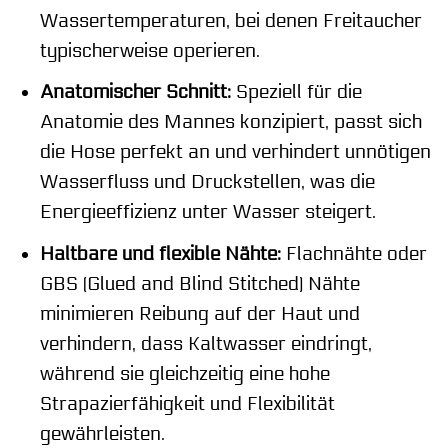
Wassertemperaturen, bei denen Freitaucher
typischerweise operieren.
Anatomischer Schnitt:
Speziell für die
Anatomie des Mannes konzipiert, passt sich
die Hose perfekt an und verhindert unnötigen
Wasserfluss und Druckstellen, was die
Energieeffizienz unter Wasser steigert.
Haltbare und flexible Nähte:
Flachnähte oder
GBS (Glued and Blind Stitched) Nähte
minimieren Reibung auf der Haut und
verhindern, dass Kaltwasser eindringt,
während sie gleichzeitig eine hohe
Strapazierfähigkeit und Flexibilität
gewährleisten.