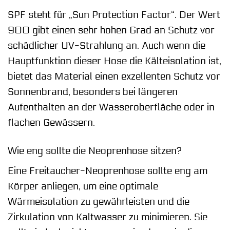
SPF steht für „Sun Protection Factor“. Der Wert
900 gibt einen sehr hohen Grad an Schutz vor
schädlicher UV-Strahlung an. Auch wenn die
Hauptfunktion dieser Hose die Kälteisolation ist,
bietet das Material einen exzellenten Schutz vor
Sonnenbrand, besonders bei längeren
Aufenthalten an der Wasseroberfläche oder in
flachen Gewässern.
Wie eng sollte die Neoprenhose sitzen?
Eine Freitaucher-Neoprenhose sollte eng am
Körper anliegen, um eine optimale
Wärmeisolation zu gewährleisten und die
Zirkulation von Kaltwasser zu minimieren. Sie