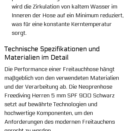
wird die Zirkulation von kaltem Wasser im
Inneren der Hose auf ein Minimum reduziert,
was für eine konstante Kerntemperatur
sorgt.
Technische Spezifikationen und
Materialien im Detail
Die Performance einer Freitauchhose hängt
maßgeblich von den verwendeten Materialien
und der Verarbeitung ab. Die Neoprenhose
Freediving Herren 5 mm SPF 900 Schwarz
setzt auf bewährte Technologien und
hochwertige Komponenten, um den
Anforderungen des modernen Freitauchens
gerecht zu werden.