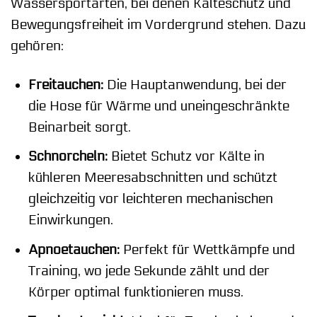
Wassersportarten, bei denen Kälteschutz und
Bewegungsfreiheit im Vordergrund stehen. Dazu
gehören:
Freitauchen:
Die Hauptanwendung, bei der
die Hose für Wärme und uneingeschränkte
Beinarbeit sorgt.
Schnorcheln:
Bietet Schutz vor Kälte in
kühleren Meeresabschnitten und schützt
gleichzeitig vor leichteren mechanischen
Einwirkungen.
Apnoetauchen:
Perfekt für Wettkämpfe und
Training, wo jede Sekunde zählt und der
Körper optimal funktionieren muss.