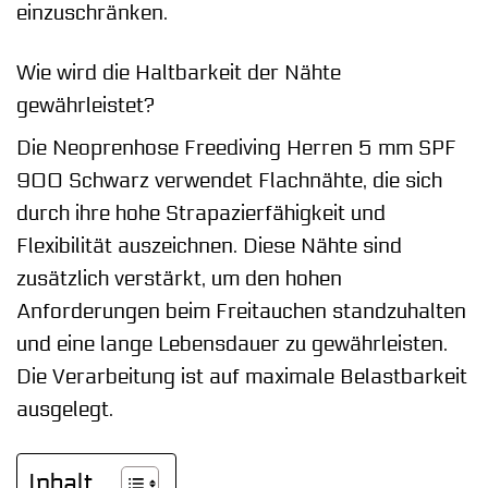
einzuschränken.
Wie wird die Haltbarkeit der Nähte
gewährleistet?
Die Neoprenhose Freediving Herren 5 mm SPF
900 Schwarz verwendet Flachnähte, die sich
durch ihre hohe Strapazierfähigkeit und
Flexibilität auszeichnen. Diese Nähte sind
zusätzlich verstärkt, um den hohen
Anforderungen beim Freitauchen standzuhalten
und eine lange Lebensdauer zu gewährleisten.
Die Verarbeitung ist auf maximale Belastbarkeit
ausgelegt.
Inhalt