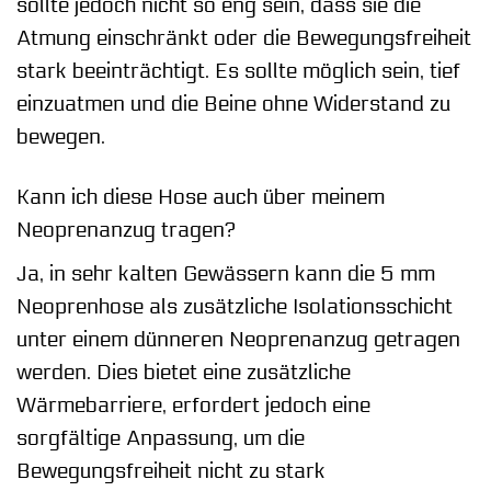
sollte jedoch nicht so eng sein, dass sie die
Atmung einschränkt oder die Bewegungsfreiheit
stark beeinträchtigt. Es sollte möglich sein, tief
einzuatmen und die Beine ohne Widerstand zu
bewegen.
Kann ich diese Hose auch über meinem
Neoprenanzug tragen?
Ja, in sehr kalten Gewässern kann die 5 mm
Neoprenhose als zusätzliche Isolationsschicht
unter einem dünneren Neoprenanzug getragen
werden. Dies bietet eine zusätzliche
Wärmebarriere, erfordert jedoch eine
sorgfältige Anpassung, um die
Bewegungsfreiheit nicht zu stark