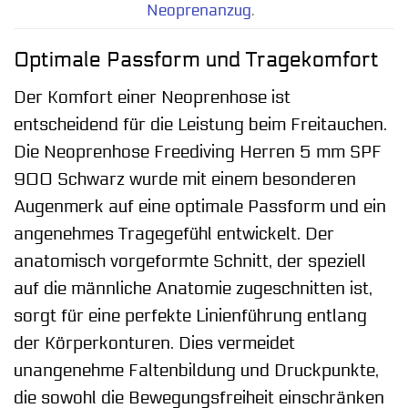
Neoprenanzug
.
Optimale Passform und Tragekomfort
Der Komfort einer Neoprenhose ist
entscheidend für die Leistung beim Freitauchen.
Die Neoprenhose Freediving Herren 5 mm SPF
900 Schwarz wurde mit einem besonderen
Augenmerk auf eine optimale Passform und ein
angenehmes Tragegefühl entwickelt. Der
anatomisch vorgeformte Schnitt, der speziell
auf die männliche Anatomie zugeschnitten ist,
sorgt für eine perfekte Linienführung entlang
der Körperkonturen. Dies vermeidet
unangenehme Faltenbildung und Druckpunkte,
die sowohl die Bewegungsfreiheit einschränken