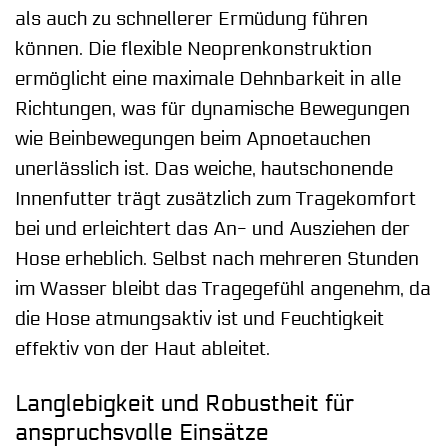
als auch zu schnellerer Ermüdung führen
können. Die flexible Neoprenkonstruktion
ermöglicht eine maximale Dehnbarkeit in alle
Richtungen, was für dynamische Bewegungen
wie Beinbewegungen beim Apnoetauchen
unerlässlich ist. Das weiche, hautschonende
Innenfutter trägt zusätzlich zum Tragekomfort
bei und erleichtert das An- und Ausziehen der
Hose erheblich. Selbst nach mehreren Stunden
im Wasser bleibt das Tragegefühl angenehm, da
die Hose atmungsaktiv ist und Feuchtigkeit
effektiv von der Haut ableitet.
Langlebigkeit und Robustheit für
anspruchsvolle Einsätze