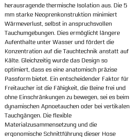
herausragende thermische Isolation aus. Die 5
mm starke Neoprenkonstruktion minimiert
Wärmeverlust, selbst in anspruchsvollen
Tauchumgebungen. Dies ermöglicht längere
Aufenthalte unter Wasser und fördert die
Konzentration auf die Tauchtechnik anstatt auf
Kälte. Gleichzeitig wurde das Design so
optimiert, dass es eine anatomisch präzise
Passform bietet. Ein entscheidender Faktor für
Freitaucher ist die Fähigkeit, die Beine frei und
ohne Einschränkungen zu bewegen, sei es beim
dynamischen Apnoetauchen oder bei vertikalen
Tauchgängen. Die flexible
Materialzusammensetzung und die
ergonomische Schnittführung dieser Hose