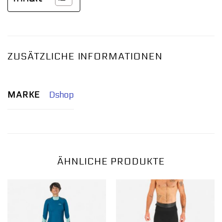
ZUSÄTZLICHE INFORMATIONEN
MARKE
Dshop
ÄHNLICHE PRODUKTE