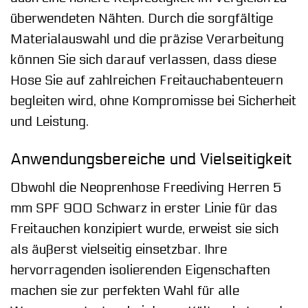
überwendeten Nähten. Durch die sorgfältige
Materialauswahl und die präzise Verarbeitung
können Sie sich darauf verlassen, dass diese
Hose Sie auf zahlreichen Freitauchabenteuern
begleiten wird, ohne Kompromisse bei Sicherheit
und Leistung.
Anwendungsbereiche und Vielseitigkeit
Obwohl die Neoprenhose Freediving Herren 5
mm SPF 900 Schwarz in erster Linie für das
Freitauchen konzipiert wurde, erweist sie sich
als äußerst vielseitig einsetzbar. Ihre
hervorragenden isolierenden Eigenschaften
machen sie zur perfekten Wahl für alle