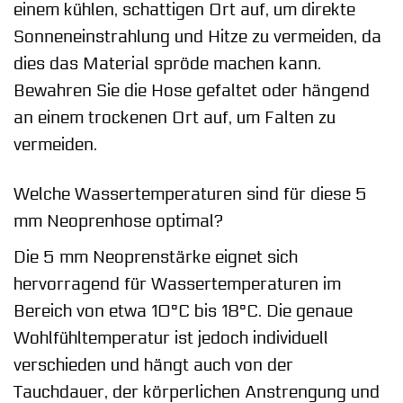
einem kühlen, schattigen Ort auf, um direkte
Sonneneinstrahlung und Hitze zu vermeiden, da
dies das Material spröde machen kann.
Bewahren Sie die Hose gefaltet oder hängend
an einem trockenen Ort auf, um Falten zu
vermeiden.
Welche Wassertemperaturen sind für diese 5
mm Neoprenhose optimal?
Die 5 mm Neoprenstärke eignet sich
hervorragend für Wassertemperaturen im
Bereich von etwa 10°C bis 18°C. Die genaue
Wohlfühltemperatur ist jedoch individuell
verschieden und hängt auch von der
Tauchdauer, der körperlichen Anstrengung und