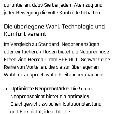
garantieren, dass Sie bei jedem Atemzug und
jeder Bewegung die volle Kontrolle behalten.
Die überlegene Wahl: Technologie und
Komfort vereint
Im Vergleich zu Standard-Neoprenanzügen
oder einfacheren Hosen bietet die Neoprenhose
Freediving Herren 5 mm SPF 900 Schwarz eine
Reihe von Vorteilen, die sie zur überlegenen
Wahl für anspruchsvolle Freitaucher machen:
Optimierte Neoprenstärke:
Die 5 mm
Neoprenschicht bietet ein optimales
Gleichgewicht zwischen Isolationsleistung
und Flexibilität, ideal für die