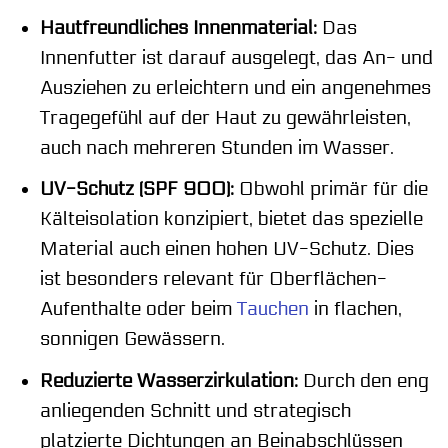
Hautfreundliches Innenmaterial:
Das
Innenfutter ist darauf ausgelegt, das An- und
Ausziehen zu erleichtern und ein angenehmes
Tragegefühl auf der Haut zu gewährleisten,
auch nach mehreren Stunden im Wasser.
UV-Schutz (SPF 900):
Obwohl primär für die
Kälteisolation konzipiert, bietet das spezielle
Material auch einen hohen UV-Schutz. Dies
ist besonders relevant für Oberflächen-
Aufenthalte oder beim
Tauchen
in flachen,
sonnigen Gewässern.
Reduzierte Wasserzirkulation:
Durch den eng
anliegenden Schnitt und strategisch
platzierte Dichtungen an Beinabschlüssen