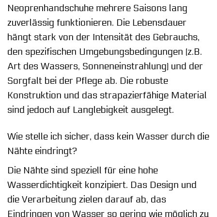
Neoprenhandschuhe mehrere Saisons lang
zuverlässig funktionieren. Die Lebensdauer
hängt stark von der Intensität des Gebrauchs,
den spezifischen Umgebungsbedingungen (z.B.
Art des Wassers, Sonneneinstrahlung) und der
Sorgfalt bei der Pflege ab. Die robuste
Konstruktion und das strapazierfähige Material
sind jedoch auf Langlebigkeit ausgelegt.
Wie stelle ich sicher, dass kein Wasser durch die
Nähte eindringt?
Die Nähte sind speziell für eine hohe
Wasserdichtigkeit konzipiert. Das Design und
die Verarbeitung zielen darauf ab, das
Eindringen von Wasser so gering wie möglich zu