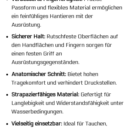
Passform und flexibles Material ermöglichen
ein feinfühliges Hantieren mit der
Ausrüstung.
Sicherer Halt:
Rutschfeste Oberflächen auf
den Handflächen und Fingern sorgen für
einen festen Griff an
Ausrüstungsgegenständen.
Anatomischer Schnitt:
Bietet hohen
Tragekomfort und verhindert Druckstellen.
Strapazierfähiges Material:
Gefertigt für
Langlebigkeit und Widerstandsfähigkeit unter
Wasserbedingungen.
Vielseitig einsetzbar:
Ideal für Tauchen,