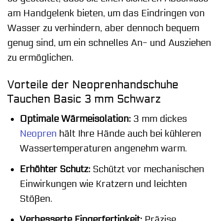
am Handgelenk bieten, um das Eindringen von
Wasser zu verhindern, aber dennoch bequem
genug sind, um ein schnelles An- und Ausziehen
zu ermöglichen.
Vorteile der Neoprenhandschuhe
Tauchen Basic 3 mm Schwarz
Optimale Wärmeisolation:
3 mm dickes
Neopren
hält Ihre Hände auch bei kühleren
Wassertemperaturen angenehm warm.
Erhöhter Schutz:
Schützt vor mechanischen
Einwirkungen wie Kratzern und leichten
Stößen.
Verbesserte Fingerfertigkeit:
Präzise