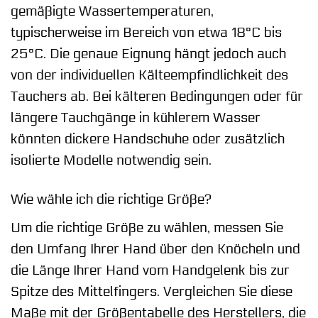
gemäßigte Wassertemperaturen,
typischerweise im Bereich von etwa 18°C bis
25°C. Die genaue Eignung hängt jedoch auch
von der individuellen Kälteempfindlichkeit des
Tauchers ab. Bei kälteren Bedingungen oder für
längere Tauchgänge in kühlerem Wasser
könnten dickere Handschuhe oder zusätzlich
isolierte Modelle notwendig sein.
Wie wähle ich die richtige Größe?
Um die richtige Größe zu wählen, messen Sie
den Umfang Ihrer Hand über den Knöcheln und
die Länge Ihrer Hand vom Handgelenk bis zur
Spitze des Mittelfingers. Vergleichen Sie diese
Maße mit der Größentabelle des Herstellers, die