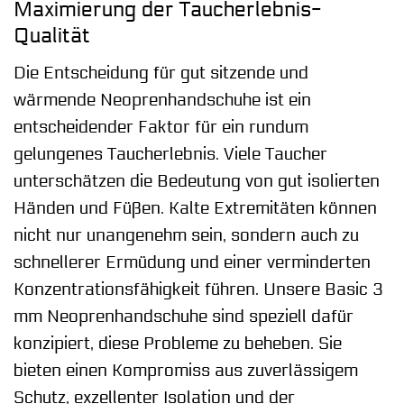
Maximierung der Taucherlebnis-
Qualität
Die Entscheidung für gut sitzende und
wärmende Neoprenhandschuhe ist ein
entscheidender Faktor für ein rundum
gelungenes Taucherlebnis. Viele Taucher
unterschätzen die Bedeutung von gut isolierten
Händen und Füßen. Kalte Extremitäten können
nicht nur unangenehm sein, sondern auch zu
schnellerer Ermüdung und einer verminderten
Konzentrationsfähigkeit führen. Unsere Basic 3
mm Neoprenhandschuhe sind speziell dafür
konzipiert, diese Probleme zu beheben. Sie
bieten einen Kompromiss aus zuverlässigem
Schutz, exzellenter Isolation und der