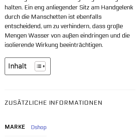
halten. Ein eng anliegender Sitz am Handgelenk
durch die Manschetten ist ebenfalls
entscheidend, um zu verhindern, dass große
Mengen Wasser von außen eindringen und die
isolierende Wirkung beeinträchtigen.
Inhalt
ZUSÄTZLICHE INFORMATIONEN
MARKE
Dshop