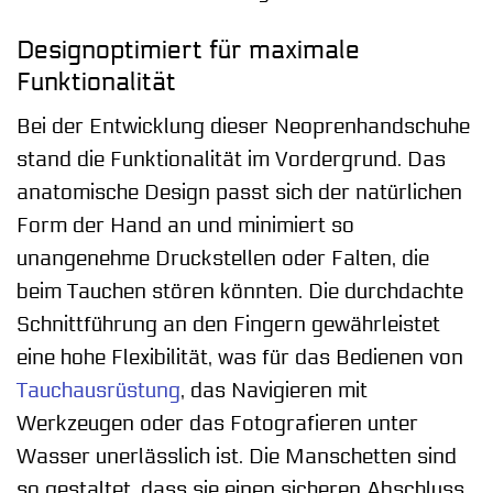
Designoptimiert für maximale
Funktionalität
Bei der Entwicklung dieser Neoprenhandschuhe
stand die Funktionalität im Vordergrund. Das
anatomische Design passt sich der natürlichen
Form der Hand an und minimiert so
unangenehme Druckstellen oder Falten, die
beim Tauchen stören könnten. Die durchdachte
Schnittführung an den Fingern gewährleistet
eine hohe Flexibilität, was für das Bedienen von
Tauchausrüstung
, das Navigieren mit
Werkzeugen oder das Fotografieren unter
Wasser unerlässlich ist. Die Manschetten sind
so gestaltet, dass sie einen sicheren Abschluss