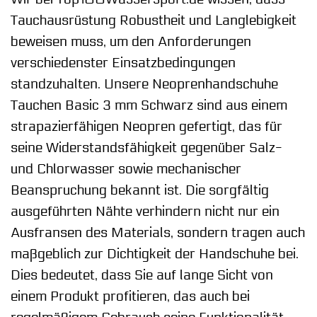
Tauchausrüstung Robustheit und Langlebigkeit
beweisen muss, um den Anforderungen
verschiedenster Einsatzbedingungen
standzuhalten. Unsere Neoprenhandschuhe
Tauchen Basic 3 mm Schwarz sind aus einem
strapazierfähigen Neopren gefertigt, das für
seine Widerstandsfähigkeit gegenüber Salz-
und Chlorwasser sowie mechanischer
Beanspruchung bekannt ist. Die sorgfältig
ausgeführten Nähte verhindern nicht nur ein
Ausfransen des Materials, sondern tragen auch
maßgeblich zur Dichtigkeit der Handschuhe bei.
Dies bedeutet, dass Sie auf lange Sicht von
einem Produkt profitieren, das auch bei