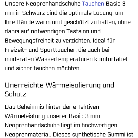
Unsere Neoprenhandschuhe
Tauchen
Basic 3
mm in Schwarz sind die optimale Lösung, um
Ihre Hände warm und geschützt zu halten, ohne
dabei auf notwendigen Tastsinn und
Bewegungsfreiheit zu verzichten. Ideal für
Freizeit- und Sporttaucher, die auch bei
moderaten Wassertemperaturen komfortabel
und sicher tauchen möchten.
Unerreichte Wärmeisolierung und
Schutz
Das Geheimnis hinter der effektiven
Wärmeleistung unserer Basic 3 mm
Neoprenhandschuhe liegt im hochwertigen
Neoprenmaterial. Dieses synthetische Gummi ist