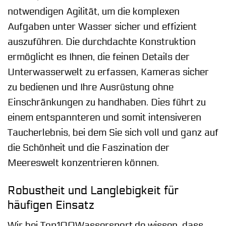
notwendigen Agilität, um die komplexen
Aufgaben unter Wasser sicher und effizient
auszuführen. Die durchdachte Konstruktion
ermöglicht es Ihnen, die feinen Details der
Unterwasserwelt zu erfassen, Kameras sicher
zu bedienen und Ihre Ausrüstung ohne
Einschränkungen zu handhaben. Dies führt zu
einem entspannteren und somit intensiveren
Taucherlebnis, bei dem Sie sich voll und ganz auf
die Schönheit und die Faszination der
Meereswelt konzentrieren können.
Robustheit und Langlebigkeit für
häufigen Einsatz
Wir bei Top100Wassersport.de wissen, dass