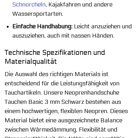
Schnorcheln
, Kajakfahren und andere
Wassersportarten.
Einfache Handhabung:
Leicht anzuziehen und
auszuziehen, auch mit nassen Händen.
Technische Spezifikationen und
Materialqualität
Die Auswahl des richtigen Materials ist
entscheidend für die Leistungsfähigkeit von
Tauchartikeln. Unsere Neoprenhandschuhe
Tauchen Basic 3 mm Schwarz bestehen aus
einem hochwertigen, flexiblen Neopren. Dieses
Material bietet eine ausgezeichnete Balance
zwischen Wärmedämmung, Flexibilität und