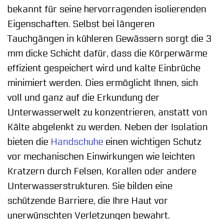
bekannt für seine hervorragenden isolierenden
Eigenschaften. Selbst bei längeren
Tauchgängen in kühleren Gewässern sorgt die 3
mm dicke Schicht dafür, dass die Körperwärme
effizient gespeichert wird und kalte Einbrüche
minimiert werden. Dies ermöglicht Ihnen, sich
voll und ganz auf die Erkundung der
Unterwasserwelt zu konzentrieren, anstatt von
Kälte abgelenkt zu werden. Neben der Isolation
bieten die
Handschuhe
einen wichtigen Schutz
vor mechanischen Einwirkungen wie leichten
Kratzern durch Felsen, Korallen oder andere
Unterwasserstrukturen. Sie bilden eine
schützende Barriere, die Ihre Haut vor
unerwünschten Verletzungen bewahrt.