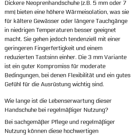
Dickere Neoprenhandschuhe (z.B. 5 mm oder 7
mm) bieten eine höhere Wärmeisolation, was sie
für kältere Gewässer oder längere Tauchgänge
in niedrigen Temperaturen besser geeignet
macht. Sie gehen jedoch tendenziell mit einer
geringeren Fingerfertigkeit und einem
reduzierten Tastsinn einher. Die 3 mm Variante
ist ein guter Kompromiss für moderate
Bedingungen, bei denen Flexibilität und ein gutes
Gefühl für die Ausrüstung wichtig sind.
Wie lange ist die Lebenserwartung dieser
Handschuhe bei regelmäßiger Nutzung?
Bei sachgemäßer Pflege und regelmäßiger
Nutzung können diese hochwertigen