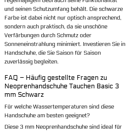
regelmäßigem Gebrauch seine Funktionalität
und seinen Schutzumfang behält. Die schwarze
Farbe ist dabei nicht nur optisch ansprechend,
sondern auch praktisch, da sie unschöne
Verfärbungen durch Schmutz oder
Sonneneinstrahlung minimiert. Investieren Sie in
Handschuhe, die Sie Saison für Saison
zuverlässig begleiten.
FAQ – Häufig gestellte Fragen zu
Neoprenhandschuhe Tauchen Basic 3
mm Schwarz
Für welche Wassertemperaturen sind diese
Handschuhe am besten geeignet?
Diese 3 mm Neoprenhandschuhe sind ideal für