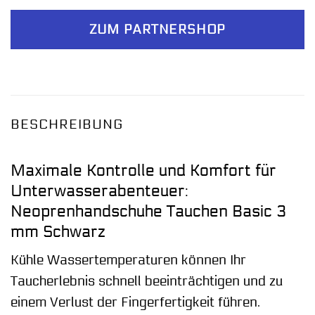
ZUM PARTNERSHOP
BESCHREIBUNG
Maximale Kontrolle und Komfort für
Unterwasserabenteuer:
Neoprenhandschuhe Tauchen Basic 3
mm Schwarz
Kühle Wassertemperaturen können Ihr
Taucherlebnis schnell beeinträchtigen und zu
einem Verlust der Fingerfertigkeit führen.