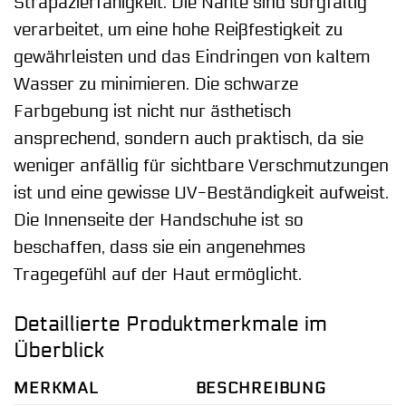
Strapazierfähigkeit. Die Nähte sind sorgfältig
verarbeitet, um eine hohe Reißfestigkeit zu
gewährleisten und das Eindringen von kaltem
Wasser zu minimieren. Die schwarze
Farbgebung ist nicht nur ästhetisch
ansprechend, sondern auch praktisch, da sie
weniger anfällig für sichtbare Verschmutzungen
ist und eine gewisse UV-Beständigkeit aufweist.
Die Innenseite der Handschuhe ist so
beschaffen, dass sie ein angenehmes
Tragegefühl auf der Haut ermöglicht.
Detaillierte Produktmerkmale im
Überblick
MERKMAL
BESCHREIBUNG