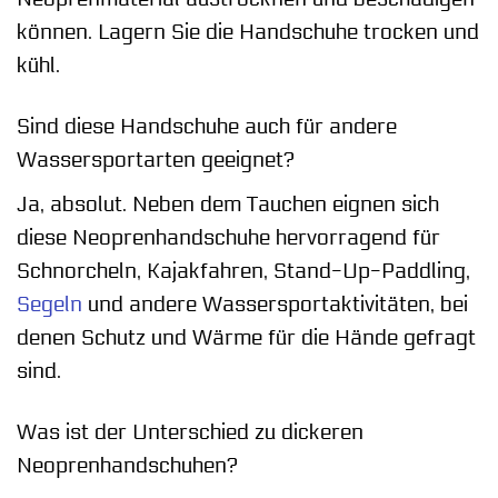
können. Lagern Sie die Handschuhe trocken und
kühl.
Sind diese Handschuhe auch für andere
Wassersportarten geeignet?
Ja, absolut. Neben dem Tauchen eignen sich
diese Neoprenhandschuhe hervorragend für
Schnorcheln, Kajakfahren, Stand-Up-Paddling,
Segeln
und andere Wassersportaktivitäten, bei
denen Schutz und Wärme für die Hände gefragt
sind.
Was ist der Unterschied zu dickeren
Neoprenhandschuhen?