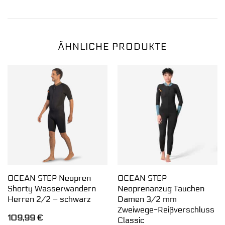
ÄHNLICHE PRODUKTE
OCEAN STEP Neopren
OCEAN STEP
Shorty Wasserwandern
Neoprenanzug Tauchen
Herren 2/2 – schwarz
Damen 3/2 mm
Zweiwege-Reißverschluss
109,99
€
Classic