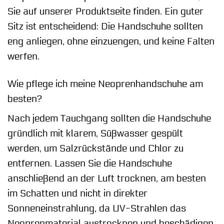
Sie auf unserer Produktseite finden. Ein guter
Sitz ist entscheidend: Die Handschuhe sollten
eng anliegen, ohne einzuengen, und keine Falten
werfen.
Wie pflege ich meine Neoprenhandschuhe am
besten?
Nach jedem Tauchgang sollten die Handschuhe
gründlich mit klarem, Süßwasser gespült
werden, um Salzrückstände und Chlor zu
entfernen. Lassen Sie die Handschuhe
anschließend an der Luft trocknen, am besten
im Schatten und nicht in direkter
Sonneneinstrahlung, da UV-Strahlen das
Neoprenmaterial austrocknen und beschädigen