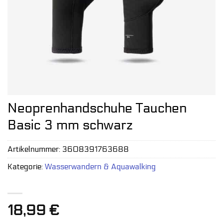
Neoprenhandschuhe Tauchen
Basic 3 mm schwarz
Artikelnummer:
3608391763688
Kategorie:
Wasserwandern & Aquawalking
18,99
€